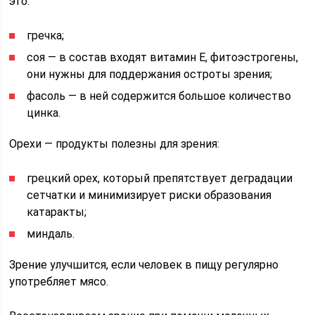
это:
гречка;
соя — в состав входят витамин Е, фитоэстрогены,
они нужны для поддержания остроты зрения;
фасоль — в ней содержится большое количество
цинка.
Орехи — продукты полезны для зрения:
грецкий орех, который препятствует деградации
сетчатки и минимизирует риски образования
катаракты;
миндаль.
Зрение улучшится, если человек в пищу регулярно
употребляет мясо.