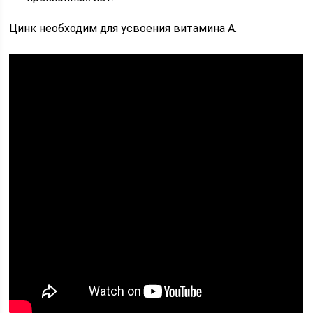
Цинк необходим для усвоения витамина А.