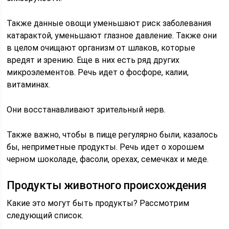
Также данные овощи уменьшают риск заболевания
катарактой, уменьшают глазное давление. Также они
в целом очищают организм от шлаков, которые
вредят и зрению. Еще в них есть ряд других
микроэлементов. Речь идет о фосфоре, калии,
витаминах.
Они восстанавливают зрительный нерв.
Также важно, чтобы в пище регулярно были, казалось
бы, неприметные продукты. Речь идет о хорошем
черном шоколаде, фасоли, орехах, семечках и меде.
Продукты животного происхождения
Какие это могут быть продукты? Рассмотрим
следующий список.