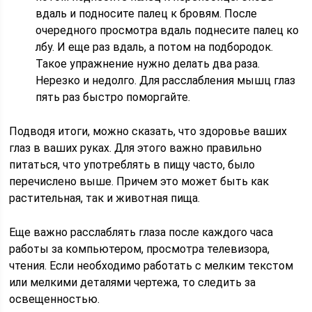
вдаль и подносите палец к бровям. После
очередного просмотра вдаль поднесите палец ко
лбу. И еще раз вдаль, а потом на подбородок.
Такое упражнение нужно делать два раза.
Нерезко и недолго. Для расслабления мышц глаз
пять раз быстро поморгайте.
Подводя итоги, можно сказать, что здоровье ваших
глаз в ваших руках. Для этого важно правильно
питаться, что употреблять в пищу часто, было
перечислено выше. Причем это может быть как
растительная, так и животная пища.
Еще важно расслаблять глаза после каждого часа
работы за компьютером, просмотра телевизора,
чтения. Если необходимо работать с мелким текстом
или мелкими деталями чертежа, то следить за
освещенностью.