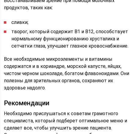
Восстанавливаем зрение при помощи молочных
продуктов, таких как:
сливки;
творог, который содержит В1 и В12, способствует
нормальному функционированию хрусталика и
сетчатки глаза, улучшает глазное кровоснабжение.
Все необходимые микроэлементы и витамины
содержатся и в кориандре, морской капусте, яйцах,
чистом черном шоколаде, богатом флавоноидами. Они
полезны для зрительных органов, сохраняют их
здоровье надолго.
Рекомендации
Необходимо прислушаться к советам грамотного
специалиста, который подберет оптимальное меню и
сделает все, чтобы улучшить зрение пациента.