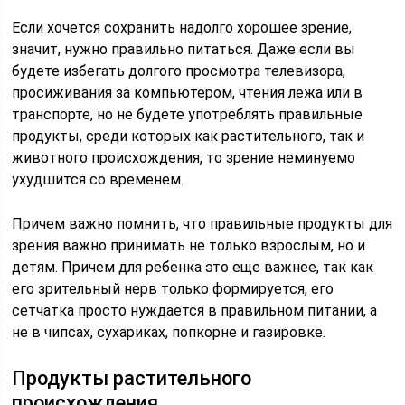
Если хочется сохранить надолго хорошее зрение,
значит, нужно правильно питаться. Даже если вы
будете избегать долгого просмотра телевизора,
просиживания за компьютером, чтения лежа или в
транспорте, но не будете употреблять правильные
продукты, среди которых как растительного, так и
животного происхождения, то зрение неминуемо
ухудшится со временем.
Причем важно помнить, что правильные продукты для
зрения важно принимать не только взрослым, но и
детям. Причем для ребенка это еще важнее, так как
его зрительный нерв только формируется, его
сетчатка просто нуждается в правильном питании, а
не в чипсах, сухариках, попкорне и газировке.
Продукты растительного
происхождения