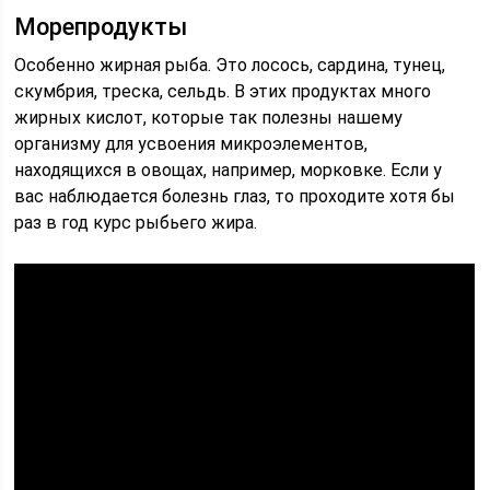
Морепродукты
Особенно жирная рыба. Это лосось, сардина, тунец,
скумбрия, треска, сельдь. В этих продуктах много
жирных кислот, которые так полезны нашему
организму для усвоения микроэлементов,
находящихся в овощах, например, морковке. Если у
вас наблюдается болезнь глаз, то проходите хотя бы
раз в год курс рыбьего жира.