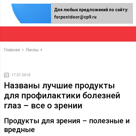
Для любых предложений по сайту:
forpostdoor@cp9.ru
Главная
Линзы
17.07.2018
Названы лучшие продукты
для профилактики болезней
глаз – все о зрении
Продукты для зрения – полезные и
вредные