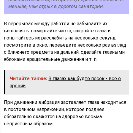
меньше, чем отдых в дорогом санатории.
В перерывах между работой не забывайте их
выполнять: поморгайте часто, закройте глаза и
попытайтесь их расслабить на несколько секунд,
посмотрите в окно, переведите несколько раз взгляд
с ближнего предмета на дальний, сделайте глазными
яблоками вращательные движения и т. п.
Читайте также:
В глазах как будто песок - все о
зрении
При движении вибрация заставляет глаза находиться
в постоянном напряжении, которое позднее
обязательно скажется на здоровье весьма
неприятным образом.