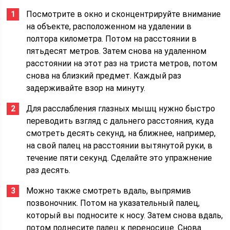
Посмотрите в окно и сконцентрируйте внимание
на объекте, расположенном на удалении в
полтора километра. Потом на расстоянии в
пятьдесят метров. Затем снова на удаленном
расстоянии на этот раз на триста метров, потом
снова на близкий предмет. Каждый раз
задерживайте взор на минуту.
Для расслабления глазных мышц нужно быстро
переводить взгляд с дальнего расстояния, куда
смотреть десять секунд, на ближнее, например,
на свой палец на расстоянии вытянутой руки, в
течение пяти секунд. Сделайте это упражнение
раз десять.
Можно также смотреть вдаль, выпрямив
позвоночник. Потом на указательный палец,
который вы подносите к носу. Затем снова вдаль,
потом поднесите палец к переносице. Снова