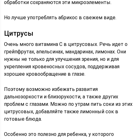
обработки сохраняются эти микроэлементы.
Но лучше употреблять абрикос в свежем виде.
Цитрусы
Очень много витамина С в цитрусовых. Речь идет о
грейпфрутах, апельсинах, мандаринах, лимонах. Они
нужны не только для улучшения зрения, но и для
укрепления кровеносных сосудов, поддерживая
хорошее кровообращение в глазе.
Поэтому возможно избежать развития
дальнозоркости и близорукости, а также других
проблем с глазами. Можно по утрам пить соки из этих
цитрусовых, добавляйте также лимонный сок в
готовые блюда.
Особенно это полезно для ребенка, у которого