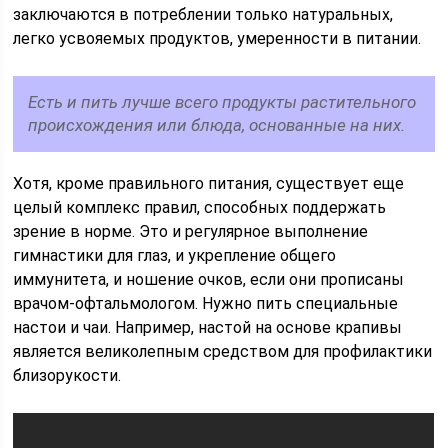
заключаются в потреблении только натуральных,
легко усвояемых продуктов, умеренности в питании.
Есть и пить лучше всего продукты растительного
происхождения или блюда, основанные на них.
Хотя, кроме правильного питания, существует еще
целый комплекс правил, способных поддержать
зрение в норме. Это и регулярное выполнение
гимнастики для глаз, и укрепление общего
иммунитета, и ношение очков, если они прописаны
врачом-офтальмологом. Нужно пить специальные
настои и чаи. Например, настой на основе крапивы
является великолепным средством для профилактики
близорукости.