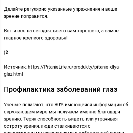
Делайте регулярно указанные упражнения и ваше
зрение поправится.
Вот и все на сегодня, всего вам хорошего, а самое
главное крепкого здоровья!
(
2
Источник:
https://PitanieLife.ru/produkty/pitanie-dlya-
glaz.html
Профилактика заболеваний глаз
Ученые полагают, что 80% имеющейся информации об
окружающем мире мы получаем именно благодаря
зрению. Теряя способность видеть или утрачивая
остроту зрения, люди сталкиваются с