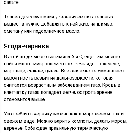
салате.
Только для улучшения усвоения ее питательных
веществ нужно добавлять к ней жир, например,
сметану или подсолнечное масло.
Ягода-черника
В этой ягоде много витамина А и С, еще там можно
найти много микроэлементов. Речь идет о железе,
марганце, селене, цинке. Все они вместе уменьшают
вероятность развития дальнозоркости, которая
считается возрастным заболеванием глаз. Кровь в
клетчатку глаза попадает легче, острота зрения
становится выше.
Употреблять чернику можно как в мороженом, так и
свежем виде. Можно варить компоты, делать морсы,
варенье. Соблюдая правильную термическую