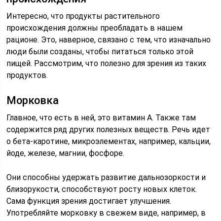
Интересно, что продукты растительного
происхождения должны преобладать в нашем
рационе. Это, наверное, связано с тем, что изначально
люди были созданы, чтобы питаться только этой
пищей. Рассмотрим, что полезно для зрения из таких
продуктов.
Морковка
Главное, что есть в ней, это витамин А. Также там
содержится ряд других полезных веществ. Речь идет
о бета-каротине, микроэлементах, например, кальции,
йоде, железе, магнии, фосфоре.
Они способны удержать развитие дальнозоркости и
близорукости, способствуют росту новых клеток.
Сама функция зрения достигает улучшения.
Употребляйте морковку в свежем виде, например, в