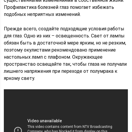
существенными изменениями в собственной жизни.
Профилактика болезней глаз помогает избежать
подобных неприятных изменений.
Прежде всего, создайте подходящие условия работы
для глаз. Одно из них – освещенность. Свет от лампы
обязан быть в достаточной мере ярким, но не резким,
поэтому окулистами рекомендовано применение
настольных ламп с плафоном. Окружающее
пространство освещайте так, чтобы глаза не получали
лишнего напряжения при переходе от полумрака к
яркому свету.