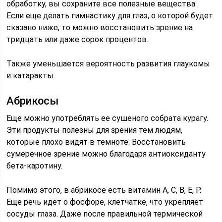
обработку, вы сохраните все полезные вещества.
Если еще делать гимнастику для глаз, о которой будет
сказано ниже, то можно восстановить зрение на
тридцать или даже сорок процентов.
Также уменьшается вероятность развития глаукомы
и катаракты.
Абрикосы
Еще можно употреблять ее сушеного собрата курагу.
Эти продукты полезны для зрения тем людям,
которые плохо видят в темноте. Восстановить
сумеречное зрение можно благодаря антиоксиданту
бета-каротину.
Помимо этого, в абрикосе есть витамин А, С, В, Е, Р.
Еще речь идет о фосфоре, клетчатке, что укрепляет
сосуды глаза. Даже после правильной термической