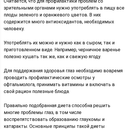
Считается, что для профилактики проблем со
зрительными органами нужно употреблять в пищу все
плоды зеленого и оранжевого цветов. В них
содержится много антиоксидантов, необходимых
человеку.
Употреблять их можно и нужно как в сыром, так и
приготовленном виде. Например, черничное варенье
полезно кушать так же, как и свежую ягоду.
Для поддержания здоровья глаз необходимо вовремя
проводить профилактические осмотры у
офтальмолога, принимать витамины и включать в
свой рацион полезные блюда.
Правильно подобранная диета способна решить
многие проблемы глаз, в том числе
воспрепятствовать образованию глаукомы и
катаракты. Основные принципы такой диеты