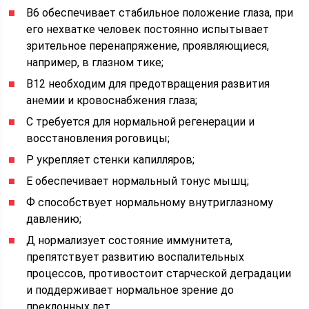
В6 обеспечивает стабильное положение глаза, при
его нехватке человек постоянно испытывает
зрительное перенапряжение, проявляющиеся,
например, в глазном тике;
В12 необходим для предотвращения развития
анемии и кровоснабжения глаза;
С требуется для нормальной регенерации и
восстановления роговицы;
Р укрепляет стенки капилляров;
Е обеспечивает нормальный тонус мышц;
Ф способствует нормальному внутриглазному
давлению;
Д нормализует состояние иммунитета,
препятствует развитию воспалительных
процессов, противостоит старческой деградации
и поддерживает нормальное зрение до
преклонных лет.