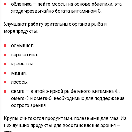
облепиха — пейте морсы на основе облепихи, эта
ягода чрезвычайно богата витамином С.
Улучшают работу зрительных органов рыба и
морепродукты:
осьминог;
каракатица;
креветки;
мидии;
лосось;
семга — в этой жирной рыбе много витамина Ф,
омега-3 и омега-6, необходимых для поддержания
острого зрения.
Крупы считаются продуктами, полезными для глаз. Из
них лучшие продукты для восстановления зрения —