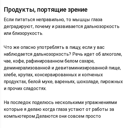
Продукты, портящие зрение
Если питаться неправильно, то мышцы глаза
деградируют, почему и развивается дальнозоркость
или близорукость.
Что же опасно употреблять в пищу, если у вас
наблюдается дальнозоркость? Речь идет об алкоголе,
чае, кофе, рафинированном белом сахаре,
деминерализованной и девитаминизированной пище,
хлебе, крупах, консервированных и копченых
продуктах, белой муке, вареньях, шоколаде, пирожных
и прочих сладостях.
На последок поделюсь несколькими упражнениями
которые я делаю когда глаза устают от работы за
компьютером.Делаются они совсем просто