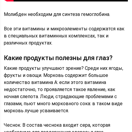
Молибден необходим для синтеза гемоглобина.
Все эти витамины и микроэлементы содержатся как
в специальных витаминных комплексах, так и
различных продуктах.
Какие продукты полезны для глаз?
Какие продукты улучшают зрение? Среди них ягоды,
фрукты и овощи. Морковь содержит большое
количество витамина А: если этого витамина
недостаточно, то проявляется такое явление, как
ночная слепота. Люди, страдающие проблемами с
глазами, пьют много морковного сока: в таком виде
морковь лучше усваивается.
Чеснок. В состав чеснока входит сера, которая