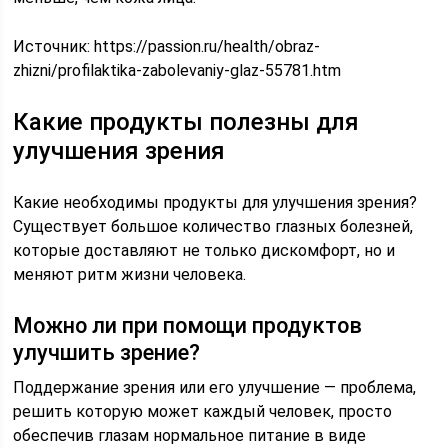
Источник:
https://passion.ru/health/obraz-
zhizni/profilaktika-zabolevaniy-glaz-55781.htm
Какие продукты полезны для
улучшения зрения
Какие необходимы продукты для улучшения зрения?
Существует большое количество глазных болезней,
которые доставляют не только дискомфорт, но и
меняют ритм жизни человека.
Можно ли при помощи продуктов
улучшить зрение?
Поддержание зрения или его улучшение — проблема,
решить которую может каждый человек, просто
обеспечив глазам нормальное питание в виде