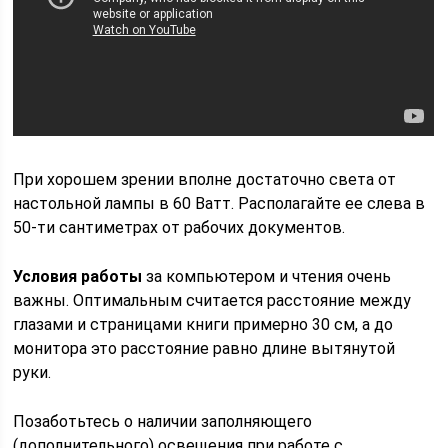
При хорошем зрении вполне достаточно света от
настольной лампы в 60 Ватт. Располагайте ее слева в
50-ти сантиметрах от рабочих документов.
Условия работы
за компьютером и чтения очень
важны. Оптимальным считается расстояние между
глазами и страницами книги примерно 30 см, а до
монитора это расстояние равно длине вытянутой
руки.
Позаботьтесь о наличии заполняющего
(дополнительного) освещения при работе с