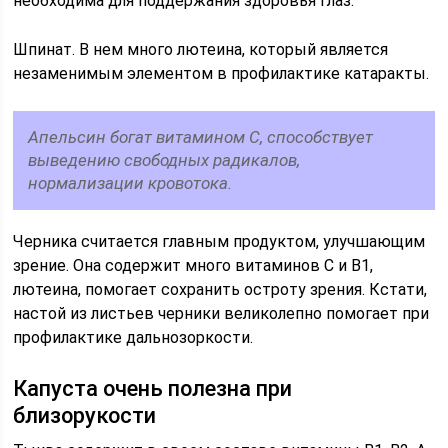
необходима для поддержания здоровья глаз.
Шпинат. В нем много лютеина, который является
незаменимым элементом в профилактике катаракты.
Апельсин богат витамином С, способствует
выведению свободных радикалов,
нормализации кровотока.
Черника считается главным продуктом, улучшающим
зрение. Она содержит много витаминов С и В1,
лютеина, помогает сохранить остроту зрения. Кстати,
настой из листьев черники великолепно помогает при
профилактике дальнозоркости.
Капуста очень полезна при
близорукости