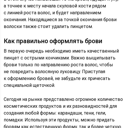
а точнее к месту начала скуловой кости рядом
с линией роста волос, и будет направлением
окончания. Находящиеся за точкой окончания брови
волоски также стоит удалить пинцетом.
Как правильно оформлять брови
В первую очередь необходимо иметь качественный
пинцет с острыми кончиками. Важно выщипывать
брови только по направлению роста волос, чтобы
не повредить волосяную луковицу. Приступая
к оформлению бровей, не забудьте их причесать
специальной щеточкой.
Сегодня на рынке представлено огромное количество
косметических продуктов и их разновидностей для
создания любой формы: карандаши, тени, гели,
помадки. Используя эти продукты, можно придать
бровям как естественную форму, так и более четкую.