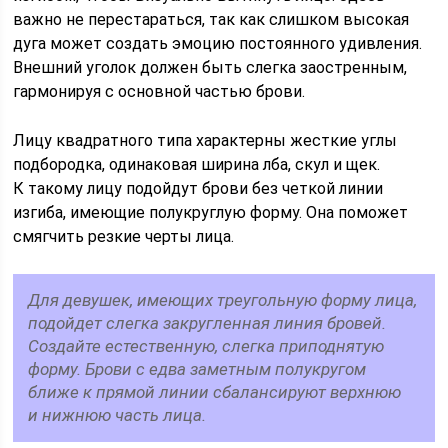
важно не перестараться, так как слишком высокая
дуга может создать эмоцию постоянного удивления.
Внешний уголок должен быть слегка заостренным,
гармонируя с основной частью брови.
Лицу квадратного типа характерны жесткие углы
подбородка, одинаковая ширина лба, скул и щек.
К такому лицу подойдут брови без четкой линии
изгиба, имеющие полукруглую форму. Она поможет
смягчить резкие черты лица.
Для девушек, имеющих треугольную форму лица,
подойдет слегка закругленная линия бровей.
Создайте естественную, слегка приподнятую
форму. Брови с едва заметным полукругом
ближе к прямой линии сбалансируют верхнюю
и нижнюю часть лица.