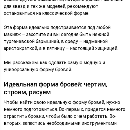
для звезд и тех же моделей, рекомендуют
остановиться на классической форме.
Эта форма идеально подстраивается под любой
макияж – захотите ли вы сегодня быть нежной
тургеневской барышней, в среду – надменной
аристократкой, а в пятницу – настоящей хищницей.
Мы расскажем, как сделать самую модную и
универсальную форму бровей.
Идеальная форма бровей: чертим,
строим, рисуем
Чтобы найти свою идеальную форму бровей, нужно
немного подготовиться. Во-первых, придется немного
отрастить бровки, чтобы было с чем работать. Во-
вторых, запастись необходимыми инструментами: