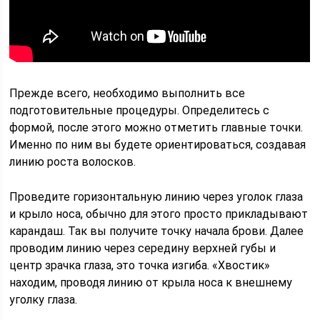
Прежде всего, необходимо выполнить все
подготовительные процедуры. Определитесь с
формой, после этого можно отметить главные точки.
Именно по ним вы будете ориентироваться, создавая
линию роста волосков.
Проведите горизонтальную линию через уголок глаза
и крыло носа, обычно для этого просто прикладывают
карандаш. Так вы получите точку начала брови. Далее
проводим линию через середину верхней губы и
центр зрачка глаза, это точка изгиба. «Хвостик»
находим, проводя линию от крыла носа к внешнему
уголку глаза.