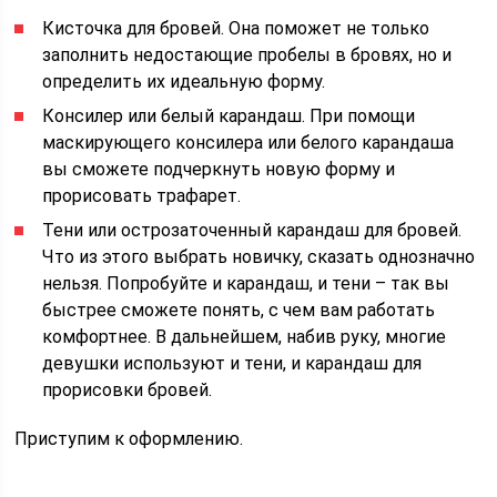
Кисточка для бровей. Она поможет не только
заполнить недостающие пробелы в бровях, но и
определить их идеальную форму.
Консилер или белый карандаш. При помощи
маскирующего консилера или белого карандаша
вы сможете подчеркнуть новую форму и
прорисовать трафарет.
Тени или острозаточенный карандаш для бровей.
Что из этого выбрать новичку, сказать однозначно
нельзя. Попробуйте и карандаш, и тени – так вы
быстрее сможете понять, с чем вам работать
комфортнее. В дальнейшем, набив руку, многие
девушки используют и тени, и карандаш для
прорисовки бровей.
Приступим к оформлению.