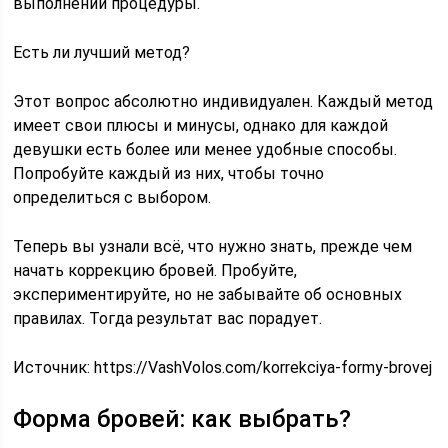
выполнении процедуры.
Есть ли лучший метод?
Этот вопрос абсолютно индивидуален. Каждый метод
имеет свои плюсы и минусы, однако для каждой
девушки есть более или менее удобные способы.
Попробуйте каждый из них, чтобы точно
определиться с выбором.
Теперь вы узнали всё, что нужно знать, прежде чем
начать коррекцию бровей. Пробуйте,
экспериментируйте, но не забывайте об основных
правилах. Тогда результат вас порадует.
Источник:
https://VashVolos.com/korrekciya-formy-brovej
Форма бровей: как выбрать?