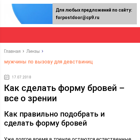
Для любых предложений по сайту:
forpostdoor@cp9.ru
Главная
Линзы
мужчины по вызову для девствиниц
17.07.2018
Как сделать форму бровей –
все о зрении
Как правильно подобрать и
сделать форму бровей
Уже долгое время в тренде остаются естественные