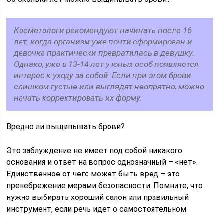
Косметологи рекомендуют начинать после 16
лет, когда организм уже почти сформирован и
девочка практически превратилась в девушку.
Однако, уже в 13-14 лет у юных особ появляется
интерес к уходу за собой. Если при этом брови
слишком густые или выглядят неопрятно, можно
начать корректировать их форму.
Вредно ли выщипывать брови?
Это заблуждение не имеет под собой никакого
основания и ответ на вопрос однозначный – «нет».
Единственное от чего может быть вред – это
пренебрежение мерами безопасности. Помните, что
нужно выбирать хороший салон или правильный
инструмент, если речь идет о самостоятельном