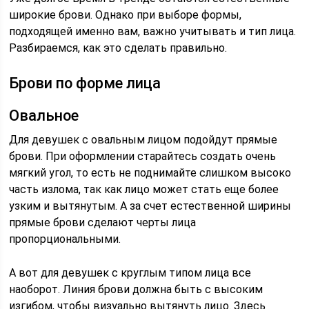
широкие брови. Однако при выборе формы,
подходящей именно вам, важно учитывать и тип лица.
Разбираемся, как это сделать правильно.
Брови по форме лица
Овальное
Для девушек с овальным лицом подойдут прямые
брови. При оформлении старайтесь создать очень
мягкий угол, то есть не поднимайте слишком высоко
часть излома, так как лицо может стать еще более
узким и вытянутым. А за счет естественной ширины
прямые брови сделают черты лица
пропорциональными.
А вот для девушек с круглым типом лица все
наоборот. Линия брови должна быть с высоким
изгибом, чтобы визуально вытянуть лицо. Здесь