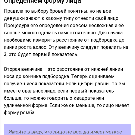
Определяем форму лица
Правила по выбору бровей понятны, но не все
девушки знают к какому типу отнести своё лицо.
Процедура его определения совсем несложная и её
вполне можно сделать самостоятельно. Для начала
необходимо измерить расстояние от подбородка до
линии роста волос. Эту величину следует поделить на
3, это будет первый показатель.
Вторая величина – это расстояние от нижней линии
носа до кончика подбородка. Теперь оцениваем
получившиеся показатели. Если цифры равны, то вы
имеете овальное лицо, если первый показатель
больше, то можно говорить о квадрате или
удлиненной форме. Если же он меньше, то лицо имеет
форму ромба.
Имейте в виду, что лицо не всегда имеет четкое