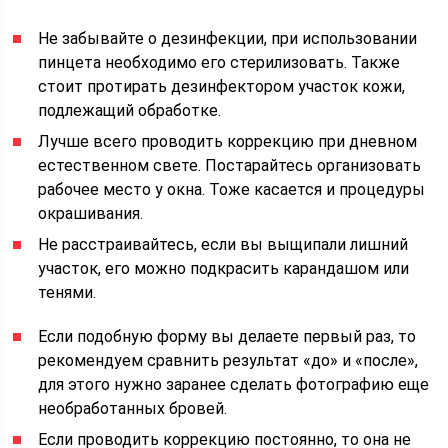
Не забывайте о дезинфекции, при использовании
пинцета необходимо его стерилизовать. Также
стоит протирать дезинфектором участок кожи,
подлежащий обработке.
Лучше всего проводить коррекцию при дневном
естественном свете. Постарайтесь организовать
рабочее место у окна. Тоже касается и процедуры
окрашивания.
Не расстраивайтесь, если вы выщипали лишний
участок, его можно подкрасить карандашом или
тенями.
Если подобную форму вы делаете первый раз, то
рекомендуем сравнить результат «до» и «после»,
для этого нужно заранее сделать фотографию еще
необработанных бровей.
Если проводить коррекцию постоянно, то она не