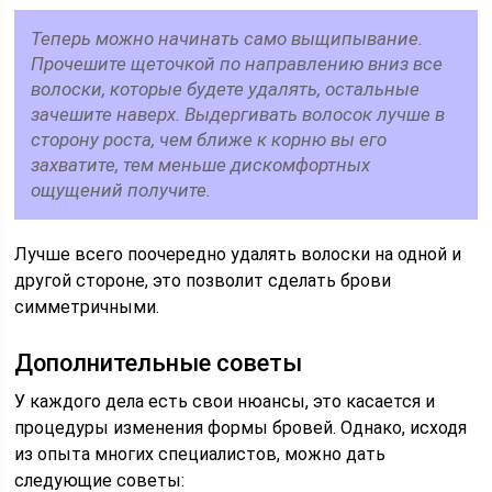
Теперь можно начинать само выщипывание.
Прочешите щеточкой по направлению вниз все
волоски, которые будете удалять, остальные
зачешите наверх. Выдергивать волосок лучше в
сторону роста, чем ближе к корню вы его
захватите, тем меньше дискомфортных
ощущений получите.
Лучше всего поочередно удалять волоски на одной и
другой стороне, это позволит сделать брови
симметричными.
Дополнительные советы
У каждого дела есть свои нюансы, это касается и
процедуры изменения формы бровей. Однако, исходя
из опыта многих специалистов, можно дать
следующие советы: