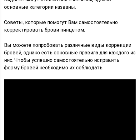
основные категории названы.
Советы, которые помогут Вам самостоятельно
корректировать брови пинцетом:
Вы можете попробовать различные виды коррекции
бровей, однако есть основные правила для каждого из
них. Чтобы успешно самостоятельно исправить
форму бровей необходимо их соблюдать.