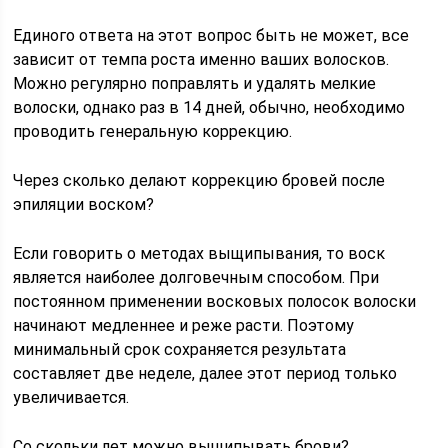
Единого ответа на этот вопрос быть не может, все
зависит от темпа роста именно ваших волосков.
Можно регулярно поправлять и удалять мелкие
волоски, однако раз в 14 дней, обычно, необходимо
проводить генеральную коррекцию.
Через сколько делают коррекцию бровей после
эпиляции воском?
Если говорить о методах выщипывания, то воск
является наиболее долговечным способом. При
постоянном применении восковых полосок волоски
начинают медленнее и реже расти. Поэтому
минимальный срок сохраняется результата
составляет две неделе, далее этот период только
увеличивается.
Со скольки лет можно выщипывать брови?