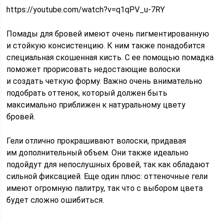
https://youtube.com/watch?v=q1qPV_u-7RY
Помады для бровей имеют очень пигментированную
и стойкую консистенцию. К ним также понадобится
специальная скошенная кисть. С ее помощью помадка
поможет прорисовать недостающие волоски
и создать четкую форму. Важно очень внимательно
подобрать оттенок, который должен быть
максимально приближен к натуральному цвету
бровей.
Гели отлично прокрашивают волоски, придавая
им дополнительный объем. Они также идеально
подойдут для непослушных бровей, так как обладают
сильной фиксацией. Еще один плюс: оттеночные гели
имеют огромную палитру, так что с выбором цвета
будет сложно ошибиться.