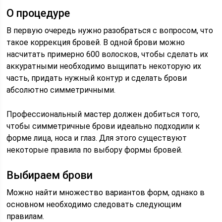
О процедуре
В первую очередь нужно разобраться с вопросом, что
такое коррекция бровей. В одной брови можно
насчитать примерно 600 волосков, чтобы сделать их
аккуратными необходимо выщипать некоторую их
часть, придать нужный контур и сделать брови
абсолютно симметричными.
Профессиональный мастер должен добиться того,
чтобы симметричные брови идеально подходили к
форме лица, носа и глаз. Для этого существуют
некоторые правила по выбору формы бровей.
Выбираем брови
Можно найти множество вариантов форм, однако в
основном необходимо следовать следующим
правилам.