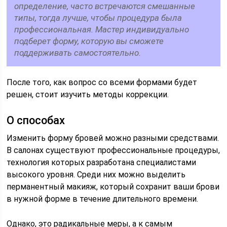
определение, часто встречаются смешанные
типы, тогда лучше, чтобы процедура была
профессиональная. Мастер индивидуально
подберет форму, которую вы сможете
поддерживать самостоятельно.
После того, как вопрос со всеми формами будет
решен, стоит изучить методы коррекции.
О способах
Изменить форму бровей можно разными средствами.
В салонах существуют профессиональные процедуры,
технология которых разработана специалистами
высокого уровня. Среди них можно выделить
перманентный макияж, который сохранит ваши брови
в нужной форме в течение длительного времени.
Однако, это радикальные меры, а к самым