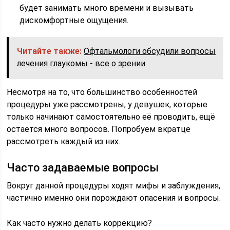
будет занимать много времени и вызывать
дискомфортные ощущения.
Читайте также:
Офтальмологи обсудили вопросы
лечения глаукомы - все о зрении
Несмотря на то, что большинство особенностей
процедуры уже рассмотрены, у девушек, которые
только начинают самостоятельно её проводить, ещё
остается много вопросов. Попробуем вкратце
рассмотреть каждый из них.
Часто задаваемые вопросы
Вокруг данной процедуры ходят мифы и заблуждения,
частично именно они порождают опасения и вопросы.
Как часто нужно делать коррекцию?