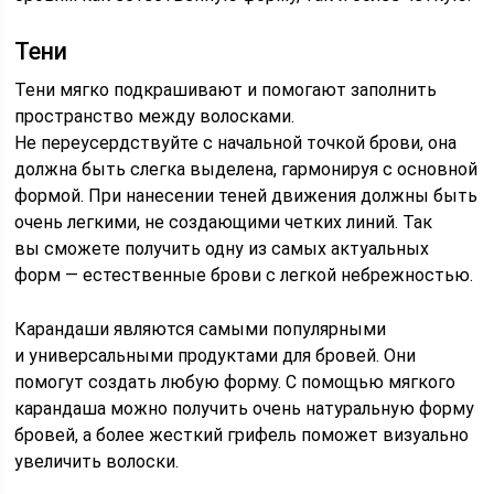
Тени
Тени мягко подкрашивают и помогают заполнить
пространство между волосками.
Не переусердствуйте с начальной точкой брови, она
должна быть слегка выделена, гармонируя с основной
формой. При нанесении теней движения должны быть
очень легкими, не создающими четких линий. Так
вы сможете получить одну из самых актуальных
форм — естественные брови с легкой небрежностью.
Карандаши являются самыми популярными
и универсальными продуктами для бровей. Они
помогут создать любую форму. С помощью мягкого
карандаша можно получить очень натуральную форму
бровей, а более жесткий грифель поможет визуально
увеличить волоски.