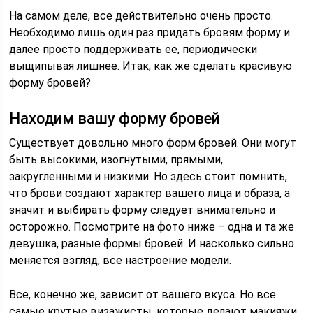
На самом деле, все действительно очень просто.
Необходимо лишь один раз придать бровям форму и
далее просто поддерживать ее, периодически
выщипывая лишнее. Итак, как же сделать красивую
форму бровей?
Находим вашу форму бровей
Существует довольно много форм бровей. Они могут
быть высокими, изогнутыми, прямыми,
закругленными и низкими. Но здесь стоит помнить,
что брови создают характер вашего лица и образа, а
значит и выбирать форму следует внимательно и
осторожно. Посмотрите на фото ниже – одна и та же
девушка, разные формы бровей. И насколько сильно
меняется взгляд, все настроение модели.
Все, конечно же, зависит от вашего вкуса. Но все
самые крутые визажисты, которые делают макияжи