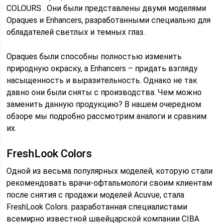
COLOURS . Они были представлены двумя моделями
Opaques и Enhancers, разработанными специально для
обладателей светлых и темных глаз.
Opaques были способны полностью изменить
природную окраску, а Enhancers – придать взгляду
насыщенность и выразительность. Однако не так
давно они были сняты с производства. Чем можно
заменить данную продукцию? В нашем очередном
обзоре мы подробно рассмотрим аналоги и сравним
их.
FreshLook Colors
Одной из весьма популярных моделей, которую стали
рекомендовать врачи-офтальмологи своим клиентам
после снятия с продажи моделей Acuvue, стала
FreshLook Colors. разработанная специалистами
всемирно известной швейцарской компании CIBA