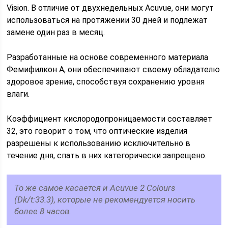
Vision. В отличие от двухнедельных Acuvue, они могут
использоваться на протяжении 30 дней и подлежат
замене один раз в месяц.
Разработанные на основе современного материала
Фемифилкон А, они обеспечивают своему обладателю
здоровое зрение, способствуя сохранению уровня
влаги.
Коэффициент кислородопроницаемости составляет
32, это говорит о том, что оптические изделия
разрешены к использованию исключительно в
течение дня, спать в них категорически запрещено.
То же самое касается и Acuvue 2 Colours
(Dk/t:33.3), которые не рекомендуется носить
более 8 часов.