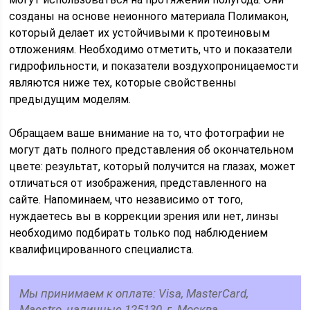
созданы на основе неионного материала Полимакон,
который делает их устойчивыми к протеиновым
отложениям. Необходимо отметить, что и показатели
гидрофильности, и показатели воздухопроницаемости
являются ниже тех, которые свойственны
предыдущим моделям.
Обращаем ваше внимание на то, что фотографии не
могут дать полного представления об окончательном
цвете: результат, который получится на глазах, может
отличаться от изображения, представленного на
сайте. Напоминаем, что независимо от того,
нуждаетесь вы в коррекции зрения или нет, линзы
необходимо подбирать только под наблюдением
квалифицированного специалиста.
Мы принимаем к оплате: Visa, MasterCard,
Maestro, наличные 125130, г. Москва,