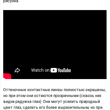
рисунка.
Оттеночные контактные линзы полностью окрашены,
но при этом они остаются прозрачными (сквозь них
видна радужка глаз). Они могут усилить природный
цвет глаз, сделать его более выразительным, но при