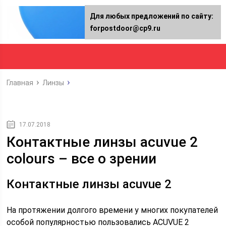
Для любых предложений по сайту:
forpostdoor@cp9.ru
Главная
Линзы
17.07.2018
Контактные линзы acuvue 2
colours – все о зрении
Контактные линзы acuvue 2
На протяжении долгого времени у многих покупателей
особой популярностью пользовались ACUVUE 2