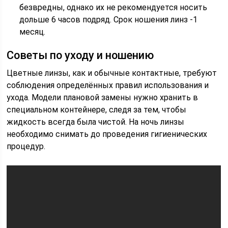
безвредны, однако их не рекомендуется носить
дольше 6 часов подряд. Срок ношения линз -1
месяц.
Советы по уходу и ношению
Цветные линзы, как и обычные контактные, требуют
соблюдения определённых правил использования и
ухода. Модели плановой замены нужно хранить в
специальном контейнере, следя за тем, чтобы
жидкость всегда была чистой. На ночь линзы
необходимо снимать до проведения гигиенических
процедур.