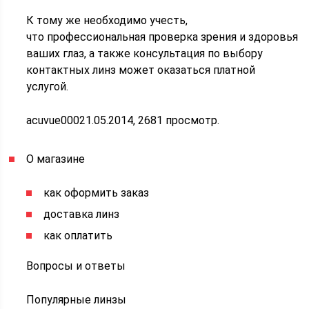
К тому же необходимо учесть,
что профессиональная проверка зрения и здоровья
ваших глаз, а также консультация по выбору
контактных линз может оказаться платной
услугой.
acuvue00021.05.2014, 2681 просмотр.
О магазине
как оформить заказ
доставка линз
как оплатить
Вопросы и ответы
Популярные линзы