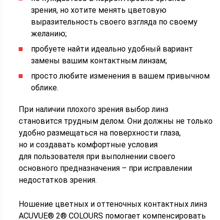
зрения, но хотите менять цветовую
выразительность своего взгляда по своему
желанию;
пробуете найти идеально удобный вариант
замены вашим контактным линзам;
просто любите изменения в вашем привычном
облике.
При наличии плохого зрения выбор линз
становится трудным делом. Они должны не только
удобно размещаться на поверхности глаза,
но и создавать комфортные условия
для пользователя при выполнении своего
основного предназначения – при исправлении
недостатков зрения.
Ношение цветных и оттеночных контактных линз
ACUVUE® 2® COLOURS помогает компенсировать