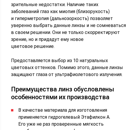
зрительные недостатки. Наличие таких
заболеваний глаз как миопия (близорукость)
и гиперметропия (дальнозоркость) позволяет
уверенно выбрать данные линзы и не сомневаться
в своем решении. Они не только скорректируют
зрение, но и придадут ему новое
цветовое решение.
Предоставляется выбор из 10 натуральных
цветовых оттенков. Помимо этого, данные линзы
защищают глаза от ультрафиолетового излучения.
Преимущества линз обусловлены
особенностями их производства
В качестве материала для изготовления
применяется гидрогелевый Этафилкон А.
Его уже не раз проверенные мягкость