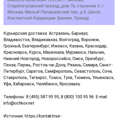
Старопетровский проезд, дом 7а, строение 5. г.
Москва, Малый Палашевский пер. д.6, Центр
Контактной Коррекции Зрения. Проезд
Курьерская доставка: Астрахань, Барнаул,
Владивосток, Владикавказ, Волгоград, Воронеж,
Грозный, Екатеринбург, Ижевск, Казань, Краснодар,
Красноярск, Курск, Махачкала, Мурманск, Нальчик,
Нижний Новгород, Новороссийск, Омск, Оренбург,
Пенза, Пермь, Ростов-на-Дону, Рязань, Самара, Санкт-
Петербург, Саратов, Симферополь, Севастополь, Сочи,
Ставрополь, Таганрог, Томск, Тула, Тюмень, Ульяновск,
Уфа, Хабаровск, Челябинск, Ярославль
Телефоны: 8 (495) 587 95 95, 8 (800) 100 95 96. E-mail:
info@ochkov.net
Источник:
https://kontaktnye-