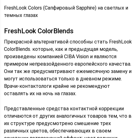
FreshLook Colors (Сапфировый Sapphire) на светлых и
темных глазах
FreshLook ColorBlends
Прекрасной альтернативой способны стать FreshLook
ColorBlends. которые, как и предыдущая модель,
произведены компанией CIBA Vision и являются
примером непревзойденного европейского качества.
Они так же предусматривают ежемесячную замену и
могут использоваться только в дневном режиме.
Врачи-контактологи крайне не рекомендуют
оставлять их на ночь на глазах.
Представленные средства контактной коррекции
отличаются от других аналогичных товаров тем, что в
их структуре предусмотрено смешение трех
различных цветов, обеспечивающих в своем