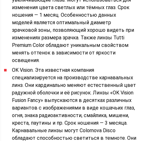
изменения цвета светлых или тёмных глаз. Срок
ношения — 1 месяц. Особенностью данных
моделей является оптимальный диаметр
зрачковой зоны, позволяющий хорошо видеть при
изменениях размера зрачка. Также линзы Tutti
Premium Color обладают уникальным свойством
менять оттенок в зависимости от яркости
освещения.
OK Vision. Эта известная компания
специализируется на производстве карнавальных
линз. Они кардинально меняют естественный цвет
радужной оболочки и её рисунок. Линзы «OK Vision
Fusion Fancy» выпускаются в десятках различных
вариантов с изображениями в виде кошачьих глаз,
огня, знака радиоактивности, смайлика, мишени,
креста, паутины и пр. Срок ношения — 3 месяца.
Карнавальные линзы могут Colornova Disco
обладают способностью светиться в темноте. Они