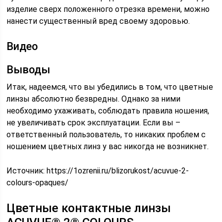
изделие сверх положенного отрезка времени, можно
нанести существенный вред своему здоровью.
Видео
Выводы
Итак, надеемся, что вы убедились в том, что цветные
линзы абсолютно безвредны. Однако за ними
необходимо ухаживать, соблюдать правила ношения,
не увеличивать срок эксплуатации. Если вы –
ответственный пользователь, то никаких проблем с
ношением цветных линз у вас никогда не возникнет.
Источник:
https://1ozrenii.ru/blizorukost/acuvue-2-
colours-opaques/
Цветные контактные линзы