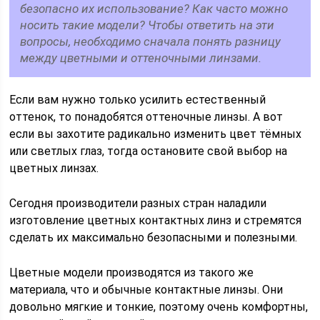
безопасно их использование? Как часто можно
носить такие модели? Чтобы ответить на эти
вопросы, необходимо сначала понять разницу
между цветными и оттеночными линзами.
Если вам нужно только усилить естественный
оттенок, то понадобятся оттеночные линзы. А вот
если вы захотите радикально изменить цвет тёмных
или светлых глаз, тогда остановите свой выбор на
цветных линзах.
Сегодня производители разных стран наладили
изготовление цветных контактных линз и стремятся
сделать их максимально безопасными и полезными.
Цветные модели производятся из такого же
материала, что и обычные контактные линзы. Они
довольно мягкие и тонкие, поэтому очень комфортны,