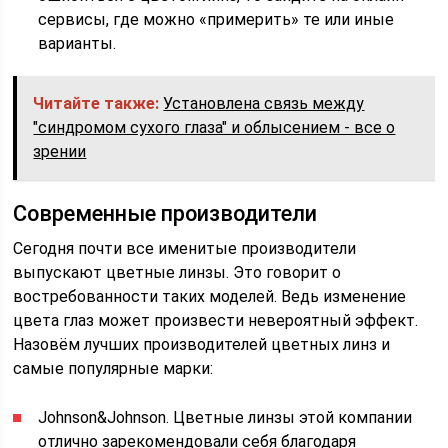
сервисы, где можно «примерить» те или иные
варианты.
Читайте также:
Установлена связь между
"синдромом сухого глаза" и облысением - все о
зрении
Современные производители
Сегодня почти все именитые производители
выпускают цветные линзы. Это говорит о
востребованности таких моделей. Ведь изменение
цвета глаз может произвести невероятный эффект.
Назовём лучших производителей цветных линз и
самые популярные марки:
Johnson&Johnson. Цветные линзы этой компании
отлично зарекомендовали себя благодаря