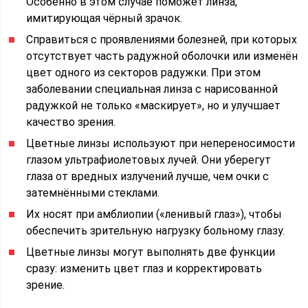
Особенно в этом случае поможет линза,
имитирующая чёрный зрачок.
Справиться с проявлениями болезней, при которых
отсутствует часть радужной оболочки или изменён
цвет одного из секторов радужки. При этом
заболевании специальная линза с нарисованной
радужкой не только «маскирует», но и улучшает
качество зрения.
Цветные линзы используют при непереносимости
глазом ультрафиолетовых лучей. Они уберегут
глаза от вредных излучений лучше, чем очки с
затемнёнными стеклами.
Их носят при амблиопии («ленивый глаз»), чтобы
обеспечить зрительную нагрузку больному глазу.
Цветные линзы могут выполнять две функции
сразу: изменить цвет глаз и корректировать
зрение.