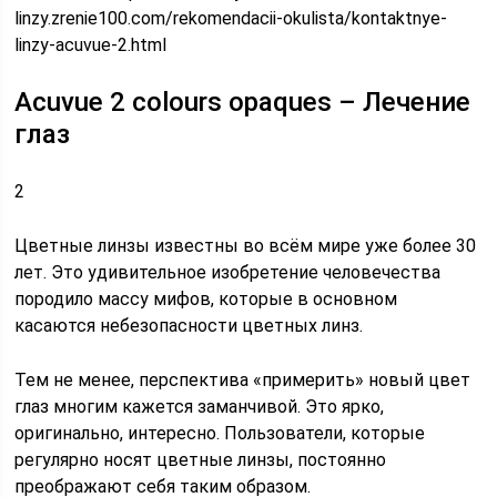
linzy.zrenie100.com/rekomendacii-okulista/kontaktnye-
linzy-acuvue-2.html
Acuvue 2 colours opaques – Лечение
глаз
2
Цветные линзы известны во всём мире уже более 30
лет. Это удивительное изобретение человечества
породило массу мифов, которые в основном
касаются небезопасности цветных линз.
Тем не менее, перспектива «примерить» новый цвет
глаз многим кажется заманчивой. Это ярко,
оригинально, интересно. Пользователи, которые
регулярно носят цветные линзы, постоянно
преображают себя таким образом.