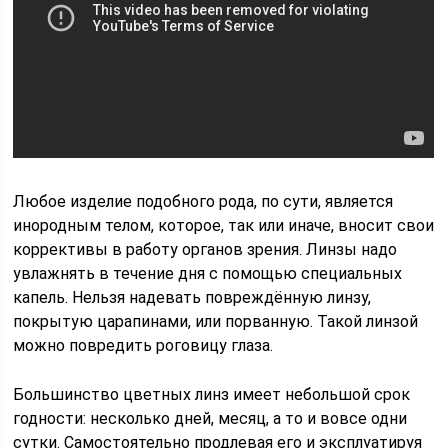
Любое изделие подобного рода, по сути, является
инородным телом, которое, так или иначе, вносит свои
коррективы в работу органов зрения. Линзы надо
увлажнять в течение дня с помощью специальных
капель. Нельзя надевать повреждённую линзу,
покрытую царапинами, или порванную. Такой линзой
можно повредить роговицу глаза.
Большинство цветных линз имеет небольшой срок
годности: несколько дней, месяц, а то и вовсе одни
сутки. Самостоятельно продлевая его и эксплуатируя