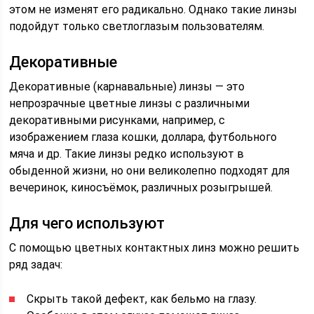
этом не изменят его радикально. Однако такие линзы
подойдут только светлоглазым пользователям.
Декоративные
Декоративные (карнавальные) линзы — это
непрозрачные цветные линзы с различными
декоративными рисунками, например, с
изображением глаза кошки, доллара, футбольного
мяча и др. Такие линзы редко используют в
обыденной жизни, но они великолепно подходят для
вечеринок, киносъёмок, различных розыгрышей.
Для чего используют
С помощью цветных контактных линз можно решить
ряд задач:
Скрыть такой дефект, как бельмо на глазу.