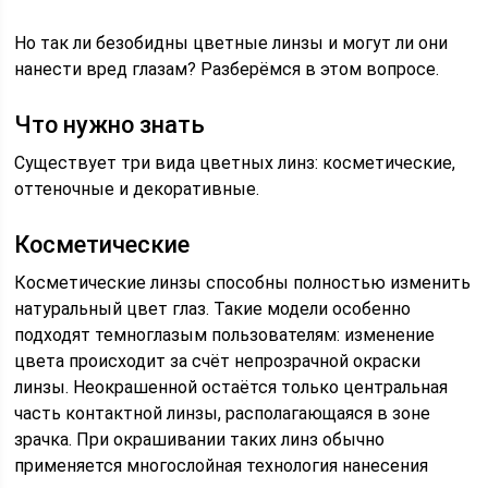
Но так ли безобидны цветные линзы и могут ли они
нанести вред глазам? Разберёмся в этом вопросе.
Что нужно знать
Существует три вида цветных линз: косметические,
оттеночные и декоративные.
Косметические
Косметические линзы способны полностью изменить
натуральный цвет глаз. Такие модели особенно
подходят темноглазым пользователям: изменение
цвета происходит за счёт непрозрачной окраски
линзы. Неокрашенной остаётся только центральная
часть контактной линзы, располагающаяся в зоне
зрачка. При окрашивании таких линз обычно
применяется многослойная технология нанесения