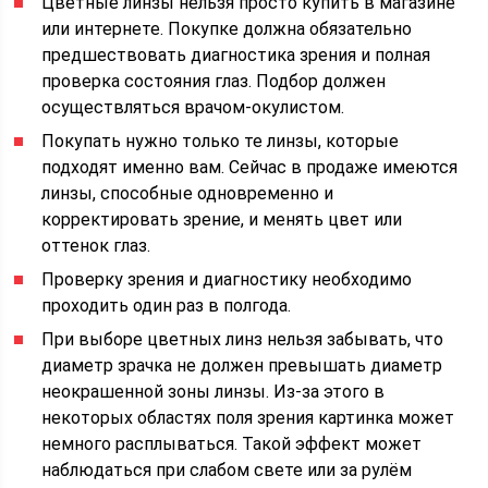
Цветные линзы нельзя просто купить в магазине
или интернете. Покупке должна обязательно
предшествовать диагностика зрения и полная
проверка состояния глаз. Подбор должен
осуществляться врачом-окулистом.
Покупать нужно только те линзы, которые
подходят именно вам. Сейчас в продаже имеются
линзы, способные одновременно и
корректировать зрение, и менять цвет или
оттенок глаз.
Проверку зрения и диагностику необходимо
проходить один раз в полгода.
При выборе цветных линз нельзя забывать, что
диаметр зрачка не должен превышать диаметр
неокрашенной зоны линзы. Из-за этого в
некоторых областях поля зрения картинка может
немного расплываться. Такой эффект может
наблюдаться при слабом свете или за рулём