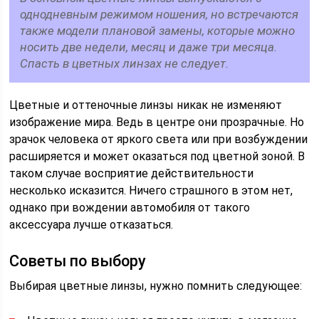
однодневным режимом ношения, но встречаются
также модели плановой замены, которые можно
носить две недели, месяц и даже три месяца.
Спасть в цветных линзах не следует.
Цветные и оттеночные линзы никак не изменяют
изображение мира. Ведь в центре они прозрачные. Но
зрачок человека от яркого света или при возбуждении
расширяется и может оказаться под цветной зоной. В
таком случае восприятие действительности
несколько исказится. Ничего страшного в этом нет,
однако при вождении автомобиля от такого
аксессуара лучше отказаться.
Советы по выбору
Выбирая цветные линзы, нужно помнить следующее: