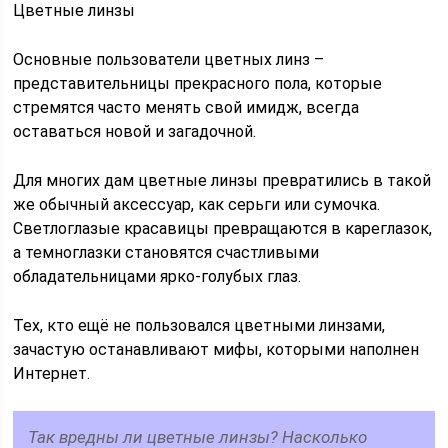
Цветные линзы
Основные пользователи цветных линз –
представительницы прекрасного пола, которые
стремятся часто менять свой имидж, всегда
оставаться новой и загадочной.
Для многих дам цветные линзы превратились в такой
же обычный аксессуар, как серьги или сумочка.
Светлоглазые красавицы превращаются в кареглазок,
а темноглазки становятся счастливыми
обладательницами ярко-голубых глаз.
Тех, кто ещё не пользовался цветными линзами,
зачастую останавливают мифы, которыми наполнен
Интернет.
Так вредны ли цветные линзы? Насколько