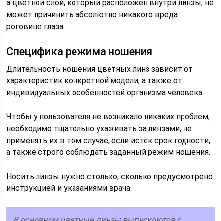
а цветной слой, который расположен внутри линзы, не
может причинить абсолютно никакого вреда
роговице глаза.
Специфика режима ношения
Длительность ношения цветных линз зависит от
характеристик конкретной модели, а также от
индивидуальных особенностей организма человека.
Чтобы у пользователя не возникало никаких проблем,
необходимо тщательно ухаживать за линзами, не
применять их в том случае, если истёк срок годности,
а также строго соблюдать заданный режим ношения.
Носить линзы нужно столько, сколько предусмотрено
инструкцией и указаниями врача.
В основном цветные линзы выпускаются с