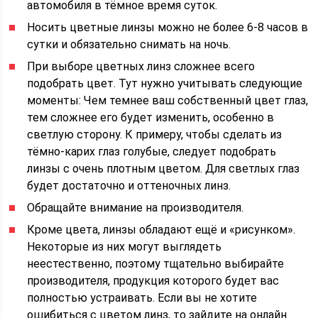
автомобиля в тёмное время суток.
Носить цветные линзы можно не более 6-8 часов в
сутки и обязательно снимать на ночь.
При выборе цветных линз сложнее всего
подобрать цвет. Тут нужно учитывать следующие
моменты: Чем темнее ваш собственный цвет глаз,
тем сложнее его будет изменить, особенно в
светлую сторону. К примеру, чтобы сделать из
тёмно-карих глаз голубые, следует подобрать
линзы с очень плотным цветом. Для светлых глаз
будет достаточно и оттеночных линз.
Обращайте внимание на производителя.
Кроме цвета, линзы обладают ещё и «рисунком».
Некоторые из них могут выглядеть
неестественно, поэтому тщательно выбирайте
производителя, продукция которого будет вас
полностью устраивать. Если вы не хотите
ошибиться с цветом линз, то зайдите на онлайн