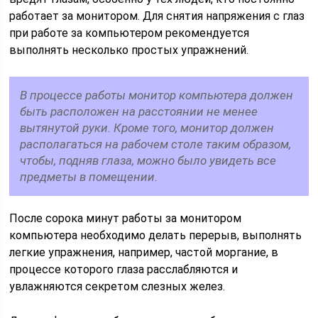
работает за монитором. Для снятия напряжения с глаз
при работе за компьютером рекомендуется
выполнять несколько простых упражнений.
В процессе работы монитор компьютера должен
быть расположен на расстоянии не менее
вытянутой руки. Кроме того, монитор должен
располагаться на рабочем столе таким образом,
чтобы, подняв глаза, можно было увидеть все
предметы в помещении.
После сорока минут работы за монитором
компьютера необходимо делать перерыв, выполнять
легкие упражнения, например, частой моргание, в
процессе которого глаза расслабляются и
увлажняются секретом слезных желез.