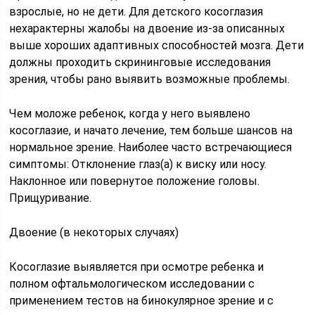
взрослые, но не дети. Для детского косоглазия
нехарактерны жалобы на двоение из-за описанных
выше хороших адаптивных способностей мозга. Дети
должны проходить скрининговые исследования
зрения, чтобы рано выявить возможные проблемы.
Чем моложе ребенок, когда у него выявлено
косоглазие, и начато лечение, тем больше шансов на
нормальное зрение. Наиболее часто встречающиеся
симптомы: Отклонение глаз(а) к виску или носу.
Наклонное или повернутое положение головы.
Прищуривание.
Двоение (в некоторых случаях)
Косоглазие выявляется при осмотре ребенка и
полном офтальмологическом исследовании с
применением тестов на бинокулярное зрение и с