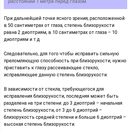
расстоянии 1 метра перед глазом.
При дальнейшей точке ясного зрения, расположенной
в 50 сантиметрах от глаза, степень близорукости
равна 2 диоптриям, в 10 сантиметрах от глаза – 10
диоптриям и т.д.
Следовательно, для того чтобы исправить сильную
преломляющую способность при близорукости, нужно
приставить к глазу рассеивающее стекло,
исправляющее данную степень близорукости.
В зависимости от стекла, требующегося для
исправления близорукости, последняя может быть
разделена на три степени: до 3 диоптрий – начальная
степень близорукости, от 3 до 6 диоптрий –
близорукость средней степени и больше 6 диоптрий –
высокая степень близорукости.