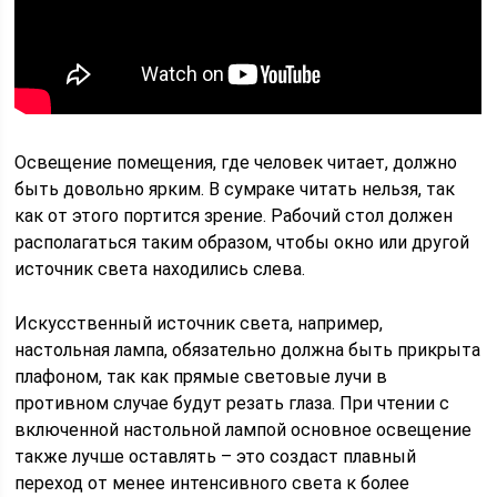
Освещение помещения, где человек читает, должно
быть довольно ярким. В сумраке читать нельзя, так
как от этого портится зрение. Рабочий стол должен
располагаться таким образом, чтобы окно или другой
источник света находились слева.
Искусственный источник света, например,
настольная лампа, обязательно должна быть прикрыта
плафоном, так как прямые световые лучи в
противном случае будут резать глаза. При чтении с
включенной настольной лампой основное освещение
также лучше оставлять – это создаст плавный
переход от менее интенсивного света к более