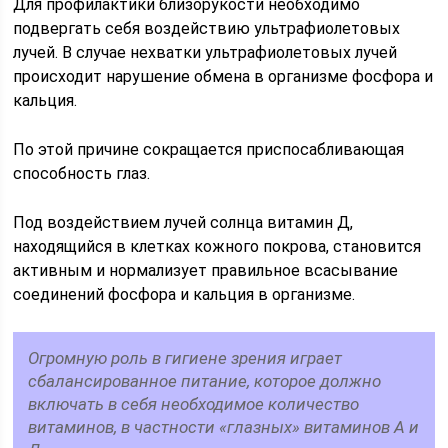
Для профилактики близорукости необходимо
подвергать себя воздействию ультрафиолетовых
лучей. В случае нехватки ультрафиолетовых лучей
происходит нарушение обмена в организме фосфора и
кальция.
По этой причине сокращается приспосабливающая
способность глаз.
Под воздействием лучей солнца витамин Д,
находящийся в клетках кожного покрова, становится
активным и нормализует правильное всасывание
соединений фосфора и кальция в организме.
Огромную роль в гигиене зрения играет
сбалансированное питание, которое должно
включать в себя необходимое количество
витаминов, в частности «глазных» витаминов А и