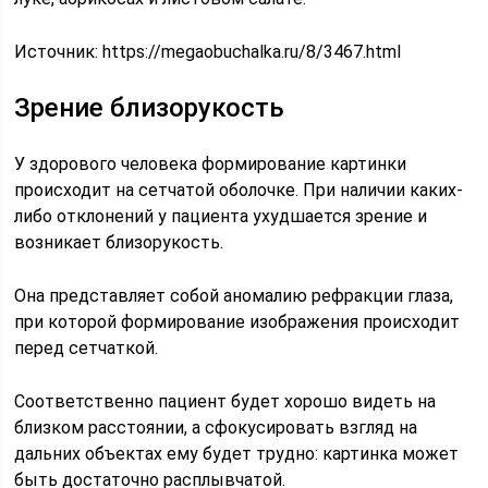
Источник:
https://megaobuchalka.ru/8/3467.html
Зрение близорукость
У здорового человека формирование картинки
происходит на сетчатой оболочке. При наличии каких-
либо отклонений у пациента ухудшается зрение и
возникает близорукость.
Она представляет собой аномалию рефракции глаза,
при которой формирование изображения происходит
перед сетчаткой.
Соответственно пациент будет хорошо видеть на
близком расстоянии, а сфокусировать взгляд на
дальних объектах ему будет трудно: картинка может
быть достаточно расплывчатой.