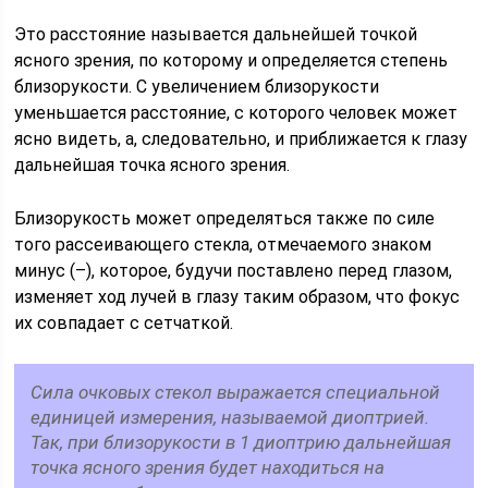
Это расстояние называется дальнейшей точкой
ясного зрения, по которому и определяется степень
близорукости. С увеличением близорукости
уменьшается расстояние, с которого человек может
ясно видеть, а, следовательно, и приближается к глазу
дальнейшая точка ясного зрения.
Близорукость может определяться также по силе
того рассеивающего стекла, отмечаемого знаком
минус (–), которое, будучи поставлено перед глазом,
изменяет ход лучей в глазу таким образом, что фокус
их совпадает с сетчаткой.
Сила очковых стекол выражается специальной
единицей измерения, называемой диоптрией.
Так, при близорукости в 1 диоптрию дальнейшая
точка ясного зрения будет находиться на