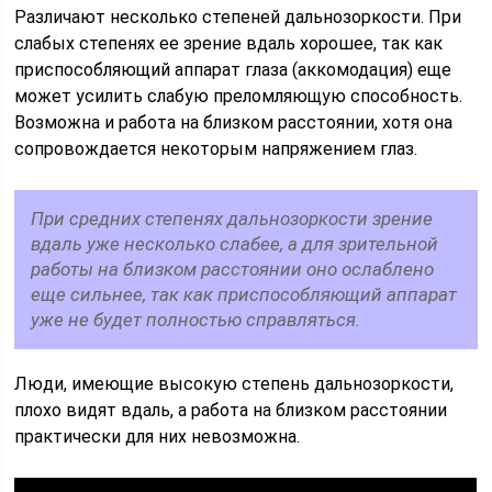
Различают несколько степеней дальнозоркости. При
слабых степенях ее зрение вдаль хорошее, так как
приспособляющий аппарат глаза (аккомодация) еще
может усилить слабую преломляющую способность.
Возможна и работа на близком расстоянии, хотя она
сопровождается некоторым напряжением глаз.
При средних степенях дальнозоркости зрение
вдаль уже несколько слабее, а для зрительной
работы на близком расстоянии оно ослаблено
еще сильнее, так как приспособляющий аппарат
уже не будет полностью справляться.
Люди, имеющие высокую степень дальнозоркости,
плохо видят вдаль, а работа на близком расстоянии
практически для них невозможна.