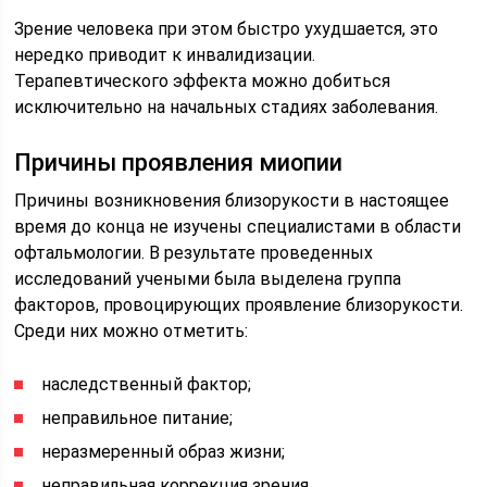
Зрение человека при этом быстро ухудшается, это
нередко приводит к инвалидизации.
Терапевтического эффекта можно добиться
исключительно на начальных стадиях заболевания.
Причины проявления миопии
Причины возникновения близорукости в настоящее
время до конца не изучены специалистами в области
офтальмологии. В результате проведенных
исследований учеными была выделена группа
факторов, провоцирующих проявление близорукости.
Среди них можно отметить:
наследственный фактор;
неправильное питание;
неразмеренный образ жизни;
неправильная коррекция зрения.