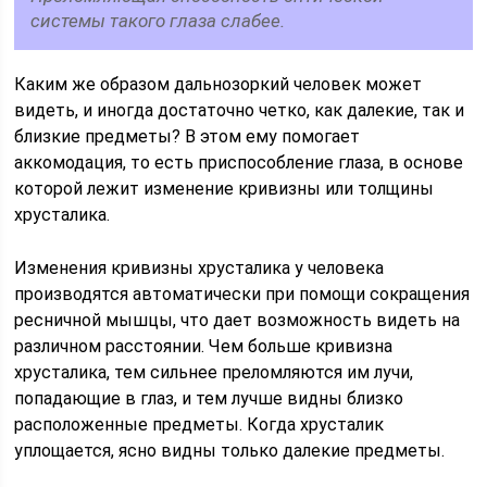
системы такого глаза слабее.
Каким же образом дальнозоркий человек может
видеть, и иногда достаточно четко, как далекие, так и
близкие предметы? В этом ему помогает
аккомодация, то есть приспособление глаза, в основе
которой лежит изменение кривизны или толщины
хрусталика.
Изменения кривизны хрусталика у человека
производятся автоматически при помощи сокращения
ресничной мышцы, что дает возможность видеть на
различном расстоянии. Чем больше кривизна
хрусталика, тем сильнее преломляются им лучи,
попадающие в глаз, и тем лучше видны близко
расположенные предметы. Когда хрусталик
уплощается, ясно видны только далекие предметы.