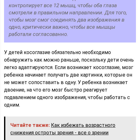
контролирует все 12 мышц, чтобы оба глаза
смотрели в правильном направлении. Для того,
чтобы мозг смог соединять два изображения в
одно, критически важно, чтобы все мышцы
работали согласованно.
У детей косоглазие обязательно необходимо
обнаружить как можно раньше, поскольку дети очень
легко адаптируются. Если возникает косоглазие, мозг
ребенка начинает получать две картинки, которые он
не может сопоставить в одну. У ребенка возникает
двоение, на что его мозг быстро реагирует
подавлением одного изображения, чтобы работать с
одним.
Читайте также:
Как избежать возрастного
снижения остроты зрения - все о зрении