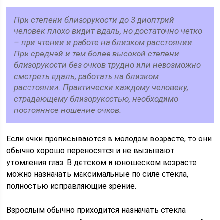
При степени близорукости до 3 диоптрий
человек плохо видит вдаль, но достаточно четко
– при чтении и работе на близком расстоянии.
При средней и тем более высокой степени
близорукости без очков трудно или невозможно
смотреть вдаль, работать на близком
расстоянии. Практически каждому человеку,
страдающему близорукостью, необходимо
постоянное ношение очков.
Если очки прописываются в молодом возрасте, то они
обычно хорошо переносятся и не вызывают
утомления глаз. В детском и юношеском возрасте
можно назначать максимальные по силе стекла,
полностью исправляющие зрение.
Взрослым обычно приходится назначать стекла