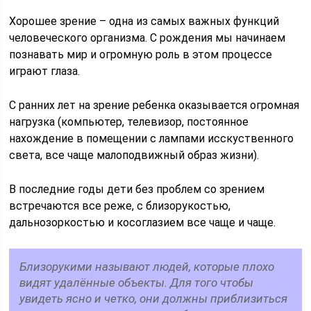
Хорошее зрение – одна из самых важных функций
человеческого организма. С рождения мы начинаем
познавать мир и огромную роль в этом процессе
играют глаза.
С ранних лет на зрение ребенка оказывается огромная
нагрузка (компьютер, телевизор, постоянное
нахождение в помещении с лампами исскуственного
света, все чаще малоподвижный образ жизни).
В последние годы дети без проблем со зрением
встречаются все реже, с близорукостью,
дальнозоркостью и косоглазием все чаще и чаще.
Близорукими называют людей, которые плохо
видят удалённые объекты. Для того чтобы
увидеть ясно и четко, они должны приблизиться