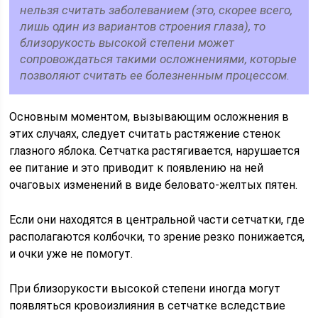
нельзя считать заболеванием (это, скорее всего,
лишь один из вариантов строения глаза), то
близорукость высокой степени может
сопровождаться такими осложнениями, которые
позволяют считать ее болезненным процессом.
Основным моментом, вызывающим осложнения в
этих случаях, следует считать растяжение стенок
глазного яблока. Сетчатка растягивается, нарушается
ее питание и это приводит к появлению на ней
очаговых изменений в виде беловато-желтых пятен.
Если они находятся в центральной части сетчатки, где
располагаются колбочки, то зрение резко понижается,
и очки уже не помогут.
При близорукости высокой степени иногда могут
появляться кровоизлияния в сетчатке вследствие