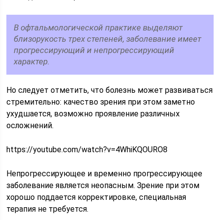
В офтальмологической практике выделяют
близорукость трех степеней, заболевание имеет
прогрессирующий и непрогрессирующий
характер.
Но следует отметить, что болезнь может развиваться
стремительно: качество зрения при этом заметно
ухудшается, возможно проявление различных
осложнений.
https://youtube.com/watch?v=4WhiKQOURO8
Непрогрессирующее и временно прогрессирующее
заболевание является неопасным. Зрение при этом
хорошо поддается корректировке, специальная
терапия не требуется.