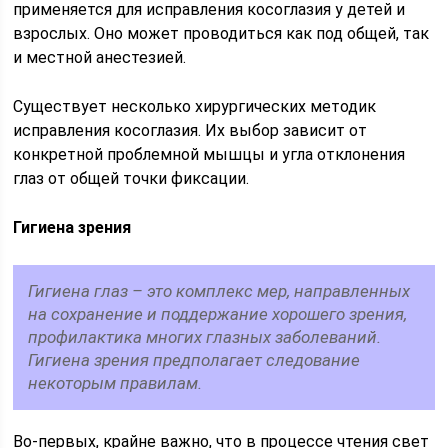
применяется для исправления косоглазия у детей и
взрослых. Оно может проводиться как под общей, так
и местной анестезией.
Существует несколько хирургических методик
исправления косоглазия. Их выбор зависит от
конкретной проблемной мышцы и угла отклонения
глаз от общей точки фиксации.
Гигиена зрения
Гигиена глаз – это комплекс мер, направленных
на сохранение и поддержание хорошего зрения,
профилактика многих глазных заболеваний.
Гигиена зрения предполагает следование
некоторым правилам.
Во-первых, крайне важно, что в процессе чтения свет