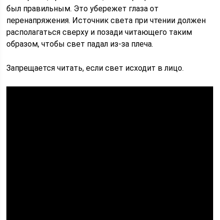
был правильным. Это убережет глаза от
перенапряжения. Источник света при чтении должен
располагаться сверху и позади читающего таким
образом, чтобы свет падал из-за плеча.
Запрещается читать, если свет исходит в лицо.