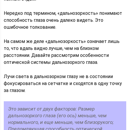
Нередко под термином, «дальнозоркость» понимают
способность глаза очень далеко видеть. Это
ошибочное толкование.
На самом же деле «дальнозоркость» означает лишь
то, что вдаль видно лучше, чем на близком
расстоянии. Давайте рассмотрим особенности
оптической системы дальнозоркого глаза.
Лучи света в дальнозорком глазу не в состоянии
фокусироваться на сетчатке и сходятся в одну точку
за глазом.
Это зависит от двух факторов: Размер
дальнозоркого глаза (его ось) меньше, чем
нормального, и еще меньше, чем близорукого;
Преломляющая способность оптической