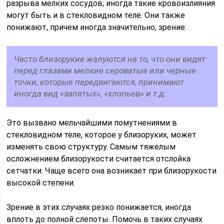
разрыва мелких сосудов; иногда такие кровоизлияния
могут быть и в стекловидном теле. Они также
понижают, причем иногда значительно, зрение.
Часто близорукие жалуются на то, что они видят
перед глазами мелкие сероватые или черные
точки, которые передвигаются, принимают
иногда вид «запятых», «хлопьев» и т.д.
Это вызвано мельчайшими помутнениями в
стекловидном теле, которое у близоруких, может
изменять свою структуру. Самым тяжелым
осложнением близорукости считается отслойка
сетчатки. Чаще всего она возникает при близорукости
высокой степени.
Зрение в этих случаях резко понижается, иногда
вплоть до полной слепоты. Помочь в таких случаях