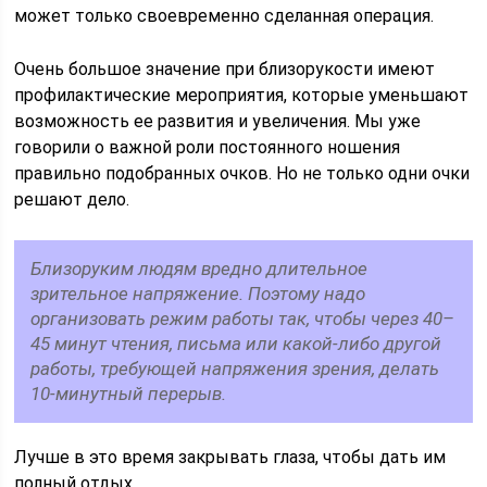
может только своевременно сделанная операция.
Очень большое значение при близорукости имеют
профилактические мероприятия, которые уменьшают
возможность ее развития и увеличения. Мы уже
говорили о важной роли постоянного ношения
правильно подобранных очков. Но не только одни очки
решают дело.
Близоруким людям вредно длительное
зрительное напряжение. Поэтому надо
организовать режим работы так, чтобы через 40–
45 минут чтения, письма или какой-либо другой
работы, требующей напряжения зрения, делать
10-минутный перерыв.
Лучше в это время закрывать глаза, чтобы дать им
полный отдых.