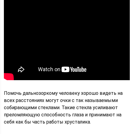
Помочь дальнозоркому человеку хорошо видеть на
всех расстояниях могут очки с так называемыми
собирающими стеклами. Такие стекла усиливают
преломляющую способность глаза и принимают на
себя как бы часть работы хрусталика.