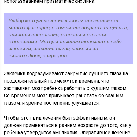
использованием призматических линз.
Выбор метода лечения косоглазия зависит от
многих факторов, в том числе возраста пациента,
причины косоглазия, стороны и степени
отклонения. Методы лечения включают в себя:
заклейки, ношение очков, занятия на
синоптофоре, операцию.
Заклейки подразумевают закрытие лучшего глаза на
продолжительный промежуток времени, что
заставляет мозг ребенка работать с худшим глазом.
Со временем мозг привыкает работать со слабым
глазом, и зрение постепенно улучшается.
Чтобы этот вид лечения был эффективным, он
должен применяться в раннем возрасте до того, как у
ребенка утвердится амблиопия. Оперативное лечение