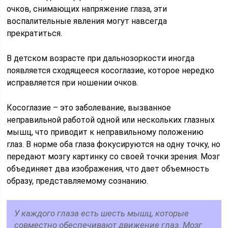
очков, снимающих напряжение глаза, эти
воспалительные явления могут навсегда
прекратиться.
В детском возрасте при дальнозоркости иногда
появляется сходящееся косоглазие, которое нередко
исправляется при ношении очков.
Косоглазие – это заболевание, вызванное
неправильной работой одной или нескольких глазных
мышц, что приводит к неправильному положению
глаз. В норме оба глаза фокусируются на одну точку, но
передают мозгу картинку со своей точки зрения. Мозг
объединяет два изображения, что дает объемность
образу, представляемому сознанию.
У каждого глаза есть шесть мышц, которые
совместно обеспечивают движение глаз. Мозг