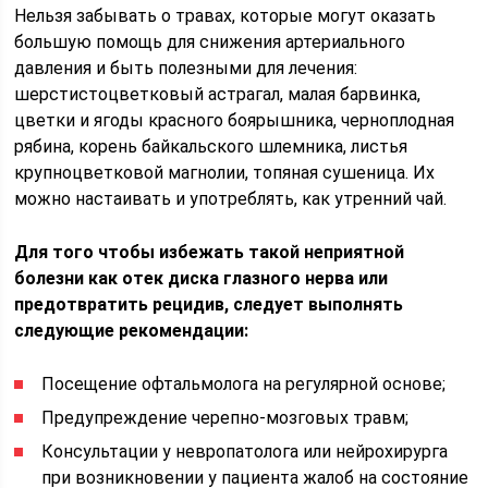
Нельзя забывать о травах, которые могут оказать
большую помощь для снижения артериального
давления и быть полезными для лечения:
шерстистоцветковый астрагал, малая барвинка,
цветки и ягоды красного боярышника, черноплодная
рябина, корень байкальского шлемника, листья
крупноцветковой магнолии, топяная сушеница. Их
можно настаивать и употреблять, как утренний чай.
Для того чтобы избежать такой неприятной
болезни как отек диска глазного нерва или
предотвратить рецидив, следует выполнять
следующие рекомендации:
Посещение офтальмолога на регулярной основе;
Предупреждение черепно-мозговых травм;
Консультации у невропатолога или нейрохирурга
при возникновении у пациента жалоб на состояние