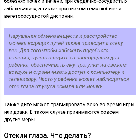
болезнях почек и печени, при сердечно-сосудистых
заболеваниях, а также при низком гемоглобине и
вегетососудистой дистонии.
Нарушения обмена веществ и расстройство
мочевыводящих путей также приводит к отеку
век. Для того чтобы избежать подобного
явления, нужно следить за распорядком дня
ребенка, обеспечивать ему прогулки на свежем
воздухе и ограничивать доступ к компьютеру и
телевизору. Часто у ребенка может наблюдаться
отек глаза от укуса комара или мошки.
Также дите может травмировать веко во время игры
или драки. В таком случае принимаются совсем
другие меры.
Отекли глаза. Что делать?