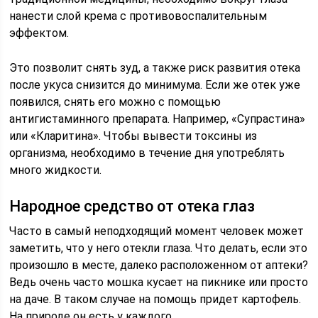
нанести слой крема с противовоспалительным
эффектом.
Это позволит снять зуд, а также риск развития отека
после укуса снизится до минимума. Если же отек уже
появился, снять его можно с помощью
антигистаминного препарата. Например, «Супрастина»
или «Кларитина». Чтобы вывести токсины из
организма, необходимо в течение дня употреблять
много жидкости.
Народное средство от отека глаз
Часто в самый неподходящий момент человек может
заметить, что у него отекли глаза. Что делать, если это
произошло в месте, далеко расположенном от аптеки?
Ведь очень часто мошка кусает на пикнике или просто
на даче. В таком случае на помощь придет картофель.
На природе он есть у каждого.