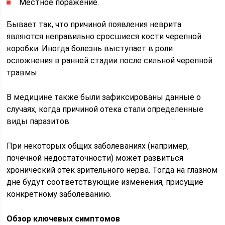
Местное поражение.
Бывает так, что причиной появления неврита
являются неправильно сросшиеся кости черепной
коробки. Иногда болезнь выступает в роли
осложнения в ранней стадии после сильной черепной
травмы.
В медицине также были зафиксированы данные о
случаях, когда причиной отека стали определенные
виды паразитов.
При некоторых общих заболеваниях (например,
почечной недостаточности) может развиться
хронический отек зрительного нерва. Тогда на глазном
дне будут соответствующие изменения, присущие
конкретному заболеванию.
Обзор ключевых симптомов