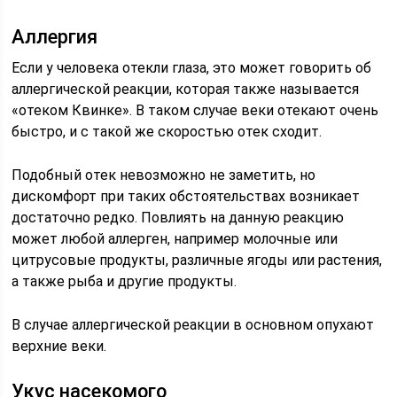
Аллергия
Если у человека отекли глаза, это может говорить об
аллергической реакции, которая также называется
«отеком Квинке». В таком случае веки отекают очень
быстро, и с такой же скоростью отек сходит.
Подобный отек невозможно не заметить, но
дискомфорт при таких обстоятельствах возникает
достаточно редко. Повлиять на данную реакцию
может любой аллерген, например молочные или
цитрусовые продукты, различные ягоды или растения,
а также рыба и другие продукты.
В случае аллергической реакции в основном опухают
верхние веки.
Укус насекомого