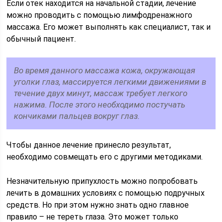
Если отек находится на начальной стадии, лечение
можно проводить с помощью лимфодренажного
массажа. Его может выполнять как специалист, так и
обычный пациент.
Во время данного массажа кожа, окружающая
уголки глаз, массируется легкими движениями в
течение двух минут, массаж требует легкого
нажима. После этого необходимо постучать
кончиками пальцев вокруг глаз.
Чтобы данное лечение принесло результат,
необходимо совмещать его с другими методиками.
Незначительную припухлость можно попробовать
лечить в домашних условиях с помощью подручных
средств. Но при этом нужно знать одно главное
правило – не тереть глаза. Это может только