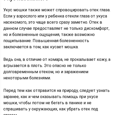
Укус мошки также может спровоцировать отек глаза.
Если у взрослого или у ребенка отекли глаза от укуса
насекомого, это чаще всего сразу заметно. Отек в
данном случае предоставляет не только дискомфорт,
но и болезненные ощущения, также возможно
пощипывание. Повышенная болезненность
заключается в том, как кусает мошка.
Ведь она, в отличие от комара, не прокалывает кожу, а
вгрызается в плоть. Это опасно не только
долговременным отеком, но и заражением
некоторыми болезнями.
Перед тем как отправится на природу, следует узнать
заранее, как и чем оказывать помощь при укусе
мошки, чтобы потом не бегать в панике и не
спрашивать у окружающих, как убрать отек под