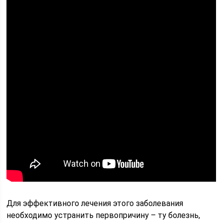
Для эффективного лечения этого заболевания
необходимо устранить первопричину – ту болезнь,