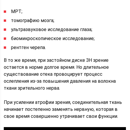
МРТ;
томографию мозга;
ультразвуковое исследование глаза;
биомикроскопическое исследование;
рентген черепа.
В то же время, при застойном диске ЗН зрение
остается в норме долгое время. Но длительное
существование отека провоцирует процесс
ослепления из-за повышения давления на волокна
ткани зрительного нерва.
При усилении атрофии зрения, соединительная ткань
начинает постепенно заменять нервную, которая в
свое время совершенно утрачивает свои функции.