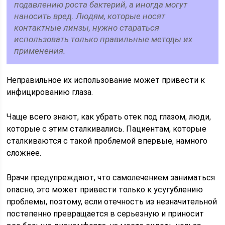
подавлению роста бактерий, а иногда могут
наносить вред. Людям, которые носят
контактные линзы, нужно стараться
использовать только правильные методы их
применения.
Неправильное их использование может привести к
инфицированию глаза.
Чаще всего знают, как убрать отек под глазом, люди,
которые с этим сталкивались. Пациентам, которые
сталкиваются с такой проблемой впервые, намного
сложнее.
Врачи предупреждают, что самолечением заниматься
опасно, это может привести только к усугублению
проблемы, поэтому, если отечность из незначительной
постепенно превращается в серьезную и приносит