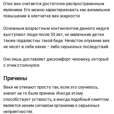
Отек век считается достаточно распространенным
явлением. Его можно характеризовать как аномальное
повышение в клетчатке век жидкости.
Основным возрастным контингентом данного недуга
выступают люди после 30 лет, но маленькие детки
также подвластны такой беде. Нечастое опухание век
не несет в себе каких – либо серьезных последствий.
Оно лишь доставляет дискомфорт человеку, который
с этим столкнулся.
Причины
Веки не отекают просто так, если это случилось,
значит на то была причина. Иногда этому
способствует усталость, а иногда подобный симптом
является неким сигналом организма о серьезных
неприятностях.