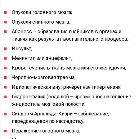
Опухоли головного мозга;
Опухоли спинного мозга;
Абсцесс – образование гнойников в органах и
тканях как результат воспалительного процесса;
Инсульт;
Менингит или энцефалит;
Кровотечение в ткань мозга или его желудочки;
Черепно-мозговая травма;
Идиопатическая внутричерепная гипертензия;
Гидроцефалия (водянка) – чрезмерное накопление
жидкости в мозговой полости;
Синдром Арнольда-Киари – заболевание,
передающееся по наследству;
Поражение головного мозга;