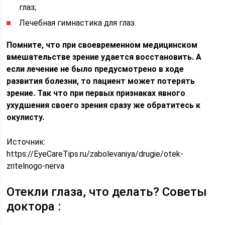
глаз;
Лечебная гимнастика для глаз.
Помните, что при своевременном медицинском
вмешательстве зрение удается восстановить. А
если лечение не было предусмотрено в ходе
развития болезни, то пациент может потерять
зрение. Так что при первых признаках явного
ухудшения своего зрения сразу же обратитесь к
окулисту.
Источник:
https://EyeCareTips.ru/zabolevaniya/drugie/otek-
zritelnogo-nerva
Отекли глаза, что делать? Советы
доктора :