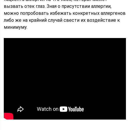
вызвать отек глаз. Зная о присутствии аллергии,
можно попробовать избежать конкретных аллергенов
либо же на крайний случай свести их воздействие к
минимуму.