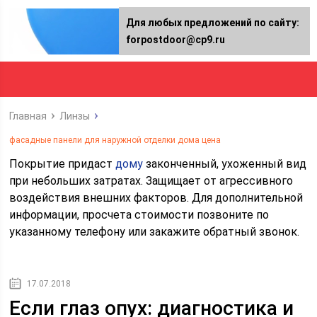
Для любых предложений по сайту:
forpostdoor@cp9.ru
Главная
Линзы
фасадные панели для наружной отделки дома цена
Покрытие придаст
дому
законченный, ухоженный вид
при небольших затратах. Защищает от агрессивного
воздействия внешних факторов. Для дополнительной
информации, просчета стоимости позвоните по
указанному телефону или закажите обратный звонок.
17.07.2018
Если глаз опух: диагностика и