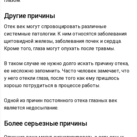
глазом.
Другие причины
Отек век могут спровоцировать различные
системные патологии. К ним относятся заболевания
щитовидной железы, заболевания почек и сердца.
Кроме того, глаза могут опухать после травмы.
В таком случае не нужно долго искать причину отека,
ее несложно запомнить. Часто человек замечает, что
у него отекли глаза, после того как ему пришлось
хорошо потрудиться в процессе работы.
Одной из причин постоянного отека глазных век
является недосыпание.
Более серьезные причины