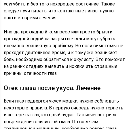
усугубить и без того нехорошее состояние. Также
следует учитывать, что контактные линзы нужно
снять во время лечения.
Иногда прохладный компресс или просто брызги
прохладной водой на закрытые веки могут убрать
внезапно возникшую проблему. Но если симптомы не
проходят длительное время, и к тому же возникает
боль, необходимо обратиться к окулисту. Это поможет
на ранних стадиях выявить и исключить страшные
причины отечности глаз.
Отек глаза после укуса. Лечение
Если глаз подвергся укусу мошки, нужно соблюдать
некоторые правила. В первую очередь нужно терпеть
и не тереть глаз, который зудит. Так исчезает риск
повреждения слизистой глаза. По советам
традиционной медицины, необходимо вокруг глаза