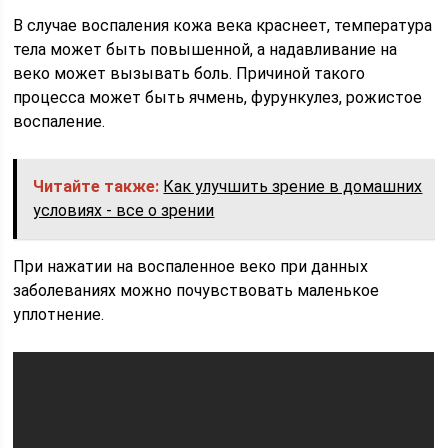
В случае воспаления кожа века краснеет, температура
тела может быть повышенной, а надавливание на
веко может вызывать боль. Причиной такого
процесса может быть ячмень, фурункулез, рожистое
воспаление.
Читайте также:
Как улучшить зрение в домашних
условиях - все о зрении
При нажатии на воспаленное веко при данных
заболеваниях можно почувствовать маленькое
уплотнение.