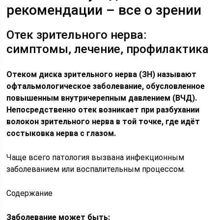
рекомендации – все о зрении
Отек зрительного нерва:
симптомы, лечение, профилактика
Отеком диска зрительного нерва (ЗН) называют
офтальмологическое заболевание, обусловленное
повышенным внутричерепным давлением (ВЧД).
Непосредственно отек возникает при разбухании
волокон зрительного нерва в той точке, где идёт
состыковка нерва с глазом.
Чаще всего патология вызвана инфекционным
заболеванием или воспалительным процессом.
Содержание
Заболевание может быть: