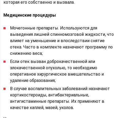
которая его собственно и вызвала.
Медицинские процедуры
Мочегонные препараты. Используются для
выведения лишней спинномозговой жидкости, что
влияет на уменьшение и впоследствии снятие
отека. Часто в комплекте назначают программу по
снижению веса;
Если отек вызван доброкачественной или
злокачественной опухолью, то необходимо
оперативное хирургическое вмешательство и
удаление образования;
В случае воспалительных заболеваний назначают
кортикостероиды, антибактериальные,
антигистаминные препараты. Их применяют в
качестве каплей, мазей, уколов.