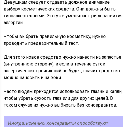
Девушкам следует отдавать должное внимание
выбору косметических средств. Они должны быть
гипоаллергенными. Это уже уменьшает риск развития
аллергии.
Чтобы выбрать правильную косметику, нужно
проводить предварительный тест.
Для этого новое средство нужно нанести на запястье
(внутреннюю сторону), и если в течение суток
аллергических проявлений не будет, значит средство
можно наносить и на веки.
Часто людям приходится использовать глазные капли,
чтобы убрать сухость глаз или для других целей. В
таком случае их нужно выбирать без консервантов.
Иногда, конечно, консерванты способствуют