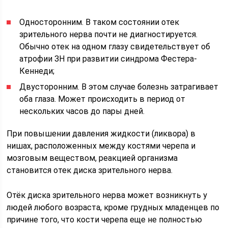
Односторонним. В таком состоянии отек
зрительного нерва почти не диагностируется.
Обычно отек на одном глазу свидетельствует об
атрофии ЗН при развитии синдрома Фестера-
Кеннеди;
Двусторонним. В этом случае болезнь затрагивает
оба глаза. Может происходить в период от
нескольких часов до пары дней.
При повышении давления жидкости (ликвора) в
нишах, расположенных между костями черепа и
мозговым веществом, реакцией организма
становится отек диска зрительного нерва.
Отёк диска зрительного нерва может возникнуть у
людей любого возраста, кроме грудных младенцев по
причине того, что кости черепа еще не полностью