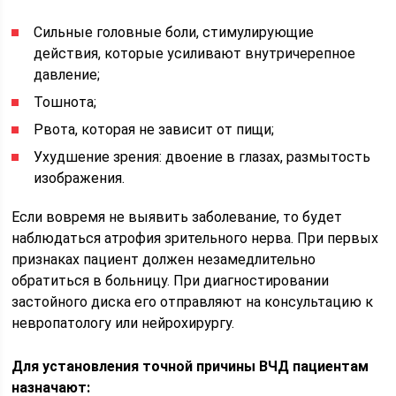
Сильные головные боли, стимулирующие
действия, которые усиливают внутричерепное
давление;
Тошнота;
Рвота, которая не зависит от пищи;
Ухудшение зрения: двоение в глазах, размытость
изображения.
Если вовремя не выявить заболевание, то будет
наблюдаться атрофия зрительного нерва. При первых
признаках пациент должен незамедлительно
обратиться в больницу. При диагностировании
застойного диска его отправляют на консультацию к
невропатологу или нейрохирургу.
Для установления точной причины ВЧД пациентам
назначают: