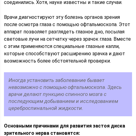
соединились. Хотя, науке известны и такие случаи.
Врачи диагностируют эту болезнь органов зрения
после осмотра глаза с помощью офтальмоскопа. Этот
аппарат позволяет разглядеть глазное дно, посылая
световые лучи на сетчатку через зрачок глаза. Вместе
с этим применяются специальные глазные капли,
которые способствуют расширению зрачка и дают
возможность более обстоятельной проверки.
Иногда установить заболевание бывает
невозможно с помощью офтальмоскопа. Здесь
врачи делают пункцию спинного мозга с
последующим добыванием и исследованием
цереброспинальной жидкости.
Основными причинами для развития застоя диска
зрительного нерва становятся: