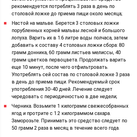
рекомендуется потреблять 3 раза в день по
столовой ложке до приема пищи около месяца;
Настой на мальве. Берется 3 столовых ложки
порубленных корней мальвы лесной и большого
лопуха. Варить их в 1.6 литре воды полчаса, затем
добавить к составу 4 столовых ложки сбора: 80
грамм донника, 60 грамм листьев мелиссы, 40
грамм цветков первоцвета. Продолжать варить
еще 10 минут, после чего отфильтровать.
Употреблять сей состав по столовой ложке 3 раза
в день до приема пищи. Рекомендуемый срок
употребления 30-40 дней. Лечение следует
чередовать с периодичностью в две недели;
Черника. Возьмите 1 килограмм свежесобранных
ягод и протрите с 1.2 килограммом сахара.
Заморозьте. Принимать это средство следует по
50 грамм 2 раза в месяц в течение всего года.