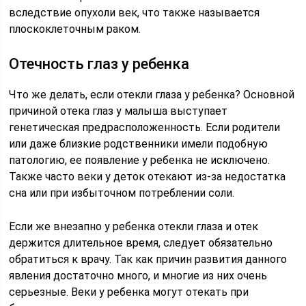
вследствие опухоли век, что также называется
плоскоклеточным раком.
Отечность глаз у ребенка
Что же делать, если отекли глаза у ребенка? Основной
причиной отека глаз у малыша выступает
генетическая предрасположенность. Если родители
или даже близкие родственники имели подобную
патологию, ее появление у ребенка не исключено.
Также часто веки у деток отекают из-за недостатка
сна или при избыточном потреблении соли.
Если же внезапно у ребенка отекли глаза и отек
держится длительное время, следует обязательно
обратиться к врачу. Так как причин развития данного
явления достаточно много, и многие из них очень
серьезные. Веки у ребенка могут отекать при