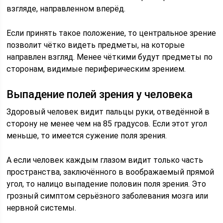
взгляде, направленном вперёд.
Если принять такое положение, то центральное зрение
позволит чётко видеть предметы, на которые
направлен взгляд. Менее чёткими будут предметы по
сторонам, видимые периферическим зрением.
Выпадение полей зрения у человека
Здоровый человек видит пальцы руки, отведённой в
сторону не менее чем на 85 градусов. Если этот угол
меньше, то имеется сужение поля зрения.
А если человек каждым глазом видит только часть
пространства, заключённого в воображаемый прямой
угол, то налицо выпадение половин поля зрения. Это
грозный симптом серьёзного заболевания мозга или
нервной системы.