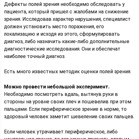
Дефекты полей зрения необходимо обследовать у
пациента, который пришел с жалобами на снижение
зрения. Исследовав характер нарушения, специалист
должен установить место поражения, его
локализацию и исходя из этого, сформулировать
диагноз, либо назначить какие-либо дополнительные
диагностические исследования. Они и обеспечат
наиболее точный диагноз.
Есть много известных методик оценки полей зрения.
Можно провести небольшой эксперимент.
Необходимо посмотреть вдаль, вытянув руки в
стороны на уровне своих плеч и пошевелив при этом
пальцами. Если периферическое зрение в норме, то
здоровый человек заметит шевеление своих пальцев.
Если человек утрачивает периферическое, либо