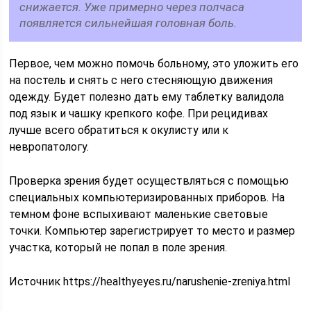
снижается. Уже примерно через полчаса
появляется сильнейшая головная боль.
Первое, чем можно помочь больному, это уложить его
на постель и снять с него стесняющую движения
одежду. Будет полезно дать ему таблетку валидола
под язык и чашку крепкого кофе. При рецидивах
лучше всего обратиться к окулисту или к
невропатологу.
Проверка зрения будет осуществляться с помощью
специальных компьютеризированных приборов. На
темном фоне вспыхивают маленькие световые
точки. Компьютер зарегистрирует то место и размер
участка, который не попал в поле зрения.
Источник https://healthyeyes.ru/narushenie-zreniya.html