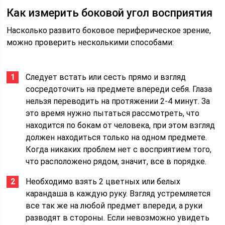
Как измерить боковой угол восприятия
Насколько развито боковое периферическое зрение,
можно проверить несколькими способами:
Следует встать или сесть прямо и взгляд
сосредоточить на предмете впереди себя. Глаза
нельзя переводить на протяжении 2-4 минут. За
это время нужно пытаться рассмотреть, что
находится по бокам от человека, при этом взгляд
должен находиться только на одном предмете.
Когда никаких проблем нет с восприятием того,
что расположено рядом, значит, все в порядке.
Необходимо взять 2 цветных или белых
карандаша в каждую руку. Взгляд устремляется
все так же на любой предмет впереди, а руки
разводят в стороны. Если невозможно увидеть