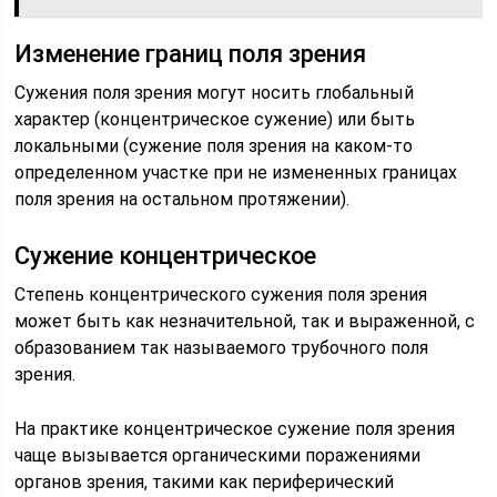
Изменение границ поля зрения
Сужения поля зрения могут носить глобальный
характер (концентрическое сужение) или быть
локальными (сужение поля зрения на каком-то
определенном участке при не измененных границах
поля зрения на остальном протяжении).
Сужение концентрическое
Степень концентрического сужения поля зрения
может быть как незначительной, так и выраженной, с
образованием так называемого трубочного поля
зрения.
На практике концентрическое сужение поля зрения
чаще вызывается органическими поражениями
органов зрения, такими как периферический