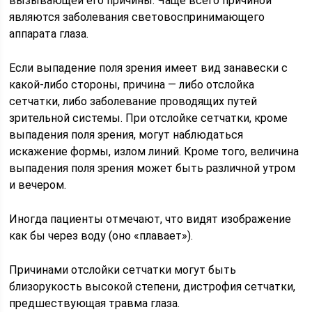
вызывающей его причины. Чаще всего причиной
являются заболевания световоспринимающего
аппарата глаза.
Если выпадение поля зрения имеет вид занавески с
какой-либо стороны, причина — либо отслойка
сетчатки, либо заболевание проводящих путей
зрительной системы. При отслойке сетчатки, кроме
выпадения поля зрения, могут наблюдаться
искажение формы, излом линий. Кроме того, величина
выпадения поля зрения может быть различной утром
и вечером.
Иногда пациенты отмечают, что видят изображение
как бы через воду (оно «плавает»).
Причинами отслойки сетчатки могут быть
близорукость высокой степени, дистрофия сетчатки,
предшествующая травма глаза.