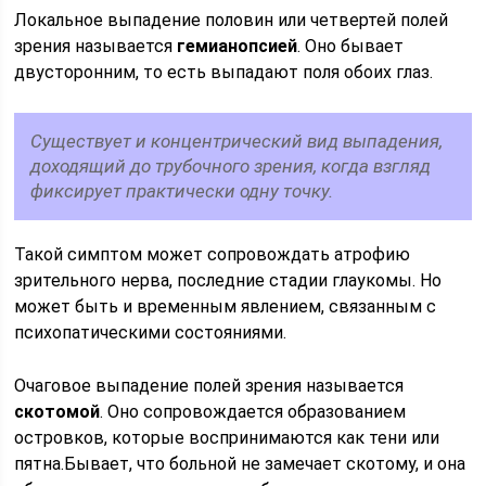
Локальное выпадение половин или четвертей полей
зрения называется
гемианопсией
. Оно бывает
двусторонним, то есть выпадают поля обоих глаз.
Существует и концентрический вид выпадения,
доходящий до трубочного зрения, когда взгляд
фиксирует практически одну точку.
Такой симптом может сопровождать атрофию
зрительного нерва, последние стадии глаукомы. Но
может быть и временным явлением, связанным с
психопатическими состояниями.
Очаговое выпадение полей зрения называется
скотомой
. Оно сопровождается образованием
островков, которые воспринимаются как тени или
пятна.Бывает, что больной не замечает скотому, и она