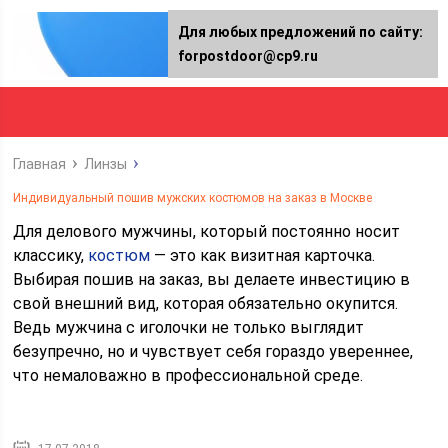
Для любых предложений по сайту:
forpostdoor@cp9.ru
Главная
Линзы
Индивидуальный пошив мужских костюмов на заказ в Москве
Для делового мужчины, который постоянно носит
классику,
костюм
— это как визитная карточка.
Выбирая пошив на заказ, вы делаете инвестицию в
свой внешний вид, которая обязательно окупится.
Ведь мужчина с иголочки не только выглядит
безупречно, но и чувствует себя гораздо увереннее,
что немаловажно в профессиональной среде.