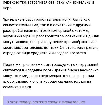
перекрестка, затрагивая сетчатку или зрительный
нерв.
Зрительные расстройства глаза могут быть как
самостоятельными, так и в сочетании с другими
расстройствами центрально-нервной системы,
нарушением речи, расстройством сознания и т.д. Они
могут возникнуть при нарушении кровообращения в
мозговых зрительных центрах. От этого, как правило,
страдают лица среднего и молодого возраста.
Первыми признаками вегетососудистых нарушений
считается выпадение полей зрения. Через несколько
минут они медленно перемещаются в поле зрения
влево, вправо и очень хорошо ощущаются, когда
сомкнуты веки.
В этот период острота зрения значительно