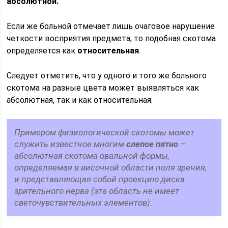
абсолютной.
Если же больной отмечает лишь очаговое нарушение
четкости восприятия предмета, то подобная скотома
определяется как
относительная
.
Следует отметить, что у одного и того же больного
скотома на разные цвета может выявляться как
абсолютная, так и как относительная.
Примером физиологической скотомы может
служить известное многим
слепое пятно
–
абсолютная скотома овальной формы,
определяемая в височной области поля зрения,
и представляющая собой проекцию диска
зрительного нерва (эта область не имеет
светочувствительных элементов).