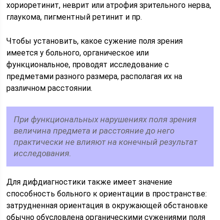
хориоретинит, неврит или атрофия зрительного нерва,
глаукома, пигментный ретинит и пр.
Чтобы установить, какое сужение поля зрения
имеется у больного, органическое или
функциональное, проводят исследование с
предметами разного размера, располагая их на
различном расстоянии.
При функциональных нарушениях поля зрения
величина предмета и расстояние до него
практически не влияют на конечный результат
исследования.
Для дифдиагностики также имеет значение
способность больного к ориентации в пространстве:
затрудненная ориентация в окружающей обстановке
обычно обусловлена органическими сужениями поля