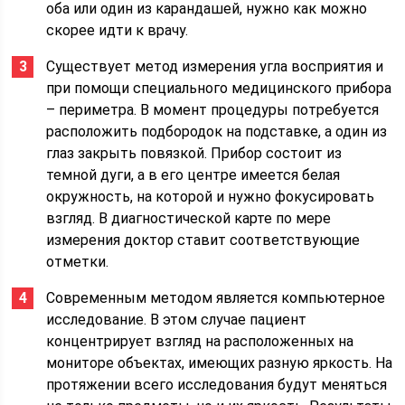
оба или один из карандашей, нужно как можно
скорее идти к врачу.
Существует метод измерения угла восприятия и
при помощи специального медицинского прибора
– периметра. В момент процедуры потребуется
расположить подбородок на подставке, а один из
глаз закрыть повязкой. Прибор состоит из
темной дуги, а в его центре имеется белая
окружность, на которой и нужно фокусировать
взгляд. В диагностической карте по мере
измерения доктор ставит соответствующие
отметки.
Современным методом является компьютерное
исследование. В этом случае пациент
концентрирует взгляд на расположенных на
мониторе объектах, имеющих разную яркость. На
протяжении всего исследования будут меняться