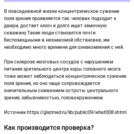
В повседневной жизни концентрическое сужение
поля зрения проявляется так: человек подходит к
двери, достает ключ и долго ищет замочную
скважину.Такие люди становятся почти
беспомощными в незнакомой обстановке, им
необходимо много времени для ознакомления с ней.
При склерозе мозговых сосудов с нарушением
питания зрительного центра коры головного мозга
тоже может наблюдаться концентрическое сужение
поля зрения, но оно чаще сопровождается
значительным снижением остроты центрального
зрения, забывчивостью, головокружением.
Источник https://glazmed.ru/lib/public09/what008.shtml
Как производится проверка?