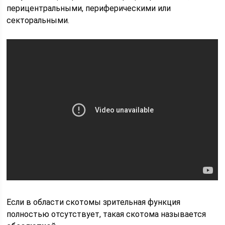
перицентральными, периферическими или
секторальными.
Если в области скотомы зрительная функция
полностью отсутствует, такая скотома называется