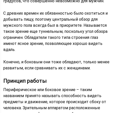
градусов, что совершенно невозможно для мужчин.
С древних времен их обязанностью было охотиться и
добывать пищу, поэтому центральный обзор для
мужского пола всегда был в приоритете. Называется
такое зрение еще туннельным, поскольку угол обзора
ограничен. Обладатели такого типа строения глаз
имеют ясное зрение, позволяющее хорошо видеть
вдаль.
Конечно, и боковым они тоже обладают, только менее
развитым, если сравнивать их с женщинами.
Принцип работы
Периферическое или боковое зрение – таким
названием принято называть способность видеть
предметы и движение, которое происходит сбоку от
человека. Зрительным аппаратом расположенные