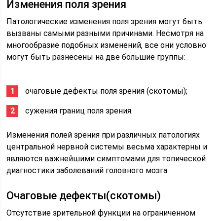
Изменения поля зрения
Патологические изменения поля зрения могут быть
вызваны самыми разными причинами. Несмотря на
многообразие подобных изменений, все они условно
могут быть разнесены на две большие группы:
очаговые дефекты поля зрения (скотомы);
сужения границ поля зрения.
Изменения полей зрения при различных патологиях
центральной нервной системы весьма характерны и
являются важнейшими симптомами для топической
диагностики заболеваний головного мозга.
Очаговые дефекты(скотомы)
Отсутствие зрительной функции на ограниченном