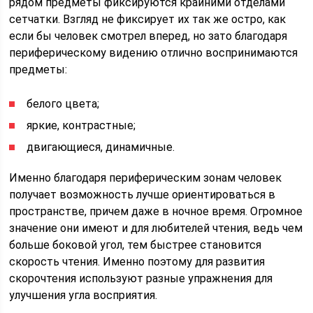
рядом предметы фиксируются крайними отделами
сетчатки. Взгляд не фиксирует их так же остро, как
если бы человек смотрел вперед, но зато благодаря
периферическому видению отлично воспринимаются
предметы:
белого цвета;
яркие, контрастные;
двигающиеся, динамичные.
Именно благодаря периферическим зонам человек
получает возможность лучше ориентироваться в
пространстве, причем даже в ночное время. Огромное
значение они имеют и для любителей чтения, ведь чем
больше боковой угол, тем быстрее становится
скорость чтения. Именно поэтому для развития
скорочтения используют разные упражнения для
улучшения угла восприятия.