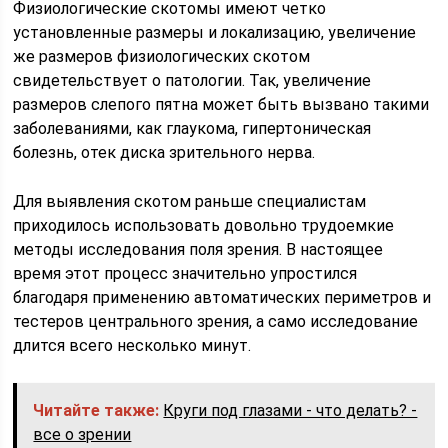
Физиологические скотомы имеют четко
установленные размеры и локализацию, увеличение
же размеров физиологических скотом
свидетельствует о патологии. Так, увеличение
размеров слепого пятна может быть вызвано такими
заболеваниями, как глаукома, гипертоническая
болезнь, отек диска зрительного нерва.
Для выявления скотом раньше специалистам
приходилось использовать довольно трудоемкие
методы исследования поля зрения. В настоящее
время этот процесс значительно упростился
благодаря применению автоматических периметров и
тестеров центрального зрения, а само исследование
длится всего несколько минут.
Читайте также:
Круги под глазами - что делать? -
все о зрении