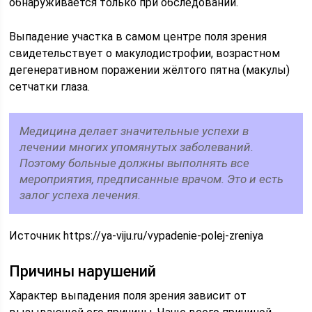
обнаруживается только при обследовании.
Выпадение участка в самом центре поля зрения
свидетельствует о макулодистрофии, возрастном
дегенеративном поражении жёлтого пятна (макулы)
сетчатки глаза.
Медицина делает значительные успехи в
лечении многих упомянутых заболеваний.
Поэтому больные должны выполнять все
мероприятия, предписанные врачом. Это и есть
залог успеха лечения.
Источник https://ya-viju.ru/vypadenie-polej-zreniya
Причины нарушений
Характер выпадения поля зрения зависит от