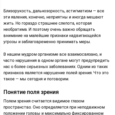
Близорукость, дальнозоркость, астигматизм — все
эти явления, конечно, неприятны и иногда мешают
жить. Но гораздо страшнее слепота, которая
необратима. И поэтому очень важно обращать
внимание на малейшие признаки надвигающейся
угрозы и заблаговременно принимать меры.
В нашем мудром организме все взаимосвязано, и
часто нарушения в одном органе могут предупредить
нас о более серьезных заболеваниях. Одним из таких
признаков является нарушение полей зрения. Что это
такое — мы сегодня и поговорим.
Понятие поля зрения
Полем зрения считается видимое глазом
пространство. Оно определяется при неподвижном
положении головы и максимально фиксированном