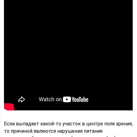
Если выпадает какой-то участок в центре поля зрения,
то причиной являются нарушения питания