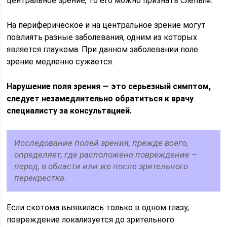
центральное зрение, то его можно признать слепым.
На периферическое и на центральное зрение могут
повлиять разные заболевания, одним из которых
является глаукома. При данном заболевании поле
зрение медленно сужается.
Нарушение поля зрения — это серьезный симптом,
следует незамедлительно обратиться к врачу
специалисту за консультацией.
Исследование полей зрения, прежде всего,
определяет, где расположено повреждение –
перед, в области или же после зрительного
перекрестка.
Если скотома выявилась только в одном глазу,
повреждение локализуется до зрительного