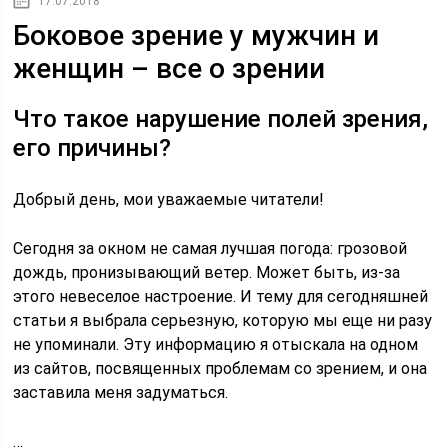
17.07.2018
Боковое зрение у мужчин и
женщин – все о зрении
Что такое нарушение полей зрения,
его причины?
Добрый день, мои уважаемые читатели!
Сегодня за окном не самая лучшая погода: грозовой
дождь, пронизывающий ветер. Может быть, из-за
этого невеселое настроение. И тему для сегодняшней
статьи я выбрала серьезную, которую мы еще ни разу
не упоминали. Эту информацию я отыскала на одном
из сайтов, посвященных проблемам со зрением, и она
заставила меня задуматься.
…