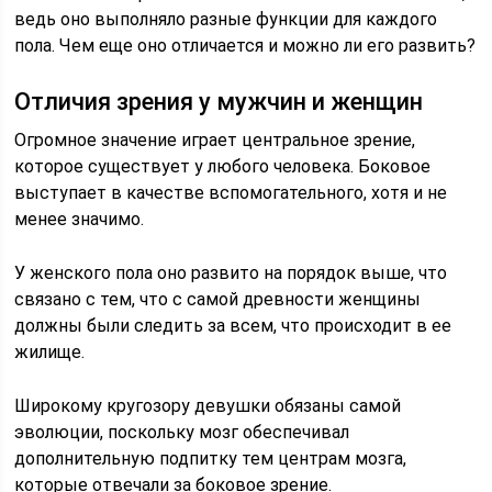
ведь оно выполняло разные функции для каждого
пола. Чем еще оно отличается и можно ли его развить?
Отличия зрения у мужчин и женщин
Огромное значение играет центральное зрение,
которое существует у любого человека. Боковое
выступает в качестве вспомогательного, хотя и не
менее значимо.
У женского пола оно развито на порядок выше, что
связано с тем, что с самой древности женщины
должны были следить за всем, что происходит в ее
жилище.
Широкому кругозору девушки обязаны самой
эволюции, поскольку мозг обеспечивал
дополнительную подпитку тем центрам мозга,
которые отвечали за боковое зрение.