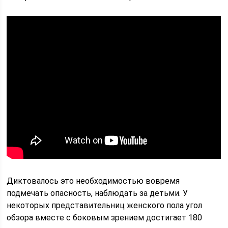
Диктовалось это необходимостью вовремя
подмечать опасность, наблюдать за детьми. У
некоторых представительниц женского пола угол
обзора вместе с боковым зрением достигает 180