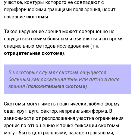
участке, контуры которого не совпадают с
периферическими границами поля зрения, носит
название
скотомы
.
Такое нарушение зрения может совершенно не
ощущаться самим больным и выявляться во время
специальных методов исследования (т.н.
отрицательная скотома
).
В некоторых случаях скотома ощущается
больным как локальная тень или пятно в поле
зрения (
положительная скотома
).
Скотомы могут иметь практически любую форму:
овал, круг, дуга, сектор, неправильная форма. В
зависимости от расположения участка ограничения
зрения по отношению к точке фиксации скотомы
могут быть центральными, парацентральными,