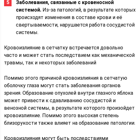
Заболевания, связанные с кровеносной
системой.
Из-за патологий, в результате которых
происходят изменения в составе крови и её
свертываемости, нарушается работа сосудистой
системы.
Кровоизлияние в сетчатку встречается довольно
часто и может стать последствием как механической
травмы, так и некоторых заболеваний
Помимо этого причиной кровоизлияния в сетчатую
оболочку глаза могут стать заболевания органов
зрения. Образование опухолей внутри глазного яблока
может привести к сдавливанию сосудистой и
венозной системы, в результате которого произойдет
кровоизлияние. Помимо этого высокая степень
близорукости также влияет на образование патологии.
Кровоизлияния могут быть последствиями