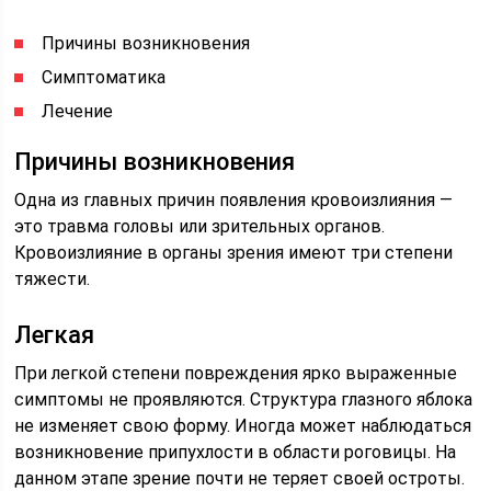
Причины возникновения
Симптоматика
Лечение
Причины возникновения
Одна из главных причин появления кровоизлияния —
это травма головы или зрительных органов.
Кровоизлияние в органы зрения имеют три степени
тяжести.
Легкая
При легкой степени повреждения ярко выраженные
симптомы не проявляются. Структура глазного яблока
не изменяет свою форму. Иногда может наблюдаться
возникновение припухлости в области роговицы. На
данном этапе зрение почти не теряет своей остроты.