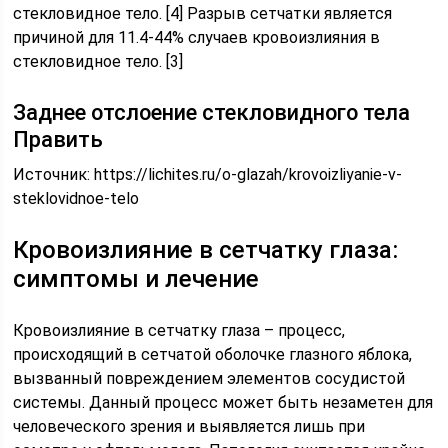
стекловидное тело. [4] Разрыв сетчатки является
причиной для 11.4-44% случаев кровоизлияния в
стекловидное тело. [3]
Заднее отслоение стекловидного тела
Править
Источник:
https://lichites.ru/o-glazah/krovoizliyanie-v-
steklovidnoe-telo
Кровоизлияние в сетчатку глаза:
симптомы и лечение
Кровоизлияние в сетчатку глаза – процесс,
происходящий в сетчатой оболочке глазного яблока,
вызванный повреждением элементов сосудистой
системы. Данный процесс может быть незаметен для
человеческого зрения и выявляется лишь при