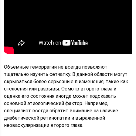
Объемные геморрагии не всегда позволяют
тщательно изучить сетчатку. В данной области могут
скрываться более серьезные п изменения, такие как
отслоения или разрывы. Осмотр второго глаза и
оценка его состояния иногда может подсказать
основной этиологический фактор. Например,
специалист всегда обратит внимание на наличие
диабетической ретинопатии и выраженной
неоваскуляризации второго глаза.