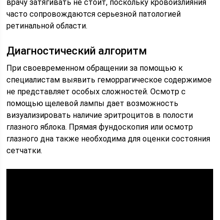
врачу затягивать не стоит, поскольку кровоизлияния
часто сопровождаются серьезной патологией
ретинальной области.
Диагностический алгоритм
При своевременном обращении за помощью к
специалистам выявить геморрагическое содержимое
не представляет особых сложностей. Осмотр с
помощью щелевой лампы дает возможность
визуализировать наличие эритроцитов в полости
глазного яблока. Прямая фундоскопия или осмотр
глазного дна также необходима для оценки состояния
сетчатки.