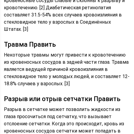
кровеносные сосуды слабые и склонны к разрыву и
кровотечению. [2] Диабетическая ретинопатия
составляет 31.5-54% всех случаев кровоизлияния в
стекловидное тело у взрослых в Соединённых
Штатах. [3]
Травма Править
Некоторые травмы могут привести к кровотечению
из кровеносных сосудов в задней части глаза. Травма
является ведущей причиной кровоизлияния в
стекловидное тело у молодых людей, и составляет 12-
18.8% случаев у взрослых. [3]
Разрыв или отрыв сетчатки Править
Разрыв в сетчатке может позволить жидкости из
глаза просочиться под сетчатку, что вызывает
отслоение сетчатки. Когда это происходит, кровь из
кровеносных сосудов сетчатки может попадать в