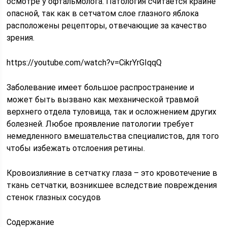
осмотре у офтальмолога. Патология считается крайне
опасной, так как в сетчатом слое глазного яблока
расположены рецепторы, отвечающие за качество
зрения.
https://youtube.com/watch?v=CikrYrGIqqQ
Заболевание имеет большое распространение и
может быть вызвано как механической травмой
верхнего отдела туловища, так и осложнением других
болезней. Любое проявление патологии требует
немедленного вмешательства специалистов, для того
чтобы избежать отслоения ретины.
Кровоизлияние в сетчатку глаза – это кровотечение в
ткань сетчатки, возникшее вследствие повреждения
стенок глазных сосудов
Содержание