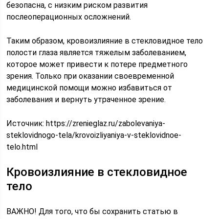
безопасна, с низким риском развития
послеоперационных осложнений.
Таким образом, кровоизлияние в стекловидное тело
полости глаза является тяжелым заболеванием,
которое может привести к потере предметного
зрения. Только при оказании своевременной
медицинской помощи можно избавиться от
заболевания и вернуть утраченное зрение.
Источник:
https://zrenieglaz.ru/zabolevaniya-
steklovidnogo-tela/krovoizliyaniya-v-steklovidnoe-
telo.html
Кровоизлияние в стекловидное
тело
ВАЖНО! Для того, что бы сохранить статью в