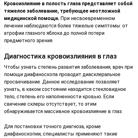
Кровоизлияние в полость глаза представляет собой
тяжелое заболевание, требующее неотложной
медицинской помощи.
При несвоевременном
лечении наблюдаются более тяжелые симптомы: от
атрофии глазного яблока до полной потери
предметного зрения.
Диагностика кровоизлияния в глаз
Чтобы узнать степень развития заболевания, врач при
помощи диафаноскопа проводит диасклеральное
просвечивание. Данное исследование позволяет
узнать, в каком состоянии находится стекловидное
тело, степень его наполненности кровью. Если
свечение склеры отсутствует, то этим
обнаруживается массивное кровоизлияние в глаз.
Для постановки точного диагноза, кроме
диафаноскопии, специалисты применяют такие