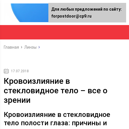
Для любых предложений по сайту:
forpostdoor@cp9.ru
Главная
Линзы
17.07.2018
Кровоизлияние в
стекловидное тело – все о
зрении
Кровоизлияние в стекловидное
тело полости глаза: причины и