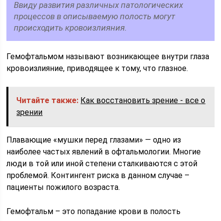
Ввиду развития различных патологических
процессов в описываемую полость могут
происходить кровоизлияния.
Гемофтальмом называют возникающее внутри глаза
кровоизлияние, приводящее к тому, что глазное.
Читайте также:
Как восстановить зрение - все о
зрении
Плавающие «мушки перед глазами» — одно из
наиболее частых явлений в офтальмологии. Многие
люди в той или иной степени сталкиваются с этой
проблемой. Контингент риска в данном случае –
пациенты пожилого возраста.
Гемофтальм – это попадание крови в полость