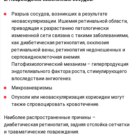
Разрыв сосудов, возникших в результате
неоваскуляризации. Ишемия ретинальной области,
приводящая к разрастанию патологически
измененной сети связана с такими заболеваниями,
как диабетическая ретинопатия, окклюзия
ретинальной вены, ретинопатия недоношенных и
серповидноклеточная анемия.
Патофизиологический механизм – гиперпродукция
эндотелиального фактора роста, стимулирующего
впоследствии ангиогенез.
Микроаневризмы.
Опухоли или неоваскуляризация хориоидеи могут
также спровоцировать кровотечение.
Наиболее распространенные причины –
диабетическая ретинопатия, задняя отслойка сетчатки
и травматические повреждения.