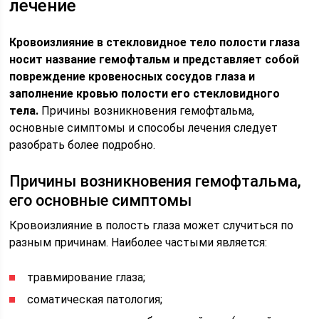
лечение
Кровоизлияние в стекловидное тело полости глаза
носит название гемофтальм и представляет собой
повреждение кровеносных сосудов глаза и
заполнение кровью полости его стекловидного
тела.
Причины возникновения гемофтальма,
основные симптомы и способы лечения следует
разобрать более подробно.
Причины возникновения гемофтальма,
его основные симптомы
Кровоизлияние в полость глаза может случиться по
разным причинам. Наиболее частыми является:
травмирование глаза;
соматическая патология;