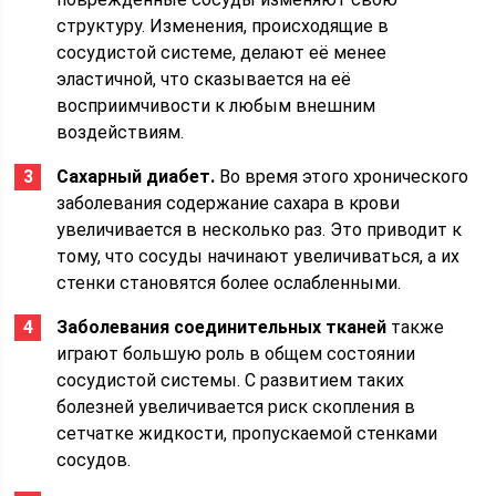
структуру. Изменения, происходящие в
сосудистой системе, делают её менее
эластичной, что сказывается на её
восприимчивости к любым внешним
воздействиям.
Сахарный диабет.
Во время этого хронического
заболевания содержание сахара в крови
увеличивается в несколько раз. Это приводит к
тому, что сосуды начинают увеличиваться, а их
стенки становятся более ослабленными.
Заболевания соединительных тканей
также
играют большую роль в общем состоянии
сосудистой системы. С развитием таких
болезней увеличивается риск скопления в
сетчатке жидкости, пропускаемой стенками
сосудов.