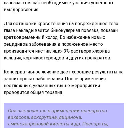
назначаются как необходимые условия успешного
выздоровления.
Для остановки кровотечения на поврежденное тело
глаза накладывается бинокулярная повязка, показан
кратковременный холод. Во избежание новых
рецидивов заболевания в пораженное место
производится инстилляция 3% раствора хлорида
кальция, кортикостероидов и других препаратов.
Консервативное лечение дает хорошие результаты на
ранних сроках заболевания. После применения
неотложных, указанных выше мероприятий
проводится общая терапия.
Она заключается в применении препаратов:
викасола, аскорутина, дицинона,
аминокапроновой кислоты и др. Препараты,