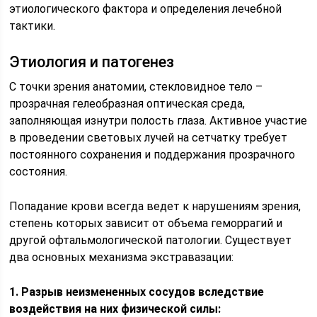
этиологического фактора и определения лечебной
тактики.
Этиология и патогенез
С точки зрения анатомии, стекловидное тело –
прозрачная гелеобразная оптическая среда,
заполняющая изнутри полость глаза. Активное участие
в проведении световых лучей на сетчатку требует
постоянного сохранения и поддержания прозрачного
состояния.
Попадание крови всегда ведет к нарушениям зрения,
степень которых зависит от объема геморрагий и
другой офтальмологической патологии. Существует
два основных механизма экстравазации:
1. Разрыв неизмененных сосудов вследствие
воздействия на них физической силы: