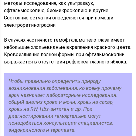
методы исследования, как ультразвук,
офтальмоскопию, биомикроскопию и другие.
Состояние сетчатки определяется при помощи
электроретинографии.
В случаях частичного гемофтальма тело глаза имеет
небольшие хлопьевидные вкрапления красного цвета.
Кровоизлияние полной формы при офтальмоскопии
выражается в отсутствии рефлекса глазного яблока.
Чтобы правильно определить природу
возникновения заболевания, ко всему прочему
врач назначает лабораторные исследования:
общий анализ крови и мочи, кровь на сахар,
кровь на RW, Hbs-антиген и др. При
диагностировании гемофтальма могут
понадобиться консультации специалистов:
эндокринолога и терапевта.