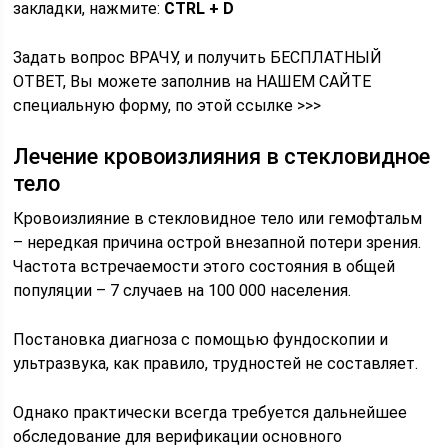
закладки, нажмите:
CTRL + D
Задать вопрос ВРАЧУ, и получить БЕСПЛАТНЫЙ
ОТВЕТ, Вы можете заполнив на НАШЕМ САЙТЕ
специальную форму, по этой ссылке >>>
Лечение кровоизлияния в стекловидное
тело
Кровоизлияние в стекловидное тело или гемофтальм
– нередкая причина острой внезапной потери зрения.
Частота встречаемости этого состояния в общей
популяции – 7 случаев на 100 000 населения.
Постановка диагноза с помощью фундоскопии и
ультразвука, как правило, трудностей не составляет.
Однако практически всегда требуется дальнейшее
обследование для верификации основного