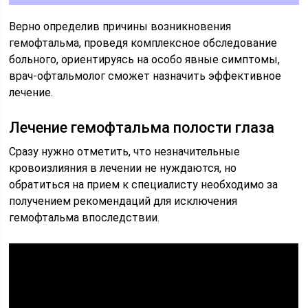
Верно определив причины возникновения
гемофтальма, проведя комплексное обследование
больного, ориентируясь на особо явные симптомы,
врач-офтальмолог сможет назначить эффективное
лечение.
Лечение гемофтальма полости глаза
Сразу нужно отметить, что незначительные
кровоизлияния в лечении не нуждаются, но
обратиться на прием к специалисту необходимо за
получением рекомендаций для исключения
гемофтальма впоследствии.