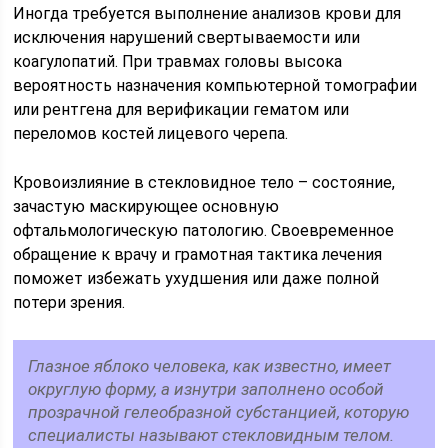
Иногда требуется выполнение анализов крови для
исключения нарушений свертываемости или
коагулопатий. При травмах головы высока
вероятность назначения компьютерной томографии
или рентгена для верификации гематом или
переломов костей лицевого черепа.
Кровоизлияние в стекловидное тело – состояние,
зачастую маскирующее основную
офтальмологическую патологию. Своевременное
обращение к врачу и грамотная тактика лечения
поможет избежать ухудшения или даже полной
потери зрения.
Глазное яблоко человека, как известно, имеет
округлую форму, а изнутри заполнено особой
прозрачной гелеобразной субстанцией, которую
специалисты называют стекловидным телом.