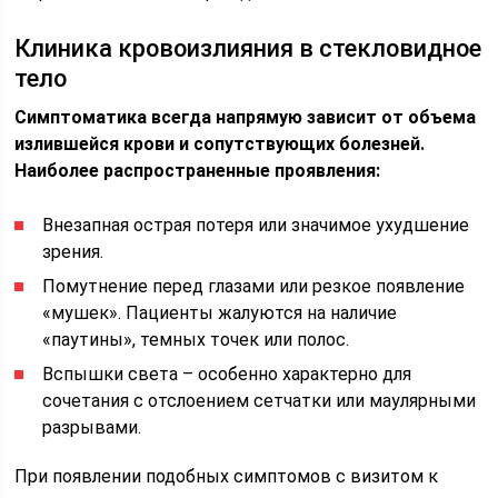
Клиника кровоизлияния в стекловидное
тело
Симптоматика всегда напрямую зависит от объема
излившейся крови и сопутствующих болезней.
Наиболее распространенные проявления:
Внезапная острая потеря или значимое ухудшение
зрения.
Помутнение перед глазами или резкое появление
«мушек». Пациенты жалуются на наличие
«паутины», темных точек или полос.
Вспышки света – особенно характерно для
сочетания с отслоением сетчатки или маулярными
разрывами.
При появлении подобных симптомов с визитом к