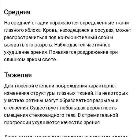
Средняя
На средней стадии поражаются определенные ткани
глазного яблока. Кровь, находящаяся в сосудах, может
распространиться под конъюнктивный слой и
вызвать его разрыв. Наблюдается частичное
ухудшение зрения. Появляется раздражение при
слишком ярком свете.
Тяжелая
Для тяжелой степени повреждения характерны
изменения структуры глазных тканей. На некоторых
участках ретины могут образоваться разрывы и
отслоения. Существует небольшая вероятность
смещения стекловидного тела. В стремительной
прогрессии ухудшается качество зрения.