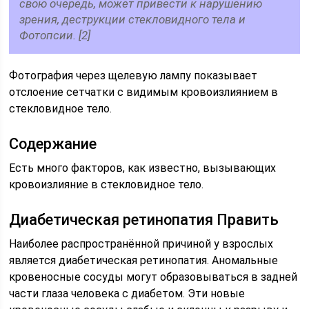
свою очередь, может привести к нарушению
зрения, деструкции стекловидного тела и
Фотопсии. [2]
Фотография через щелевую лампу показывает
отслоение сетчатки с видимым кровоизлиянием в
стекловидное тело.
Содержание
Есть много факторов, как известно, вызывающих
кровоизлияние в стекловидное тело.
Диабетическая ретинопатия Править
Наиболее распространённой причиной у взрослых
является диабетическая ретинопатия. Аномальные
кровеносные сосуды могут образовываться в задней
части глаза человека с диабетом. Эти новые