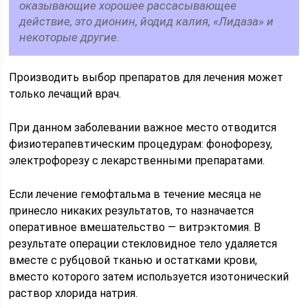
оказывающие хорошее рассасывающее
действие, это дионин, йодид калия, «Лидаза» и
некоторые другие.
Производить выбор препаратов для лечения может
только лечащий врач.
При данном заболевании важное место отводится
физиотерапевтическим процедурам: фонофорезу,
электрофорезу с лекарственными препаратами.
Если лечение гемофтальма в течение месяца не
принесло никаких результатов, то назначается
оперативное вмешательство — витрэктомия. В
результате операции стекловидное тело удаляется
вместе с рубцовой тканью и остатками крови,
вместо которого затем используется изотонический
раствор хлорида натрия.