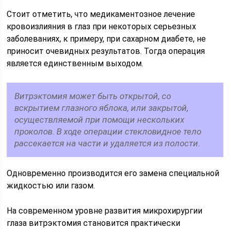
Стоит отметить, что медикаментозное лечение
кровоизлияния в глаз при некоторых серьезных
заболеваниях, к примеру, при сахарном диабете, не
приносит очевидных результатов. Тогда операция
является единственным выходом.
Витрэктомия может быть открытой, со
вскрытием глазного яблока, или закрытой,
осуществляемой при помощи нескольких
проколов. В ходе операции стекловидное тело
рассекается на части и удаляется из полости.
Одновременно производится его замена специальной
жидкостью или газом.
На современном уровне развития микрохирургии
глаза витрэктомия становится практически