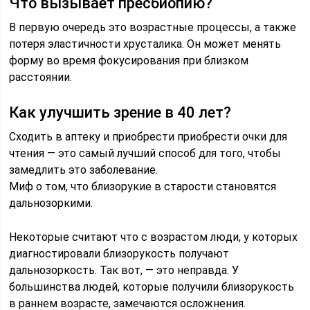
Что вызывает пресбиопию?
В первую очередь это возрастные процессы, а также
потеря эластичности хрусталика. Он может менять
форму во время фокусирования при близком
расстоянии.
Как улучшить зрение в 40 лет?
Сходить в аптеку и приобрести приобрести очки для
чтения — это самый лучший способ для того, чтобы
замедлить это заболевание.
Миф о том, что близорукие в старости становятся
дальнозоркими.
Некоторые считают что с возрастом люди, у которых
диагностировали близорукость получают
дальнозоркость. Так вот, — это неправда. У
большинства людей, которые получили близорукость
в раннем возрасте, замечаются осложнения.