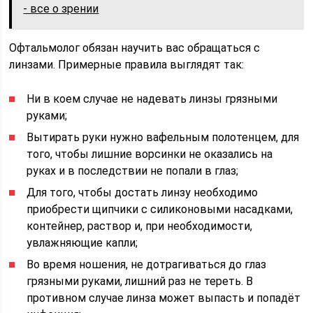
- все о зрении
Офтальмолог обязан научить вас обращаться с
линзами. Примерные правила выглядят так:
Ни в коем случае не надевать линзы грязными
руками;
Вытирать руки нужно вафельным полотенцем, для
того, чтобы лишние ворсинки не оказались на
руках и в последствии не попали в глаз;
Для того, чтобы достать линзу необходимо
приобрести щипчики с силиконовыми насадками,
контейнер, раствор и, при необходимости,
увлажняющие капли;
Во время ношения, не дотрагиваться до глаз
грязными руками, лишний раз не тереть. В
противном случае линза может выпасть и попадёт