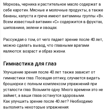
Морковь, черника и растительное масло содержат в
себе каротин. Мясные и молочные продукты, а также
бананы, капуста и греча имеют витамины группы «B».
Всем известный витамин «C» содержится в фруктах,
шиповнике, зелени и овощах.
Рассуждая о том, от чего падает зрение после 40 лет,
можно сделать вывод, что главными врагами
являются: возраст и образ жизни.
Гимнастика для глаз
Улучшение зрения после 40 лет также зависит от
гимнастики глаз. Посещая оптику, случается видеть
брошюрки с полным комплексом упражнений при
усталости глаз. Возьмите одну. Много времени это не
займет, а ваши глаза останутся здоровыми.
Как улучшить зрение после 40 лет? Необходимо
выполнять некоторые упражнения: