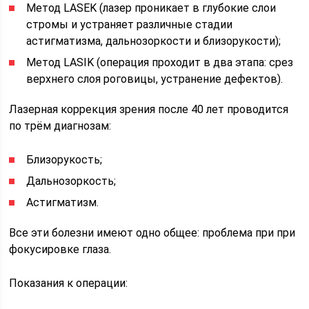
Метод LASEK (лазер проникает в глубокие слои
стромы и устраняет различные стадии
астигматизма, дальнозоркости и близорукости);
Метод LASIK (операция проходит в два этапа: срез
верхнего слоя роговицы, устранение дефектов).
Лазерная коррекция зрения после 40 лет проводится
по трём диагнозам:
Близорукость;
Дальнозоркость;
Астигматизм.
Все эти болезни имеют одно общее: проблема при при
фокусировке глаза.
Показания к операции: