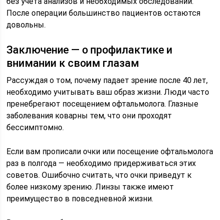
без учета анализов и необходимых обследований.
После операции большинство пациентов остаются
довольны.
Заключение — о профилактике и
внимании к своим глазам
Рассуждая о том, почему падает зрение после 40 лет,
необходимо учитывать ваш образ жизни. Люди часто
пренебрегают посещением офтальмолога. Глазные
заболевания коварны тем, что они проходят
бессимптомно.
Если вам прописали очки или посещение офтальмолога
раз в полгода — необходимо придерживаться этих
советов. Ошибочно считать, что очки приведут к
более низкому зрению. Линзы также имеют
преимущество в повседневной жизни.