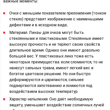
важные моменты:
Очки с меньшим показателем преломления (тонкое
стекло) представят изображение с наименьшими
дефектами и в исходном виде;
Материал. Линзы для очков могут быть
стеклянными и пластиковыми. Стеклянные имеет
высокую прочность и не теряют своих свойств
длительное время. Однако они имеют довольно
большой вес. У пластиковых линз тоже есть
некоторые преимущества: если сломаются, то не
нанесут сильных травм, имеют легкий вес и
богатое цветовое решение. Но они быстро
деформируются и царапаются, сильнее
подвергаются запотеванию и ломаются под
воздействием высоких температур.
Характер напыления. Оно даёт необходимую
защиту, уменьшает воздействие солнечных лучей