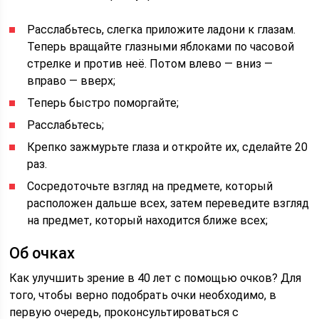
Расслабьтесь, слегка приложите ладони к глазам.
Теперь вращайте глазными яблоками по часовой
стрелке и против неё. Потом влево — вниз —
вправо — вверх;
Теперь быстро поморгайте;
Расслабьтесь;
Крепко зажмурьте глаза и откройте их, сделайте 20
раз.
Сосредоточьте взгляд на предмете, который
расположен дальше всех, затем переведите взгляд
на предмет, который находится ближе всех;
Об очках
Как улучшить зрение в 40 лет с помощью очков? Для
того, чтобы верно подобрать очки необходимо, в
первую очередь, проконсультироваться с