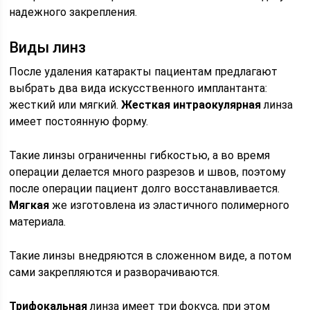
надежного закрепления.
Виды линз
После удаления катаракты пациентам предлагают
выбрать два вида искусственного имплантанта:
жесткий или мягкий.
Жесткая интраокулярная
линза
имеет постоянную форму.
Такие линзы ограниченны гибкостью, а во время
операции делается много разрезов и швов, поэтому
после операции пациент долго восстанавливается.
Мягкая
же изготовлена из эластичного полимерного
материала.
Такие линзы внедряются в сложенном виде, а потом
сами закрепляются и разворачиваются.
Трифокальная
линза имеет три фокуса, при этом