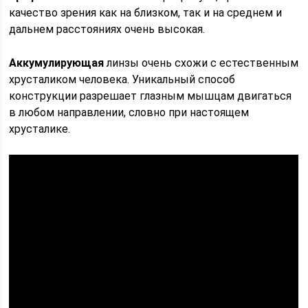
качество зрения как на близком, так и на среднем и
дальнем расстояниях очень высокая.
Аккумулирующая
линзы очень схожи с естественным
хрусталиком человека. Уникальный способ
конструкции разрешает глазным мышцам двигаться
в любом направлении, словно при настоящем
хрусталике.