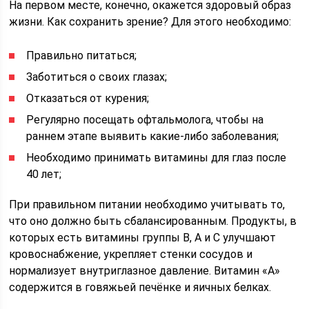
На первом месте, конечно, окажется здоровый образ
жизни. Как сохранить зрение? Для этого необходимо:
Правильно питаться;
Заботиться о своих глазах;
Отказаться от курения;
Регулярно посещать офтальмолога, чтобы на
раннем этапе выявить какие-либо заболевания;
Необходимо принимать витамины для глаз после
40 лет;
При правильном питании необходимо учитывать то,
что оно должно быть сбалансированным. Продукты, в
которых есть витамины группы B, A и C улучшают
кровоснабжение, укрепляет стенки сосудов и
нормализует внутриглазное давление. Витамин «А»
содержится в говяжьей печёнке и яичных белках.