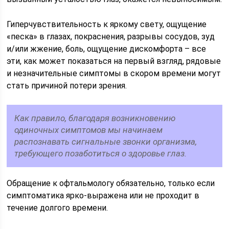
Гиперчувствительность к яркому свету, ощущение
«песка» в глазах, покраснения, разрывы сосудов, зуд
и/или жжение, боль, ощущение дискомфорта – все
эти, как может показаться на первый взгляд, рядовые
и незначительные симптомы в скором времени могут
стать причиной потери зрения.
Как правило, благодаря возникновению
одиночных симптомов мы начинаем
распознавать сигнальные звонки организма,
требующего позаботиться о здоровье глаз.
Обращение к офтальмологу обязательно, только если
симптоматика ярко-выражена или не проходит в
течение долгого времени.