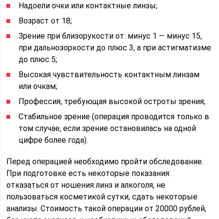
Надоели очки или контактные линзы;
Возраст от 18;
Зрение при близорукости от: минус 1 — минус 15,
при дальнозоркости до плюс 3, а при астигматизме
до плюс 5;
Высокая чувствительность контактным линзам
или очкам;
Профессия, требующая высокой остроты зрения;
Стабильное зрение (операция проводится только в
том случае, если зрение остановилась на одной
цифре более года).
Перед операцией необходимо пройти обследование.
При подготовке есть некоторые показания:
отказаться от ношения линз и алкоголя, не
пользоваться косметикой сутки, сдать некоторые
анализы. Стоимость такой операции от 20000 рублей,