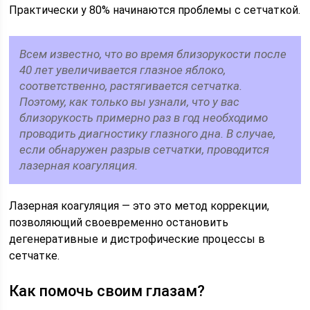
Практически у 80% начинаются проблемы с сетчаткой.
Всем известно, что во время близорукости после
40 лет увеличивается глазное яблоко,
соответственно, растягивается сетчатка.
Поэтому, как только вы узнали, что у вас
близорукость примерно раз в год необходимо
проводить диагностику глазного дна. В случае,
если обнаружен разрыв сетчатки, проводится
лазерная коагуляция.
Лазерная коагуляция — это это метод коррекции,
позволяющий своевременно остановить
дегенеративные и дистрофические процессы в
сетчатке.
Как помочь своим глазам?