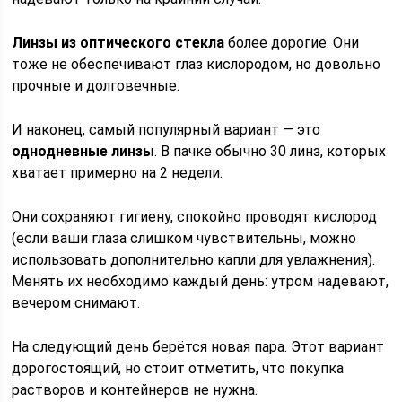
Линзы из оптического стекла
более дорогие. Они
тоже не обеспечивают глаз кислородом, но довольно
прочные и долговечные.
И наконец, самый популярный вариант — это
однодневные линзы
. В пачке обычно 30 линз, которых
хватает примерно на 2 недели.
Они сохраняют гигиену, спокойно проводят кислород
(если ваши глаза слишком чувствительны, можно
использовать дополнительно капли для увлажнения).
Менять их необходимо каждый день: утром надевают,
вечером снимают.
На следующий день берётся новая пара. Этот вариант
дорогостоящий, но стоит отметить, что покупка
растворов и контейнеров не нужна.