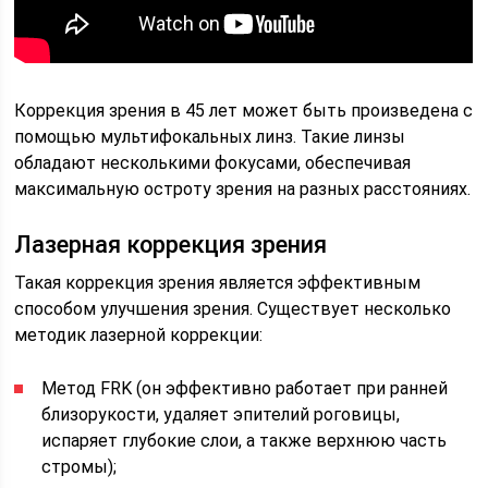
Коррекция зрения в 45 лет может быть произведена с
помощью мультифокальных линз. Такие линзы
обладают несколькими фокусами, обеспечивая
максимальную остроту зрения на разных расстояниях.
Лазерная коррекция зрения
Такая коррекция зрения является эффективным
способом улучшения зрения. Существует несколько
методик лазерной коррекции:
Метод FRK (он эффективно работает при ранней
близорукости, удаляет эпителий роговицы,
испаряет глубокие слои, а также верхнюю часть
стромы);