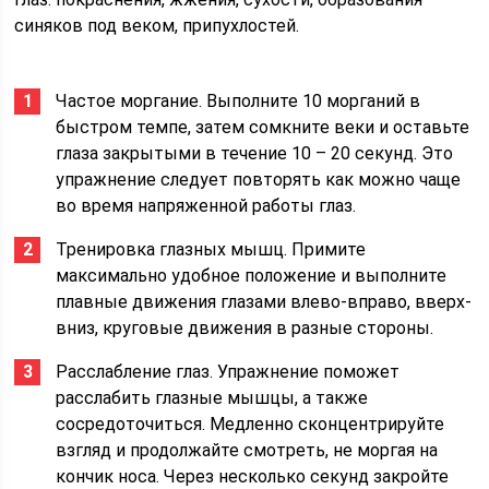
синяков под веком, припухлостей.
Частое моргание. Выполните 10 морганий в
быстром темпе, затем сомкните веки и оставьте
глаза закрытыми в течение 10 – 20 секунд. Это
упражнение следует повторять как можно чаще
во время напряженной работы глаз.
Тренировка глазных мышц. Примите
максимально удобное положение и выполните
плавные движения глазами влево-вправо, вверх-
вниз, круговые движения в разные стороны.
Расслабление глаз. Упражнение поможет
расслабить глазные мышцы, а также
сосредоточиться. Медленно сконцентрируйте
взгляд и продолжайте смотреть, не моргая на
кончик носа. Через несколько секунд закройте