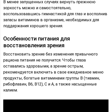
В менее запущенных случаях вернуть прежнюю
зоркость можно и самостоятельно,
воспользовавшись гимнастикой для глаз и восполнив
запасы витаминов в организме, необходимых для
поддержания хорошего зрения.
Особенности питания для
восстановления зрения
Восстановить зрение без изменения привычного
рациона питания не получится. Чтобы глаза
оставались здоровыми, а зрение острым,
рекомендуется включить в свое ежедневное меню
продукты, богатые витаминами группы В (тиамин,
рибофлавин, В6, В12), С и А, а также насыщенные
калием.