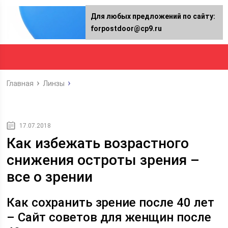
Для любых предложений по сайту:
forpostdoor@cp9.ru
Главная
Линзы
17.07.2018
Как избежать возрастного
снижения остроты зрения –
все о зрении
Как сохранить зрение после 40 лет
– Сайт советов для женщин после