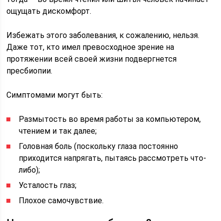
ощущать дискомфорт.
Избежать этого заболевания, к сожалению, нельзя.
Даже тот, кто имел превосходное зрение на
протяжении всей своей жизни подвергнется
пресбиопии.
Симптомами могут быть:
Размытость во время работы за компьютером,
чтением и так далее;
Головная боль (поскольку глаза постоянно
приходится напрягать, пытаясь рассмотреть что-
либо);
Усталость глаз;
Плохое самочувствие.