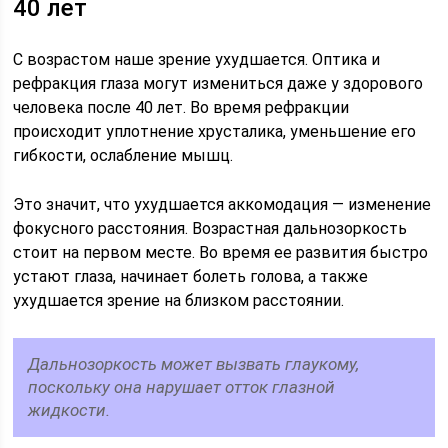
40 лет
С возрастом наше зрение ухудшается. Оптика и
рефракция глаза могут измениться даже у здорового
человека после 40 лет. Во время рефракции
происходит уплотнение хрусталика, уменьшение его
гибкости, ослабление мышц.
Это значит, что ухудшается аккомодация — изменение
фокусного расстояния. Возрастная дальнозоркость
стоит на первом месте. Во время ее развития быстро
устают глаза, начинает болеть голова, а также
ухудшается зрение на близком расстоянии.
Дальнозоркость может вызвать глаукому,
поскольку она нарушает отток глазной
жидкости.