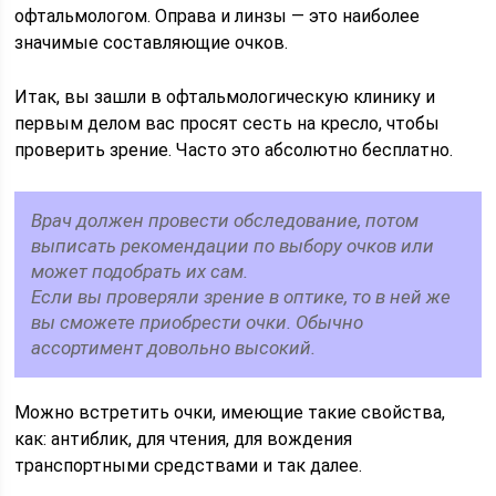
офтальмологом. Оправа и линзы — это наиболее
значимые составляющие очков.
Итак, вы зашли в офтальмологическую клинику и
первым делом вас просят сесть на кресло, чтобы
проверить зрение. Часто это абсолютно бесплатно.
Врач должен провести обследование, потом
выписать рекомендации по выбору очков или
может подобрать их сам.
Если вы проверяли зрение в оптике, то в ней же
вы сможете приобрести очки. Обычно
ассортимент довольно высокий.
Можно встретить очки, имеющие такие свойства,
как: антиблик, для чтения, для вождения
транспортными средствами и так далее.