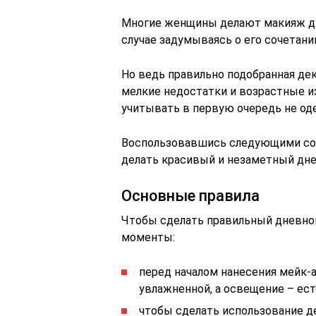
Многие женщины делают макияж дн
случае задумываясь о его сочетани
Но ведь правильно подобранная де
мелкие недостатки и возрастные и
учитывать в первую очередь не одеж
Воспользовавшись следующими сов
делать красивый и незаметный дн
Основные правила
Чтобы сделать правильный дневно
моменты:
перед началом нанесения мейк-
увлажненной, а освещение – ес
чтобы сделать использование 