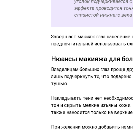
уголок подчеркивается с
эффекта проводится тонк
слизистой нижнего века
Завершает макияж глаз нанесение 
предпочтительней использовать сл
Нюансы макияжа для бол
Владелицам больших глаз проще др
лишь подчеркнуть то, что подарен
тушью.
Накладывать тени нет необходимос
тон и скрыть мелкие изъяны кожи.
также наносится только на верхние
При желании можно добавить немно