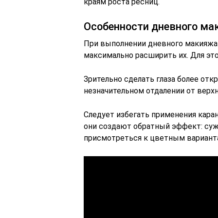
краям роста ресниц.
Особенности дневного мак
При выполнении дневного макияжа 
максимально расширить их. Для эт
Зрительно сделать глаза более отк
незначительном отдалении от верхн
Следует избегать применения каран
они создают обратный эффект: су
присмотреться к цветным вариант