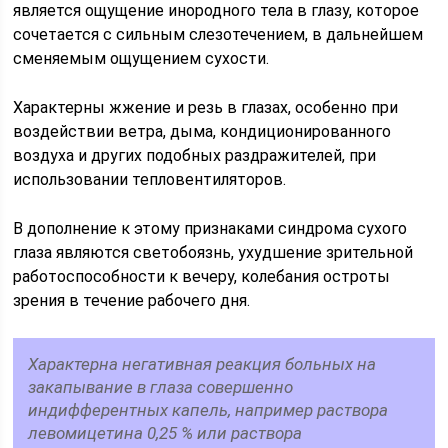
является ощущение инородного тела в глазу, которое
сочетается с сильным слезотечением, в дальнейшем
сменяемым ощущением сухости.
Характерны жжение и резь в глазах, особенно при
воздействии ветра, дыма, кондиционированного
воздуха и других подобных раздражителей, при
использовании тепловентиляторов.
В дополнение к этому признаками синдрома сухого
глаза являются светобоязнь, ухудшение зрительной
работоспособности к вечеру, колебания остроты
зрения в течение рабочего дня.
Характерна негативная реакция больных на
закапывание в глаза совершенно
индифферентных капель, например раствора
левомицетина 0,25 % или раствора