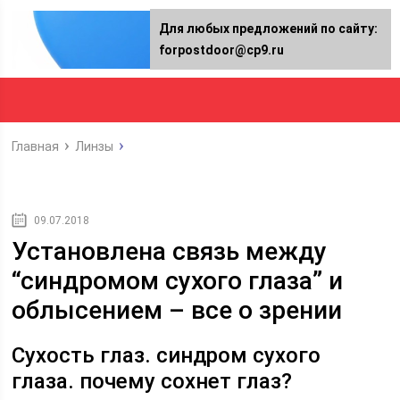
Для любых предложений по сайту:
forpostdoor@cp9.ru
Главная
Линзы
09.07.2018
Установлена связь между
“синдромом сухого глаза” и
облысением – все о зрении
Сухость глаз. синдром сухого
глаза. почему сохнет глаз?