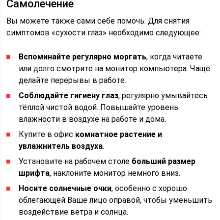
Самолечение
Вы можете также сами себе помочь. Для снятия
симптомов «сухости глаз» необходимо следующее:
Вспоминайте регулярно моргать
, когда читаете
или долго смотрите на монитор компьютера. Чаще
делайте перерывы в работе.
Соблюдайте гигиену глаз
, регулярно умывайтесь
тёплой чистой водой. Повышайте уровень
влажности в воздухе на работе и дома.
Купите в офис
комнатное растение и
увлажнитель воздуха
.
Установите на рабочем столе
больший размер
шрифта
, наклоните монитор немного вниз.
Носите солнечные очки
, особенно с хорошо
облегающей Ваше лицо оправой, чтобы уменьшить
воздействие ветра и солнца.