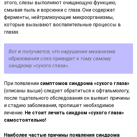
этого, слезы выполняют очищающую функцию,
смывая пыль и ворсинки с глаза. Они содержат
ферменты, нейтрализующие микроорганизмы,
которые вызывают воспалительные процессы в
глазах.
Вот и получается, что нарушение механизма
образования слез приводит к тому самому
синдрому «сухого глаза».
При появлении
симптомов синдрома «сухого глаза»
(описаны выше) следует обратиться к офтальмологу,
после тщательного обследования он выявит причины
и стадию заболевания, пропишет необходимое
лечение.
Не стоит лечить синдром «сухого глаза»
самостоятельно!
Наиболее частые причины появления синдрома