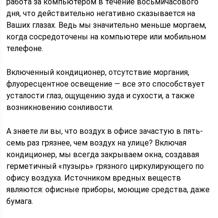
работа за компьютером в течение восьмичасового
дня, что действительно негативно сказывается на
Ваших глазах. Ведь мы значительно меньше моргаем,
когда сосредоточены на компьютере или мобильном
телефоне.
Включенный кондиционер, отсутствие моргания,
флуоресцентное освещение — все это способствует
усталости глаз, ощущению зуда и сухости, а также
возникновению сонливости.
А знаете ли вы, что воздух в офисе зачастую в пять-
семь раз грязнее, чем воздух на улице? Включая
кондиционер, мы всегда закрываем окна, создавая
герметичный «пузырь» грязного циркулирующего по
офису воздуха. Источником вредных веществ
являются: офисные приборы, моющие средства, даже
бумага.