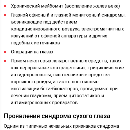
Хронический мейбомит (воспаление желез века)
Глазной офисный и глазной мониторный синдромы,
возникающие под действием
кондиционированного воздуха, электромагнитных
излучений от офисной аппаратуры и других
подобных источников
Операции на глазах
Прием некоторых лекарственных средств, таких
как пероральные контрацептивы, трициклические
антидепрессанты, гипотензивные средства,
кортикостероиды, а также постоянные
инстилляции бета-блокаторов, проводимые при
лечении глаукомы, прием цитостатиков и
антимигренозных препаратов.
Проявления синдрома сухого глаза
Одним из типичных начальных признаков синдрома