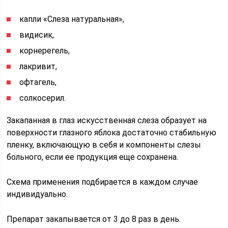
капли «Слеза натуральная»,
видисик,
корнерегель,
лакривит,
офтагель,
солкосерил.
Закапанная в глаз искусственная слеза образует на
поверхности глазного яблока достаточно стабильную
пленку, включающую в себя и компоненты слезы
больного, если ее продукция еще сохранена.
Схема применения подбирается в каждом случае
индивидуально.
Препарат закапывается от 3 до 8 раз в день.