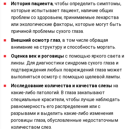
История пациента
, чтобы определить симптомы,
которые испытывает пациент, наличие общих
проблем со здоровьем, принимаемые лекарства
или экологические факторы, которые могут быть
причиной проблемы сухого глаза.
Внешний осмотр глаз
, в том числе обращая
внимание на структуру и способность моргать.
Оценка век и роговицы
с помощью яркого света и
линзы. Для диагностики синдрома сухого глаза и
подтверждения любых повреждений глаза может
выполняться осмотр с помощью щелевой лампы.
Исследование количества и качества слезы
на
какие-либо патологий. В глаза закапывают
специальные красители, чтобы лучше наблюдать
равномерность его распределения или с
разрывами и выделить какие-либо изменения
роговицы глаза, обусловленные недостаточным
количеством слез.