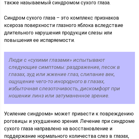
также называемый синдромом сухого глаза.
Синдром сухого глаза – это комплекс признаков
ксероза поверхности глазного яблока вследствие
длительного нарушения продукции слезы или
повышения ее испаряемости.
Люди с «сухими глазами» испытывают
следующие симптомы: раздражение, песок в
глазах, зуд или жжение глаз, слипание век,
ощущение чего-то инородного в глазах,
избыточная слезоточивость, дискомфорт при
ношении линз или затуманенное зрение.
Усиление синдрома» может привести к повреждению
роговицы и ухудшению зрения. Лечение при синдроме
сухого глаза направлено на восстановление и
поддержание нормального количества слез в глазах,