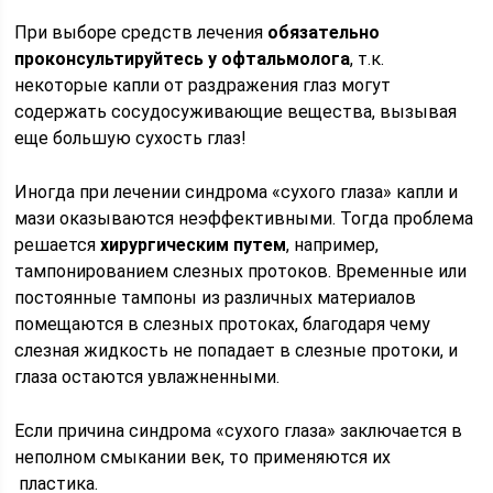
При выборе средств лечения
обязательно
проконсультируйтесь у офтальмолога
, т.к.
некоторые капли от раздражения глаз могут
содержать сосудосуживающие вещества, вызывая
еще большую сухость глаз!
Иногда при лечении синдрома «сухого глаза» капли и
мази оказываются неэффективными. Тогда проблема
решается
хирургическим путем
, например,
тампонированием слезных протоков. Временные или
постоянные тампоны из различных материалов
помещаются в слезных протоках, благодаря чему
слезная жидкость не попадает в слезные протоки, и
глаза остаются увлажненными.
Если причина синдрома «сухого глаза» заключается в
неполном смыкании век, то применяются их
пластика.