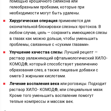
помощью крошечного силикона или
гелеобразными пробками, которые при
необходимости могут быть удалены.
Хирургическая операция
применяется для
окончательной блокировки слезных протоков. В
любом случае, цель — сохранить имеющиеся слезы
в глазах как можно дольше, чтобы уменьшить
проблемы, связанные с «сухими глазами».
Улучшение качества слезы
. Лучший рецепт —
раствор увлажняющий офтальмологический ХИЛО-
КОМОД®, который способствует увеличению
образования слез, а также пищевые добавки с
омега-3 жирными кислотами.
Лечение воспаления века
или роговицы. Подходит
раствор ХИЛО- КОМОД®, или специальные мази.
Кроме того уменьшить воспаление помогут
теплые компрессы и массаж век.