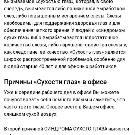
вызываемое «сухостью глаз», которая, в свою
очередь, вызывается либо пониженной выработкой
слез, либо повышенным испарением слезы. Слезы
необходимы для поддержания здоровья глаз и для
обеспечения четкого зрения. У людей с «синдромом
сухих глаз» либо вырабатывается недостаточное
количество слезы, либо нарушены свойства слезы и,
как следствие, её качество. «Сухость глаз» является
широко распространенной проблемой, особенно для
людей старше 40 лет и для офисных работников.
Причины «Сухости глаз» в офисе
Уже к середине рабочего дня в офисе Вы можете
почувствовать себя немного вялым и заметить, что
часто трете глаза. Скорее всего в Вашем офисе
слишком сухой воздух.
Второй причиной СИНДРОМА СУХОГО ГЛАЗА является