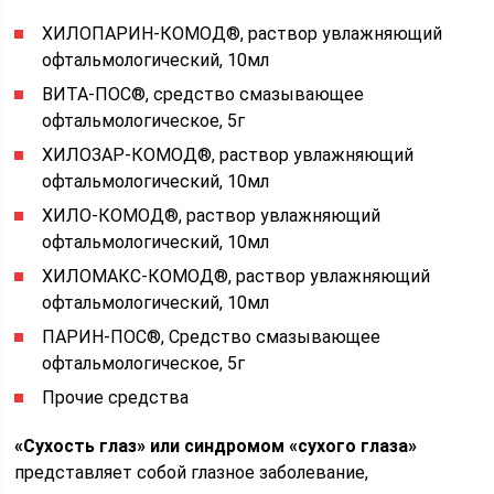
ХИЛОПАРИН-КОМОД®, раствор увлажняющий
офтальмологический, 10мл
ВИТА-ПОС®, средство смазывающее
офтальмологическое, 5г
ХИЛОЗАР-КОМОД®, раствор увлажняющий
офтальмологический, 10мл
ХИЛО-КОМОД®, раствор увлажняющий
офтальмологический, 10мл
ХИЛОМАКС-КОМОД®, раствор увлажняющий
офтальмологический, 10мл
ПАРИН-ПОС®, Средство смазывающее
офтальмологическое, 5г
Прочие средства
«Сухость глаз» или синдромом «сухого глаза»
представляет собой глазное заболевание,