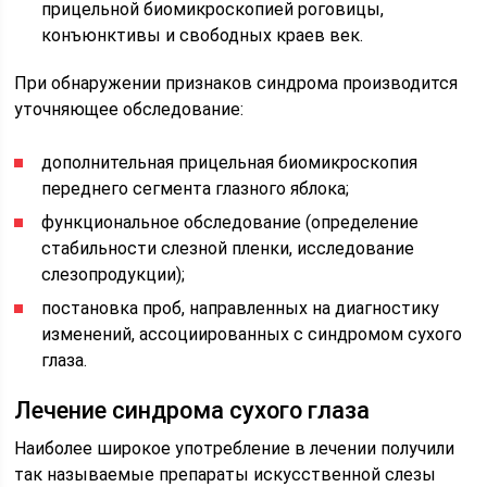
прицельной биомикроскопией роговицы,
конъюнктивы и свободных краев век.
При обнаружении признаков синдрома производится
уточняющее обследование:
дополнительная прицельная биомикроскопия
переднего сегмента глазного яблока;
функциональное обследование (определение
стабильности слезной пленки, исследование
слезопродукции);
постановка проб, направленных на диагностику
изменений, ассоциированных с синдромом сухого
глаза.
Лечение синдрома сухого глаза
Наиболее широкое употребление в лечении получили
так называемые препараты искусственной слезы