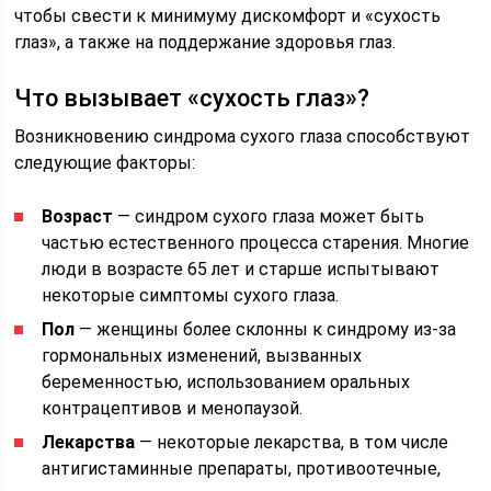
чтобы свести к минимуму дискомфорт и «сухость
глаз», а также на поддержание здоровья глаз.
Что вызывает «сухость глаз»?
Возникновению синдрома сухого глаза способствуют
следующие факторы:
Возраст
— синдром сухого глаза может быть
частью естественного процесса старения. Многие
люди в возрасте 65 лет и старше испытывают
некоторые симптомы сухого глаза.
Пол
— женщины более склонны к синдрому из-за
гормональных изменений, вызванных
беременностью, использованием оральных
контрацептивов и менопаузой.
Лекарства
— некоторые лекарства, в том числе
антигистаминные препараты, противоотечные,