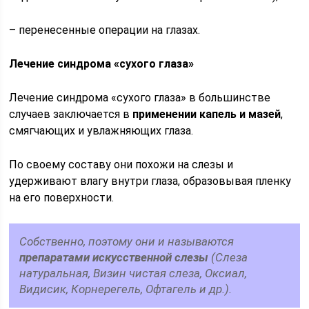
– перенесенные операции на глазах.
Лечение синдрома «сухого глаза»
Лечение синдрома «сухого глаза» в большинстве
случаев заключается в
применении капель и мазей
,
смягчающих и увлажняющих глаза.
По своему составу они похожи на слезы и
удерживают влагу внутри глаза, образовывая пленку
на его поверхности.
Собственно, поэтому они и называются
препаратами искусственной слезы
(Слеза
натуральная, Визин чистая слеза, Оксиал,
Видисик, Корнерегель, Офтагель и др.).