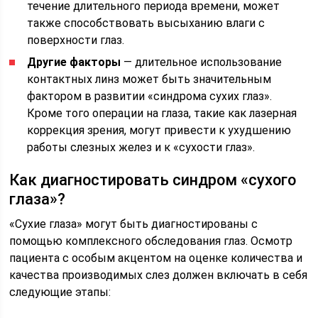
течение длительного периода времени, может
также способствовать высыханию влаги с
поверхности глаз.
Другие факторы
— длительное использование
контактных линз может быть значительным
фактором в развитии «синдрома сухих глаз».
Кроме того операции на глаза, такие как лазерная
коррекция зрения, могут привести к ухудшению
работы слезных желез и к «сухости глаз».
Как диагностировать синдром «сухого
глаза»?
«Сухие глаза» могут быть диагностированы с
помощью комплексного обследования глаз. Осмотр
пациента с особым акцентом на оценке количества и
качества производимых слез должен включать в себя
следующие этапы: