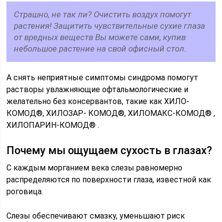
Страшно, не так ли? Очистить воздух помогут
растения! Защитить чувствительные сухие глаза
от вредных веществ Вы можете сами, купив
небольшое растение на свой офисный стол.
А снять неприятные симптомы синдрома помогут
растворы увлажняющие офтальмологические и
желательно без консервантов, такие как ХИЛО-
КОМОД®, ХИЛОЗАР- КОМОД®, ХИЛОМАКС-КОМОД® ,
ХИЛОПАРИН-КОМОД® .
Почему мы ощущаем сухость в глазах?
С каждым морганием века слезы равномерно
распределяются по поверхности глаза, известной как
роговица.
Слезы обеспечивают смазку, уменьшают риск