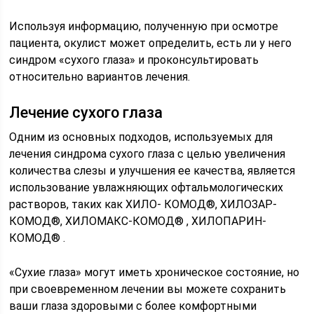
Используя информацию, полученную при осмотре
пациента, окулист может определить, есть ли у него
синдром «сухого глаза» и проконсультировать
относительно вариантов лечения.
Лечение сухого глаза
Одним из основных подходов, используемых для
лечения синдрома сухого глаза с целью увеличения
количества слезы и улучшения ее качества, является
использование увлажняющих офтальмологических
растворов, таких как ХИЛО- КОМОД®, ХИЛОЗАР-
КОМОД®, ХИЛОМАКС-КОМОД® , ХИЛОПАРИН-
КОМОД® .
«Сухие глаза» могут иметь хроническое состояние, но
при своевременном лечении вы можете сохранить
ваши глаза здоровыми с более комфортными