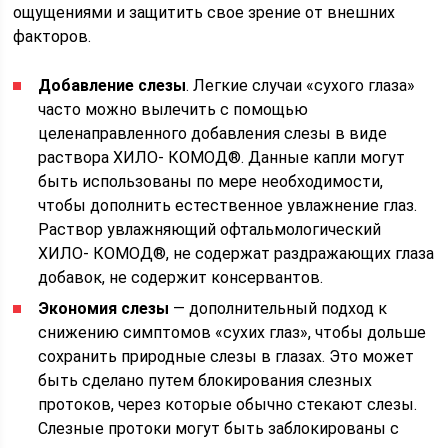
ощущениями и защитить свое зрение от внешних
факторов.
Добавление слезы
. Легкие случаи «сухого глаза»
часто можно вылечить с помощью
целенаправленного добавления слезы в виде
раствора ХИЛО- КОМОД®. Данные капли могут
быть использованы по мере необходимости,
чтобы дополнить естественное увлажнение глаз.
Раствор увлажняющий офтальмологический
ХИЛО- КОМОД®, не содержат раздражающих глаза
добавок, не содержит консервантов.
Экономия слезы
— дополнительный подход к
снижению симптомов «сухих глаз», чтобы дольше
сохранить природные слезы в глазах. Это может
быть сделано путем блокирования слезных
протоков, через которые обычно стекают слезы.
Слезные протоки могут быть заблокированы с