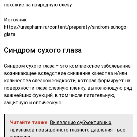
похожие на природную слезу.
Источник:
https://ursapharm.ru/content/preparaty/sindrom-suhogo-
glaza
Синдром сухого глаза
Синдром сухого глаза – это комплексное заболевание,
возникающее вследствие снижения качества и/или
количества слезной жидкости, которая формирует на
поверхности глаза слезную пленку, выполняющую ряд
важнейших функций, в том числе питательную,
защитную и оптическую.
Читайте также:
Выявление субъективных
признаков повышенного глазного давления - все