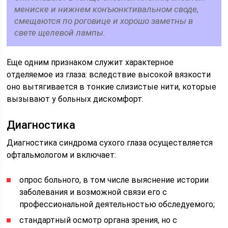
мениске и нижнем конъюнктивальном своде,
смещаются по роговице и хорошо заметны в
свете щелевой лампы.
Еще одним признаком служит характерное
отделяемое из глаза: вследствие высокой вязкости
оно вытягивается в тонкие слизистые нити, которые
вызывают у больных дискомфорт.
Диагностика
Диагностика синдрома сухого глаза осуществляется
офтальмологом и включает:
опрос больного, в том числе выяснение истории
заболевания и возможной связи его с
профессиональной деятельностью обследуемого;
стандартный осмотр органа зрения, но с