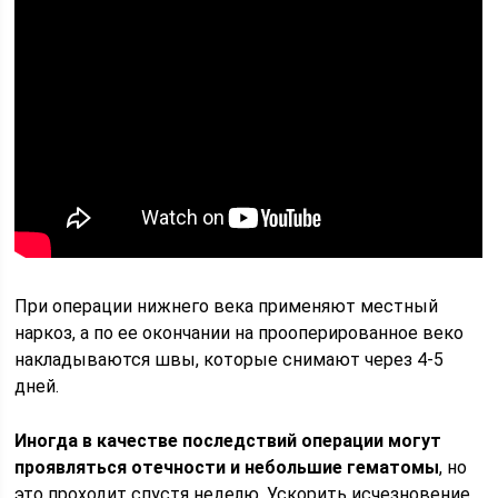
При операции нижнего века применяют местный
наркоз, а по ее окончании на прооперированное веко
накладываются швы, которые снимают через 4-5
дней.
Иногда в качестве последствий операции могут
проявляться отечности и небольшие гематомы
, но
это проходит спустя неделю. Ускорить исчезновение