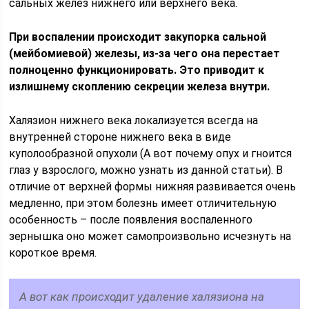
сальных желез нижнего или верхнего века.
При воспалении происходит закупорка сальной
(мейбомиевой) железы, из-за чего она перестает
полноценно функционировать. Это приводит к
излишнему скоплению секреции железа внутри.
Халязион нижнего века локализуется всегда на
внутренней стороне нижнего века в виде
куполообразной опухоли (А вот почему опух и гноится
глаз у взрослого, можно узнать из данной статьи). В
отличие от верхней формы нижняя развивается очень
медленно, при этом болезнь имеет отличительную
особенность – после появления воспаленного
зернышка оно может самопроизвольно исчезнуть на
короткое время.
А вот как происходит удаление халязиона на