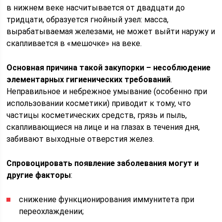
в нижнем веке насчитывается от двадцати до
тридцати, образуется гнойный узел: масса,
вырабатываемая железами, не может выйти наружу и
скапливается в «мешочке» на веке.
Основная причина такой закупорки – несоблюдение
элементарных гигиенических требований
.
Неправильное и небрежное умывание (особенно при
использовании косметики) приводит к тому, что
частицы косметических средств, грязь и пыль,
скапливающиеся на лице и на глазах в течения дня,
забивают выходные отверстия желез.
Спровоцировать появление заболевания могут и
другие факторы
:
снижение функционирования иммунитета при
переохлаждении;