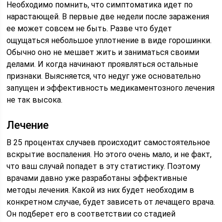
Необходимо помнить, что симптоматика идет по
нарастающей. В первые две недели после заражения
ее может совсем не быть. Разве что будет
ощущаться небольшое уплотнение в виде горошинки.
Обычно оно не мешает жить и заниматься своими
делами. И когда начинают проявляться остальные
признаки. Выясняется, что недуг уже основательно
запущен и эффективность медикаментозного лечения
не так высока.
Лечение
В 25 процентах случаев происходит самостоятельное
вскрытие воспаления. Но этого очень мало, и не факт,
что ваш случай попадет в эту статистику. Поэтому
врачами давно уже разработаны эффективные
методы лечения. Какой из них будет необходим в
конкретном случае, будет зависеть от лечащего врача.
Он подберет его в соответствии со стадией