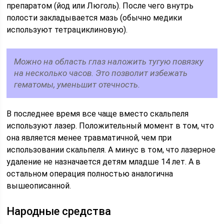
препаратом (йод или Люголь). После чего внутрь
полости закладывается мазь (обычно медики
используют тетрациклиновую).
Можно на область глаз наложить тугую повязку
на несколько часов. Это позволит избежать
гематомы, уменьшит отечность.
В последнее время все чаще вместо скальпеля
используют лазер. Положительный момент в том, что
она является менее травматичной, чем при
использовании скальпеля. А минус в том, что лазерное
удаление не назначается детям младше 14 лет. А в
остальном операция полностью аналогична
вышеописанной.
Народные средства