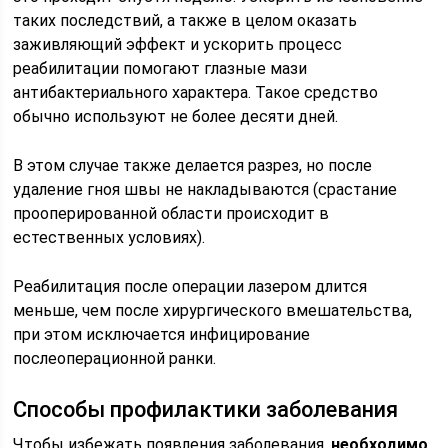
таких последствий, а также в целом оказать
заживляющий эффект и ускорить процесс
реабилитации помогают глазные мази
антибактериального характера. Такое средство
обычно используют не более десяти дней.
В этом случае также делается разрез, но после
удаление гноя швы не накладываются (срастание
прооперированной области происходит в
естественных условиях).
Реабилитация после операции лазером длится
меньше, чем после хирургического вмешательства,
при этом исключается инфицирование
послеоперационной ранки.
Способы профилактики заболевания
Чтобы избежать появления заболевания,
необходимо