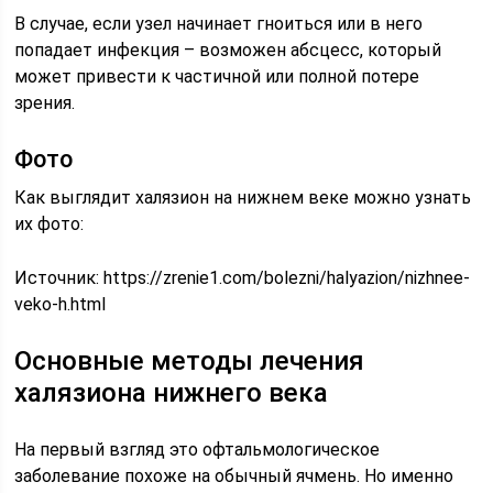
В случае, если узел начинает гноиться или в него
попадает инфекция – возможен абсцесс, который
может привести к частичной или полной потере
зрения.
Фото
Как выглядит халязион на нижнем веке можно узнать
их фото:
Источник:
https://zrenie1.com/bolezni/halyazion/nizhnee-
veko-h.html
Основные методы лечения
халязиона нижнего века
На первый взгляд это офтальмологическое
заболевание похоже на обычный ячмень. Но именно