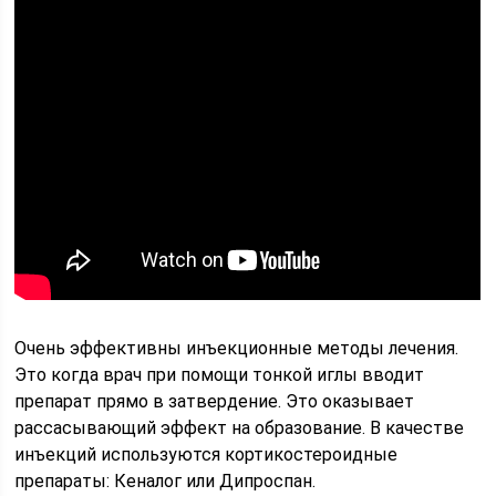
Очень эффективны инъекционные методы лечения.
Это когда врач при помощи тонкой иглы вводит
препарат прямо в затвердение. Это оказывает
рассасывающий эффект на образование. В качестве
инъекций используются кортикостероидные
препараты: Кеналог или Дипроспан.