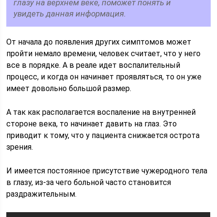
глазу на верхнем веке, поможет понять и
увидеть данная информация.
От начала до появления других симптомов может
пройти немало времени, человек считает, что у него
все в порядке. А в реале идет воспалительный
процесс, и когда он начинает проявляться, то он уже
имеет довольно большой размер.
А так как располагается воспаление на внутренней
стороне века, то начинает давить на глаз. Это
приводит к тому, что у пациента снижается острота
зрения.
И имеется постоянное присутствие чужеродного тела
в глазу, из-за чего больной часто становится
раздражительным.