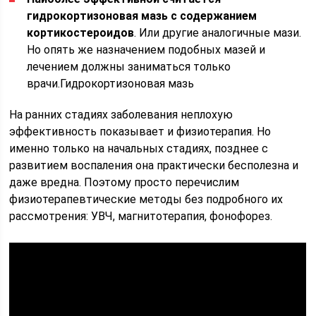
гидрокортизоновая мазь с содержанием
кортикостероидов
. Или другие аналогичные мази.
Но опять же назначением подобных мазей и
лечением должны заниматься только
врачи.Гидрокортизоновая мазь
На ранних стадиях заболевания неплохую
эффективность показывает и физиотерапия. Но
именно только на начальных стадиях, позднее с
развитием воспаления она практически бесполезна и
даже вредна. Поэтому просто перечислим
физиотерапевтические методы без подробного их
рассмотрения: УВЧ, магнитотерапия, фонофорез.