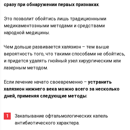
сразу при обнаружении первых признаках
.
Это позволит обойтись лишь традиционными
медикаментозными методами и средствами
народной медицины.
Чем дольше развивается халязион – тем выше
вероятность того, что такими способами не обойтись,
и придется удалять гнойный узел хирургическим или
лазерным методом.
Если лечение начато своевременно –
устранить
халязион нижнего века можно всего за несколько
дней, применяя следующие методы
:
Закапывание офтальмологических капель
антибиотического характера.