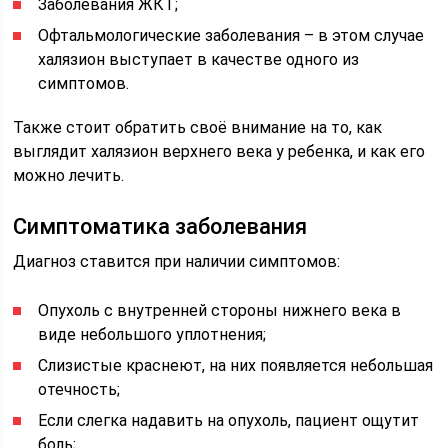
Заболевания ЖКТ;
Офтальмологические заболевания – в этом случае
халязион выступает в качестве одного из
симптомов.
Также стоит обратить своё внимание на то, как
выглядит халязион верхнего века у ребенка, и как его
можно лечить.
Симптоматика заболевания
Диагноз ставится при наличии симптомов:
Опухоль с внутренней стороны нижнего века в
виде небольшого уплотнения;
Слизистые краснеют, на них появляется небольшая
отечность;
Если слегка надавить на опухоль, пациент ощутит
боль;