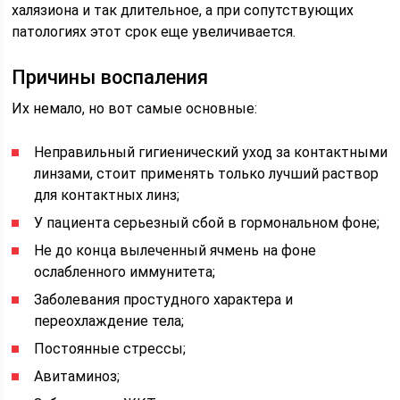
халязиона и так длительное, а при сопутствующих
патологиях этот срок еще увеличивается.
Причины воспаления
Их немало, но вот самые основные:
Неправильный гигиенический уход за контактными
линзами, стоит применять только лучший раствор
для контактных линз;
У пациента серьезный сбой в гормональном фоне;
Не до конца вылеченный ячмень на фоне
ослабленного иммунитета;
Заболевания простудного характера и
переохлаждение тела;
Постоянные стрессы;
Авитаминоз;