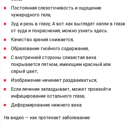
Постоянная слезоточивость и ощущение
чужеродного тела;
Зуд и резь в глазу; А вот как выглядят капли в глаза
от зуда и покраснения, можно узнать здесь.
Качество зрения снижается;
Образование гнойного содержания;
С внутренней стороны слизистая века
покрывается пятном, имеющим красный или
серый цвет;
Изображение начинает раздваиваться;
Если лечение запаздывает, может произойти
инфицирование остального глаза;
Деформирование нижнего века.
На видео — как протекает заболевание: