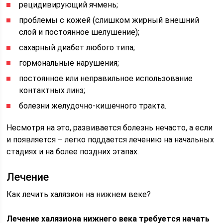
рецидивирующий ячмень;
проблемы с кожей (слишком жирный внешний
слой и постоянное шелушение);
сахарный диабет любого типа;
гормональные нарушения;
постоянное или неправильное использование
контактных линз;
болезни желудочно-кишечного тракта.
Несмотря на это, развивается болезнь нечасто, а если
и появляется – легко поддается лечению на начальных
стадиях и на более поздних этапах.
Лечение
Как лечить халязион на нижнем веке?
Лечение халязиона нижнего века требуется начать