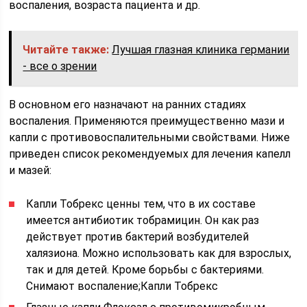
воспаления, возраста пациента и др.
Читайте также:
Лучшая глазная клиника германии
- все о зрении
В основном его назначают на ранних стадиях
воспаления. Применяются преимущественно мази и
капли с противовоспалительными свойствами. Ниже
приведен список рекомендуемых для лечения капелл
и мазей:
Капли Тобрекс ценны тем, что в их составе
имеется антибиотик тобрамицин. Он как раз
действует против бактерий возбудителей
халязиона. Можно использовать как для взрослых,
так и для детей. Кроме борьбы с бактериями.
Снимают воспаление;Капли Тобрекс