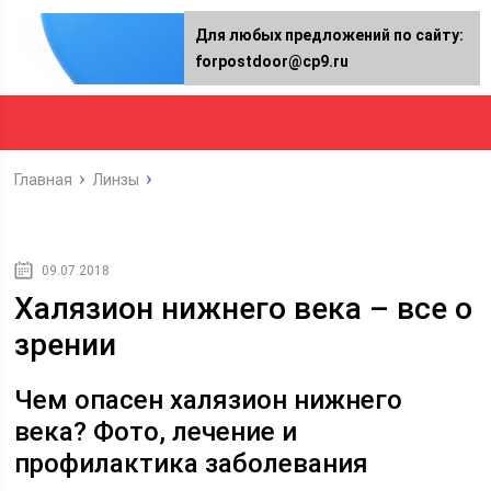
Для любых предложений по сайту:
forpostdoor@cp9.ru
Главная
Линзы
09.07.2018
Халязион нижнего века – все о
зрении
Чем опасен халязион нижнего
века? Фото, лечение и
профилактика заболевания