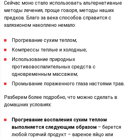
Сейчас моно стало использовать альтернативные
методы лечения, проще говоря, методы наших
предков. Благо за века способов справится с
халязионом накоплено немало:
Прогревание сухим теплом;
Компрессы теплые и холодные;
Использование природных
противовоспалительных средств с
одновременным массажем;
Промывание пораженного глаза настоями трав.
Разберем более подробно, что можно сделать в
домашних условиях:
Прогревание воспаления сухим теплом
выполняется следующим образом
– берется
любой горячий продукт – вареное яйцо или