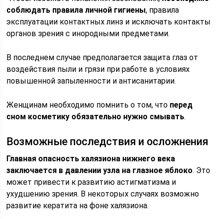
соблюдать правила личной гигиены
, правила
эксплуатации контактных линз и исключать контакты
органов зрения с инородными предметами.
В последнем случае предполагается защита глаз от
воздействия пыли и грязи при работе в условиях
повышенной запыленности и антисанитарии.
Женщинам необходимо помнить о том, что
перед
сном косметику обязательно нужно смывать
.
Возможные последствия и осложнения
Главная опасность халязиона нижнего века
заключается в давлении узла на глазное яблоко
. Это
может привести к развитию астигматизма и
ухудшению зрения. В некоторых случаях возможно
развитие кератита на фоне халязиона.