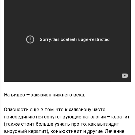
На видео — халязион нижнего века:
Опасность еще в том, что к халязиону часто
присоединяются сопутствующие патологии – кератит
(также стоит больше узнать про то, как выглядит
вирусный кератит), коньюктивит и другие. Лечение