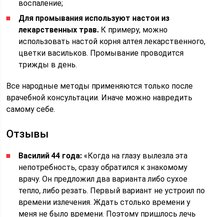
воспаление;
Для промывания используют настои из
лекарственных трав.
К примеру, можно
использовать настой корня алтея лекарственного,
цветки васильков. Промывание проводится
трижды в день.
Все народные методы применяются только после
врачебной консультации. Иначе можно навредить
самому себе.
Отзывы
Василий 44 года:
«Когда на глазу вылезла эта
непотребность, сразу обратился к знакомому
врачу. Он предложил два варианта либо сухое
тепло, либо резать. Первый вариант не устроил по
времени излечения. Ждать столько времени у
меня не было времени. Поэтому пришлось лечь