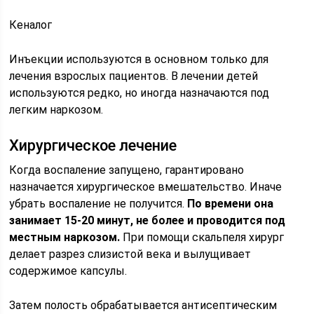
Кеналог
Инъекции используются в основном только для
лечения взрослых пациентов. В лечении детей
используются редко, но иногда назначаются под
легким наркозом.
Хирургическое лечение
Когда воспаление запущено, гарантировано
назначается хирургическое вмешательство. Иначе
убрать воспаление не получится.
По времени она
занимает 15-20 минут, не более и проводится под
местным наркозом.
При помощи скальпеля хирург
делает разрез слизистой века и вылущивает
содержимое капсулы.
Затем полость обрабатывается антисептическим