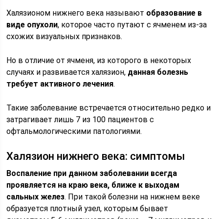
Халязионом нижнего века называют
образование в
виде опухоли
, которое часто путают с ячменем из-за
схожих визуальных признаков.
Но в отличие от ячменя, из которого в некоторых
случаях и развивается халязион,
данная болезнь
требует активного лечения
.
Такие заболевание встречается относительно редко и
затрагивает лишь 7 из 100 пациентов с
офтальмологическими патологиями.
Халязион нижнего века: симптомы
Воспаление при данном заболевании всегда
проявляется на краю века, ближе к выходам
сальных желез
. При такой болезни на нижнем веке
образуется плотный узел, которым бывает