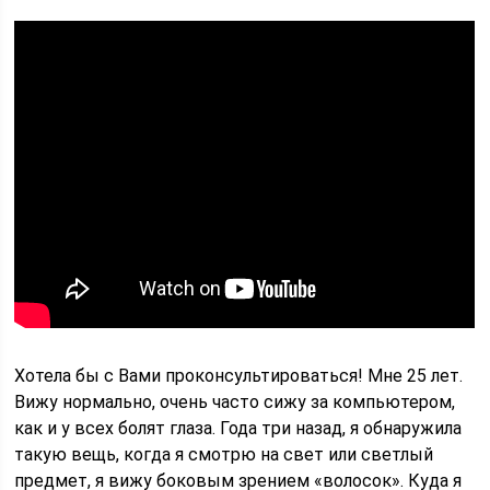
Хотела бы с Вами проконсультироваться! Мне 25 лет.
Вижу нормально, очень часто сижу за компьютером,
как и у всех болят глаза. Года три назад, я обнаружила
такую вещь, когда я смотрю на свет или светлый
предмет, я вижу боковым зрением «волосок». Куда я