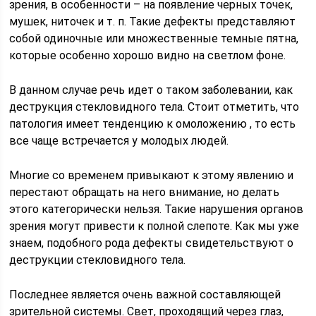
зрения, в особенности – на появление черных точек,
мушек, ниточек и т. п. Такие дефекты представляют
собой одиночные или множественные темные пятна,
которые особенно хорошо видно на светлом фоне.
В данном случае речь идет о таком заболевании, как
деструкция стекловидного тела. Стоит отметить, что
патология имеет тенденцию к омоложению , то есть
все чаще встречается у молодых людей.
Многие со временем привыкают к этому явлению и
перестают обращать на него внимание, но делать
этого категорически нельзя. Такие нарушения органов
зрения могут привести к полной слепоте. Как мы уже
знаем, подобного рода дефекты свидетельствуют о
деструкции стекловидного тела.
Последнее является очень важной составляющей
зрительной системы. Свет, проходящий через глаз,