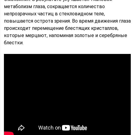
метаболизм глаза, сокращается количество
непрозрачных частиц в стекловидном теле,
повышается острота зрения. Во время движения глаза
происходит перемещение блестящих кристаллов,
которые мерцают, напоминая золотые и серебряные
блестки.