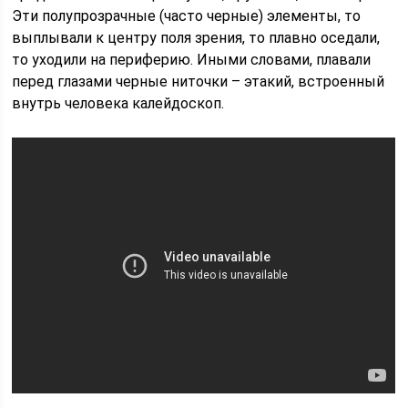
Эти полупрозрачные (часто черные) элементы, то
выплывали к центру поля зрения, то плавно оседали,
то уходили на периферию. Иными словами, плавали
перед глазами черные ниточки – этакий, встроенный
внутрь человека калейдоскоп.