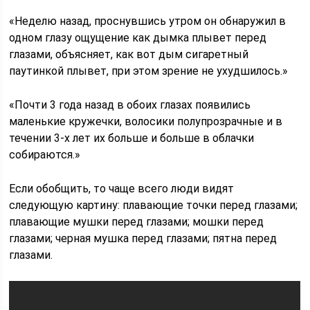
«Неделю назад, проснувшись утром он обнаружил в
одном глазу ощущение как дымка плывет перед
глазами, объясняет, как вот дым сигаретный
паутинкой плывет, при этом зрение не ухудшилось.»
«Почти 3 года назад в обоих глазах появились
маленькие кружечки, волосики полупрозрачные и в
течении 3-х лет их больше и больше в облачки
собираются.»
Если обобщить, то чаще всего люди видят
следующую картину: плавающие точки перед глазами;
плавающие мушки перед глазами; мошки перед
глазами; черная мушка перед глазами; пятна перед
глазами.