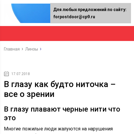
Для любых предложений по сайту:
forpostdoor@cp9.ru
Главная
Линзы
17.07.2018
В глазу как будто ниточка –
все о зрении
В глазу плавают черные нити что
это
Многие пожилые люди жалуются на нарушения