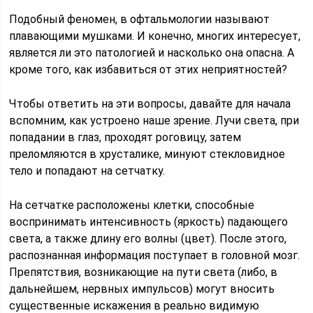
Подобный феномен, в офтальмологии называют
плавающими мушками. И конечно, многих интересует,
является ли это патологией и насколько она опасна. А
кроме того, как избавиться от этих неприятностей?
Чтобы ответить на эти вопросы, давайте для начала
вспомним, как устроено наше зрение. Лучи света, при
попадании в глаз, проходят роговицу, затем
преломляются в хрусталике, минуют стекловидное
тело и попадают на сетчатку.
На сетчатке расположены клетки, способные
воспринимать интенсивность (яркость) падающего
света, а также длину его волны (цвет). После этого,
распознанная информация поступает в головной мозг.
Препятствия, возникающие на пути света (либо, в
дальнейшем, нервных импульсов) могут вносить
существенные искажения в реально видимую