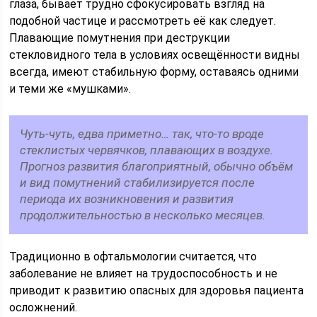
глаза, бывает трудно сфокусировать взгляд на
подобной частице и рассмотреть её как следует.
Плавающие помутнения при деструкции
стекловидного тела в условиях освещённости видны
всегда, имеют стабильную форму, оставаясь одними
и теми же «мушками».
Чуть-чуть, едва приметно… так, что-то вроде
стеклистых червячков, плавающих в воздухе.
Прогноз развития благоприятный, обычно объём
и вид помутнений стабилизируется после
периода их возникновения и развития
продолжительностью в несколько месяцев.
Традиционно в офтальмологии считается, что
заболевание не влияет на трудоспособность и не
приводит к развитию опасных для здоровья пациента
осложнений.