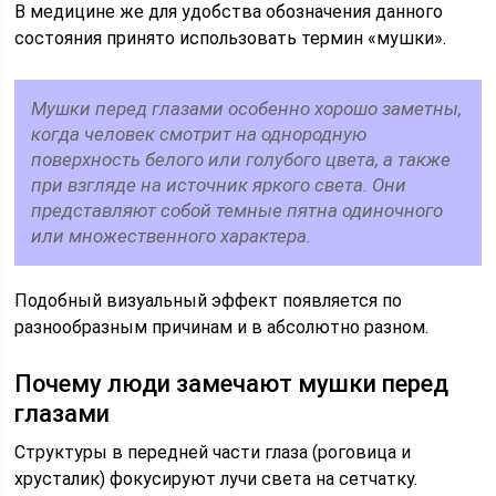
В медицине же для удобства обозначения данного
состояния принято использовать термин «мушки».
Мушки перед глазами особенно хорошо заметны,
когда человек смотрит на однородную
поверхность белого или голубого цвета, а также
при взгляде на источник яркого света. Они
представляют собой темные пятна одиночного
или множественного характера.
Подобный визуальный эффект появляется по
разнообразным причинам и в абсолютно разном.
Почему люди замечают мушки перед
глазами
Структуры в передней части глаза (роговица и
хрусталик) фокусируют лучи света на сетчатку.