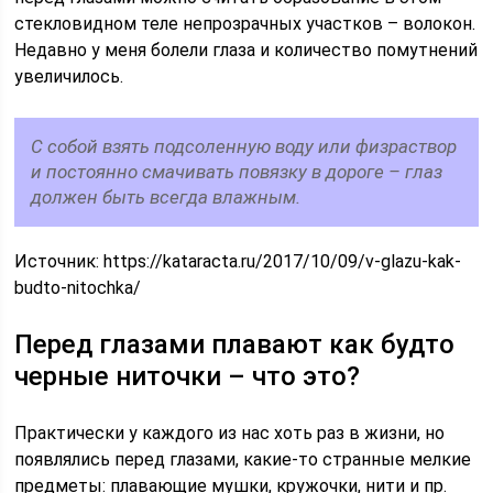
стекловидном теле непрозрачных участков – волокон.
Недавно у меня болели глаза и количество помутнений
увеличилось.
С собой взять подсоленную воду или физраствор
и постоянно смачивать повязку в дороге – глаз
должен быть всегда влажным.
Источник:
https://kataracta.ru/2017/10/09/v-glazu-kak-
budto-nitochka/
Перед глазами плавают как будто
черные ниточки – что это?
Практически у каждого из нас хоть раз в жизни, но
появлялись перед глазами, какие-то странные мелкие
предметы: плавающие мушки, кружочки, нити и пр.