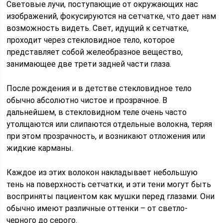
Световые лучи, поступающие от окружающих нас
изображений, фокусируются на сетчатке, что дает нам
возможность видеть. Свет, идущий к сетчатке,
проходит через стекловидное тело, которое
представляет собой желеобразное вещество,
занимающее две трети задней части глаза.
После рождения и в детстве стекловидное тело
обычно абсолютно чистое и прозрачное. В
дальнейшем, в стекловидном теле очень часто
утолщаются или слипаются отдельные волокна, теряя
при этом прозрачность, и возникают отложения или
жидкие карманы.
Каждое из этих волокон накладывает небольшую
тень на поверхность сетчатки, и эти тени могут быть
восприняты пациентом как мушки перед глазами. Они
обычно имеют различные оттенки – от светло-
черного до серого.