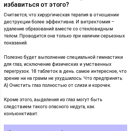
избавиться от этого?
Считается, что хирургическая терапия в отношении
деструкции более эффективна. И витректомия –
удаление образований вместе со стекловидным
телом. Проводится она только при наличии серьезных
показаний.
Полезно будет выполнение специальной гимнастики
для глаз, исключение физических и умственных
перегрузок. 18 таблеток в день. самое интересное, что
зрение ни на грамм не ухудшилось. Что предпринять:
А) Очистить глаз полностью от слизи и корочек.
Кроме этого, выделения из глаз могут быть
следствием такого опасного недуга, как
конъюнктивит.