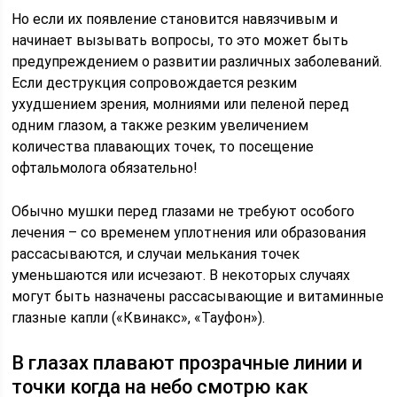
Но если их появление становится навязчивым и
начинает вызывать вопросы, то это может быть
предупреждением о развитии различных заболеваний.
Если деструкция сопровождается резким
ухудшением зрения, молниями или пеленой перед
одним глазом, а также резким увеличением
количества плавающих точек, то посещение
офтальмолога обязательно!
Обычно мушки перед глазами не требуют особого
лечения – со временем уплотнения или образования
рассасываются, и случаи мелькания точек
уменьшаются или исчезают. В некоторых случаях
могут быть назначены рассасывающие и витаминные
глазные капли («Квинакс», «Тауфон»).
В глазах плавают прозрачные линии и
точки когда на небо смотрю как