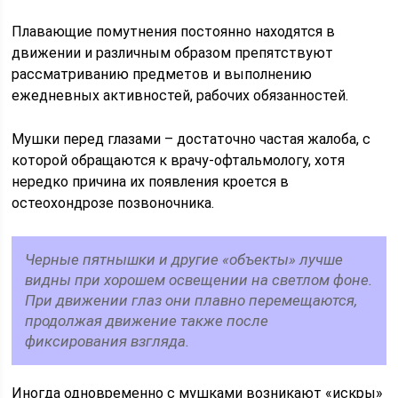
Плавающие помутнения постоянно находятся в
движении и различным образом препятствуют
рассматриванию предметов и выполнению
ежедневных активностей, рабочих обязанностей.
Мушки перед глазами – достаточно частая жалоба, с
которой обращаются к врачу-офтальмологу, хотя
нередко причина их появления кроется в
остеохондрозе позвоночника.
Черные пятнышки и другие «объекты» лучше
видны при хорошем освещении на светлом фоне.
При движении глаз они плавно перемещаются,
продолжая движение также после
фиксирования взгляда.
Иногда одновременно с мушками возникают «искры»