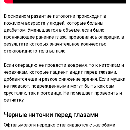
В основном развитие патологии происходит в
пожилом возрасте у людей, которые больны
диабетом. Уменьшается в объеме, если было
проникающее ранение глаза, проводились операции, в
результате которых значительное количество
стекловидного тела выпало.
Если операцию не провести вовремя, то к ниточкам и
червячкам, которые пациент видит перед глазами,
добавится еще и резкое снижение зрения. Если мушки
не плавают, поврежденными могут быть как сам
хрусталик, так и роговица. Не помешает проверить и
сетчатку.
Черные ниточки перед глазами
Офтальмологи нередко сталкиваются с жалобами