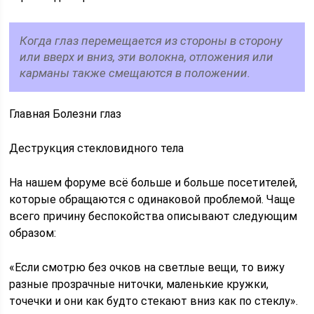
Когда глаз перемещается из стороны в сторону
или вверх и вниз, эти волокна, отложения или
карманы также смещаются в положении.
Главная Болезни глаз
Деструкция стекловидного тела
На нашем форуме всё больше и больше посетителей,
которые обращаются с одинаковой проблемой. Чаще
всего причину беспокойства описывают следующим
образом:
«Если смотрю без очков на светлые вещи, то вижу
разные прозрачные ниточки, маленькие кружки,
точечки и они как будто стекают вниз как по стеклу».