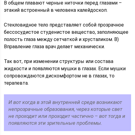
В общем плавают черные ниточки перед глазами –
этакий встроенный в человека калейдоскоп.
Стекловидное тело представляет собой прозрачное
бессосудистое студенистое вещество, заполняющее
полость глаза между сетчаткой и хрусталиком. В)
Вправление глаза врач делает механически.
Так вот, при изменении структуры или состава
жидкости и появляются мушки в глазах. Если мушки
сопровождаются дискомфортом не в глазах, то
терапевта.
И вот когда в этой внутренней среде возникают
непрозрачные образования, через которые свет
не проходит или проходит частично – вот тогда и
появляются эти зрительные проблемы.