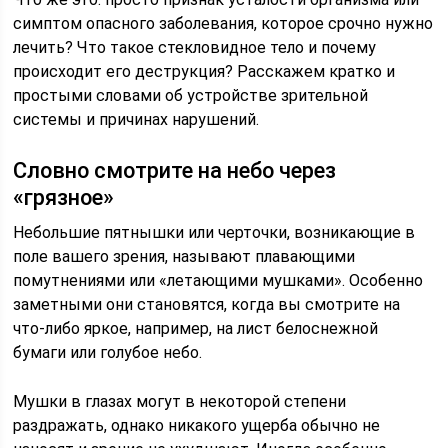
симптом опасного заболевания, которое срочно нужно
лечить? Что такое стекловидное тело и почему
происходит его деструкция? Расскажем кратко и
простыми словами об устройстве зрительной
системы и причинах нарушений.
Словно смотрите на небо через
«грязное»
Небольшие пятнышки или черточки, возникающие в
поле вашего зрения, называют плавающими
помутнениями или «летающими мушками». Особенно
заметными они становятся, когда вы смотрите на
что-либо яркое, например, на лист белоснежной
бумаги или голубое небо.
Мушки в глазах могут в некоторой степени
раздражать, однако никакого ущерба обычно не