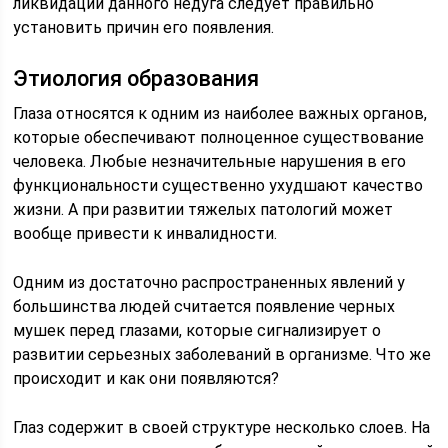
ликвидации данного недуга следует правильно
установить причин его появления.
Этиология образования
Глаза относятся к одним из наиболее важных органов,
которые обеспечивают полноценное существование
человека. Любые незначительные нарушения в его
функциональности существенно ухудшают качество
жизни. А при развитии тяжелых патологий может
вообще привести к инвалидности.
Одним из достаточно распространенных явлений у
большинства людей считается появление черных
мушек перед глазами, которые сигнализирует о
развитии серьезных заболеваний в организме. Что же
происходит и как они появляются?
Глаз содержит в своей структуре несколько слоев. На