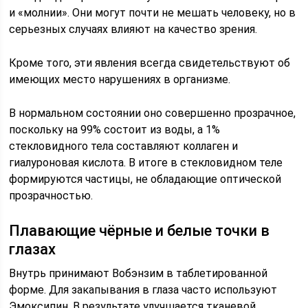
и «молнии». Они могут почти не мешать человеку, но в
серьезных случаях влияют на качество зрения.
Кроме того, эти явления всегда свидетельствуют об
имеющих место нарушениях в организме.
В нормальном состоянии оно совершенно прозрачное,
поскольку на 99% состоит из воды, а 1%
стекловидного тела составляют коллаген и
гиалуроновая кислота. В итоге в стекловидном теле
формируются частицы, не обладающие оптической
прозрачностью.
Плавающие чёрные и белые точки в
глазах
Внутрь принимают Вобэнзим в таблетированной
форме. Для закапывания в глаза часто используют
Эмоксипин. В результате улучшается тканевой