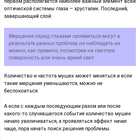
первом располагается наиболее важный элемент всей
оптической системы глаза — хрусталик. Последний,
завершающий слой.
Мерцания перед глазами проявиться могут в
результате разных проблем, но наблюдать их
можно, как правило, посмотрев на светлую
поверхность или очень яркий свет.
Количество и частота мушек может меняться и если
такие мерцания уменьшаются, можно не
беспокоиться.
А если с каждым последующим разом или после
какого-то случившегося события количество мушек
начало увеличиваться, а проявляться эффект начал
чаще, пора начать поиск решения проблемы.