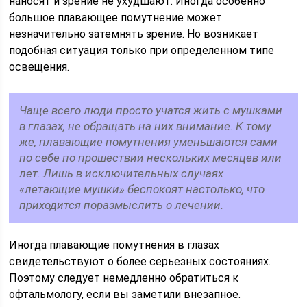
наносят и зрение не ухудшают. Иногда особенно
большое плавающее помутнение может
незначительно затемнять зрение. Но возникает
подобная ситуация только при определенном типе
освещения.
Чаще всего люди просто учатся жить с мушками
в глазах, не обращать на них внимание. К тому
же, плавающие помутнения уменьшаются сами
по себе по прошествии нескольких месяцев или
лет. Лишь в исключительных случаях
«летающие мушки» беспокоят настолько, что
приходится поразмыслить о лечении.
Иногда плавающие помутнения в глазах
свидетельствуют о более серьезных состояниях.
Поэтому следует немедленно обратиться к
офтальмологу, если вы заметили внезапное.