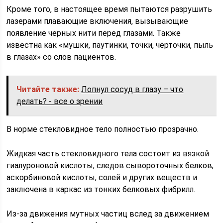
Кроме того, в настоящее время пытаются разрушить
лазерами плавающие включения, вызывающие
появление черных нити перед глазами. Также
известна как «мушки, паутинки, точки, чёрточки, пыль
в глазах» со слов пациентов.
Читайте также:
Лопнул сосуд в глазу – что
делать? - все о зрении
В норме стекловидное тело полностью прозрачно.
Жидкая часть стекловидного тела состоит из вязкой
гиалуроновой кислоты, следов сывороточных белков,
аскорбиновой кислоты, солей и других веществ и
заключена в каркас из тонких белковых фибрилл.
Из-за движения мутных частиц вслед за движением