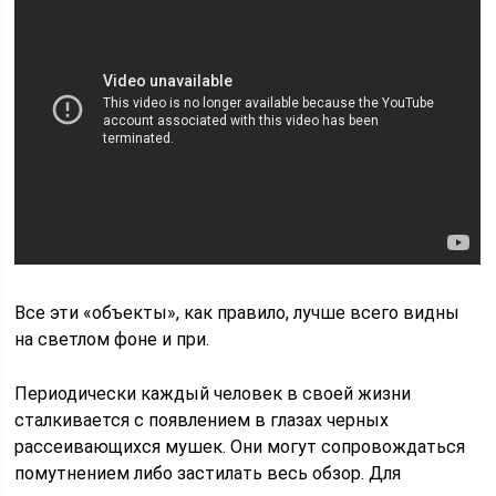
Все эти «объекты», как правило, лучше всего видны
на светлом фоне и при.
Периодически каждый человек в своей жизни
сталкивается с появлением в глазах черных
рассеивающихся мушек. Они могут сопровождаться
помутнением либо застилать весь обзор. Для