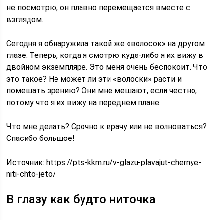
не посмотрю, он плавно перемещается вместе с
взглядом.
Сегодня я обнаружила такой же «волосок» на другом
глазе. Теперь, когда я смотрю куда-либо я их вижу в
двойном экземпляре. Это меня очень беспокоит. Что
это такое? Не может ли эти «волоски» расти и
помешать зрению? Они мне мешают, если честно,
потому что я их вижу на переднем плане.
Что мне делать? Срочно к врачу или не волноваться?
Спасибо большое!
Источник:
https://pts-kkm.ru/v-glazu-plavajut-chernye-
niti-chto-jeto/
В глазу как будто ниточка