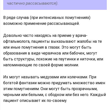
частично рассасываются).
В ряде случав (при интенсивных помутнениях)
возможно применение рассасывающей.
Довольно часто находясь на приеме у врача-
офтальмолога, пациенты выказывают жалобы на те
или иные помутнения в глазах. Это могут быть
образования в виде червячков или бабочек, могут
быть структуры, похожие на паутинки и ниточки, или
напоминающие по своей форме молнии.
Их могут называть медузами или колечками. При
богатой фантазии можно придумать множество имен
этим помутнениям. Они могут быть прозрачными,
черными или белыми, с ободком или без него. Каждый
пациент описывает их по-своему.