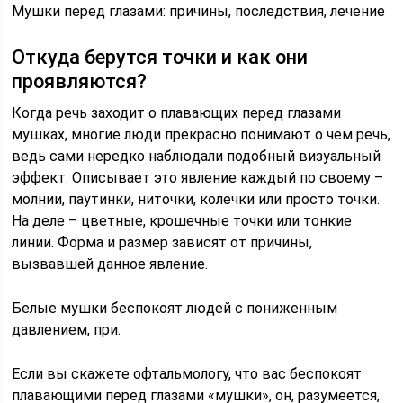
Мушки перед глазами: причины, последствия, лечение
Откуда берутся точки и как они
проявляются?
Когда речь заходит о плавающих перед глазами
мушках, многие люди прекрасно понимают о чем речь,
ведь сами нередко наблюдали подобный визуальный
эффект. Описывает это явление каждый по своему –
молнии, паутинки, ниточки, колечки или просто точки.
На деле – цветные, крошечные точки или тонкие
линии. Форма и размер зависят от причины,
вызвавшей данное явление.
Белые мушки беспокоят людей с пониженным
давлением, при.
Если вы скажете офтальмологу, что вас беспокоят
плавающими перед глазами «мушки», он, разумеется,