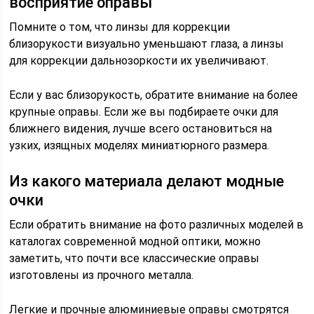
восприятие оправы
Помните о том, что линзы для коррекции
близорукости визуально уменьшают глаза, а линзы
для коррекции дальнозоркости их увеличивают.
Если у вас близорукость, обратите внимание на более
крупные оправы. Если же вы подбираете очки для
ближнего видения, лучше всего остановиться на
узких, изящных моделях миниатюрного размера.
Из какого материала делают модные
очки
Если обратить внимание на фото различных моделей в
каталогах современной модной оптики, можно
заметить, что почти все классические оправы
изготовлены из прочного металла.
Легкие и прочные алюминиевые оправы смотрятся