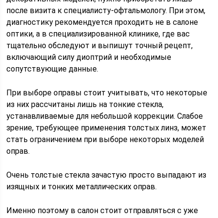
после визита к специалисту-офтальмологу. При этом,
диагностику рекомендуется проходить не в салоне
оптики, а в специализированной клинике, где вас
тщательно обследуют и выпишут точный рецепт,
включающий силу диоптрий и необходимые
сопутствующие данные.
При выборе оправы стоит учитывать, что некоторые
из них рассчитаны лишь на тонкие стекла,
устанавливаемые для небольшой коррекции. Слабое
зрение, требующее применения толстых линз, может
стать ограничением при выборе некоторых моделей
оправ.
Очень толстые стекла зачастую просто выпадают из
изящных и тонких металлических оправ.
Именно поэтому в салон стоит отправляться с уже