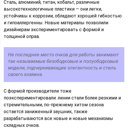
Сталь, алюминий, титан, кобальт, различные
высокотехнологичные пластики — они легки,
устойчивы к коррозии, обладают хорошей гибкостью
и гипоаллергенны. Новые материалы позволили
дизайнерам экспериментировать с формой и
толщиной оправ.
Не последнее место очков для работы занимают
так называемые безободковые и полуободковые
модели, подчеркивающие элегантность и стиль
своего хозяина.
С формой производители тоже
поэкспериментировали: линии стали более резкими и
стремительными, по-прежнему хитом сезона
остается заниженный заушник, также
разрабатываются все новые и новые механизмы
складных очков.