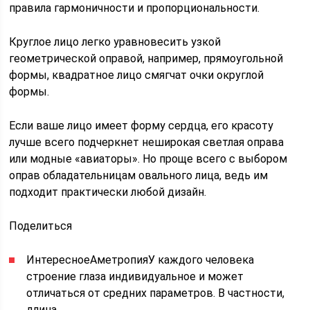
правила гармоничности и пропорциональности.
Круглое лицо легко уравновесить узкой
геометрической оправой, например, прямоугольной
формы, квадратное лицо смягчат очки округлой
формы.
Если ваше лицо имеет форму сердца, его красоту
лучше всего подчеркнет неширокая светлая оправа
или модные «авиаторы». Но проще всего с выбором
оправ обладательницам овального лица, ведь им
подходит практически любой дизайн.
Поделиться
ИнтересноеАметропияУ каждого человека
строение глаза индивидуальное и может
отличаться от средних параметров. В частности,
длина…