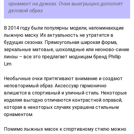
орнамент на дужках. Очки выигрышно дополнят
деловой образ.
В 2014 году были популярны модели, напоминающие
лыжную маску. Их актуальность не утратится в
будущих сезонах. Прямоугольная широкая форма,
зеркальные матовые, шоколадные или неоново-синие
линзы – все это предлагает модницам бренд Phillip
Lim.
Необычные очки притягивают внимание и создают
неповторимый образ. Аксессуар гармонично
впишется в спортивный и уличный стиль. Некоторые
изделия выгодно отличаются контрастной оправой,
которая в некоторых случаях украшена стильным
орнаментом.
Помимо лыжных масок к спортивному стилю можно