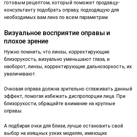
готовым рецептом, который поможет продавцу-
консультанту подобрать оправу, подходящую для
необходимых вам линз по всем параметрам.
Визуальное восприятие оправы и
плохое зрение
Нужно помнить, что линзы, корректирующие
близорукость, визуально уменьшают глаза, и
наоборот, линзы, корректирующие дальнозоркость, их
увеличивают.
Очковая оправа должна зрительно сглаживать данный
эффект, помогая избежать диспропорции лица. При
близорукости, обращайте внимание на крупные
оправы.
А подбирая очки для близи, лучше остановить свой
выбор на изящных узких моделях, имеющих