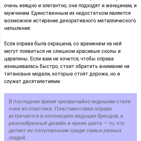
очень изящно и элегантно, они подходят и женщинам, и
мужчинам. Единственным их недостатком является
возможное истирание декоративного металлического
напыления.
Если оправа была окрашена, со временем на ней
могут появиться не слишком красивые сколы и
царапины. Если вам не хочется, чтобы оправа
изнашивалась быстро, стоит обратить внимание на
титановые модели, которые стоят дороже, но и
служат десятилетиями.
В последнее время чрезвычайно модными стали
очки из пластика. Пластмассовая оправа
встречается в коллекциях ведущих брендов, а
разнообразный дизайн и яркие цвета — то, что
делает их популярными среди самых разных
людей.