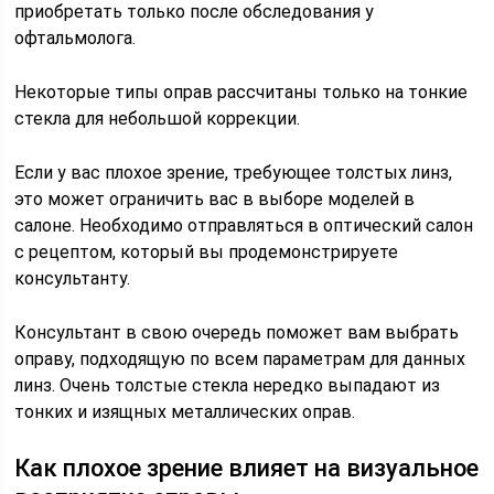
приобретать только после обследования у
офтальмолога.
Некоторые типы оправ рассчитаны только на тонкие
стекла для небольшой коррекции.
Если у вас плохое зрение, требующее толстых линз,
это может ограничить вас в выборе моделей в
салоне. Необходимо отправляться в оптический салон
с рецептом, который вы продемонстрируете
консультанту.
Консультант в свою очередь поможет вам выбрать
оправу, подходящую по всем параметрам для данных
линз. Очень толстые стекла нередко выпадают из
тонких и изящных металлических оправ.
Как плохое зрение влияет на визуальное