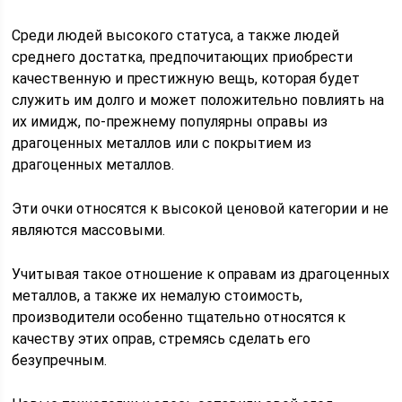
Среди людей высокого статуса, а также людей
среднего достатка, предпочитающих приобрести
качественную и престижную вещь, которая будет
служить им долго и может положительно повлиять на
их имидж, по-прежнему популярны оправы из
драгоценных металлов или с покрытием из
драгоценных металлов.
Эти очки относятся к высокой ценовой категории и не
являются массовыми.
Учитывая такое отношение к оправам из драгоценных
металлов, а также их немалую стоимость,
производители особенно тщательно относятся к
качеству этих оправ, стремясь сделать его
безупречным.