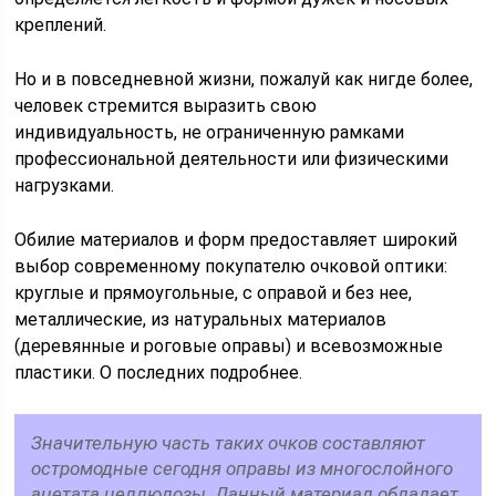
креплений.
Но и в повседневной жизни, пожалуй как нигде более,
человек стремится выразить свою
индивидуальность, не ограниченную рамками
профессиональной деятельности или физическими
нагрузками.
Обилие материалов и форм предоставляет широкий
выбор современному покупателю очковой оптики:
круглые и прямоугольные, с оправой и без нее,
металлические, из натуральных материалов
(деревянные и роговые оправы) и всевозможные
пластики. О последних подробнее.
Значительную часть таких очков составляют
остромодные сегодня оправы из многослойного
ацетата целлюлозы. Данный материал обладает