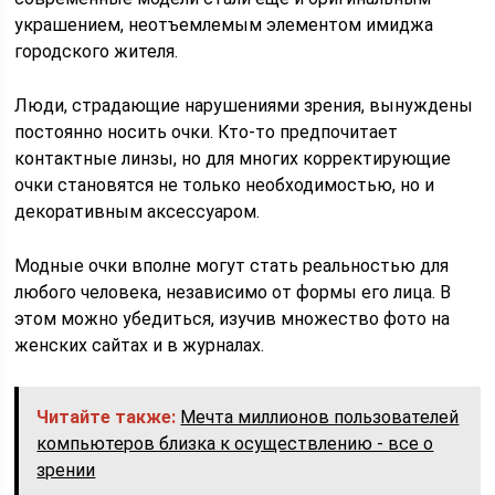
украшением, неотъемлемым элементом имиджа
городского жителя.
Люди, страдающие нарушениями зрения, вынуждены
постоянно носить очки. Кто-то предпочитает
контактные линзы, но для многих корректирующие
очки становятся не только необходимостью, но и
декоративным аксессуаром.
Модные очки вполне могут стать реальностью для
любого человека, независимо от формы его лица. В
этом можно убедиться, изучив множество фото на
женских сайтах и в журналах.
Читайте также:
Мечта миллионов пользователей
компьютеров близка к осуществлению - все о
зрении