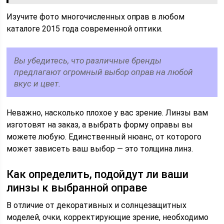
Изучите фото многочисленных оправ в любом
каталоге 2015 года современной оптики.
Вы убедитесь, что различные бренды
предлагают огромный выбор оправ на любой
вкус и цвет.
Неважно, насколько плохое у вас зрение. Линзы вам
изготовят на заказ, а выбрать форму оправы вы
можете любую. Единственный нюанс, от которого
может зависеть ваш выбор — это толщина линз.
Как определить, подойдут ли ваши
линзы к выбранной оправе
В отличие от декоративных и солнцезащитных
моделей, очки, корректирующие зрение, необходимо