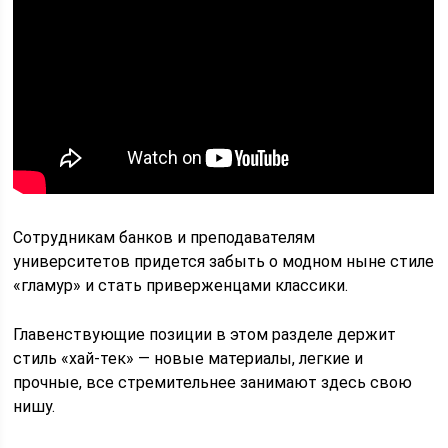
Сотрудникам банков и преподавателям
университетов придется забыть о модном ныне стиле
«гламур» и стать приверженцами классики.
Главенствующие позиции в этом разделе держит
стиль «хай-тек» — новые материалы, легкие и
прочные, все стремительнее занимают здесь свою
нишу.