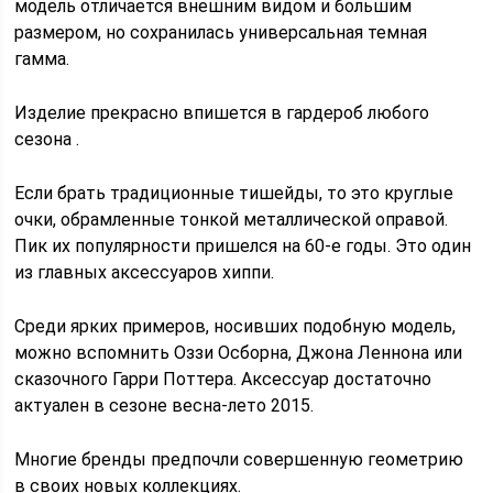
модель отличается внешним видом и большим
размером, но сохранилась универсальная темная
гамма.
Изделие прекрасно впишется в гардероб любого
сезона .
Если брать традиционные тишейды, то это круглые
очки, обрамленные тонкой металлической оправой.
Пик их популярности пришелся на 60-е годы. Это один
из главных аксессуаров хиппи.
Среди ярких примеров, носивших подобную модель,
можно вспомнить Оззи Осборна, Джона Леннона или
сказочного Гарри Поттера. Аксессуар достаточно
актуален в сезоне весна-лето 2015.
Многие бренды предпочли совершенную геометрию
в своих новых коллекциях.