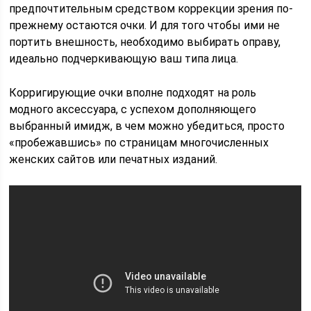
предпочтительным средством коррекции зрения по-
прежнему остаются очки. И для того чтобы ими не
портить внешность, необходимо выбирать оправу,
идеально подчеркивающую ваш типа лица.
Корригирующие очки вполне подходят на роль
модного аксессуара, с успехом дополняющего
выбранный имидж, в чем можно убедиться, просто
«пробежавшись» по страницам многочисленных
женских сайтов или печатных изданий.