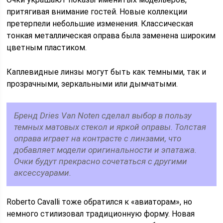
притягивая внимание гостей. Новые коллекции
претерпели небольшие изменения. Классическая
тонкая металлическая оправа была заменена широким
цветным пластиком.
Каплевидные линзы могут быть как темными, так и
прозрачными, зеркальными или дымчатыми.
Бренд Dries Van Noten сделал выбор в пользу
темных матовых стекол и яркой оправы. Толстая
оправа играет на контрасте с линзами, что
добавляет модели оригинальности и эпатажа.
Очки будут прекрасно сочетаться с другими
аксессуарами.
Roberto Cavalli тоже обратился к «авиаторам», но
немного стилизовал традиционную форму. Новая