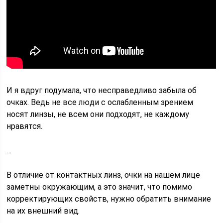
И я вдруг подумала, что несправедливо забыла об
очках. Ведь не все люди с ослабленным зрением
носят линзы, не всем они подходят, не каждому
нравятся.
…
В отличие от контактных линз, очки на нашем лице
заметны окружающим, а это значит, что помимо
корректирующих свойств, нужно обратить внимание
на их внешний вид.