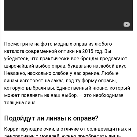
Посмотрите на фото модных оправ из любого
каталога современной оптики на 2015 год. Вы
убедитесь, что практически все бренды предлагают
широчайший выбор оправ, буквально на любой вкус.
Неважно, насколько слабое у вас зрение. Любые
линзы изготовят на заказ, под ту форму оправы,
которую выбрали вы. Единственный нюанс, который
может повлиять на ваш выбор, — это необходимая
толщина линз.
Подойдут ли линзы к оправе?
Корригирующие очки, в отличие от солнцезащитных и
декоративных моделей, нужно приобретать лишь