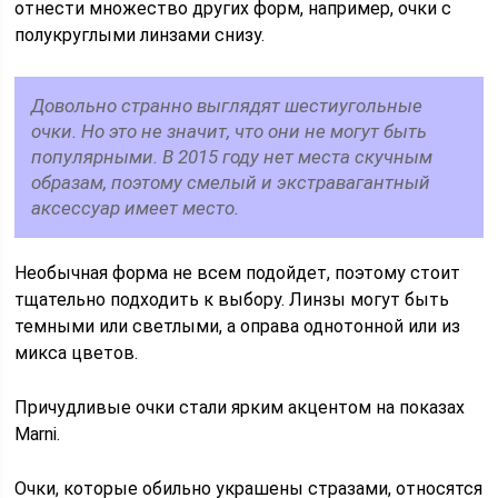
отнести множество других форм, например, очки с
полукруглыми линзами снизу.
Довольно странно выглядят шестиугольные
очки. Но это не значит, что они не могут быть
популярными. В 2015 году нет места скучным
образам, поэтому смелый и экстравагантный
аксессуар имеет место.
Необычная форма не всем подойдет, поэтому стоит
тщательно подходить к выбору. Линзы могут быть
темными или светлыми, а оправа однотонной или из
микса цветов.
Причудливые очки стали ярким акцентом на показах
Marni.
Очки, которые обильно украшены стразами, относятся