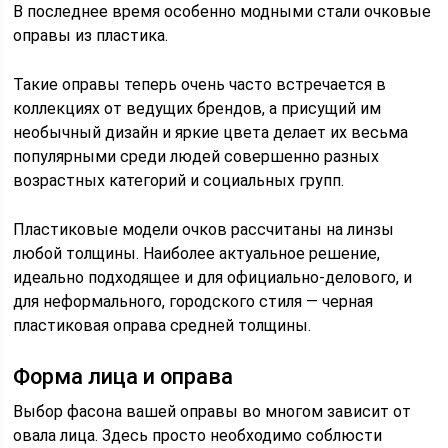
В последнее время особенно модными стали очковые
оправы из пластика.
Такие оправы теперь очень часто встречается в
коллекциях от ведущих брендов, а присущий им
необычный дизайн и яркие цвета делает их весьма
популярными среди людей совершенно разных
возрастных категорий и социальных групп.
Пластиковые модели очков рассчитаны на линзы
любой толщины. Наиболее актуальное решение,
идеально подходящее и для официально-делового, и
для неформального, городского стиля — черная
пластиковая оправа средней толщины.
Форма лица и оправа
Выбор фасона вашей оправы во многом зависит от
овала лица. Здесь просто необходимо соблюсти