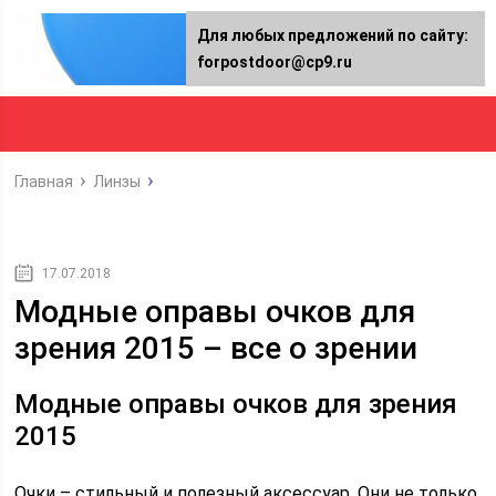
Для любых предложений по сайту:
forpostdoor@cp9.ru
Главная
Линзы
17.07.2018
Модные оправы очков для
зрения 2015 – все о зрении
Модные оправы очков для зрения
2015
Очки – стильный и полезный аксессуар. Они не только