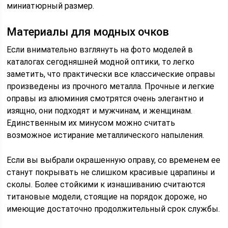
миниатюрный размер.
Материалы для модных очков
Если внимательно взглянуть на фото моделей в
каталогах сегодняшней модной оптики, то легко
заметить, что практически все классические оправы
произведены из прочного металла. Прочные и легкие
оправы из алюминия смотрятся очень элегантно и
изящно, они подходят и мужчинам, и женщинам.
Единственным их минусом можно считать
возможное истирание металлического напыления.
Если вы выбрали окрашенную оправу, со временем ее
станут покрывать не слишком красивые царапины и
сколы. Более стойкими к изнашиванию считаются
титановые модели, стоящие на порядок дороже, но
имеющие достаточно продолжительный срок службы.