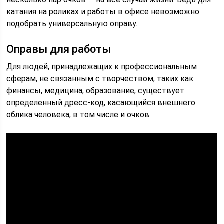
катания на роликах и работы в офисе невозможно
подобрать универсальную оправу.
Оправы для работы
Для людей, принадлежащих к профессиональным
сферам, не связанным с творчеством, таких как
финансы, медицина, образование, существует
определенный дресс-код, касающийся внешнего
облика человека, в том числе и очков.