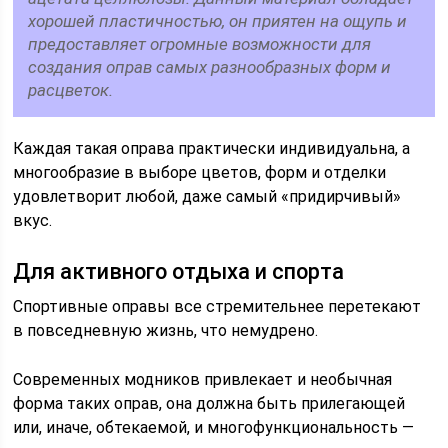
хорошей пластичностью, он приятен на ощупь и
предоставляет огромные возможности для
создания оправ самых разнообразных форм и
расцветок.
Каждая такая оправа практически индивидуальна, а
многообразие в выборе цветов, форм и отделки
удовлетворит любой, даже самый «придирчивый»
вкус.
Для активного отдыха и спорта
Спортивные оправы все стремительнее перетекают
в повседневную жизнь, что немудрено.
Современных модников привлекает и необычная
форма таких оправ, она должна быть прилегающей
или, иначе, обтекаемой, и многофункциональность —