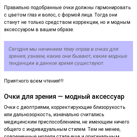
Правильно подобранные очки должны гармонировать
с цветом глаз и волос, с формой лица. Тогда они
станут не только средством коррекции, но и модным
аксессуаром в вашем образе.
Сегодня мы начинаем тему оправ в очках для
зрения, узнаем, какие они бывают, какие модные
тенденции в данное время существуют.
Приятного всем чтения!!!
Очки для зрения — модный аксессуар
Очки с диоптриями, корректирующие близорукость
или дальнозоркость, изначально считались
медицинским приспособлением, не имеющим ничего
общего с индивидуальным стилем. Тем не менее,
современные модели стали еще и оригинальным