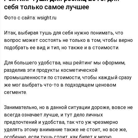
себя только самое лучшее
Фото с сайта: wsight.ru
Итак, выбирая тушь для себя нужно понимать, что
вопрос может состоять не только в том, чтобы верно
подобрать ее вид и тип, но также и в стоимости.
Для большего удобства, наш рейтинг мы оформим,
разделив эти продукты косметической
промышленности по стоимости, чтобы каждый сразу
же мог выбрать что-то в подходящем ценовом
сегменте.
Занимательно, но в данной ситуации дороже, вовсе не
всегда означает лучше, и тут дело личных
предпочтений и удобства, так что уж чрезмерно
уделять этому внимание также не стоит, но все же,
особенно, если тушь стоит, как билет к морю.