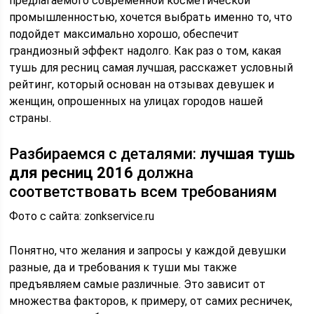
предлагаемого современной косметической
промышленностью, хочется выбрать именно то, что
подойдет максимально хорошо, обеспечит
грандиозный эффект надолго. Как раз о том, какая
тушь для ресниц самая лучшая, расскажет условный
рейтинг, который основан на отзывах девушек и
женщин, опрошенных на улицах городов нашей
страны.
Разбираемся с деталями:
лучшая тушь
для ресниц 2016
должна
соответствовать всем требованиям
Фото с сайта: zonkservice.ru
Понятно, что желания и запросы у каждой девушки
разные, да и требования к туши мы также
предъявляем самые различные. Это зависит от
множества факторов, к примеру, от самих ресничек,