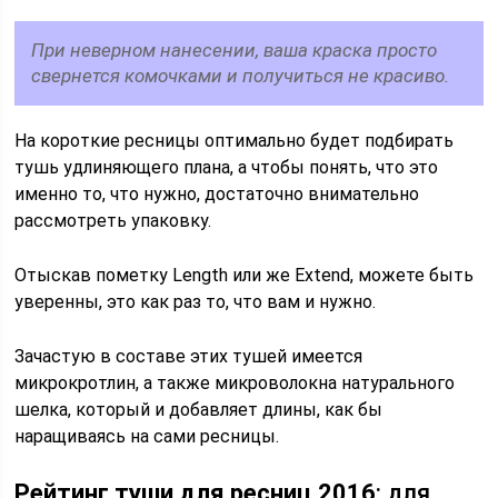
При неверном нанесении, ваша краска просто
свернется комочками и получиться не красиво.
На короткие ресницы оптимально будет подбирать
тушь удлиняющего плана, а чтобы понять, что это
именно то, что нужно, достаточно внимательно
рассмотреть упаковку.
Отыскав пометку Length или же Extend, можете быть
уверенны, это как раз то, что вам и нужно.
Зачастую в составе этих тушей имеется
микрокротлин, а также микроволокна натурального
шелка, который и добавляет длины, как бы
наращиваясь на сами ресницы.
Рейтинг туши для ресниц 2016
: для