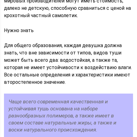
мировых производителей могут иметь стоимость,
далеко не детскую, способную сравниться с ценой на
крохотный частный самолетик.
Нужно знать
Для общего образования, каждая девушка должна
знать, что вне зависимости от типов, видов туши
может быть всего два: водостойкая, а также та,
которая не имеет устойчивости к воздействию влаги.
Все остальные определения и характеристики имеют
второстепенное значение.
Чаще всего современная качественная и
устойчивая тушь основана на наборе
разнообразных полимеров, а также имеет в
своем составе натуральные жиры, а также и
воски натурального происхождения.