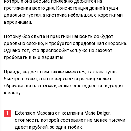
которых она весьма прилежно держится на
протяжении всего дня. Консистенция данной туши
довольно густая, а кисточка небольшая, с короткими
ворсинками.
Потому без опыта и практики наносить ее будет
довольно сложно, и требуется определенная сноровка.
Однако тот, кто приспособиться, уже не захочет
пробовать иные варианты.
Правда, недостатки также имеются, так как тушь
быстро сохнет, а на поверхности ресниц может
образовывать комочки, если срок годности подходит
к концу.
Extension Mascara от компании Marie Dalgar,
стоимость которой составляет не менее тысячи
двести рублей, за один тюбик.