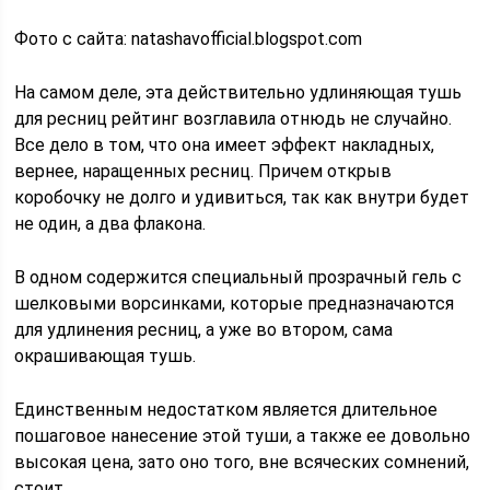
Фото с сайта: natashavofficial.blogspot.com
На самом деле, эта действительно удлиняющая тушь
для ресниц рейтинг возглавила отнюдь не случайно.
Все дело в том, что она имеет эффект накладных,
вернее, наращенных ресниц. Причем открыв
коробочку не долго и удивиться, так как внутри будет
не один, а два флакона.
В одном содержится специальный прозрачный гель с
шелковыми ворсинками, которые предназначаются
для удлинения ресниц, а уже во втором, сама
окрашивающая тушь.
Единственным недостатком является длительное
пошаговое нанесение этой туши, а также ее довольно
высокая цена, зато оно того, вне всяческих сомнений,
стоит.