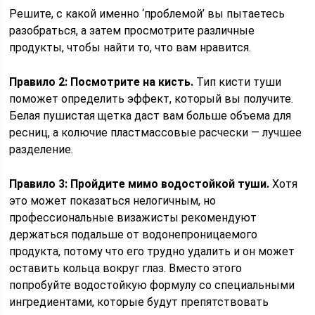
Решите, с какой именно ‘проблемой’ вы пытаетесь
разобраться, а затем просмотрите различные
продукты, чтобы найти то, что вам нравится.
Правило 2: Посмотрите на кисть.
Тип кисти туши
поможет определить эффект, который вы получите.
Белая пушистая щетка даст вам больше объема для
ресниц, а колючие пластмассовые расчески — лучшее
разделение.
Правило 3: Пройдите мимо водостойкой туши.
Хотя
это может показаться нелогичным, но
профессиональные визажисты рекомендуют
держаться подальше от водонепроницаемого
продукта, потому что его трудно удалить и он может
оставить кольца вокруг глаз. Вместо этого
попробуйте водостойкую формулу со специальными
ингредиентами, которые будут препятствовать