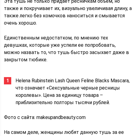
Эта тушь не только придает ресничкам объем, но
также и покручивает их, визуально увеличивая длину, а
также легко без комочков наноситься и смывается
очень хорошо.
Единственным недостатком, по мнению тех
девушках, которые уже успели ее попробовать,
можно назвать то, что тушь быстро засыхает даже в
закрытом тюбике.
Helena Rubinstein Lash Queen Feline Blacks Mascara,
что означает «Сексуальные черные ресницы
королевы». Цена за единицу товара –
приблизительно полторы тысячи рублей.
Фото с сайта: makeupandbeauty.com
На самом деле, женщины любят данную тушь за ее