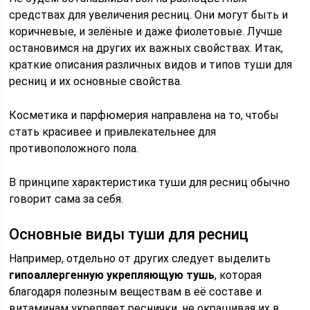
средствах для увеличения ресниц. Они могут быть и
коричневые, и зелёные и даже фиолетовые. Лучше
остановимся на других их важных свойствах. Итак,
краткие описания различных видов и типов туши для
ресниц и их основные свойства.
Косметика и парфюмерия направлена на то, чтобы
стать красивее и привлекательнее для
противоположного пола.
В принципе характеристика туши для ресниц обычно
говорит сама за себя.
Основные виды туши для ресниц
Например, отдельно от других следует выделить
гипоаллергенную укрепляющую тушь
, которая
благодаря полезным веществам в её составе и
витаминам укрепляет реснички, не окрашивая их в