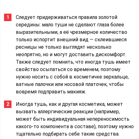
Следует придерживаться правила золотой
середины: мало туши не сделают глаза более
выразительными, а её чрезмерное количество
только испортит внешний вид — склеившиеся
ресницы не только выглядят несколько
неопрятно, но и могут доставить дискомфорт.
Также следует помнить, что иногда тушь имеет
свойство осыпаться со временем, поэтому
нужно носить с собой в косметичке зеркальце,
ватные палочки или носовой платочек, чтобы
вовремя подправить макияж.
Иногда тушь, как и другая косметика, может
вызвать аллергические реакции (например,
может быть индивидуальная непереносимость
какого-то компонента в составе), поэтому нужно
тщательно подбирать себе такие средства.