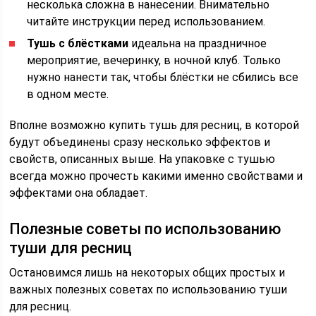
несколька сложна в нанесении. Внимательно
читайте инструкции перед использованием.
Тушь с блёстками
идеальна на праздничное
мероприятие, вечеринку, в ночной клуб. Только
нужно нанести так, чтобы блёстки не сбились все
в одном месте.
Вполне возможно купить тушь для ресниц, в которой
будут объединены сразу несколько эффектов и
свойств, описанных выше. На упаковке с тушью
всегда можно прочесть какими именно свойствами и
эффектами она обладает.
Полезные советы по использованию
туши для ресниц
Остановимся лишь на некоторых общих простых и
важных полезных советах по использованию туши
для ресниц.