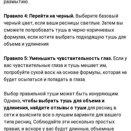
размытию.
Правило 4: Перейти на черный.
Выберите базовый
черный цвет, если ваши ресницы светлые. Затем вы
сможете попробовать тушь в черно-коричневых
формулах, если хотите выбрать подходящую тушь для
объема и удлинения.
Правило 5: Уменьшить чувствительность глаз.
Если у
вас чувствительные глаза и тушь мешает им,
попробуйте сухой воск на основе формулы, которая не
будет осыпаться и попадать в глаза.
Выбор правильной туши может быть изнуряющим.
Однако,
чтобы выбрать тушь для объема и
удлинения, найдите отзывы о туши
для ресниц в
сети и выясните все о лучшем варианте для вашего
типа ресниц. Соблюдайте эти несколько простых
правил, и вскоре у вас будут длинные, объемные