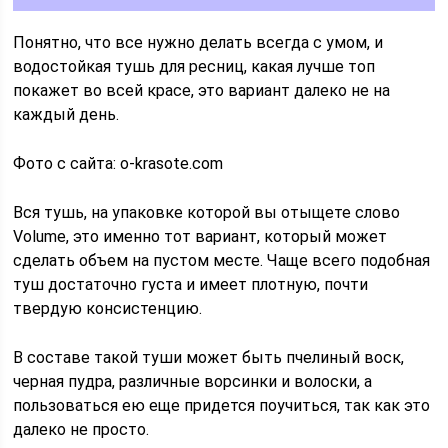
Понятно, что все нужно делать всегда с умом, и
водостойкая тушь для ресниц, какая лучше топ
покажет во всей красе, это вариант далеко не на
каждый день.
Фото с сайта: o-krasote.com
Вся тушь, на упаковке которой вы отыщете слово
Volume, это именно тот вариант, который может
сделать объем на пустом месте. Чаще всего подобная
туш достаточно густа и имеет плотную, почти
твердую консистенцию.
В составе такой туши может быть пчелиный воск,
черная пудра, различные ворсинки и волоски, а
пользоваться ею еще придется поучиться, так как это
далеко не просто.