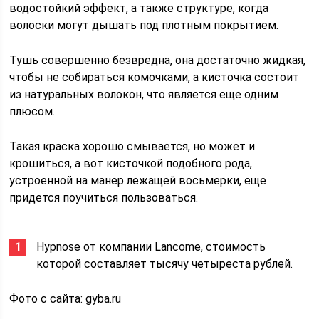
водостойкий эффект, а также структуре, когда
волоски могут дышать под плотным покрытием.
Тушь совершенно безвредна, она достаточно жидкая,
чтобы не собираться комочками, а кисточка состоит
из натуральных волокон, что является еще одним
плюсом.
Такая краска хорошо смывается, но может и
крошиться, а вот кисточкой подобного рода,
устроенной на манер лежащей восьмерки, еще
придется поучиться пользоваться.
Hypnose от компании Lancome, стоимость
которой составляет тысячу четыреста рублей.
Фото с сайта: gyba.ru