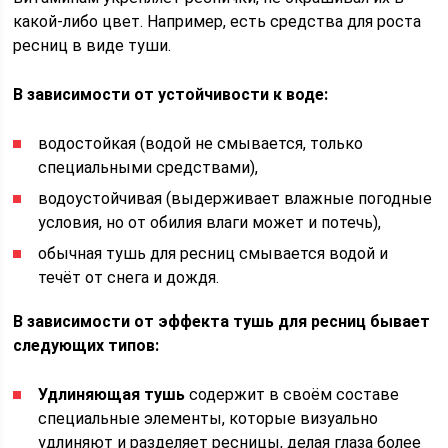
какой-либо цвет. Например, есть средства для роста
ресниц в виде туши.
В зависимости от устойчивости к воде:
водостойкая (водой не смывается, только
специальными средствами),
водоустойчивая (выдерживает влажные погодные
условия, но от обилия влаги может и потечь),
обычная тушь для ресниц смывается водой и
течёт от снега и дождя.
В зависимости от эффекта тушь для ресниц бывает
следующих типов:
Удлиняющая тушь
содержит в своём составе
специальные элементы, которые визуально
удлиняют и разделяет ресницы, делая глаза более