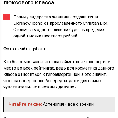
люксового класса
Пальму лидерства женщины отдали туши
Diorshow Iconic от прославленного Christian Dior.
Стоимость одного флакона будет в пределах
одной тысячи шестисот рублей.
Фото с сайта: gyba.ru
Кто бы сомневался, что она займет почетное первое
место во всех рейтингах, ведь вся косметика данного
класса относиться к гипоаллергенной, а это значит,
что она совершенно безвредна, даже для самых
чувствительных и нежных девушек.
Читайте также:
Астенопия - все о зрении