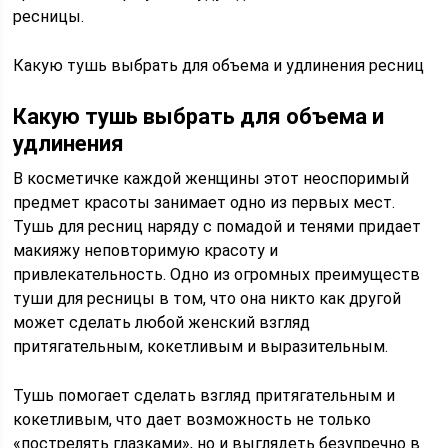
ресницы.
Какую тушь выбрать для объема и удлинения ресниц
Какую тушь выбрать для объема и
удлинения
В косметичке каждой женщины этот неоспоримый
предмет красоты занимает одно из первых мест.
Тушь для ресниц наряду с помадой и тенями придает
макияжу неповторимую красоту и
привлекательность. Одно из огромных преимуществ
туши для ресницы в том, что она никто как другой
может сделать любой женский взгляд
притягательным, кокетливым и выразительным.
Тушь помогает сделать взгляд притягательным и
кокетливым, что дает возможность не только
«пострелять глазками», но и выглядеть безупречно в