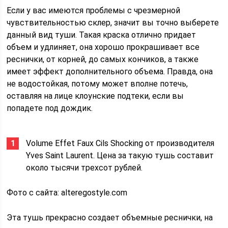
Если у вас имеются проблемы с чрезмерной
чувствительностью склер, значит вы точно выберете
данный вид туши. Такая краска отлично придает
объем и удлиняет, она хорошо прокрашивает все
реснички, от корней, до самых кончиков, а также
имеет эффект дополнительного объема. Правда, она
не водостойкая, потому может вполне потечь,
оставляя на лице клоунские подтеки, если вы
попадете под дождик.
Volume Effet Faux Cils Shocking от производителя
Yves Saint Laurent. Цена за такую тушь составит
около тысячи трехсот рублей.
Фото с сайта: alteregostyle.com
Эта тушь прекрасно создает объемные реснички, на