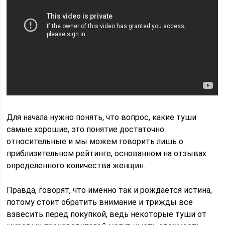
Для начала нужно понять, что вопрос, какие туши
самые хорошие, это понятие достаточно
относительные и мы можем говорить лишь о
приблизительном рейтинге, основанном на отзывах
определенного количества женщин.
Правда, говорят, что именно так и рождается истина,
потому стоит обратить внимание и трижды все
взвесить перед покупкой, ведь некоторые туши от