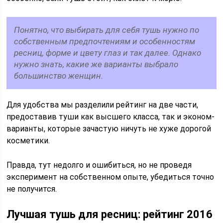
Понятно, что выбирать для себя тушь нужно по
собственным предпочтениям и особенностям
ресниц, форме и цвету глаз и так далее. Однако
нужно знать, какие же варианты выбрало
большинство женщин.
Для удобства мы разделили рейтинг на две части,
предоставив туши как высшего класса, так и эконом-
варианты, которые зачастую ничуть не хуже дорогой
косметики.
Правда, тут недолго и ошибиться, но не проведя
эксперимент на собственном опыте, убедиться точно
не получится.
Лучшая тушь для ресниц: рейтинг 2016