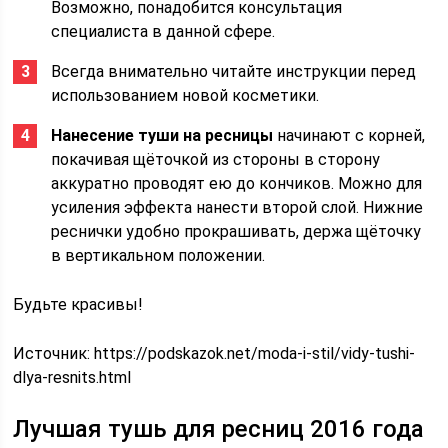
Возможно, понадобится консультация
специалиста в данной сфере.
Всегда внимательно читайте инструкции перед
использованием новой косметики.
Нанесение туши на ресницы
начинают с корней,
покачивая щёточкой из стороны в сторону
аккуратно проводят ею до кончиков. Можно для
усиления эффекта нанести второй слой. Нижние
реснички удобно прокрашивать, держа щёточку
в вертикальном положении.
Будьте красивы!
Источник:
https://podskazok.net/moda-i-stil/vidy-tushi-
dlya-resnits.html
Лучшая тушь для ресниц 2016 года