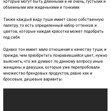
которые могут быть длинными и не очень, густыми и
объемными или жиденькими и тонкими.
Также каждый виду туши имеет свою собственную
палитру, то есть определенный набор оттенков и
цветов, которые каждая красотка может подобрать
под себя.
Однако тон имеет мало отношения к качеству туши, и
прежде, чем приобретать понравившийся цвет, нужно
выяснить, что же думают по данному вопросу иные
женщины и девушки, которые уже перепробовали
множество брендовых продуктов, равно как и
бросовые, дешевые варианты.