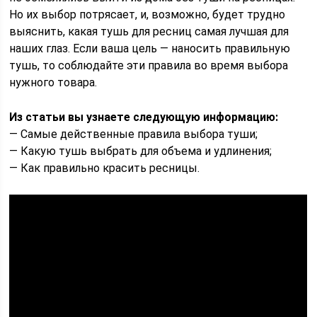
Но их выбор потрясает, и, возможно, будет трудно
выяснить, какая тушь для ресниц самая лучшая для
наших глаз. Если ваша цель — наносить правильную
тушь, то соблюдайте эти правила во время выбора
нужного товара.
Из статьи вы узнаете следующую информацию:
— Самые действенные правила выбора туши;
— Какую тушь выбрать для объема и удлинения;
— Как правильно красить ресницы.