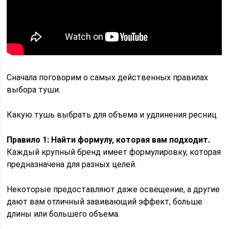
Сначала поговорим о самых действенных правилах
выбора туши.
Какую тушь выбрать для объема и удлинения ресниц
Правило 1: Найти формулу, которая вам подходит.
Каждый крупный бренд имеет формулировку, которая
предназначена для разных целей.
Некоторые предоставляют даже освещение, а другие
дают вам отличный завивающий эффект, больше
длины или большего объема.