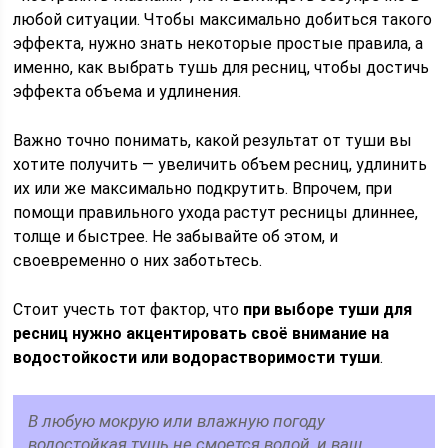
любой ситуации. Чтобы максимально добиться такого
эффекта, нужно знать некоторые простые правила, а
именно, как выбрать тушь для ресниц, чтобы достичь
эффекта объема и удлинения.
Важно точно понимать, какой результат от туши вы
хотите получить — увеличить объем ресниц, удлинить
их или же максимально подкрутить. Впрочем, при
помощи правильного ухода растут ресницы длиннее,
толще и быстрее. Не забывайте об этом, и
своевременно о них заботьтесь.
Стоит учесть тот фактор, что
при выборе туши для
ресниц нужно акцентировать своё внимание на
водостойкости или водорастворимости туши
.
В любую мокрую или влажную погоду
водостойкая тушь не смоется водой, и ваш