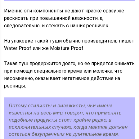
Именно эти компоненты не дают краске сразу же
раскисать при повышенной влажности, а,
следовательно, и стекать с наших ресничек.
На упаковке такой туши обычно производитель пишет
Water Proof или же Moisture Proof.
Такая туш продержится долго, но ее придется снимать
при помощи специального крема или молочка, что
несомненно, оказывает негативное действие на
ресницы.
Потому стилисты и визажисты, чьи имена
известны на весь мир, говорят, что применять
подобные продукты стоит крайне редко, в
исключительных случаях, когда макияж должен
остаться безупречным на длительное время.