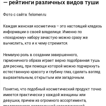
— рейтинги различных видов туши
Фото с сайта: felomen.ru
Каждая женская косметичка – это настоящий кладезь
информации о своей владелице. Именно по
«походному» набору зачастую можно сразу же
вычислить, кто и к чему стремится.
Немалую роль в создании завершенного,
гармоничного образа играет верно подобранная тушь
для ресниц, при помощи которой можно подчеркнуть
естественную красоту и глубину глаз, сделать взгляд
выразительным, открытым или загадочным.
Понятно, что подобный косметический продукт точно
имеется практически у каждой женщины или
девушки, причем из огромного ассортимента,