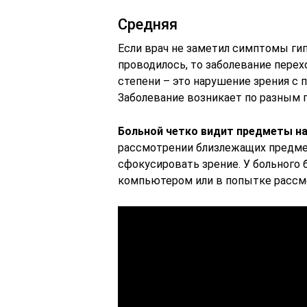
Средняя
Если врач не заметил симптомы гип
проводилось, то заболевание пере
степени – это нарушение зрения с п
Заболевание возникает по разным 
Больной четко видит предметы на
рассмотрении близлежащих предмет
сфокусировать зрение. У больного 
компьютером или в попытке рассм