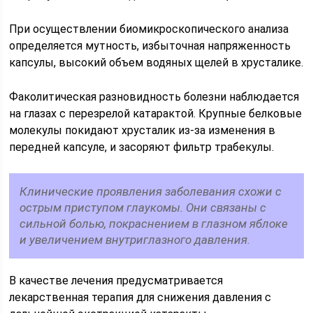
При осуществлении биомикроскопического анализа
определяется мутность, избыточная напряженность
капсулы, высокий объем водяных щелей в хрусталике.
Факолитическая разновидность болезни наблюдается
на глазах с перезрелой катарактой. Крупные белковые
молекулы покидают хрусталик из-за изменения в
передней капсуле, и засоряют фильтр трабекулы.
Клинические проявления заболевания схожи с
острым приступом глаукомы. Они связаны с
сильной болью, покраснением в глазном яблоке
и увеличением внутриглазного давления.
В качестве лечения предусматривается
лекарственная терапия для снижения давления с