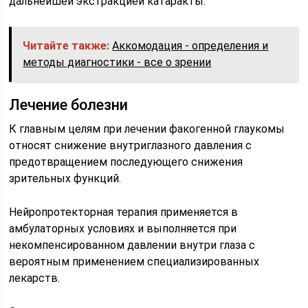
дальнейшей экстракцией катаракты.
Читайте также:
Аккомодация - определения и
методы диагностики - все о зрении
Лечение болезни
К главным целям при лечении факогенной глаукомы
относят снижение внутриглазного давления с
предотвращением последующего снижения
зрительных функций.
Нейропротекторная терапия применяется в
амбулаторных условиях и выполняется при
некомпенсированном давлении внутри глаза с
вероятным применением специализированных
лекарств.