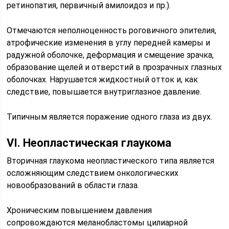
ретинопатия, первичный амилоидоз и пр.).
Отмечаются неполноценность роговичного эпителия,
атрофические изменения в углу передней камеры и
радужной оболочке, деформация и смещение зрачка,
образование щелей и отверстий в прозрачных глазных
оболочках. Нарушается жидкостный отток и, как
следствие, повышается внутриглазное давление.
Типичным является поражение одного глаза из двух.
VI. Неопластическая глаукома
Вторичная глаукома неопластического типа является
осложняющим следствием онкологических
новообразований в области глаза.
Хроническим повышением давления
сопровождаются меланобластомы цилиарной