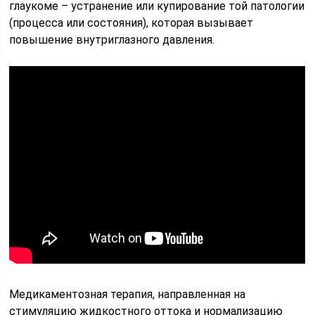
глаукоме – устранение или купирование той патологии
(процесса или состояния), которая вызывает
повышение внутриглазного давления.
Медикаментозная терапия, направленная на
стимуляцию жидкостного оттока и нормализацию