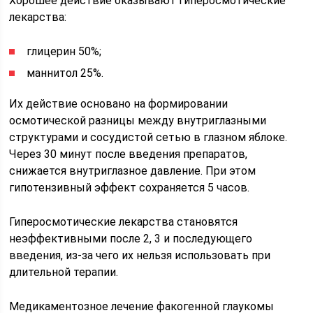
Хорошее действие оказывают гиперосмотические
лекарства:
глицерин 50%;
маннитол 25%.
Их действие основано на формировании
осмотической разницы между внутриглазными
структурами и сосудистой сетью в глазном яблоке.
Через 30 минут после введения препаратов,
снижается внутриглазное давление. При этом
гипотензивный эффект сохраняется 5 часов.
Гиперосмотические лекарства становятся
неэффективными после 2, 3 и последующего
введения, из-за чего их нельзя использовать при
длительной терапии.
Медикаментозное лечение факогенной глаукомы