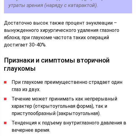
утраты зрения (наряду с катарактой).
Достаточно высок также процент энуклеации –
вынужденного хирургического удаления глазного
яблока; при глаукоме частота таких операций
достигает 30-40%.
Признаки и симптомы вторичной
глаукомы
При глаукоме преимущественно страдает один
глаз из двух.
Течение может принимать как непрерывный
характер (открытоугольная форма), так и
приступообразный (закрытоугольная).
Тенденция к подъему внутриглазного давления в
вечернее время.