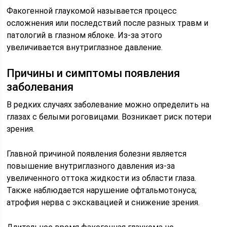
Факогенной глаукомой называется процесс
осложнения или последствий после разных травм и
патологий в глазном яблоке. Из-за этого
увеличивается внутриглазное давление.
Причины и симптомы появления
заболевания
В редких случаях заболевание можно определить на
глазах с белыми роговицами. Возникает риск потери
зрения.
Главной причиной появления болезни является
повышение внутриглазного давления из-за
увеличенного оттока жидкости из области глаза.
Также наблюдается нарушение офтальмотонуса;
атрофия нерва с экскавацией и снижение зрения.