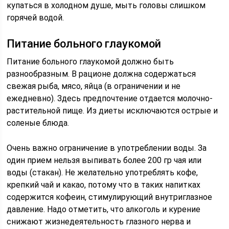
купаться в холодном душе, мыть головы слишком
горячей водой.
Питание больного глаукомой
Питание больного глаукомой должно быть
разнообразным. В рационе должна содержаться
свежая рыба, мясо, яйца (в ограничении и не
ежедневно). Здесь предпочтение отдается молочно-
растительной пище. Из диеты исключаются острые и
соленые блюда.
Очень важно ограничение в употреблении воды. За
один прием нельзя выпивать более 200 гр чая или
воды (стакан). Не желательно употреблять кофе,
крепкий чай и какао, потому что в таких напитках
содержится кофеин, стимулирующий внутриглазное
давление. Надо отметить, что алкоголь и курение
снижают жизнедеятельность глазного нерва и