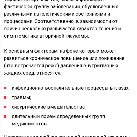
фактически, группу заболеваний, обусловленных
различными патологическими состояниями и
процессами. Соответственно, в зависимости от
причин несколько различается характер течения и
симптоматика вторичной глаукомы.
К основным факторам, на фоне которых может
развиться хроническое повышение или понижение
(что встречается реже) давления внутриглазных
жидких сред, относятся:
инфекционно-воспалительные процессы в глазах;
травмы;
хирургические вмешательства;
длительный прием определенных групп
медикаментов.