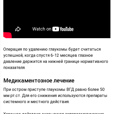
Операция по удалению глаукомы будет считаться
успешной, когда спустя 6-12 месяцев глазное
давление держится на нижней границе нормативного
показателя.
Медикаментозное лечение
При остром приступе глаукомы ВГД равно более 50
мм рт.ст. Для его снижения используются препараты
системного и местного действия.