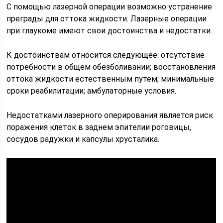
С помощью лазерной операции возможно устранение
преграды для оттока жидкости. Лазерные операции
при глаукоме имеют свои достоинства и недостатки.
К достоинствам относится следующее: отсутствие
потребности в общем обезболивании; восстановления
оттока жидкости естественным путем; минимальные
сроки реабилитации; амбулаторные условия.
Недостатками лазерного оперирования является риск
поражения клеток в заднем эпителии роговицы,
сосудов радужки и капсулы хрусталика.