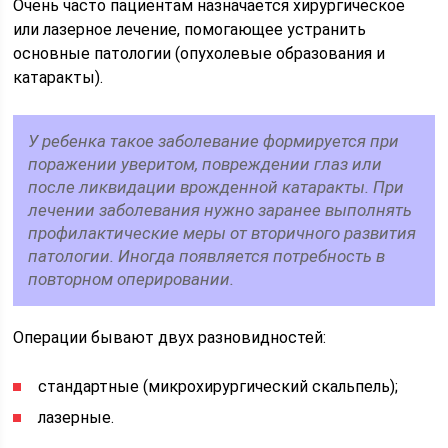
Очень часто пациентам назначается хирургическое
или лазерное лечение, помогающее устранить
основные патологии (опухолевые образования и
катаракты).
У ребенка такое заболевание формируется при
поражении уверитом, повреждении глаз или
после ликвидации врожденной катаракты. При
лечении заболевания нужно заранее выполнять
профилактические меры от вторичного развития
патологии. Иногда появляется потребность в
повторном оперировании.
Операции бывают двух разновидностей:
стандартные (микрохирургический скальпель);
лазерные.