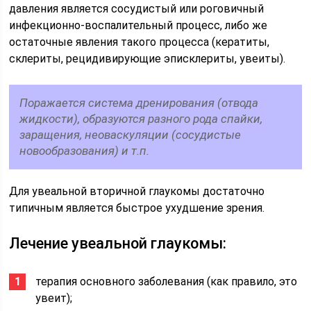
давления является сосудистый или роговичный
инфекционно-воспалительный процесс, либо же
остаточные явления такого процесса (кератиты,
склериты, рецидивирующие эписклериты, увеиты).
Поражается система дренирования (отвода
жидкости), образуются разного рода спайки,
заращения, неоваскуляции (сосудистые
новообразования) и т.п.
Для увеальной вторичной глаукомы достаточно
типичным является быстрое ухудшение зрения.
Лечение увеальной глаукомы:
терапия основного заболевания (как правило, это
увеит);