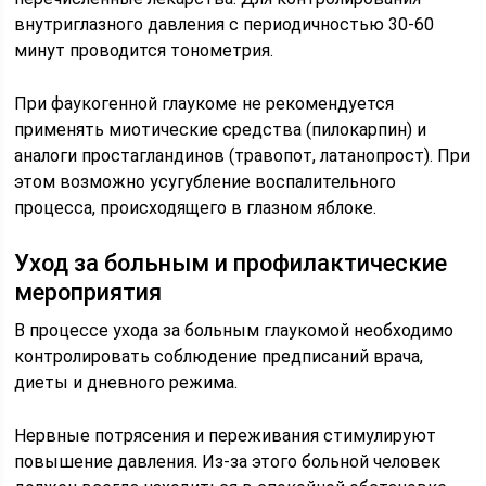
внутриглазного давления с периодичностью 30-60
минут проводится тонометрия.
При фаукогенной глаукоме не рекомендуется
применять миотические средства (пилокарпин) и
аналоги простагландинов (травопот, латанопрост). При
этом возможно усугубление воспалительного
процесса, происходящего в глазном яблоке.
Уход за больным и профилактические
мероприятия
В процессе ухода за больным глаукомой необходимо
контролировать соблюдение предписаний врача,
диеты и дневного режима.
Нервные потрясения и переживания стимулируют
повышение давления. Из-за этого больной человек