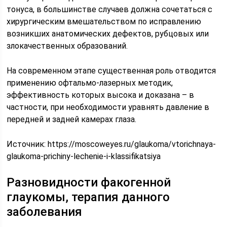
тонуса, в большинстве случаев должна сочетаться с
хирургическим вмешательством по исправлению
возникших анатомических дефектов, рубцовых или
злокачественных образований.
На современном этапе существенная роль отводится
применению офтальмо-лазерных методик,
эффективность которых высока и доказана – в
частности, при необходимости уравнять давление в
передней и задней камерах глаза.
Источник:
https://moscoweyes.ru/glaukoma/vtorichnaya-
glaukoma-prichiny-lechenie-i-klassifikatsiya
Разновидности факогенной
глаукомы, терапия данного
заболевания