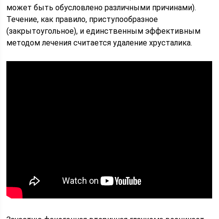
может быть обусловлено различными причинами).
Течение, как правило, приступообразное
(закрытоугольное), и единственным эффективным
методом лечения считается удаление хрусталика.