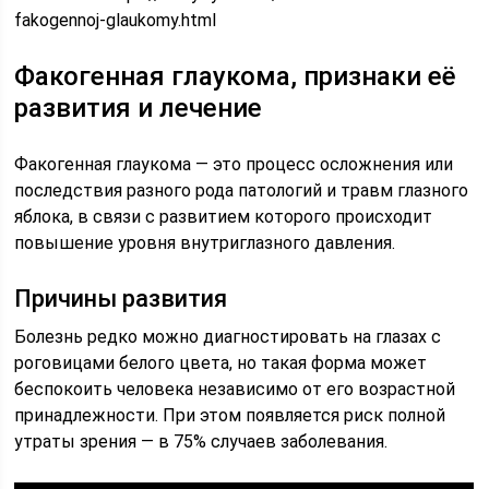
fakogennoj-glaukomy.html
Факогенная глаукома, признаки её
развития и лечение
Факогенная глаукома — это процесс осложнения или
последствия разного рода патологий и травм глазного
яблока, в связи с развитием которого происходит
повышение уровня внутриглазного давления.
Причины развития
Болезнь редко можно диагностировать на глазах с
роговицами белого цвета, но такая форма может
беспокоить человека независимо от его возрастной
принадлежности. При этом появляется риск полной
утраты зрения — в 75% случаев заболевания.