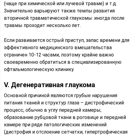
(чаще при химической или лучевой травме) и т.д.
Значительно варьируют также темпы развития
вторичной травматической глаукомы: иногда после
травмы проходит несколько лет.
Если развивается острый приступ, запас времени для
эффективного медицинского вмешательства
ограничен 10-12 часами, поэтому крайне важно
своевременно обратиться в специализированную
офтальмологическую клинику.
V. Дегенеративная глаукома
Основной причиной являются грубые нарушения
питания тканей и структур глаза – дистрофический
процесс, обычно в углу передней камеры;
образование рубцовой ткани в роговице и передней
камере при ряде патологических изменений
(дистрофия и отслоение сетчатки, гипертрофическая