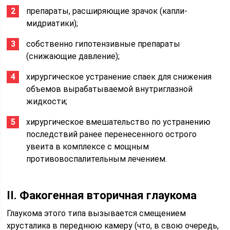
препараты, расширяющие зрачок (капли-
мидриатики);
собственно гипотензивные препараты
(снижающие давление);
хирургическое устранение спаек для снижения
объемов вырабатываемой внутриглазной
жидкости;
хирургическое вмешательство по устранению
последствий ранее перенесенного острого
увеита в комплексе с мощным
противовоспалительным лечением.
II. Факогенная вторичная глаукома
Глаукома этого типа вызывается смещением
хрусталика в переднюю камеру (что, в свою очередь,