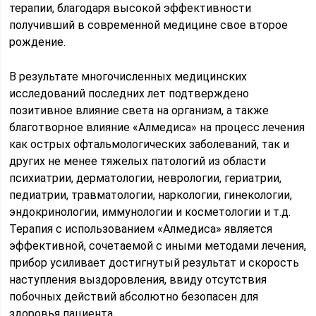
терапии, благодаря высокой эффективности
получивший в современной медицине свое второе
рождение.
В результате многочисленных медицинских
исследований последних лет подтверждено
позитивное влияние света на организм, а также
благотворное влияние «Алмедиса» на процесс лечения
как острых офтальмологических заболеваний, так и
других не менее тяжелых патологий из области
психиатрии, дерматологии, неврологии, гериатрии,
педиатрии, травматологии, наркологии, гинекологии,
эндокринологии, иммунологии и косметологии и т.д.
Терапия с использованием «Алмедиса» является
эффективной, сочетаемой с иными методами лечения,
прибор усиливает достигнутый результат и скорость
наступления выздоровления, ввиду отсутствия
побочных действий абсолютно безопасен для
здоровья пациента.