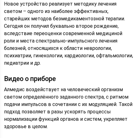
Новое устройство реализует методику лечения
светом – одного из наиболее эффективных,
старейших методов безмедикаментозной терапии.
Сегодня он получил буквально второе рождение,
вследствие переоценки современной медициной
роли и места спектрально-импульсного лечения
болезней, относящихся к области неврологии,
психиатрии, гинекологии, кардиологии, офтальмологии,
педиатрии и др.
Видео о приборе
Алмедис воздействует на человеческий организм
светом определённого заданного спектра, с ритмом
подачи импульсов в сочетании с их модуляцией. Такой
подход позволяет в разы ускорять процессы
нормализации функций органов и систем, укрепляет
здоровье в целом.