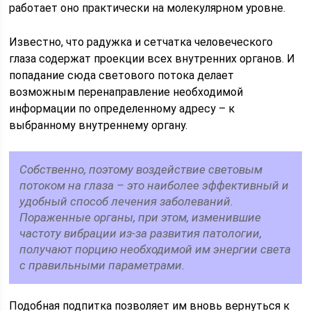
работает оно практически на молекулярном уровне.
Известно, что радужка и сетчатка человеческого
глаза содержат проекции всех внутренних органов. И
попадание сюда светового потока делает
возможным перенаправление необходимой
информации по определенному адресу – к
выбранному внутреннему органу.
Собственно, поэтому воздействие световым
потоком на глаза – это наиболее эффективный и
удобный способ лечения заболеваний.
Пораженные органы, при этом, изменившие
частоту вибрации из-за развития патологии,
получают порцию необходимой им энергии света
с правильными параметрами.
Подобная подпитка позволяет им вновь вернуться к