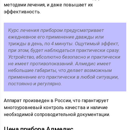
методами лечения, и даже повышает их
эффективность.
Курс лечения прибором предусматривает
ежедневное его применение дважды или
трижды в день, по 4 минуты. Ощутимый эффект,
при этом, будет наблюдаться практически сразу.
Устройство, абсолютно безопасно и практически
не имеет противопоказаний. Алмедис имеет
небольшие габариты, что делает возможным
применение его практически в любой ситуации,
постоянно и регулярно.
Аппарат произведен в России, что гарантирует
многоуровневый контроль качества и наличие
необходимой сопроводительной документации.
Цена прибора Алмедис