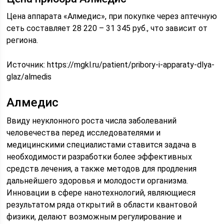
Цена аппарата «Алмедис», при покупке через аптечную
сеть составляет 28 220 – 31 345 руб., что зависит от
региона.
Источник:
https://mgkl.ru/patient/pribory-i-apparaty-dlya-
glaz/almedis
Алмедис
Ввиду неуклонного роста числа заболеваний
человечества перед исследователями и
медицинскими специалистами ставится задача в
необходимости разработки более эффективных
средств лечения, а также методов для продления
дальнейшего здоровья и молодости организма.
Инновации в сфере нанотехнологий, являющиеся
результатом ряда открытий в области квантовой
физики, делают возможным регулирование и