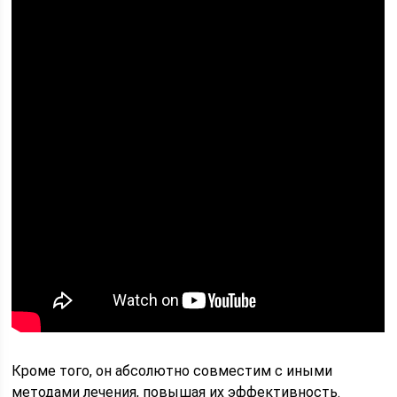
Кроме того, он абсолютно совместим с иными
методами лечения, повышая их эффективность.