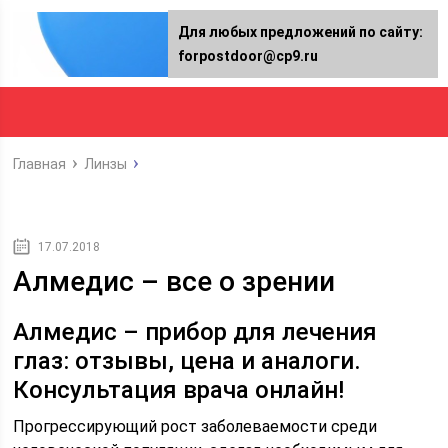
Для любых предложений по сайту:
forpostdoor@cp9.ru
Главная
Линзы
17.07.2018
Алмедис – все о зрении
Алмедис – прибор для лечения
глаз: отзывы, цена и аналоги.
Консультация врача онлайн!
Прогрессирующий рост заболеваемости среди