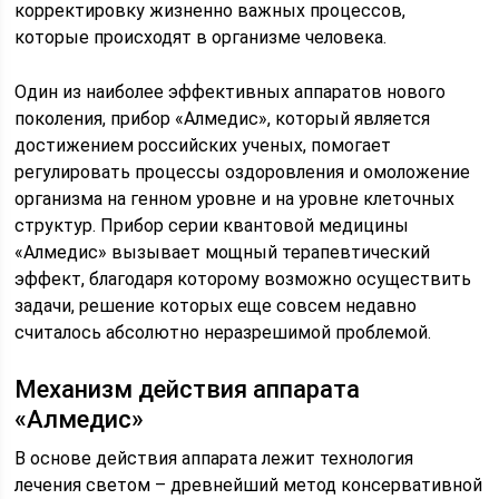
корректировку жизненно важных процессов,
которые происходят в организме человека.
Один из наиболее эффективных аппаратов нового
поколения, прибор «Алмедис», который является
достижением российских ученых, помогает
регулировать процессы оздоровления и омоложение
организма на генном уровне и на уровне клеточных
структур. Прибор серии квантовой медицины
«Алмедис» вызывает мощный терапевтический
эффект, благодаря которому возможно осуществить
задачи, решение которых еще совсем недавно
считалось абсолютно неразрешимой проблемой.
Механизм действия аппарата
«Алмедис»
В основе действия аппарата лежит технология
лечения светом – древнейший метод консервативной