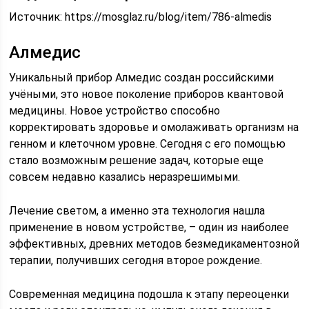
Источник:
https://mosglaz.ru/blog/item/786-almedis
Алмедис
Уникальный прибор Алмедис создан российскими
учёными, это новое поколение приборов квантовой
медицины. Новое устройство способно
корректировать здоровье и омолаживать организм на
генном и клеточном уровне. Сегодня с его помощью
стало возможным решение задач, которые еще
совсем недавно казались неразрешимыми.
Лечение светом, а именно эта технология нашла
применение в новом устройстве, – один из наиболее
эффективных, древних методов безмедикаментозной
терапии, получивших сегодня второе рождение.
Современная медицина подошла к этапу переоценки