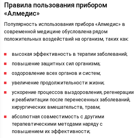
Правила пользования прибором
«Алмедис»
Популярность использования прибора «Алмедис» в
современной медицине обусловлена рядом
положительных воздействий на организм, таких как:
высокая эффективность в терапии заболеваний;
повышение защитных сил организма;
оздоровление всех органов и систем;
увеличение продолжительности жизни;
ускорение процессов выздоровления, регенерации
и реабилитации после перенесенных заболеваний,
хирургических вмешательств, травм;
абсолютная совместимость с другими
терапевтическими методами наряду с
повышением их эффективности;