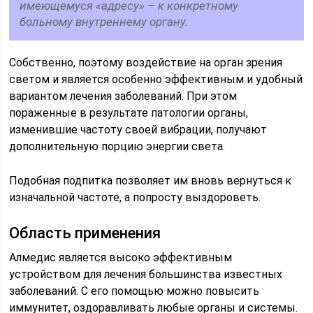
имеющемуся «адресу» – к конкретному
больному внутреннему органу.
Собственно, поэтому воздействие на орган зрения
светом и является особенно эффективным и удобный
вариантом лечения заболеваний. При этом
пораженные в результате патологии органы,
изменившие частоту своей вибрации, получают
дополнительную порцию энергии света.
Подобная подпитка позволяет им вновь вернуться к
изначальной частоте, а попросту выздороветь.
Область применения
Алмедис является высоко эффективным
устройством для лечения большинства известных
заболеваний. С его помощью можно повысить
иммунитет, оздоравливать любые органы и системы.