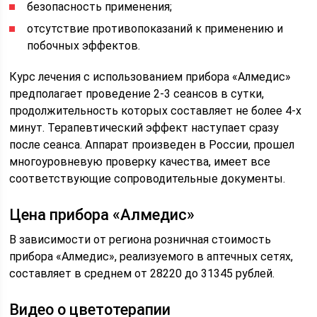
безопасность применения;
отсутствие противопоказаний к применению и
побочных эффектов.
Курс лечения с использованием прибора «Алмедис»
предполагает проведение 2-3 сеансов в сутки,
продолжительность которых составляет не более 4-х
минут. Терапевтический эффект наступает сразу
после сеанса. Аппарат произведен в России, прошел
многоуровневую проверку качества, имеет все
соответствующие сопроводительные документы.
Цена прибора «Алмедис»
В зависимости от региона розничная стоимость
прибора «Алмедис», реализуемого в аптечных сетях,
составляет в среднем от 28220 до 31345 рублей.
Видео о цветотерапии