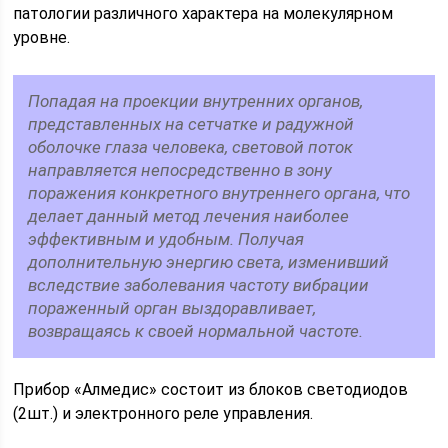
патологии различного характера на молекулярном
уровне.
Попадая на проекции внутренних органов,
представленных на сетчатке и радужной
оболочке глаза человека, световой поток
направляется непосредственно в зону
поражения конкретного внутреннего органа, что
делает данный метод лечения наиболее
эффективным и удобным. Получая
дополнительную энергию света, изменивший
вследствие заболевания частоту вибрации
пораженный орган выздоравливает,
возвращаясь к своей нормальной частоте.
Прибор «Алмедис» состоит из блоков светодиодов
(2шт.) и электронного реле управления.