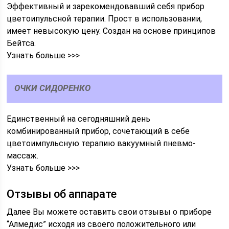
Эффективный и зарекомендовавший себя прибор
цветоипульсной терапии. Прост в использовании,
имеет невысокую цену. Создан на основе принципов
Бейтса.
Узнать больше >>>
ОЧКИ СИДОРЕНКО
Единственный на сегодняшний день
комбинированный прибор, сочетающий в себе
цветоимпульсную терапию вакуумный пневмо-
массаж.
Узнать больше >>>
Отзывы об аппарате
Далее Вы можете оставить свои отзывы о приборе
“Алмедис” исходя из своего положительного или