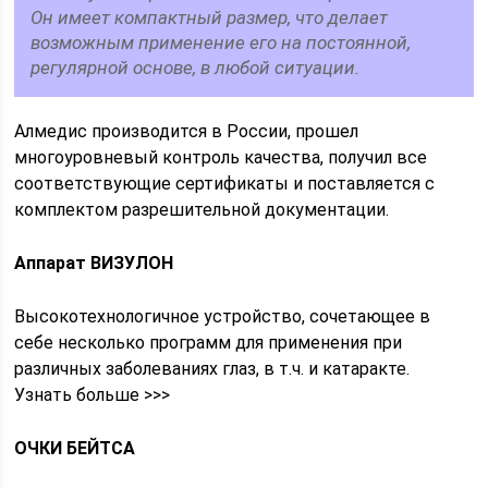
Он имеет компактный размер, что делает
возможным применение его на постоянной,
регулярной основе, в любой ситуации.
Алмедис производится в России, прошел
многоуровневый контроль качества, получил все
соответствующие сертификаты и поставляется с
комплектом разрешительной документации.
Аппарат ВИЗУЛОН
Высокотехнологичное устройство, сочетающее в
себе несколько программ для применения при
различных заболеваниях глаз, в т.ч. и катаракте.
Узнать больше >>>
ОЧКИ БЕЙТСА