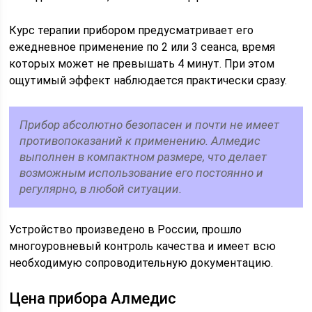
Курс терапии прибором предусматривает его
ежедневное применение по 2 или 3 сеанса, время
которых может не превышать 4 минут. При этом
ощутимый эффект наблюдается практически сразу.
Прибор абсолютно безопасен и почти не имеет
противопоказаний к применению. Алмедис
выполнен в компактном размере, что делает
возможным использование его постоянно и
регулярно, в любой ситуации.
Устройство произведено в России, прошло
многоуровневый контроль качества и имеет всю
необходимую сопроводительную документацию.
Цена прибора Алмедис