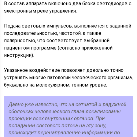
В состав аппарата включено два блока светодиодов с
электронным реле управления.
Подача световых импульсов, выполняется с заданной
последовательностью, частотой, а также
полярностью, что соответствует выбранной
пациентом программе (согласно приложенной
инструкции).
Указанное воздействие позволяет довольно точно
устранять многие патологии человеческого организма,
буквально на молекулярном, генном уровне.
Давно уже известно, что на сетчатой и радужной
оболочках человеческого глаза локализованы
проекции всех внутренних органов. При
попадании светового потока на эту зону,
происходит перенаправление информации по