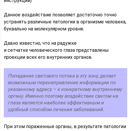
инструкции).
Данное воздействие позволяет достаточно точно
устранять различные патологии в организме человека,
буквально на молекулярном уровне.
Давно известно, что на радужке
и сетчатке человеческого глаза представлены
проекции всех его внутренних органов.
Попадание светового потока в эту зону, делает
возможным перенаправление информации по
указанному адресу – к конкретному внутреннему
органу. Именно поэтому воздействие светом на
глаза является наиболее эффективным и
удобный способом лечения заболеваний.
При этом пораженные органы, в результате патологии