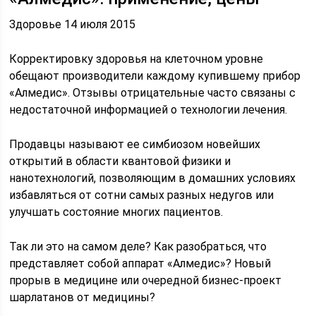
Здоровье 14 июля 2015
Корректировку здоровья на клеточном уровне
обещают производители каждому купившему прибор
«Алмедис». Отзывы отрицательные часто связаны с
недостаточной информацией о технологии лечения.
Продавцы называют ее симбиозом новейших
открытий в области квантовой физики и
нанотехнологий, позволяющим в домашних условиях
избавляться от сотни самых разных недугов или
улучшать состояние многих пациентов.
Так ли это на самом деле? Как разобраться, что
представляет собой аппарат «Алмедис»? Новый
прорыв в медицине или очередной бизнес-проект
шарлатанов от медицины?