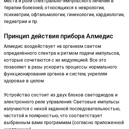
места и роли спектрально-импульсного лечения в
терапии болезней, относящихся к неврологии,
психиатрии, офтальмологии, гинекологии, кардиологии,
педиатрии и пр.
Принцип действия прибора Алмедис
Алмедис воздействует на организм светом
определённого спектра и ритмом подачи импульсов,
которые сочетаются с их модуляцией. Все это
позволяет в разы ускорить процессы нормального
функционирования органов и систем, укрепляя
здоровье в целом.
Устройство состоит из двух блоков светодиодов и
электронного реле управления. Световые импульсы
излучаются с некой заданной последовательностью,
частотой и полярностью, что соответствует
выбранным вами программам (согласно приложенной