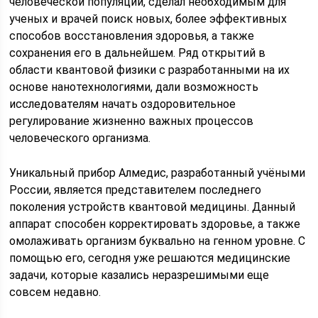
человеческой популяции, сделал необходимым для
ученых и врачей поиск новых, более эффективных
способов восстановления здоровья, а также
сохранения его в дальнейшем. Ряд открытий в
области квантовой физики с разработанными на их
основе нанотехнологиями, дали возможность
исследователям начать оздоровительное
регулирование жизненно важных процессов
человеческого организма.
Уникальный прибор Алмедис, разработанный учёными
России, является представителем последнего
поколения устройств квантовой медицины. Данный
аппарат способен корректировать здоровье, а также
омолаживать организм буквально на генном уровне. С
помощью его, сегодня уже решаются медицинские
задачи, которые казались неразрешимыми еще
совсем недавно.