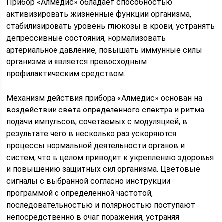
Прибор «Алмедис» обладает способностью
активизировать жизненные функции организма,
стабилизировать уровень глюкозы в крови, устранять
депрессивные состояния, нормализовать
артериальное давление, повышать иммунные силы
организма и является превосходным
профилактическим средством.
Механизм действия прибора «Алмедис» основан на
воздействии света определенного спектра и ритма
подачи импульсов, сочетаемых с модуляцией, в
результате чего в несколько раз ускоряются
процессы нормальной деятельности органов и
систем, что в целом приводит к укреплению здоровья
и повышению защитных сил организма. Цветовые
сигналы с выбранной согласно инструкции
программой с определенной частотой,
последовательностью и полярностью поступают
непосредственно в очаг поражения, устраняя