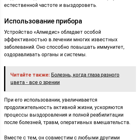
естественной частоте и выздороветь.
Использование прибора
Устройство «Алмедис» обладает особой
эффективностью в лечении многих известных
заболеваний. Оно способно повышать иммунитет,
оздоравливать органы и системы.
Читайте также:
Болезнь, когда глаза разного
цвета - все о зрении
При его использовании, увеличивается
продолжительность активной жизни, ускоряются
процессы выздоровления и полной реабилитации
после болезней, травм, оперативных вмешательств.
Вместе с тем, он совместим с любыми другими