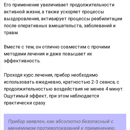
Его применение увеличивает продолжительности
активной жизни, а также ускоряет процессы
выздоровления, активирует процессы реабилитации
после оперативных вмешательств, заболеваний и
травм.
Вместе с тем, он отлично совместим с прочими
методами лечения и даже повышает их
эффективность.
Проходя курс лечения, прибор необходимо
использовать ежедневно, кратностью 2-3 сеанса, с
продолжительностью воздействия не менее 4 минут.
Ощутимый эффект, при этом наблюдается
практически сразу.
Прибор заявлен, как абсолютно безопасный с
минимумом противопоказаний к применению.