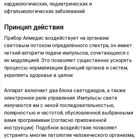
кардиологических, педиатрических и
офтальмологических заболеваний.
Принцип действия
Прибор Алмедис воздействует на организм
световым потоком определённого спектра, он имеет
четкий алгоритм подачи импульсов, сочетающихся с
их модуляцией. Это позволяет существенно ускорять
процессы нормализации функций органов и систем,
укреплять здоровье в целом.
Аппарат включает два блока светодиодов, а также
электронное реле управления. Импульсы света
излучаются им с некой последовательностью,
полярностью и частотой, обусловленной выбранными
вами программами (согласно приложенной
инструкции). Подобное воздействие позволяет
устранять многие патологии человеческого организма,