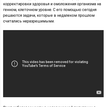
корректировки здоровья и омоложения организма на
генном, клеточном уровне. С его помощью сегодня
решаются задачи, которые в недалеком прошлом
считались неразрешимыми.