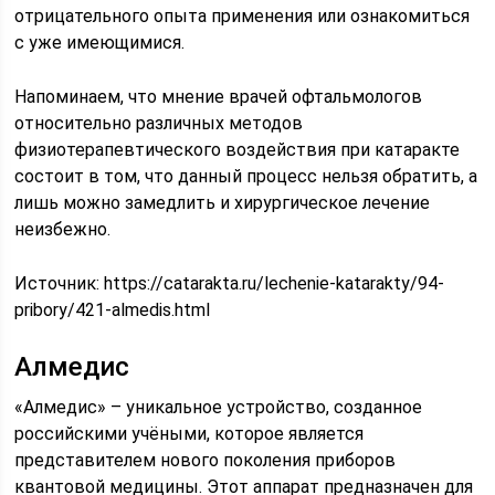
отрицательного опыта применения или ознакомиться
с уже имеющимися.
Напоминаем, что мнение врачей офтальмологов
относительно различных методов
физиотерапевтического воздействия при катаракте
состоит в том, что данный процесс нельзя обратить, а
лишь можно замедлить и хирургическое лечение
неизбежно.
Источник:
https://catarakta.ru/lechenie-katarakty/94-
pribory/421-almedis.html
Алмедис
«Алмедис» – уникальное устройство, созданное
российскими учёными, которое является
представителем нового поколения приборов
квантовой медицины. Этот аппарат предназначен для