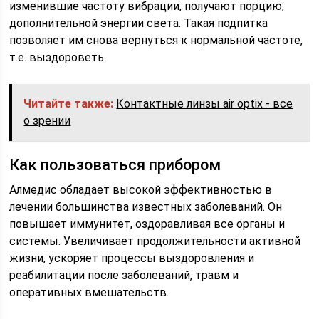
изменившие частоту вибрации, получают порцию,
дополнительной энергии света. Такая подпитка
позволяет им снова вернуться к нормальной частоте,
т.е. выздороветь.
Читайте также:
Контактные линзы air optix - все
о зрении
Как пользоваться прибором
Алмедис обладает высокой эффективностью в
лечении большинства известных заболеваний. Он
повышает иммунитет, оздоравливая все органы и
системы. Увеличивает продолжительности активной
жизни, ускоряет процессы выздоровления и
реабилитации после заболеваний, травм и
оперативных вмешательств.