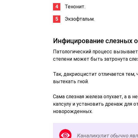
Тенонит.
Экзофтальм.
Инфицирование слезных о
Патологический процесс вызывает 
степени может быть затронута сле
Так, дакриоцистит отличается тем, 
вытекать гной.
Сама слезная железа опухает, а в 
капсулу и установить дренаж для от
новорожденных.
Каналикулит обычно яв