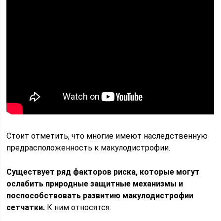
Стоит отметить, что многие имеют наследственную
предрасположенность к макулодистрофии.
Существует ряд факторов риска, которые могут
ослабить природные защитные механизмы и
поспособствовать развитию макулодистрофии
сетчатки.
К ним относятся: