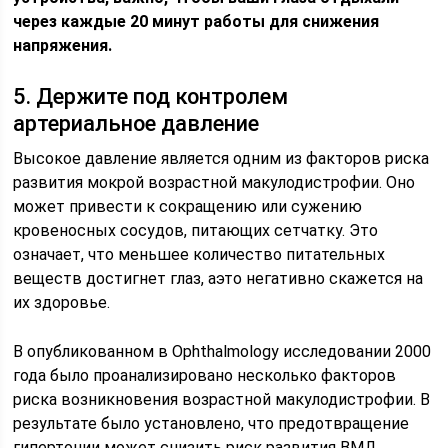
через каждые 20 минут работы для снижения
напряжения.
5. Держите под контролем
артериальное давление
Высокое давление является одним из факторов риска
развития мокрой возрастной макулодистрофии. Оно
может привести к сокращению или сужению
кровеносных сосудов, питающих сетчатку. Это
означает, что меньшее количество питательных
веществ достигнет глаз, аэто негативно скажется на
их здоровье.
В опубликованном в Ophthalmology исследовании 2000
года было проанализировано несколько факторов
риска возникновения возрастной макулодистрофии. В
результате было установлено, что предотвращение
гипертонии может снизить риск развития ВМД.