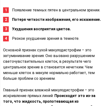
Появление темных пятен в центральном зрении.
Потеря четкости изображения, его искажение.
Ухудшения восприятия цветов.
Резкое ухудшение зрения в темноте.
Основной признак сухой макулодистрофии – это
затуманивание зрения. Оно вызвано разрушением
светочувствительных клеток, в результате чего
центральное зрение в становится нечетким. Чем
меньше клеток в макуле нормально работает, тем
больше проблем со зрением.
Главный признак влажной макулодистрофии – это
искривление прямых линий.
Происходит это из-за
того, что жидкость, пропотевающая из