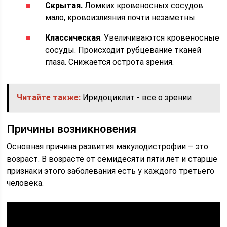
Скрытая.
Ломких кровеносных сосудов
мало, кровоизлияния почти незаметны.
Классическая
. Увеличиваются кровеносные
сосуды. Происходит рубцевание тканей
глаза. Снижается острота зрения.
Читайте также:
Иридоциклит - все о зрении
Причины возникновения
Основная причина развития макулодистрофии – это
возраст. В возрасте от семидесяти пяти лет и старше
признаки этого заболевания есть у каждого третьего
человека.