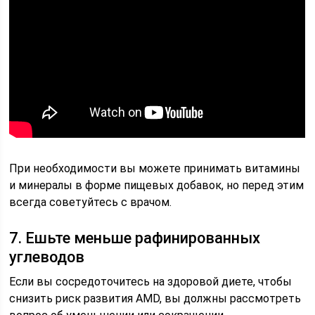
При необходимости вы можете принимать витамины
и минералы в форме пищевых добавок, но перед этим
всегда советуйтесь с врачом.
7. Ешьте меньше рафинированных
углеводов
Если вы сосредоточитесь на здоровой диете, чтобы
снизить риск развития AMD, вы должны рассмотреть