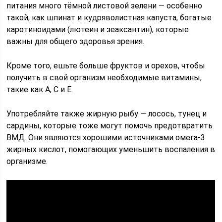
питания много тёмной листовой зелени — особенно
такой, как шпинат и кудряволистная капуста, богатые
каротиноидами (лютеин и зеаксантин), которые
важны для общего здоровья зрения.
Кроме того, ешьте больше фруктов и орехов, чтобы
получить в свой организм необходимые витамины,
такие как A, C и E.
Употребляйте также жирную рыбу — лосось, тунец и
сардины, которые тоже могут помочь предотвратить
ВМД. Они являются хорошими источниками омега-3
жирных кислот, помогающих уменьшить воспаления в
организме.