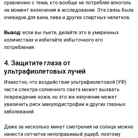
сравнению с теми, кто вообще не потреблял алкоголь
на момент включения в исследование. Эта связь была
очевидна для вина, пива и других спиртных напитков.
Вывод:
если вы пьете, делайте это в умеренных
количествах и избегайте избыточного его
потребления.
4. Защитите глаза от
ультрафиолетовых лучей
Известно, что воздействие ультрафиолетовой (УФ)
части спектра солнечного света может вызвать
повреждение кожи, но это же излучение может
увеличить риск макулодистрофии и других глазных
заболеваний.
Даже за несколько минут смотрения на солнце можно
нанести сетчатке непоправимый ущерб, поэтому