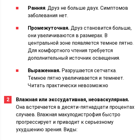
Ранняя
. Друз не больше двух. Симптомов
заболевания нет.
Промежуточная.
Друз становится больше,
они увеличиваются в размерах. В
центральной зоне появляется темное пятно.
Для комфортного чтения требуется
дополнительный источник освещения.
Выраженная.
Разрушается сетчатка.
Темное пятно увеличивается и темнеет.
Читать практически невозможно
Влажная или экссудативная, неоваскулярная.
Она встречается в десяти-пятнадцати процентах
случаев. Влажная макулодистрофия быстро
прогрессирует и приводит к серьезному
ухудшению зрения. Виды: