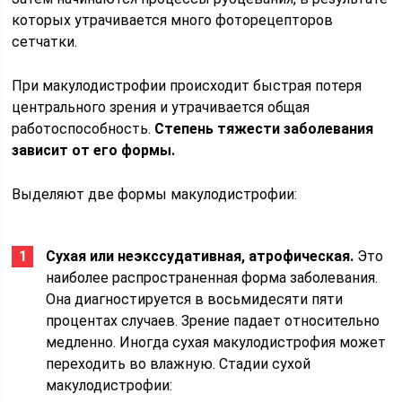
которых утрачивается много фоторецепторов
сетчатки.
При макулодистрофии происходит быстрая потеря
центрального зрения и утрачивается общая
работоспособность.
Степень тяжести заболевания
зависит от его формы.
Выделяют две формы макулодистрофии:
Сухая или неэкссудативная, атрофическая.
Это
наиболее распространенная форма заболевания.
Она диагностируется в восьмидесяти пяти
процентах случаев. Зрение падает относительно
медленно. Иногда сухая макулодистрофия может
переходить во влажную. Стадии сухой
макулодистрофии: