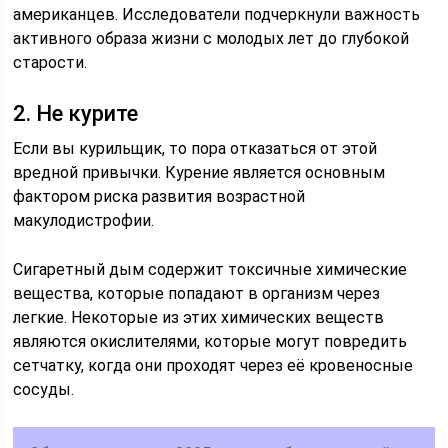
американцев. Исследователи подчеркнули важность
активного образа жизни с молодых лет до глубокой
старости.
2. Не курите
Если вы курильщик, то пора отказаться от этой
вредной привычки. Курение является основным
фактором риска развития возрастной
макулодистрофии.
Сигаретный дым содержит токсичные химические
вещества, которые попадают в организм через
легкие. Некоторые из этих химических веществ
являются окислителями, которые могут повредить
сетчатку, когда они проходят через её кровеносные
сосуды.