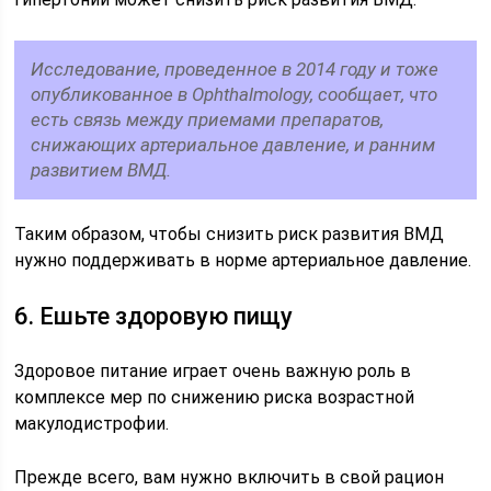
Исследование, проведенное в 2014 году и тоже
опубликованное в Ophthalmology, сообщает, что
есть связь между приемами препаратов,
снижающих артериальное давление, и ранним
развитием ВМД.
Таким образом, чтобы снизить риск развития ВМД
нужно поддерживать в норме артериальное давление.
6. Ешьте здоровую пищу
Здоровое питание играет очень важную роль в
комплексе мер по снижению риска возрастной
макулодистрофии.
Прежде всего, вам нужно включить в свой рацион