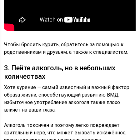
Чтобы бросить курить, обратитесь за помощью к
родственникам и друзьям, а также к специалистам.
3. Пейте алкоголь, но в небольших
количествах
Хотя курение — самый известный и важный фактор
образа жизни, способствующий развитию ВМД,
избыточное употребление алкоголя также плохо
влияет на ваши глаза.
Алкоголь токсичен и поэтому легко повреждает
зрительный нерв, что может вызвать искажённое,