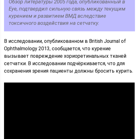
Обзор литературы 2005 года, опубликованный в
Eye, подтвердил сильную связь между текущим
курением и развитием ВМД вследствие
токсичного воздействия на сетчатку.
В исследовании, опубликованном в British Journal of
Ophthalmology 2013, сообщается, что курение
вызывает повреждение хориоретинальных тканей
сетчатки. В исследовании подчёркивается, что для
сохранения зрения пациенты должны бросить курить.