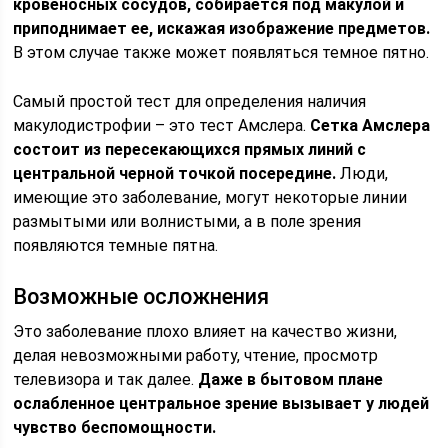
кровеносных сосудов, собирается под макулой и
приподнимает ее, искажая изображение предметов.
В этом случае также может появляться темное пятно.
Самый простой тест для определения наличия
макулодистрофии – это тест Амслера.
Сетка Амслера
состоит из пересекающихся прямых линий с
центральной черной точкой посередине.
Люди,
имеющие это заболевание, могут некоторые линии
размытыми или волнистыми, а в поле зрения
появляются темные пятна.
Возможные осложнения
Это заболевание плохо влияет на качество жизни,
делая невозможными работу, чтение, просмотр
телевизора и так далее.
Даже в бытовом плане
ослабленное центральное зрение вызывает у людей
чувство беспомощности.