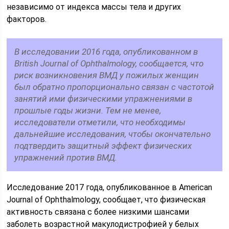
независимо от индекса массы тела и других
факторов.
В исследовании 2016 года, опубликованном в
British Journal of Ophthalmology, сообщается, что
риск возникновения ВМД у пожилых женщин
был обратно пропорционально связан с частотой
занятий ими физическими упражнениями в
прошлые годы жизни. Тем не менее,
исследователи отметили, что необходимы
дальнейшие исследования, чтобы окончательно
подтвердить защитный эффект физических
упражнений против ВМД.
Исследование 2017 года, опубликованное в American
Journal of Ophthalmology, сообщает, что физическая
активность связана с более низкими шансами
заболеть возрастной макулодистрофией у белых