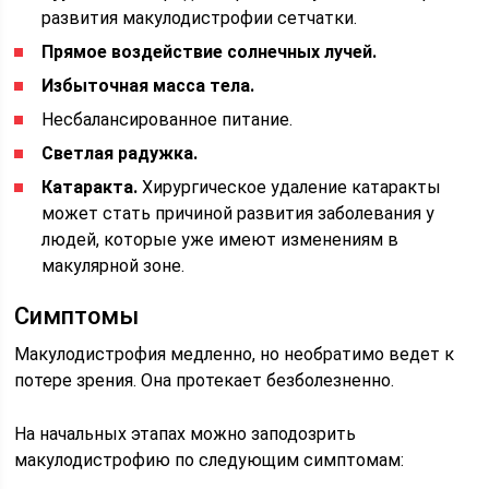
развития макулодистрофии сетчатки.
Прямое воздействие солнечных лучей.
Избыточная масса тела.
Несбалансированное питание.
Светлая радужка.
Катаракта.
Хирургическое удаление катаракты
может стать причиной развития заболевания у
людей, которые уже имеют изменениям в
макулярной зоне.
Симптомы
Макулодистрофия медленно, но необратимо ведет к
потере зрения. Она протекает безболезненно.
На начальных этапах можно заподозрить
макулодистрофию по следующим симптомам: