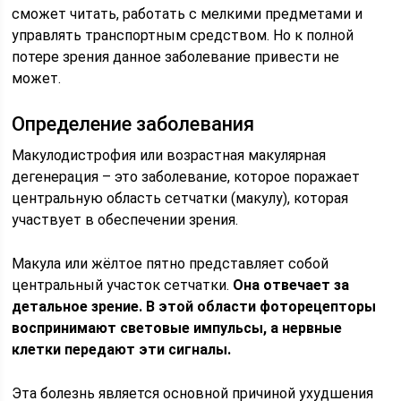
сможет читать, работать с мелкими предметами и
управлять транспортным средством. Но к полной
потере зрения данное заболевание привести не
может.
Определение заболевания
Макулодистрофия или возрастная макулярная
дегенерация – это заболевание, которое поражает
центральную область сетчатки (макулу), которая
участвует в обеспечении зрения.
Макула или жёлтое пятно представляет собой
центральный участок сетчатки.
Она отвечает за
детальное зрение. В этой области фоторецепторы
воспринимают световые импульсы, а нервные
клетки передают эти сигналы.
Эта болезнь является основной причиной ухудшения