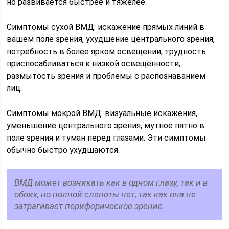
но развивается быстрее и тяжелее.
Симптомы сухой ВМД: искажение прямых линий в
вашем поле зрения, ухудшение центрального зрения,
потребность в более ярком освещении, трудность
приспосабливаться к низкой освещённости,
размытость зрения и проблемы с распознаванием
лиц.
Симптомы мокрой ВМД: визуальные искажения,
уменьшение центрального зрения, мутное пятно в
поле зрения и туман перед глазами. Эти симптомы
обычно быстро ухудшаются.
ВМД может возникать как в одном глазу, так и в
обоих, но полной слепоты нет, так как она не
затрагивает периферическое зрение.