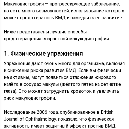
Макулодистрофия — прогрессирующее заболевание,
но есть много возможностей, использование которых
может предотвратить ВМД и замедлить её развитие.
Ниже представлены лучшие способы
предотвращения возрастной макулодистрофии.
1. Физические упражнения
Упражнения дают очень много для организма, включая
и снижение риска развития ВМД. Если вы физически
не активны, могут появиться отложения жирового
налёта в сосудах макулы (жёлтого пятна на сетчатке
глаза). Это может затруднить кровоток и увеличить
риск макулодистрофии.
Исследование 2006 года, опубликованное в British
Journal of Ophthalmology, показало, что физическая
активность имеет защитный эффект против ВМД,