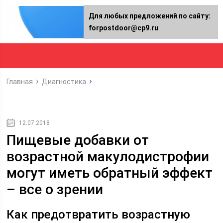
Для любых предложений по сайту:
forpostdoor@cp9.ru
Главная
Диагностика
12.07.2018
Пищевые добавки от
возрастной макулодистрофии
могут иметь обратный эффект
– все о зрении
Как предотвратить возрастную