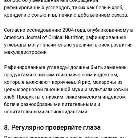
вопрос об уменьшении или сокращении
рафинированных углеводов, таких как белый хлеб,
крендели с солью и выпечки с доба влением сахара.
Согласно исследованию 2004 года, опубликованному в
American Journal of Clinical Nutrition, рафинированные
углеводы могут значительно увеличить риск развития
макулодистрофии.
Рафинированные углеводы должны быть заменены
продуктами с низким гликемическим индексом,
которые включают коричневый рис, макароны из
цельнозерновой пшеничной муки и мультизлаковый
хлеб. Продукты с низким гликемическим индексом
богаче разнообразными питательными и
непитательными антиоксидантами.
8. Регулярно проверяйте глаза