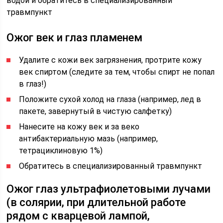
водой и обратитесь в специализированный
травмпункт
Ожог век и глаз пламенем
Удалите с кожи век загрязнения, протрите кожу
век спиртом (следите за тем, чтобы спирт не попал
в глаз!)
Положите сухой холод на глаза (например, лед в
пакете, завернутый в чистую салфетку)
Нанесите на кожу век и за веко
антибактериальную мазь (например,
тетрациклиновую 1%)
Обратитесь в специализированный травмпункт
Ожог глаз ультрафиолетовыми лучами
(в солярии, при длительной работе
рядом с кварцевой лампой,