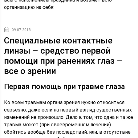
организацию на себя:
09.07.2018
Специальные контактные
линзы – средство первой
помощи при ранениях глаз –
все о зрении
Первая помощь при травме глаза
Ко всем травмам органа зрения нужно относиться
серьезно, даже если на первый взгляд существенных
изменений не произошло. Дело в том, что одна и та же
травма может (при своевременном лечении)
обойтись вообще без последствий, или, в отсутствие