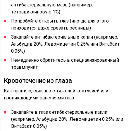
антибактериальную мазь (например,
тетрациклиновую 1%)
Попробуйте открыть глаз (иногда для этого
приходится даже срезать ресницы)
Закапайте антибактериальные капли (например,
Альбуцид 20%, Левомицетин 0,25% или Витабакт
0,05%)
Немедленно обратитесь в специализированный
травмпункт
Кровотечение из глаза
Как правило, связано с тяжелой контузией или
проникающими ранениями глаз
Закапайте в глаз антибактериальные капли
(например, Альбуцид 20%, Левомицетин 0,25% или
Витабакт 0,05%)