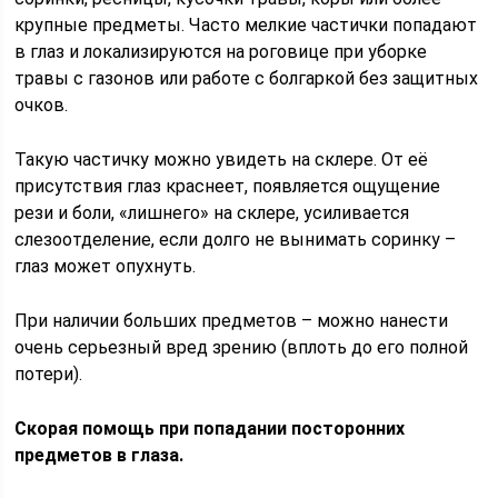
крупные предметы. Часто мелкие частички попадают
в глаз и локализируются на роговице при уборке
травы с газонов или работе с болгаркой без защитных
очков.
Такую частичку можно увидеть на склере. От её
присутствия глаз краснеет, появляется ощущение
рези и боли, «лишнего» на склере, усиливается
слезоотделение, если долго не вынимать соринку –
глаз может опухнуть.
При наличии больших предметов – можно нанести
очень серьезный вред зрению (вплоть до его полной
потери).
Скорая помощь при попадании посторонних
предметов в глаза.