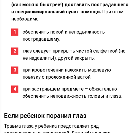
(как можно быстрее!) доставить пострадавшего
в специализированный пункт помощи.
При этом
необходимо:
обеспечить покой и неподвижность
пострадавшему;
глаз следует прикрыть чистой салфеткой (но
не надавлить!), другой закрыть;
при кровотечении наложить марлевую
повязку с проложенной ватой;
при застрявшем предмете – обязательно
обеспечить неподвижность головы и глаза.
Если ребенок поранил глаз
Травма глаза у ребенка представляет ряд