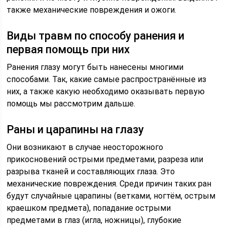
также механические повреждения и ожоги.
Виды травм по способу ранения и
первая помощь при них
Ранения глазу могут быть нанесены многими
способами. Так, какие самые распространённые из
них, а также какую необходимо оказывать первую
помощь мы рассмотрим дальше.
Раны и царапины на глазу
Они возникают в случае неосторожного
прикосновений острыми предметами, разреза или
разрыва тканей и составляющих глаза. Это
механические повреждения. Среди причин таких ран
будут случайные царапины (ветками, ногтём, острым
краешком предмета), попадание острыми
предметами в глаз (игла, ножницы), глубокие