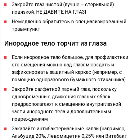
Закройте глаз чистой (лучше – стерильной)
повязкой. НЕ ДАВИТЕ НА ГЛАЗ!
Немедленно обратитесь в специализированный
травмпункт
Инородное тело торчит из глаза
Если инородное тело большое, для профилактики
его смещения можно над глазом создать и
зафиксировать защитный каркас (например, с
помощью одноразового бумажного стаканчика)
Закройте салфеткой парный глаз, поскольку
одновременные движения глазных яблок
предрасполагают к смещению внутриглазной
части инородного тела и дополнительным
повреждениям
Закапайте антибактериальные капли (например,
Альбуцид 20%, Левомицетин 0,25% или Витабакт