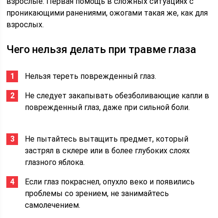
взрослые. Первая помощь в сложных ситуациях с
проникающими ранениями, ожогами такая же, как для
взрослых.
Чего нельзя делать при травме глаза
Нельзя тереть поврежденный глаз.
Не следует закапывать обезболивающие капли в
поврежденный глаз, даже при сильной боли.
Не пытайтесь вытащить предмет, который
застрял в склере или в более глубоких слоях
глазного яблока.
Если глаз покраснел, опухло веко и появились
проблемы со зрением, не занимайтесь
самолечением.