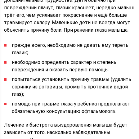
дополнительных трудностей. Дети обычно при
повреждении плачут, глазик краснеет, нередко малыш
трёт его, чем усиливает покраснение и ещё больше
травмирует склеру. Маленькие дети не всегда могут
объяснить причину боли. При ранении глаза малыша:
прежде всего, необходимо не давать ему тереть
глазик;
необходимо определить характер и степень
повреждения и оказать первую помощь;
попытаться установить причину травмы (удалить
соринку из роговицы, промыть проточной водой
глаз);
помощь при травме глаза у ребенка предполагает
обязательную консультацию офтальмолога.
Лечение и быстрота выздоровления малыша будет
зависеть от того, насколько наблюдательны