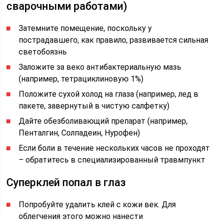
сварочными работами)
Затемните помещение, поскольку у
пострадавшего, как правило, развивается сильная
светобоязнь
Заложите за веко антибактериальную мазь
(например, тетрациклиновую 1%)
Положите сухой холод на глаза (например, лед в
пакете, завернутый в чистую салфетку)
Дайте обезболивающий препарат (например,
Пенталгин, Солпадеин, Нурофен)
Если боли в течение нескольких часов не проходят
– обратитесь в специализированный травмпункт
Суперклей попал в глаз
Попробуйте удалить клей с кожи век. Для
облегчения этого можно нанести