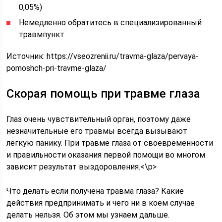
0,05%)
Немедленно обратитесь в специализированный
травмпункт
Источник:
https://vseozrenii.ru/travma-glaza/pervaya-
pomoshch-pri-travme-glaza/
Скорая помощь при травме глаза
Глаз очень чувствительный орган, поэтому даже
незначительные его травмы всегда вызывают
лёгкую панику. При травме глаза от своевременности
и правильности оказания первой помощи во многом
зависит результат выздоровления.<\p>
Что делать если получена травма глаза? Какие
действия предпринимать и чего ни в коем случае
делать нельзя. Об этом мы узнаем дальше.