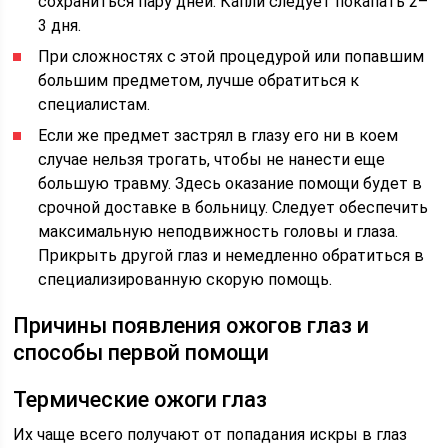
сохраниться пару дней. Капли следует покапать 2–
3 дня.
При сложностях с этой процедурой или попавшим
большим предметом, лучше обратиться к
специалистам.
Если же предмет застрял в глазу его ни в коем
случае нельзя трогать, чтобы не нанести еще
большую травму. Здесь оказание помощи будет в
срочной доставке в больницу. Следует обеспечить
максимальную неподвижность головы и глаза.
Прикрыть другой глаз и немедленно обратиться в
специализированную скорую помощь.
Причины появления ожогов глаз и
способы первой помощи
Термические ожоги глаз
Их чаще всего получают от попадания искры в глаз