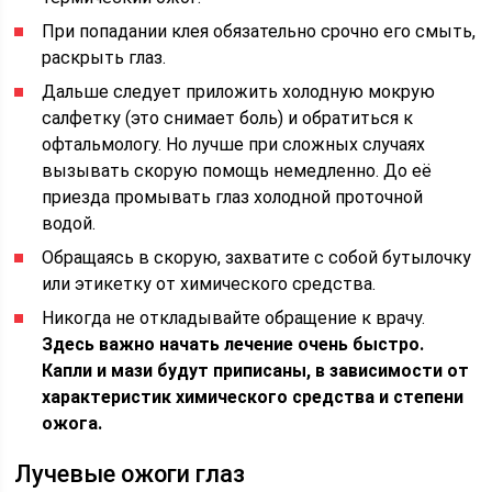
При попадании клея обязательно срочно его смыть,
раскрыть глаз.
Дальше следует приложить холодную мокрую
салфетку (это снимает боль) и обратиться к
офтальмологу. Но лучше при сложных случаях
вызывать скорую помощь немедленно. До её
приезда промывать глаз холодной проточной
водой.
Обращаясь в скорую, захватите с собой бутылочку
или этикетку от химического средства.
Никогда не откладывайте обращение к врачу.
Здесь важно начать лечение очень быстро.
Капли и мази будут приписаны, в зависимости от
характеристик химического средства и степени
ожога.
Лучевые ожоги глаз