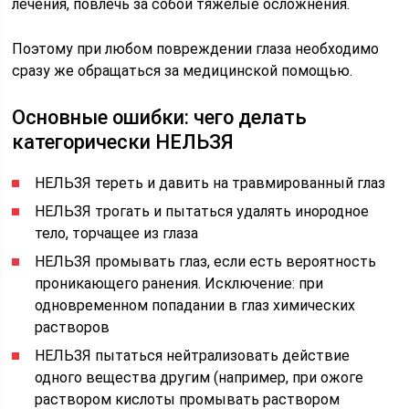
лечения, повлечь за собой тяжелые осложнения.
Поэтому при любом повреждении глаза необходимо
сразу же обращаться за медицинской помощью.
Основные ошибки: чего делать
категорически НЕЛЬЗЯ
НЕЛЬЗЯ тереть и давить на травмированный глаз
НЕЛЬЗЯ трогать и пытаться удалять инородное
тело, торчащее из глаза
НЕЛЬЗЯ промывать глаз, если есть вероятность
проникающего ранения. Исключение: при
одновременном попадании в глаз химических
растворов
НЕЛЬЗЯ пытаться нейтрализовать действие
одного вещества другим (например, при ожоге
раствором кислоты промывать раствором