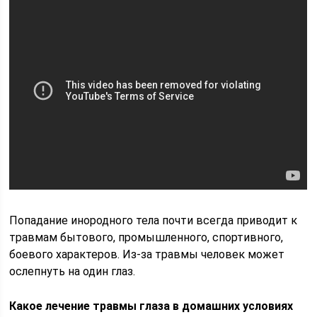
Попадание инородного тела почти всегда приводит к
травмам бытового, промышленного, спортивного,
боевого характеров. Из-за травмы человек может
ослепнуть на один глаз.
Какое лечение травмы глаза в домашних условиях