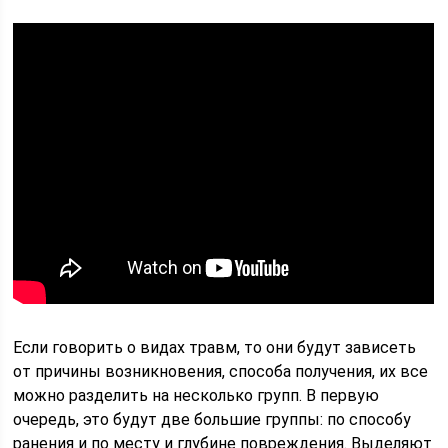
Если говорить о видах травм, то они будут зависеть
от причины возникновения, способа получения, их все
можно разделить на несколько групп. В первую
очередь, это будут две большие группы: по способу
ранения и по месту и глубине повреждения. Выделяют