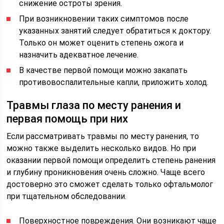
снижение остроты зрения.
При возникновении таких симптомов после
указанных занятий следует обратиться к доктору.
Только он может оценить степень ожога и
назначить адекватное лечение.
В качестве первой помощи можно закапать
противовоспалительные капли, приложить холод.
Травмы глаза по месту ранения и
первая помощь при них
Если рассматривать травмы по месту ранения, то
можно также выделить несколько видов. Но при
оказании первой помощи определить степень ранения
и глубину проникновения очень сложно. Чаще всего
достоверно это сможет сделать только офтальмолог
при тщательном обследовании.
Поверхностное повреждения. Они возникают чаще