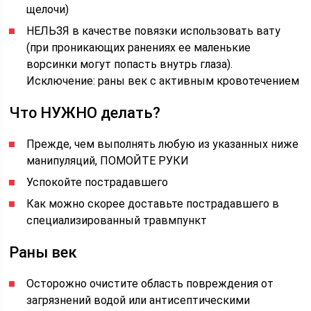
щелочи)
НЕЛЬЗЯ в качестве повязки использовать вату
(при проникающих ранениях ее маленькие
ворсинки могут попасть внутрь глаза).
Исключение: раны век с активным кровотечением
Что НУЖНО делать?
Прежде, чем выполнять любую из указанных ниже
манипуляций, ПОМОЙТЕ РУКИ
Успокойте пострадавшего
Как можно скорее доставьте пострадавшего в
специализированный травмпункт
Раны век
Осторожно очистите область повреждения от
загрязнений водой или антисептическими