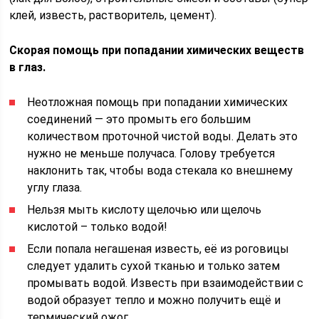
клей, известь, растворитель, цемент).
Скорая помощь при попадании химических веществ
в глаз.
Неотложная помощь при попадании химических
соединений — это промыть его большим
количеством проточной чистой воды. Делать это
нужно не меньше получаса. Голову требуется
наклонить так, чтобы вода стекала ко внешнему
углу глаза.
Нельзя мыть кислоту щелочью или щелочь
кислотой – только водой!
Если попала негашеная известь, её из роговицы
следует удалить сухой тканью и только затем
промывать водой. Известь при взаимодействии с
водой образует тепло и можно получить ещё и
термический ожог.