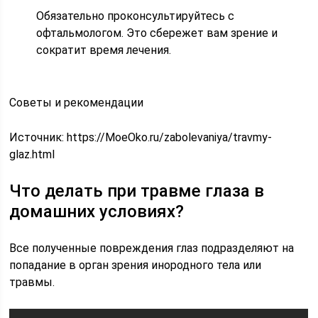
Обязательно проконсультируйтесь с
офтальмологом. Это сбережет вам зрение и
сократит время лечения.
Советы и рекомендации
Источник:
https://MoeOko.ru/zabolevaniya/travmy-
glaz.html
Что делать при травме глаза в
домашних условиях?
Все полученные повреждения глаз подразделяют на
попадание в орган зрения инородного тела или
травмы.