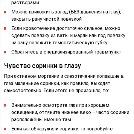
растворами
Можно приложить холод (БЕЗ давления на глаз),
закрыть рану чистой повязкой
Если кровотечение достаточно сильное, можно
сделать повязку из ваты и марли или под повязку
на рану положить гемостатическую губку
Обратитесь в специализированный травмпункт
Чувство соринки в глазу
При активном моргании и слезотечении попавшие в
глаз маленькие соринки, как правило, выходят
самостоятельно. Если этого не произошло, то:
Внимательно осмотрите глаз при хорошем
освещении, оттяните нижнее веко – часто соринки
расположены именно там
Если вы обнаружили соринку, то попробуйте