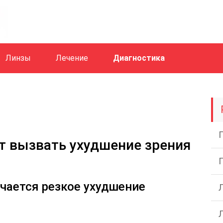
Линзы
Лечение
Диагностика
т вызвать ухудшение зрения
чается резкое ухудшение