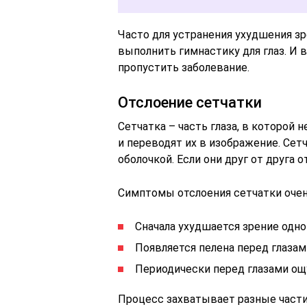
Часто для устранения ухудшения зр
выполнить гимнастику для глаз. И 
пропустить заболевание.
Отслоение сетчатки
Сетчатка – часть глаза, в которой
и переводят их в изображение. Сет
оболочкой. Если они друг от друга 
Симптомы отслоения сетчатки очен
Сначала ухудшается зрение одног
Появляется пелена перед глазам
Периодически перед глазами о
Процесс захватывает разные части 