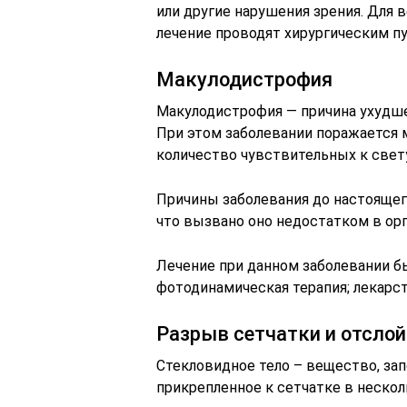
или другие нарушения зрения. Для 
лечение проводят хирургическим пу
Макулодистрофия
Макулодистрофия — причина ухудшен
При этом заболевании поражается 
количество чувствительных к свет
Причины заболевания до настоящег
что вызвано оно недостатком в ор
Лечение при данном заболевании б
фотодинамическая терапия; лекарст
Разрыв сетчатки и отслой
Стекловидное тело – вещество, зап
прикрепленное к сетчатке в нескол