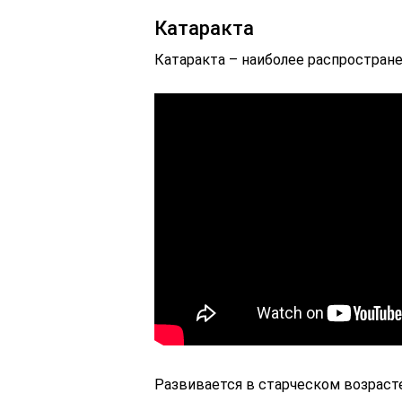
Катаракта
Катаракта – наиболее распростране
Развивается в старческом возраст