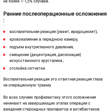
не более 1-1,5% случаев.
Ранние послеоперационные осложнения
:
воспалительная реакция (увеит, иридоциклит),
кровоизлияние в переднюю камеру,
подъем внутриглазного давления,
смещение (децентрация, дислокация)
искусственного хрусталика ,
отслойка сетчатки.
Воспалительная реакция это ответная реакция глаза
на операционную травму.
Во всех случаях профилактику этого осложнения
начинают на завершающих этапах операции с
введения стероидных препаратов и антибиотиков