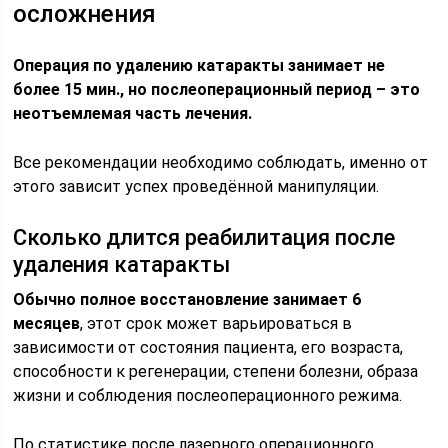
осложнения
Операция
по удалению катаракты занимает не
более 15 мин., но послеоперационный период – это
неотъемлемая часть лечения.
Все рекомендации необходимо соблюдать, именно от
этого зависит успех проведённой манипуляции.
Сколько длится реабилитация после
удаления катаракты
Обычно полное восстановление занимает 6
месяцев
, этот срок может варьироваться в
зависимости от состояния пациента, его возраста,
способности к регенерации, степени болезни, образа
жизни и соблюдения послеоперационного режима.
По статистике после лазерного операционного