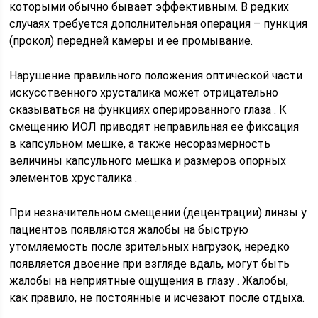
которыми обычно бывает эффективным. В редких
случаях требуется дополнительная операция – пункция
(прокол) передней камеры и ее промывание.
Нарушение правильного положения оптической части
искусственного хрусталика может отрицательно
сказываться на функциях оперированного глаза . К
смещению ИОЛ приводят неправильная ее фиксация
в капсульном мешке, а также несоразмерность
величины капсульного мешка и размеров опорных
элементов хрусталика .
При незначительном смещении (децентрации) линзы у
пациентов появляются жалобы на быструю
утомляемость после зрительных нагрузок, нередко
появляется двоение при взгляде вдаль, могут быть
жалобы на неприятные ощущения в глазу . Жалобы,
как правило, не постоянные и исчезают после отдыха.