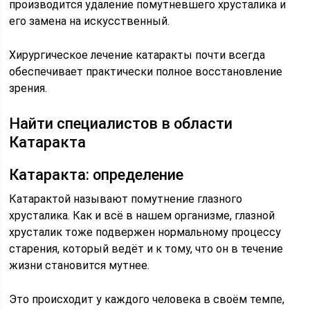
производится удаление помутневшего хрусталика и
его замена на искусственный.
Хирургическое лечение катаракты почти всегда
обеспечивает практически полное восстановление
зрения.
Найти специалистов в области
Катаракта
Катаракта: определение
Катарактой называют помутнение глазного
хрусталика. Как и всё в нашем организме, глазной
хрусталик тоже подвержен нормальному процессу
старения, который ведёт и к тому, что он в течение
жизни становится мутнее.
Это происходит у каждого человека в своём темпе,