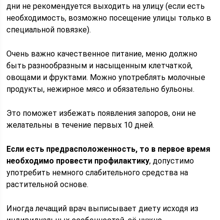
дни не рекомендуется выходить на улицу (если есть
необходимость, возможно посещение улицы только в
специальной повязке).
Очень важно качественное питание, меню должно
быть разнообразным и насыщенным клетчаткой,
овощами и фруктами. Можно употреблять молочные
продукты, нежирное мясо и обязательно бульоны.
Это поможет избежать появления запоров, они не
желательны в течение первых 10 дней.
Если есть предрасположенность, то в первое время
необходимо провести профилактику
, допустимо
употребить немного слабительного средства на
растительной основе.
Иногда лечащий врач выписывает диету исходя из