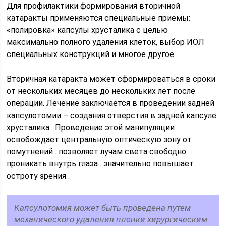
Для профилактики формирования вторичной
катаракты применяются специальные приемы:
«полировка» капсулы хрусталика с целью
максимально полного удаления клеток, выбор ИОЛ
специальных конструкций и многое другое.
Вторичная катаракта может сформироваться в сроки
от нескольких месяцев до нескольких лет после
операции. Лечение заключается в проведении задней
капсулотомии – создания отверстия в задней капсуле
хрусталика . Проведение этой манипуляции
освобождает центральную оптическую зону от
помутнений . позволяет лучам света свободно
проникать внутрь глаза . значительно повышает
остроту зрения .
Капсулотомия может быть проведена путем
механического удаления пленки хирургическим