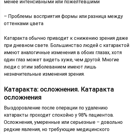
менее интенсивными или пожелтевшими
– Проблемы восприятия формы или разница между
оттенками цвета
Катаракта обычно приводит к снижению зрения даже
при дневном свете. Большинство людей с катарактой
имеют аналогичные изменения в обоих глазах, хотя
один глаз может видеть хуже, чем другой. Многие
люди с этим заболеванием имеют лишь
незначительные изменения зрения.
Катаракта: осложнения. Катаракта
осложнения
Выздоровление после операции по удалению
катаракты проходит спокойно у 98% пациентов.
Осложнения, умеренные или серьезные – довольно
редкие явления, но требующие медицинского