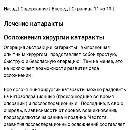
Назад | Содержание | Вперед | Страница 11 из 13 |
Лечение катаракты
Осложнения хирургии катаракты
Операция экстракции катаракты . выполненная
опытным хирургом . представляет собой простую,
быструю и безопасную операцию . Тем не менее, это
не исключает возможности развития ряда
осложнений .
Все осложнения хирургии катаракты можно разделить
на интраоперационные (произошедшие во время
операции ) и послеоперационные . Последние, в свою
очередь, в зависимости от сроков возникновения,
подразделяются на ранние и поздние. Частота
развития послеоперационных осложнений составляет