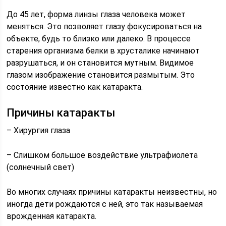
До 45 лет, форма линзы глаза человека может
меняться. Это позволяет глазу фокусироваться на
объекте, будь то близко или далеко. В процессе
старения организма белки в хрусталике начинают
разрушаться, и он становится мутным. Видимое
глазом изображение становится размытым. Это
состояние известно как катаракта.
Причины катаракты
– Хирургия глаза
– Слишком большое воздействие ультрафиолета
(солнечный свет)
Во многих случаях причины катаракты неизвестны, но
иногда дети рождаются с ней, это так называемая
врожденная катаракта.