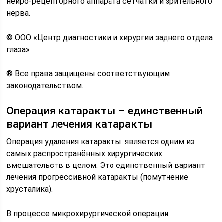
нейро-рецепторного аппарата сетчатки и зрительного
нерва.
© ООО «Центр диагностики и хирургии заднего отдела
глаза»
® Все права защищены соответствующим
законодательством.
Операция катаракты – единственный
вариант лечения катаракты
Операция удаления катаракты. является одним из
самых распространённых хирургических
вмешательств в целом. Это единственный вариант
лечения прогрессивной катаракты (помутнение
хрусталика).
В процессе микрохирургической операции.