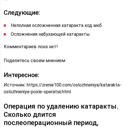
Следующие:
Неполная осложненная катаракта код мкб
Осложнения набухающей катаракты
Комментариев пока нет!
Поделитесь своим мнением
Интересное:
Источник:
https://zrenie100.com/oslozhneniya/katarakta-
oslozhneniya-posle-operatsii.html
Операция по удалению катаракты.
Сколько длится
послеоперационный период,