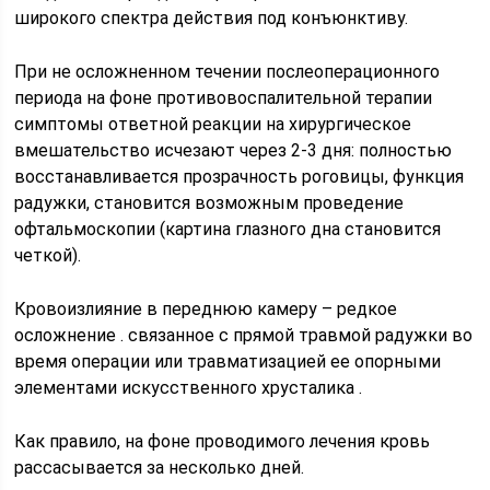
широкого спектра действия под конъюнктиву.
При не осложненном течении послеоперационного
периода на фоне противовоспалительной терапии
симптомы ответной реакции на хирургическое
вмешательство исчезают через 2-3 дня: полностью
восстанавливается прозрачность роговицы, функция
радужки, становится возможным проведение
офтальмоскопии (картина глазного дна становится
четкой).
Кровоизлияние в переднюю камеру – редкое
осложнение . связанное с прямой травмой радужки во
время операции или травматизацией ее опорными
элементами искусственного хрусталика .
Как правило, на фоне проводимого лечения кровь
рассасывается за несколько дней.