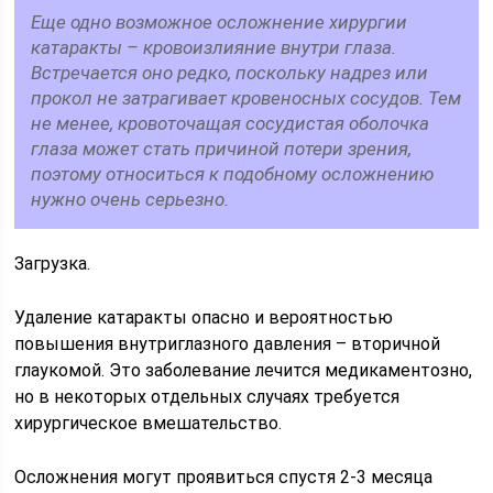
Еще одно возможное осложнение хирургии
катаракты – кровоизлияние внутри глаза.
Встречается оно редко, поскольку надрез или
прокол не затрагивает кровеносных сосудов. Тем
не менее, кровоточащая сосудистая оболочка
глаза может стать причиной потери зрения,
поэтому относиться к подобному осложнению
нужно очень серьезно.
Загрузка.
Удаление катаракты опасно и вероятностью
повышения внутриглазного давления – вторичной
глаукомой. Это заболевание лечится медикаментозно,
но в некоторых отдельных случаях требуется
хирургическое вмешательство.
Осложнения могут проявиться спустя 2-3 месяца