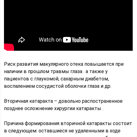
Риск развития макулярного отека повышается при
наличии в прошлом травмы глаза . а также у
пациентов с глаукомой, сахарным диабетом,
воспалением сосудистой оболочки глаза и др.
Вторичная катаракта – довольно распостраненное
позднее осложнение хирургии катаракты .
Причина формирования вторичной катаракты состоит
в следующем: оставшиеся не удаленными в ходе