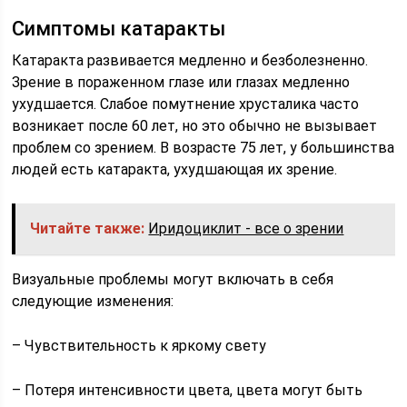
Симптомы катаракты
Катаракта развивается медленно и безболезненно.
Зрение в пораженном глазе или глазах медленно
ухудшается. Слабое помутнение хрусталика часто
возникает после 60 лет, но это обычно не вызывает
проблем со зрением. В возрасте 75 лет, у большинства
людей есть катаракта, ухудшающая их зрение.
Читайте также:
Иридоциклит - все о зрении
Визуальные проблемы могут включать в себя
следующие изменения:
– Чувствительность к яркому свету
– Потеря интенсивности цвета, цвета могут быть