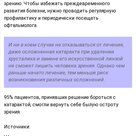
зрению. Чтобы избежать преждевременного
развития болезни, нужно проводить регулярную
профилактику и периодически посещать
офтальмолога.
И ни в коем случае не отказываться от лечения,
даже осложненная катаракта при удалении
хрусталика и замене его искусственной линзой
не сможет лишить человека зрения. Однако чем
раньше начато лечение, тем меньше риск
возникновения различных осложнений.
95% пациентов, принявших решение бороться с
катарактой, смогли вернуть себе былую остроту
зрения.
Источники:
, , ,