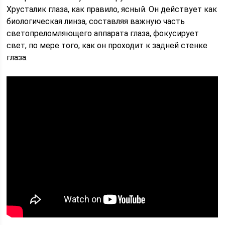
Хрусталик глаза, как правило, ясный. Он действует как
биологическая линза, составляя важную часть
светопреломляющего аппарата глаза, фокусирует
свет, по мере того, как он проходит к задней стенке
глаза.