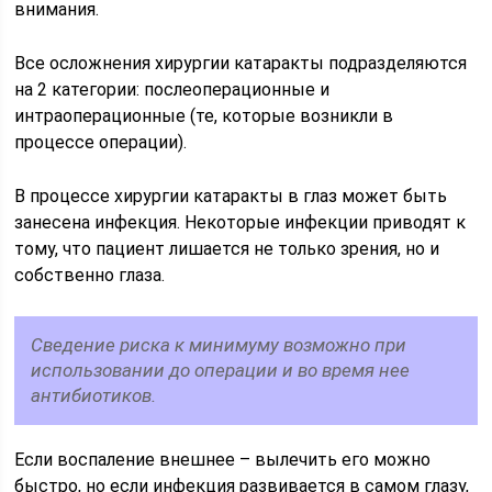
внимания.
Все осложнения хирургии катаракты подразделяются
на 2 категории: послеоперационные и
интраоперационные (те, которые возникли в
процессе операции).
В процессе хирургии катаракты в глаз может быть
занесена инфекция. Некоторые инфекции приводят к
тому, что пациент лишается не только зрения, но и
собственно глаза.
Сведение риска к минимуму возможно при
использовании до операции и во время нее
антибиотиков.
Если воспаление внешнее – вылечить его можно
быстро, но если инфекция развивается в самом глазу,