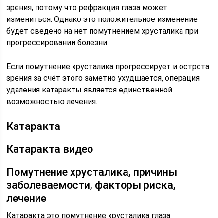
зрения, потому что рефракция глаза может
измениться. Однако это положительное изменение
будет сведено на нет помутнением хрусталика при
прогрессировании болезни.
Если помутнение хрусталика прогрессирует и острота
зрения за счёт этого заметно ухудшается, операция
удаления катаракты является единственной
возможностью лечения.
Катаракта
Катаракта видео
Помутнение хрусталика, причины
заболеваемости, факторы риска,
лечение
Катаракта это помутнение хрусталика глаза.