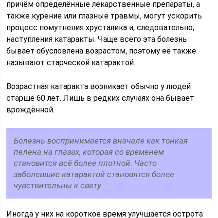
причём определённые лекарственные препараты, а
также курение или глазные травмы, могут ускорить
процесс помутнения хрусталика и, следовательно,
наступления катаракты. Чаще всего эта болезнь
бывает обусловлена возрастом, поэтому её также
называют старческой катарактой.
Возрастная катаракта возникает обычно у людей
старше 60 лет. Лишь в редких случаях она бывает
врождённой.
Болезнь воспринимается вначале как тонкая
пелена на глазах, которая со временем
становится всё более плотной. Часто
заболевшие катарактой становятся более
чувствительны к свету.
Иногда у них на короткое время улучшается острота