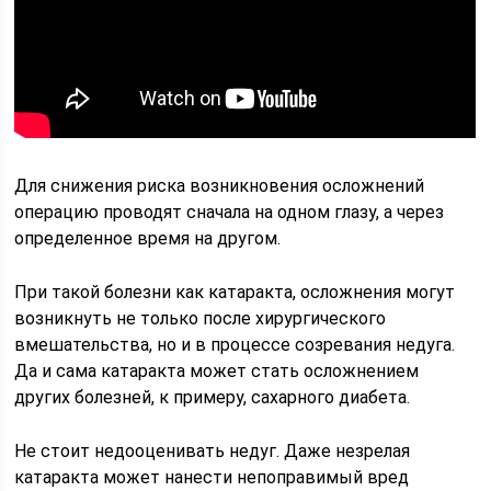
Для снижения риска возникновения осложнений
операцию проводят сначала на одном глазу, а через
определенное время на другом.
При такой болезни как катаракта, осложнения могут
возникнуть не только после хирургического
вмешательства, но и в процессе созревания недуга.
Да и сама катаракта может стать осложнением
других болезней, к примеру, сахарного диабета.
Не стоит недооценивать недуг. Даже незрелая
катаракта может нанести непоправимый вред