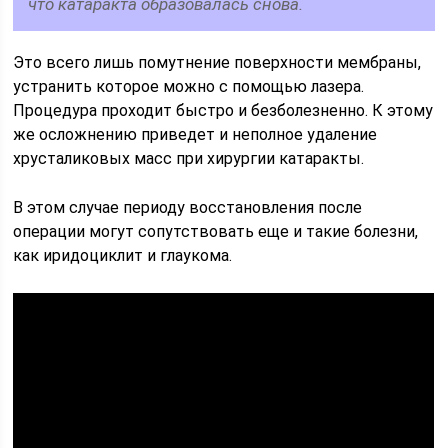
что катаракта образовалась снова.
Это всего лишь помутнение поверхности мембраны,
устранить которое можно с помощью лазера.
Процедура проходит быстро и безболезненно. К этому
же осложнению приведет и неполное удаление
хрусталиковых масс при хирургии катаракты.
В этом случае периоду восстановления после
операции могут сопутствовать еще и такие болезни,
как иридоциклит и глаукома.