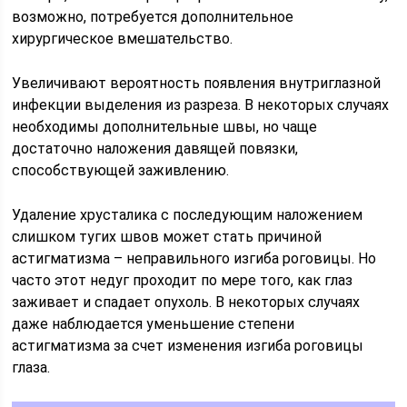
возможно, потребуется дополнительное
хирургическое вмешательство.
Увеличивают вероятность появления внутриглазной
инфекции выделения из разреза. В некоторых случаях
необходимы дополнительные швы, но чаще
достаточно наложения давящей повязки,
способствующей заживлению.
Удаление хрусталика с последующим наложением
слишком тугих швов может стать причиной
астигматизма – неправильного изгиба роговицы. Но
часто этот недуг проходит по мере того, как глаз
заживает и спадает опухоль. В некоторых случаях
даже наблюдается уменьшение степени
астигматизма за счет изменения изгиба роговицы
глаза.