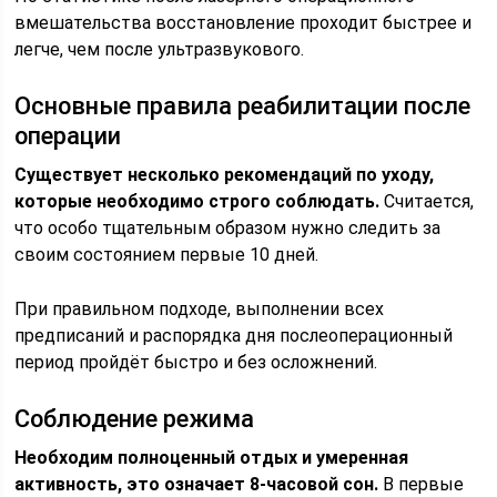
вмешательства восстановление проходит быстрее и
легче, чем после ультразвукового.
Основные правила реабилитации после
операции
Существует несколько рекомендаций по уходу,
которые необходимо строго соблюдать.
Считается,
что особо тщательным образом нужно следить за
своим состоянием первые 10 дней.
При правильном подходе, выполнении всех
предписаний и распорядка дня послеоперационный
период пройдёт быстро и без осложнений.
Соблюдение режима
Необходим полноценный отдых и умеренная
активность, это означает 8-часовой сон.
В первые