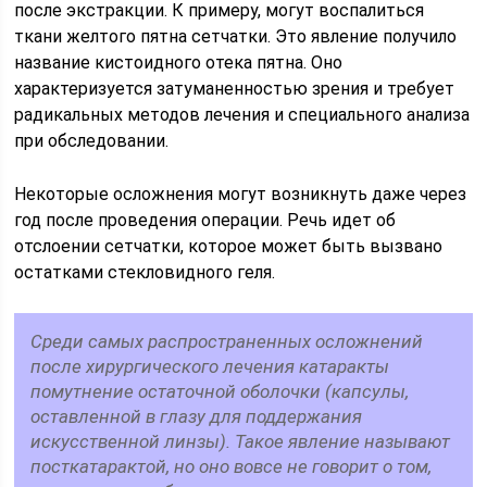
после экстракции. К примеру, могут воспалиться
ткани желтого пятна сетчатки. Это явление получило
название кистоидного отека пятна. Оно
характеризуется затуманенностью зрения и требует
радикальных методов лечения и специального анализа
при обследовании.
Некоторые осложнения могут возникнуть даже через
год после проведения операции. Речь идет об
отслоении сетчатки, которое может быть вызвано
остатками стекловидного геля.
Среди самых распространенных осложнений
после хирургического лечения катаракты
помутнение остаточной оболочки (капсулы,
оставленной в глазу для поддержания
искусственной линзы). Такое явление называют
посткатарактой, но оно вовсе не говорит о том,