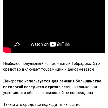
Наиболее популярный из них – капли Тобрадекс. Это
средство включает тобрамицин и дексаметазон.
Лекарство
используется для лечения большинства
патологий переднего отрезка глаз
, но только при
условии, что оболочка слизистой не повреждена.
Также это средство подходит в качестве