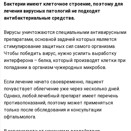
Бактерии имеют клеточное строение, поэтому для
лечения вирусных патологий не подходят
антибактериальные средства.
Вирусы уничтожаются специальными антивирусными
препаратами, основной задачей которых является
стимулирование защитных сил самого организма.
Чтобы победить вирус, нужно усилить выработку
интерферона – белка, который производят клетки при
попадании в организм чужеродных микробов.
Если лечение начато своевременно, пациент
почувствует облегчение уже через несколько дней.
Однако, любой лечебный препарат имеет перечень
противопоказаний, поэтому может применяться
только после обследования и консультации
офтальмолога.