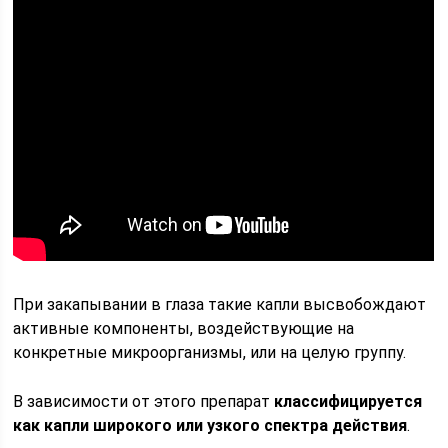
При закапывании в глаза такие капли высвобождают
активные компоненты, воздействующие на
конкретные микроорганизмы, или на целую группу.
В зависимости от этого препарат
классифицируется
как капли широкого или узкого спектра действия
.