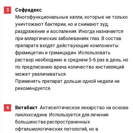
Софрадекс
.
Многофункциональные капли, которые не только
уничтожают бактерии, но и снимают зуд,
раздражение и воспаления. Иногда назначается
при аллергических заболеваниях глаз. В состав
препарата входят действующие компоненты
фрамицетин и грамицидин. Использовать
раствор необходимо в среднем 5-6 раз в день, но
по предписанию врача количество инстилляций
может увеличиваться.
Применять препарат дольше одной недели не
рекомендуется.
Витабакт
. Антисептическое лекарство на основе
пиклоксидина. Используется для лечения
большинства распространенных
офтальмологических патологий, но в