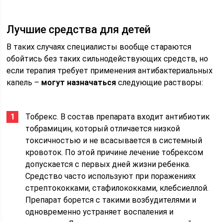
Лучшие средства для детей
В таких случаях специалисты вообще стараются
обойтись без таких сильнодействующих средств, но
если терапия требует применения антибактериальных
капель –
могут назначаться
следующие растворы:
Тобрекс. В состав препарата входит антибиотик
тобрамицин, который отличается низкой
токсичностью и не всасывается в системный
кровоток. По этой причине лечение тобрексом
допускается с первых дней жизни ребенка.
Средство часто используют при поражениях
стрептококками, стафилококками, клебсиеллой.
Препарат борется с такими возбудителями и
одновременно устраняет воспаления и