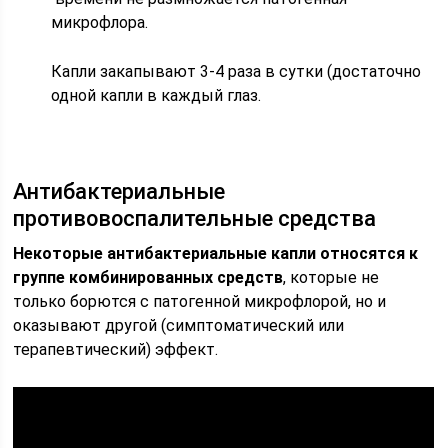
микрофлора.
Капли закапывают 3-4 раза в сутки (достаточно
одной капли в каждый глаз.
Антибактериальные
противовоспалительные средства
Некоторые антибактериальные капли относятся к
группе комбинированных средств
, которые не
только борются с патогенной микрофлорой, но и
оказывают другой (симптоматический или
терапевтический) эффект.