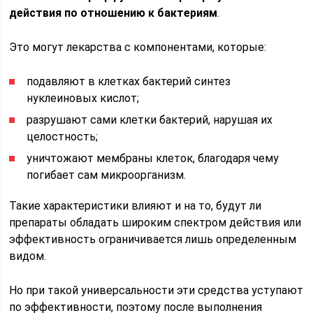
действия по отношению к бактериям
.
Это могут лекарства с компонентами, которые:
подавляют в клетках бактерий синтез
нуклеиновых кислот;
разрушают сами клетки бактерий, нарушая их
целостность;
уничтожают мембраны клеток, благодаря чему
погибает сам микроорганизм.
Такие характеристики влияют и на то, будут ли
препараты обладать широким спектром действия или
эффективность ограничивается лишь определенным
видом.
Но при такой универсальности эти средства уступают
по эффективности, поэтому после выполнения