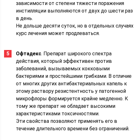
зависимости от степени тяжести поражения
инстилляции выполняются от двух до шести раз
в день.
Не дольше десяти суток, но в отдельных случаях
курс лечения может продлеваться.
Офтадекс
. Препарат широкого спектра
действия, который эффективен против
заболеваний, вызываемых кокковыми
бактериями и простейшими грибками. В отличие
от многих других антибактериальных капель к
этому раствору резистентность у патогенной
микрофлоры формируется крайне медленно. К
тому же препарат не обладает высокими
характеристиками токсичностями.
Эти свойства позволяют применять его в
течение длительного времени без ограничений.