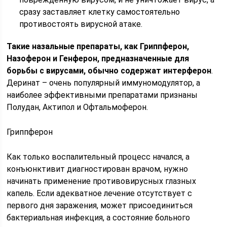
сразу заставляет клетку самостоятельно
противостоять вирусной атаке.
Такие назальные препараты, как Гриппферон,
Назоферон и Генферон, предназначенные для
борьбы с вирусами, обычно содержат интерферон
.
Деринат – очень популярный иммуномодулятор, а
наиболее эффективными препаратами признаны
Полудан, Актипол и Офтальмоферон.
Гриппферон
Как только воспалительный процесс начался, а
конъюнктивит диагностирован врачом, нужно
начинать применение противовирусных глазных
капель. Если адекватное лечение отсутствует с
первого дня заражения, может присоединиться
бактериальная инфекция, а состояние больного