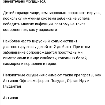
значительно ухудшится.
Детей гораздо чаще, чем взрослых, поражают вирусы,
поскольку иммунная система ребенка не успела
победить многие инфекции, поэтому не такая
совершенная, как у взрослого.
Наиболее часто вирусный конъюнктивит
диагностируется у детей от 2 до 6 лет. При этом
заболевание сопровождается простудными
симптомами в виде слабости, головных болей,
насморка и першения в горле.
Неприятные ощущения снимают такие препараты, как
Актипол, Офтальмоферон, Полудан, Офтан Иду и
Глудантан.
Актипол