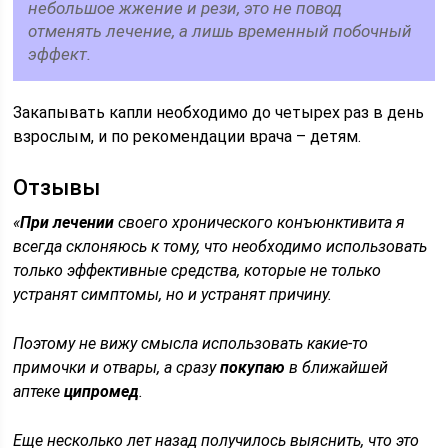
небольшое жжение и рези, это не повод
отменять лечение, а лишь временный побочный
эффект.
Закапывать капли необходимо до четырех раз в день
взрослым, и по рекомендации врача – детям.
Отзывы
«
При лечении
своего хронического конъюнктивита я
всегда склоняюсь к тому, что необходимо использовать
только эффективные средства, которые не только
устранят симптомы, но и устранят причину.
Поэтому не вижу смысла использовать какие-то
примочки и отвары, а сразу
покупаю
в ближайшей
аптеке
ципромед
.
Еще несколько лет назад получилось выяснить, что это