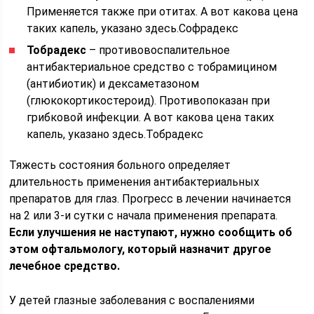
Применяется также при отитах. А вот какова цена
таких капель, указано здесь.Софрадекс
Тобрадекс
– противовоспалительное
антибактериальное средство с тобрамицином
(антибиотик) и дексаметазоном
(глюкокортикостероид). Противопоказан при
грибковой инфекции. А вот какова цена таких
капель, указано здесь.Тобрадекс
Тяжесть состояния больного определяет
длительность применения антибактериальных
препаратов для глаз. Прогресс в лечении начинается
на 2 или 3-и сутки с начала применения препарата.
Если улучшения не наступают, нужно сообщить об
этом офтальмологу, который назначит другое
лечебное средство.
У детей глазные заболевания с воспалениями