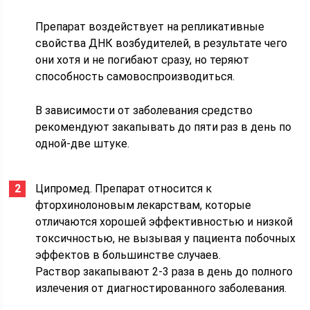
Препарат воздействует на репликативные
свойства ДНК возбудителей, в результате чего
они хотя и не погибают сразу, но теряют
способность самовоспроизводиться.
В зависимости от заболевания средство
рекомендуют закапывать до пяти раз в день по
одной-две штуке.
Ципромед. Препарат относится к
фторхинолоновым лекарствам, которые
отличаются хорошей эффективностью и низкой
токсичностью, не вызывая у пациента побочных
эффектов в большинстве случаев.
Раствор закапывают 2-3 раза в день до полного
излечения от диагностированного заболевания.