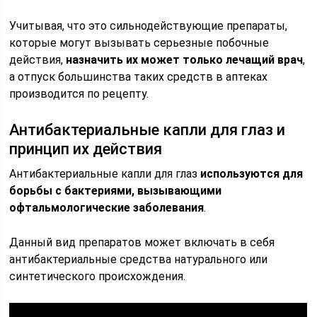
Учитывая, что это сильнодействующие препараты,
которые могут вызывать серьезные побочные
действия,
назначить их может только лечащий врач
,
а отпуск большинства таких средств в аптеках
производится по рецепту.
Антибактериальные капли для глаз и
принцип их действия
Антибактериальные капли для глаз
используются для
борьбы с бактериями, вызывающими
офтальмологические заболевания
.
Данный вид препаратов может включать в себя
антибактериальные средства натурального или
синтетического происхождения.