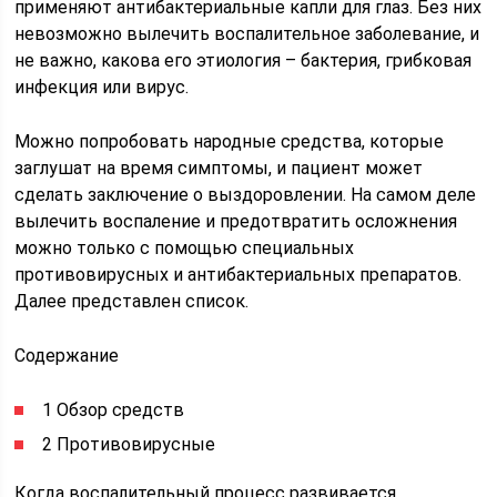
применяют антибактериальные капли для глаз. Без них
невозможно вылечить воспалительное заболевание, и
не важно, какова его этиология – бактерия, грибковая
инфекция или вирус.
Можно попробовать народные средства, которые
заглушат на время симптомы, и пациент может
сделать заключение о выздоровлении. На самом деле
вылечить воспаление и предотвратить осложнения
можно только с помощью специальных
противовирусных и антибактериальных препаратов.
Далее представлен список.
Содержание
1 Обзор средств
2 Противовирусные
Когда воспалительный процесс развивается