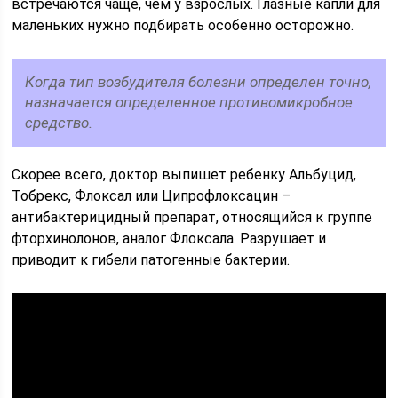
встречаются чаще, чем у взрослых. Глазные капли для
маленьких нужно подбирать особенно осторожно.
Когда тип возбудителя болезни определен точно,
назначается определенное противомикробное
средство.
Скорее всего, доктор выпишет ребенку Альбуцид,
Тобрекс, Флоксал или Ципрофлоксацин –
антибактерицидный препарат, относящийся к группе
фторхинолонов, аналог Флоксала. Разрушает и
приводит к гибели патогенные бактерии.