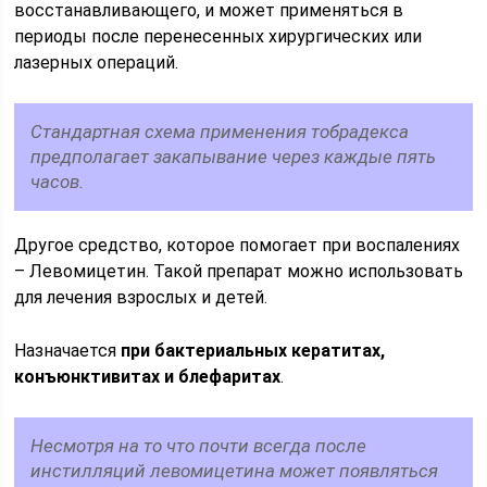
восстанавливающего, и может применяться в
периоды после перенесенных хирургических или
лазерных операций.
Стандартная схема применения тобрадекса
предполагает закапывание через каждые пять
часов.
Другое средство, которое помогает при воспалениях
– Левомицетин. Такой препарат можно использовать
для лечения взрослых и детей.
Назначается
при бактериальных кератитах,
конъюнктивитах и блефаритах
.
Несмотря на то что почти всегда после
инстилляций левомицетина может появляться