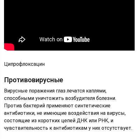
Ципрофлоксацин
Противовирусные
Вирусные поражения глаз лечатся каплями,
способными уничтожить возбудителя болезни.
Против бактерий применяют синтетические
антибиотики, не имеющие воздействия на вирусы,
состоящие из коротких цепей ДНК или РНК, и
чувствительность к антибиотикам у них отсутствует.