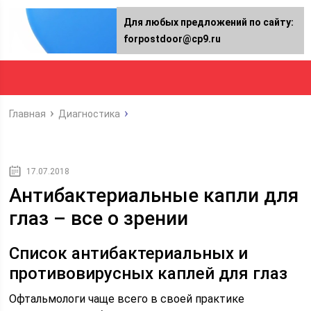
Для любых предложений по сайту:
forpostdoor@cp9.ru
Главная
Диагностика
17.07.2018
Антибактериальные капли для
глаз – все о зрении
Список антибактериальных и
противовирусных каплей для глаз
Офтальмологи чаще всего в своей практике