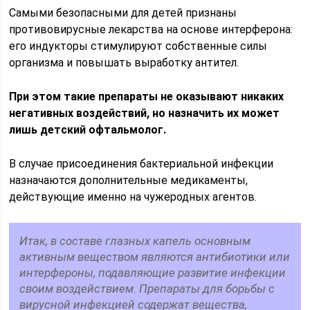
Самыми безопасными для детей признаны
противовирусные лекарства на основе интерферона:
его индукторы стимулируют собственные силы
организма и повышать выработку антител.
При этом такие препараты не оказывают никаких
негативных воздействий, но назначить их может
лишь детский офтальмолог.
В случае присоединения бактериальной инфекции
назначаются дополнительные медикаменты,
действующие именно на чужеродных агентов.
Итак, в составе глазных капель основным
активным веществом являются антибиотики или
интерфероны, подавляющие развитие инфекции
своим воздействием. Препараты для борьбы с
вирусной инфекцией содержат вещества,