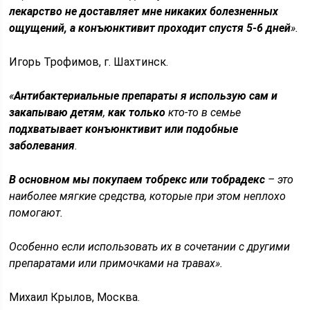
лекарство не доставляет мне никаких болезненных
ощущений, а конъюнктивит проходит спустя 5-6 дней
».
Игорь Трофимов, г. Шахтинск.
«
Антибактериальные препараты я использую сам и
закапываю детям
,
как только
кто-то в семье
подхватывает конъюнктивит или подобные
заболевания
.
В основном мы покупаем тобрекс или тобрадекс
– это
наиболее мягкие средства, которые при этом неплохо
помогают.
Особенно если использовать их в сочетании с другими
препаратами или примочками на травах».
Михаил Крылов, Москва.