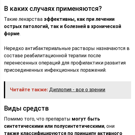
В каких случаях применяются?
Такие лекарства
эффективны, как при лечении
острых патологий, так и болезней в хронической
форме
.
Нередко антибактериальные растворы назначаются в
составе реабилитационной терапии после
перенесенных операций для профилактики развития
присоединенных инфекционных поражений.
Читайте также:
Диплопия - все о зрении
Виды средств
Помимо того, что препараты
могут быть
синтетическими или полусинтетическими
, они
также классифицируются по принципу активного