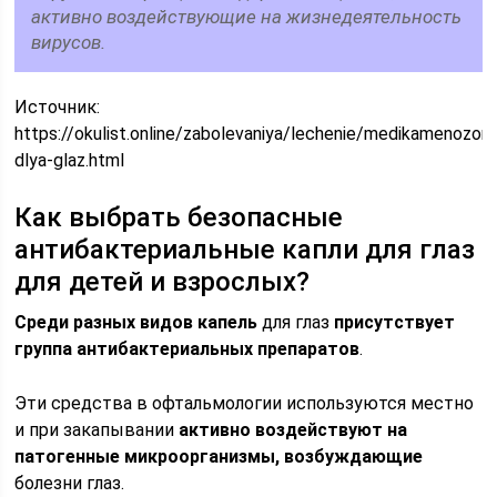
активно воздействующие на жизнедеятельность
вирусов.
Источник:
https://okulist.online/zabolevaniya/lechenie/medikamenozono
dlya-glaz.html
Как выбрать безопасные
антибактериальные капли для глаз
для детей и взрослых?
Среди разных видов капель
для глаз
присутствует
группа антибактериальных препаратов
.
Эти средства в офтальмологии используются местно
и при закапывании
активно воздействуют на
патогенные микроорганизмы, возбуждающие
болезни глаз.