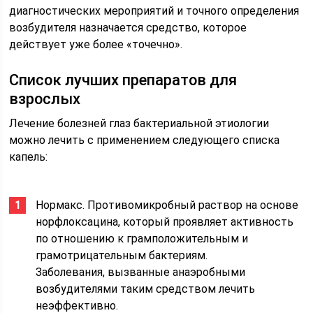
диагностических мероприятий и точного определения
возбудителя назначается средство, которое
действует уже более «точечно».
Список лучших препаратов для
взрослых
Лечение болезней глаз бактериальной этиологии
можно лечить с применением следующего списка
капель:
Нормакс. Противомикробный раствор на основе
норфлоксацина, который проявляет активность
по отношению к грамположительным и
грамотрицательным бактериям.
Заболевания, вызванные анаэробными
возбудителями таким средством лечить
неэффективно.