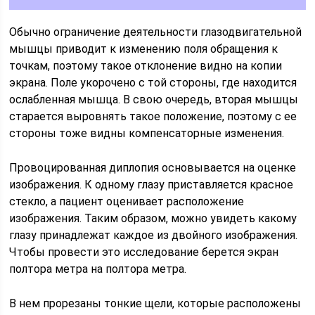
Обычно ограничение деятельности глазодвигательной
мышцы приводит к изменению поля обращения к
точкам, поэтому такое отклонение видно на копии
экрана. Поле укорочено с той стороны, где находится
ослабленная мышца. В свою очередь, вторая мышцы
старается выровнять такое положение, поэтому с ее
стороны тоже видны компенсаторные изменения.
Провоцированная диплопия основывается на оценке
изображения. К одному глазу приставляется красное
стекло, а пациент оценивает расположение
изображения. Таким образом, можно увидеть какому
глазу принадлежат каждое из двойного изображения.
Чтобы провести это исследование берется экран
полтора метра на полтора метра.
В нем прорезаны тонкие щели, которые расположены