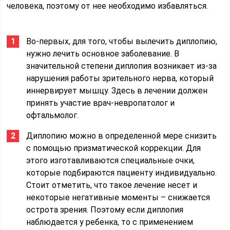
человека, поэтому от нее необходимо избавляться.
Во-первых, для того, чтобы вылечить диплопию,
нужно лечить основное заболевание. В
значительной степени диплопия возникает из-за
нарушения работы зрительного нерва, который
иннервирует мышцу. Здесь в лечении должен
принять участие врач-невропатолог и
офтальмолог.
Диплопию можно в определенной мере снизить
с помощью призматической коррекции. Для
этого изготавливаются специальные очки,
которые подбираются пациенту индивидуально.
Стоит отметить, что такое лечение несет и
некоторые негативные моменты – снижается
острота зрения. Поэтому если диплопия
наблюдается у ребенка, то с применением