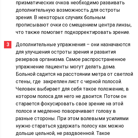
призматических очков необходимо развивать
дополнительную возможность для остроты
зрения. В некоторых случаях больным
прописывают очки со смещением центра линзы,
что также помогает подкорректировать зрение.
Дополнительные упражнения – они назначаются
для улучшения остроты зрения и развития
резервов организма. Самое распространенное
упражнение пациенты могут делать дома.
Больной садится на расстоянии метра от светлой
стены, где закреплен лист с черной полосой.
Человек выбирает для себя такое положение, в
котором полоса для него не двоится. Потом он
старается фокусировать свое зрение на этой
полосе и медленно поворачивает голову в
разные стороны. При этом волевыми усилиями
нужно стараться удержать полосу как можно
дольше цельной, не раздвоенной. Такое