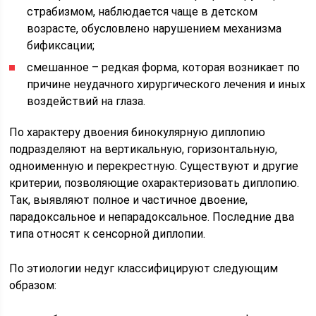
страбизмом, наблюдается чаще в детском
возрасте, обусловлено нарушением механизма
бификсации;
смешанное – редкая форма, которая возникает по
причине неудачного хирургического лечения и иных
воздействий на глаза.
По характеру двоения бинокулярную диплопию
подразделяют на вертикальную, горизонтальную,
одноименную и перекрестную. Существуют и другие
критерии, позволяющие охарактеризовать диплопию.
Так, выявляют полное и частичное двоение,
парадоксальное и непарадоксальное. Последние два
типа относят к сенсорной диплопии.
По этиологии недуг классифицируют следующим
образом: