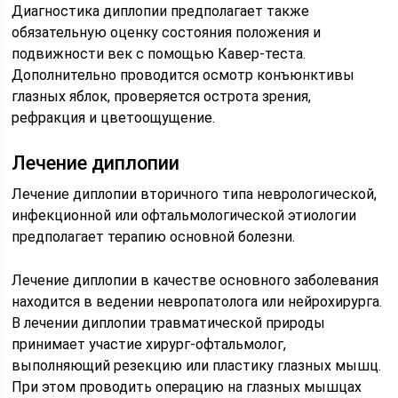
Диагностика диплопии предполагает также
обязательную оценку состояния положения и
подвижности век с помощью Кавер-теста.
Дополнительно проводится осмотр конъюнктивы
глазных яблок, проверяется острота зрения,
рефракция и цветоощущение.
Лечение диплопии
Лечение диплопии вторичного типа неврологической,
инфекционной или офтальмологической этиологии
предполагает терапию основной болезни.
Лечение диплопии в качестве основного заболевания
находится в ведении невропатолога или нейрохирурга.
В лечении диплопии травматической природы
принимает участие хирург-офтальмолог,
выполняющий резекцию или пластику глазных мышц.
При этом проводить операцию на глазных мышцах