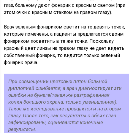
глаз, больному дают фонарик с красным светом (при
этом очки с красным стеклом на правом глазу).
Врач зеленым фонариком светит на те девять точек,
которые помечены, а пациенты предлагается своим
фонариком посветить в те же точки. Поскольку
красный цвет линзы на правом глазу не дает видеть
собственный фонарик, то видится только зеленый
фонарик врача.
При совмещении цветовых пятен больной
диплопией ошибается, а врач диагностирует эти
ошибки на бумаге(такая же разграфленная
копия большого экрана, только уменьшенная).
Такое же исследование проводится и на втором
глазу. После того, как результаты с обеих глаз
зафиксированы, оцениваются конечные
результаты.