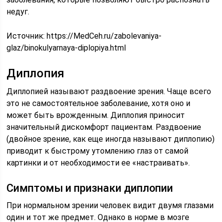
недуг.
Источник:
https://MedCeh.ru/zabolevaniya-
glaz/binokulyarnaya-diplopiya.html
Диплопия
Диплопией называют раздвоение зрения. Чаще всего
это не самостоятельное заболевание, хотя оно и
может быть врожденным. Диплопия приносит
значительный дискомфорт пациентам. Раздвоение
(двойное зрение, как еще иногда называют диплопию)
приводит к быстрому утомлению глаз от самой
картинки и от необходимости ее «настраивать».
Симптомы и признаки диплопии
При нормальном зрении человек видит двумя глазами
один и тот же предмет. Однако в норме в мозге