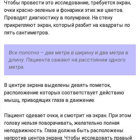
Чтобы провести это исследование, требуется экран,
очки красно-зеленые и фонарики этих же цветов.
Проводят диагностику в полумраке. На стену
прикрепляют экран, который разбит на квадраты по
пять сантиметров.
Все полотно – два метра в ширину и два метра в
длину. Пациента сажают на расстоянии одного
метра.
В центре экрана выделены девять пометок,
расположение которых соответствует действию
мышц, приводящих глаза в движение.
Пациент одевает очки, и смотрит на экран. При этом
голову нельзя поворачивать, желательно полная
неподвижность. Глаза должна быть расположены
напротив центра экрана. Чтобы исследовать правый