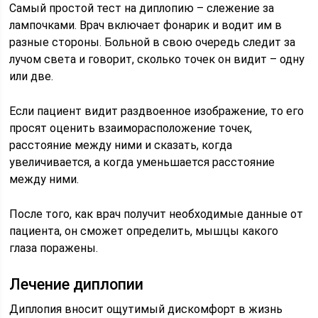
Самый простой тест на диплопию – слежение за
лампочками. Врач включает фонарик и водит им в
разные стороны. Больной в свою очередь следит за
лучом света и говорит, сколько точек он видит – одну
или две.
Если пациент видит раздвоенное изображение, то его
просят оценить взаиморасположение точек,
расстояние между ними и сказать, когда
увеличивается, а когда уменьшается расстояние
между ними.
После того, как врач получит необходимые данные от
пациента, он сможет определить, мышцы какого
глаза поражены.
Лечение диплопии
Диплопия вносит ощутимый дискомфорт в жизнь