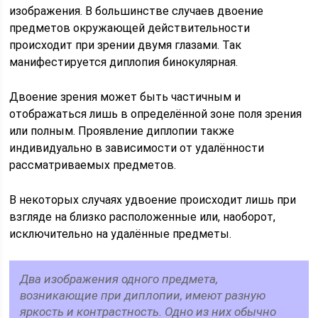
изображения. В большинстве случаев двоение
предметов окружающей действительности
происходит при зрении двумя глазами. Так
манифестируется диплопия бинокулярная.
Двоение зрения может быть частичным и
отображаться лишь в определённой зоне поля зрения
или полным. Проявление диплопии также
индивидуально в зависимости от удалённости
рассматриваемых предметов.
В некоторых случаях удвоение происходит лишь при
взгляде на близко расположенные или, наоборот,
исключительно на удалённые предметы.
Два изображения одного предмета,
возникающие при диплопии, имеют разную
яркость и контрастность. Одно из них обычно