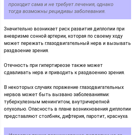
проходит сама и не требует лечения, однако
тогда возможны рецидивы заболевания.
Значительно возникает риск развития диплопии при
аневризме сонной артерии, которая по своему ходу
может пережать глазодвигательный нерв и вызывать
раздвоение зрения.
Отечность при гипертиреозе также может
сдавливать нерв и приводить к раздвоению зрения.
В некоторых случаях поражение глазодвигательных
нервов может быть вызвано заболеваниями:
туберкулезным менингитом, внутричерепной
опухолью. Опасность в плане возникновения диплопии
представляют столбняк, дифтерия, паротит, краснуха.