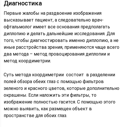
Диагностика
Первые жалобы на раздвоение изображения
высказывает пациент, а следовательно врач-
офтальмолог имеет все основания предполагать
диплопию и делать дальнейшие исследования. Для
того, чтобы диагностировать именно диплопию, а не
иные расстройства зрения, применяются чаще всего
два метода – метод провоцирования диплопии и
метод коордиметрии.
Суть метода коордиметрии состоит в разделении
полей обзора обеих глаз с помощью фильтров
зеленого и красного цветов, которые дополнительно
окрашены. Если наложить эти фильтры, то
изображение полностью гасится. С помощью этого
можно выявить, как размещен объект в
пространстве для обоих глаз.