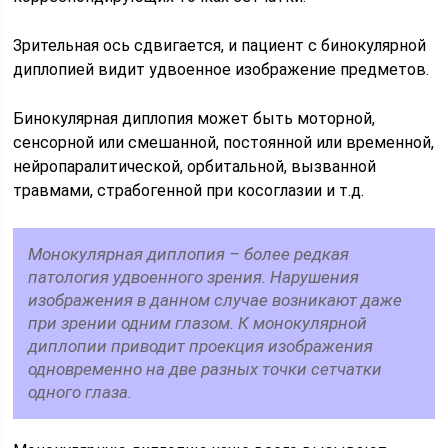
Зрительная ось сдвигается, и пациент с бинокулярной
диплопией видит удвоенное изображение предметов.
Бинокулярная диплопия может быть моторной,
сенсорной или смешанной, постоянной или временной,
нейропаралитической, орбитальной, вызванной
травмами, страбогенной при косоглазии и т.д.
Монокулярная диплопия – более редкая
патология удвоенного зрения. Нарушения
изображения в данном случае возникают даже
при зрении одним глазом. К монокулярной
диплопии приводит проекция изображения
одновременно на две разных точки сетчатки
одного глаза.