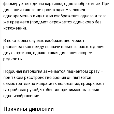
формируется единая картинка, одно изображение. При
диплопии такого не происходит – человек
одновременно видит два изображения одного и того
же предмета (предмет отражается одинаково без
искажений).
В некоторых случаях изображение может
расплываться ввиду незначительного расхождения
двух картинок, однако такая диплопия скорее
редкость.
Подобная патология замечается пациентом сразу –
при таком расстройстве зрения он пытается
самостоятельно исправить положение, прикрывает
второй глаз рукой, чтобы воспринималось только
одно изображение.
Причины диплопии