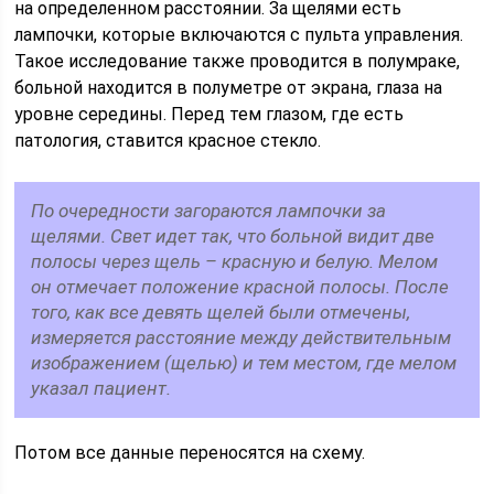
на определенном расстоянии. За щелями есть
лампочки, которые включаются с пульта управления.
Такое исследование также проводится в полумраке,
больной находится в полуметре от экрана, глаза на
уровне середины. Перед тем глазом, где есть
патология, ставится красное стекло.
По очередности загораются лампочки за
щелями. Свет идет так, что больной видит две
полосы через щель – красную и белую. Мелом
он отмечает положение красной полосы. После
того, как все девять щелей были отмечены,
измеряется расстояние между действительным
изображением (щелью) и тем местом, где мелом
указал пациент.
Потом все данные переносятся на схему.