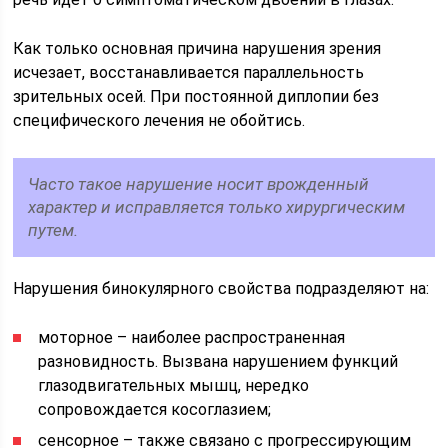
Как только основная причина нарушения зрения
исчезает, восстанавливается параллельность
зрительных осей. При постоянной диплопии без
специфического лечения не обойтись.
Часто такое нарушение носит врожденный
характер и исправляется только хирургическим
путем.
Нарушения бинокулярного свойства подразделяют на:
моторное – наиболее распространенная
разновидность. Вызвана нарушением функций
глазодвигательных мышц, нередко
сопровождается косоглазием;
сенсорное – также связано с прогрессирующим