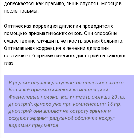
допускается, как правило, лишь спустя 6 месяцев
после травмы.
Оптическая коррекция диплопии проводится с
помощью призматических очков. Они способны
существенно улучшить чёткость зрения больного.
Оптимальная коррекция в лечении диплопии
составляет 6 призматических диоптрий на каждый
глаз.
В редких случаях допускается ношение очков с
большей призматической компенсацией.
Френелевые призмы могут иметь силу до 20 пр.
диоптрий, однако уже при компенсации 15 пр.
диоптрий они влияют на остроту зрения и
создают эффект радужной оболочки вокруг
видимых предметов.