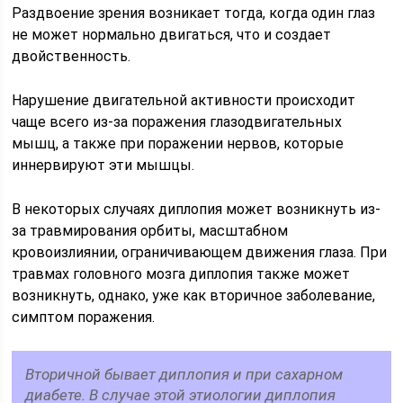
Раздвоение зрения возникает тогда, когда один глаз
не может нормально двигаться, что и создает
двойственность.
Нарушение двигательной активности происходит
чаще всего из-за поражения глазодвигательных
мышц, а также при поражении нервов, которые
иннервируют эти мышцы.
В некоторых случаях диплопия может возникнуть из-
за травмирования орбиты, масштабном
кровоизлиянии, ограничивающем движения глаза. При
травмах головного мозга диплопия также может
возникнуть, однако, уже как вторичное заболевание,
симптом поражения.
Вторичной бывает диплопия и при сахарном
диабете. В случае этой этиологии диплопия