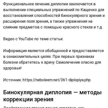
Функциональное лечение диплопии заключается в
выполнении специальных упражнений по Кащенко для
восстановления способностей бинокулярного зрения и
расширения поля зрения, а также упражнения на
слияние предметов с помощью красного стекла и т.д.
Видео с YouTube по теме статьи:
Информация является обобщенной и предоставляется
в ознакомительных целях. При первых признаках
болезни обратитесь к врачу. Самолечение опасно для
здоровья!
Источник:
https://neboleem.net/361-diplopiya.php
Бинокулярная диплопия — методы
коррекции зрения