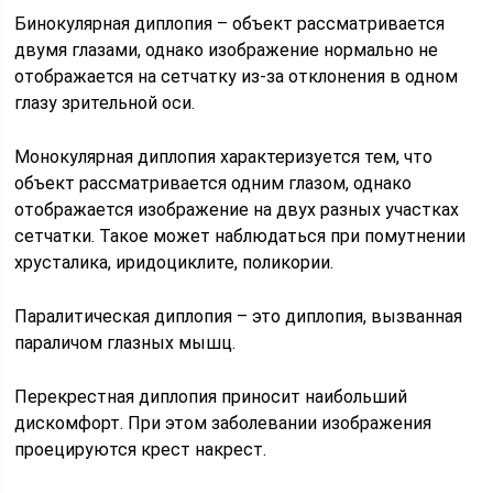
Бинокулярная диплопия – объект рассматривается
двумя глазами, однако изображение нормально не
отображается на сетчатку из-за отклонения в одном
глазу зрительной оси.
Монокулярная диплопия характеризуется тем, что
объект рассматривается одним глазом, однако
отображается изображение на двух разных участках
сетчатки. Такое может наблюдаться при помутнении
хрусталика, иридоциклите, поликории.
Паралитическая диплопия – это диплопия, вызванная
параличом глазных мышц.
Перекрестная диплопия приносит наибольший
дискомфорт. При этом заболевании изображения
проецируются крест накрест.