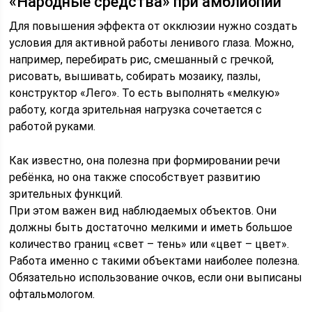
«Народные средства» при амблиопии
Для повышения эффекта от окклюзии нужно создать
условия для активной работы ленивого глаза. Можно,
например, перебирать рис, смешанный с гречкой,
рисовать, вышивать, собирать мозаику, пазлы,
конструктор «Лего». То есть выполнять «мелкую»
работу, когда зрительная нагрузка сочетается с
работой руками.
Как известно, она полезна при формировании речи
ребёнка, но она также способствует развитию
зрительных функций.
При этом важен вид наблюдаемых объектов. Они
должны быть достаточно мелкими и иметь большое
количество границ «свет – тень» или «цвет – цвет».
Работа именно с такими объектами наиболее полезна.
Обязательно использование очков, если они выписаны
офтальмологом.