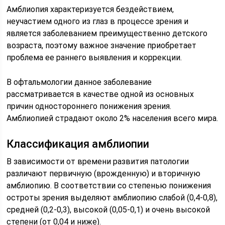
Амблиопия характеризуется бездействием,
неучастием одного из глаз в процессе зрения и
является заболеванием преимущественно детского
возраста, поэтому важное значение приобретает
проблема ее раннего выявления и коррекции.
В офтальмологии данное заболевание
рассматривается в качестве одной из основных
причин одностороннего понижения зрения.
Амблиопией страдают около 2% населения всего мира.
Классификация амблиопии
В зависимости от времени развития патологии
различают первичную (врожденную) и вторичную
амблиопию. В соответствии со степенью понижения
остроты зрения выделяют амблиопию слабой (0,4-0,8),
средней (0,2-0,3), высокой (0,05-0,1) и очень высокой
степени (от 0,04 и ниже).