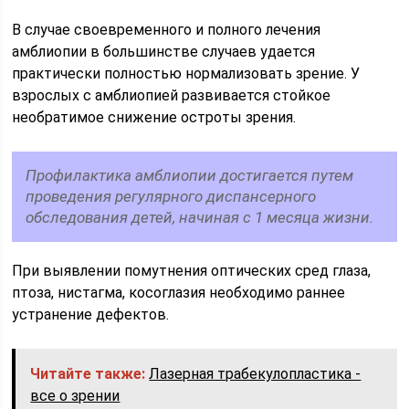
В случае своевременного и полного лечения
амблиопии в большинстве случаев удается
практически полностью нормализовать зрение. У
взрослых с амблиопией развивается стойкое
необратимое снижение остроты зрения.
Профилактика амблиопии достигается путем
проведения регулярного диспансерного
обследования детей, начиная с 1 месяца жизни.
При выявлении помутнения оптических сред глаза,
птоза, нистагма, косоглазия необходимо раннее
устранение дефектов.
Читайте также:
Лазерная трабекулопластика -
все о зрении