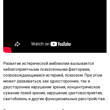
Развитие истерической амблиопии вызывается
неблагоприятными психогенными факторами,
сопровождающимися истерией, психозом. При этом
может развиваться, как одностороннее, так и
двустороннее нарушение зрения, концентрическое
сужение полей зрения, нарушение цветовосприятия,
светобоязнь и другие функциональные расстройства.