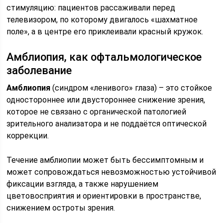
стимуляцию: пациентов рассаживали перед
телевизором, по которому двигалось «шахматное
поле», а в центре его приклеивали красный кружок.
Амблиопия, как офтальмологическое
заболевание
Амблиопия
(синдром «ленивого» глаза) – это стойкое
одностороннее или двустороннее снижение зрения,
которое не связано с органической патологией
зрительного анализатора и не поддаётся оптической
коррекции.
Течение амблиопии может быть бессимптомным и
может сопровождаться невозможностью устойчивой
фиксации взгляда, а также нарушением
цветовосприятия и ориентировки в пространстве,
снижением остроты зрения.