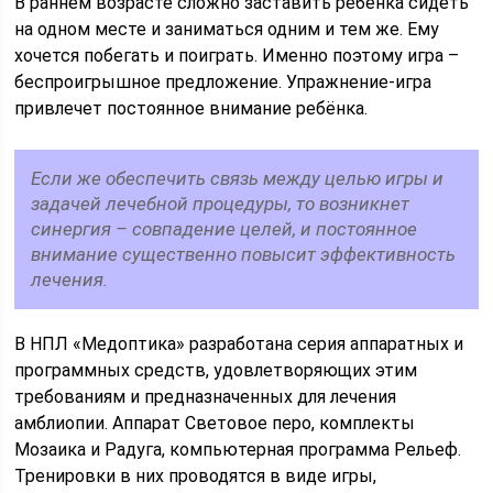
В раннем возрасте сложно заставить ребёнка сидеть
на одном месте и заниматься одним и тем же. Ему
хочется побегать и поиграть. Именно поэтому игра –
беспроигрышное предложение. Упражнение-игра
привлечет постоянное внимание ребёнка.
Если же обеспечить связь между целью игры и
задачей лечебной процедуры, то возникнет
синергия – совпадение целей, и постоянное
внимание существенно повысит эффективность
лечения.
В НПЛ «Медоптика» разработана серия аппаратных и
программных средств, удовлетворяющих этим
требованиям и предназначенных для лечения
амблиопии. Аппарат Световое перо, комплекты
Мозаика и Радуга, компьютерная программа Рельеф.
Тренировки в них проводятся в виде игры,