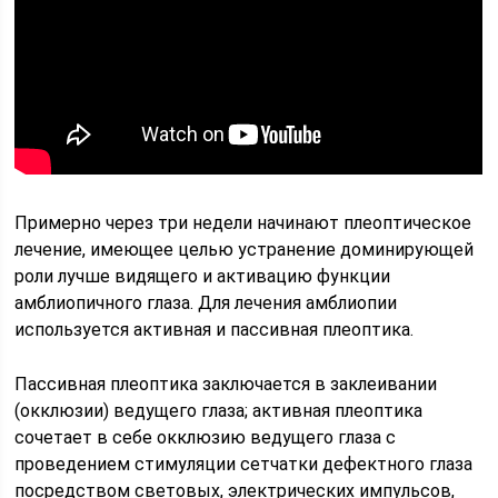
Примерно через три недели начинают плеоптическое
лечение, имеющее целью устранение доминирующей
роли лучше видящего и активацию функции
амблиопичного глаза. Для лечения амблиопии
используется активная и пассивная плеоптика.
Пассивная плеоптика заключается в заклеивании
(окклюзии) ведущего глаза; активная плеоптика
сочетает в себе окклюзию ведущего глаза с
проведением стимуляции сетчатки дефектного глаза
посредством световых, электрических импульсов,