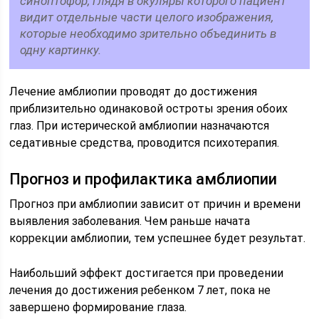
синоптофор, глядя в окуляры которого пациент
видит отдельные части целого изображения,
которые необходимо зрительно объединить в
одну картинку.
Лечение амблиопии проводят до достижения
приблизительно одинаковой остроты зрения обоих
глаз. При истерической амблиопии назначаются
седативные средства, проводится психотерапия.
Прогноз и профилактика амблиопии
Прогноз при амблиопии зависит от причин и времени
выявления заболевания. Чем раньше начата
коррекции амблиопии, тем успешнее будет результат.
Наибольший эффект достигается при проведении
лечения до достижения ребенком 7 лет, пока не
завершено формирование глаза.