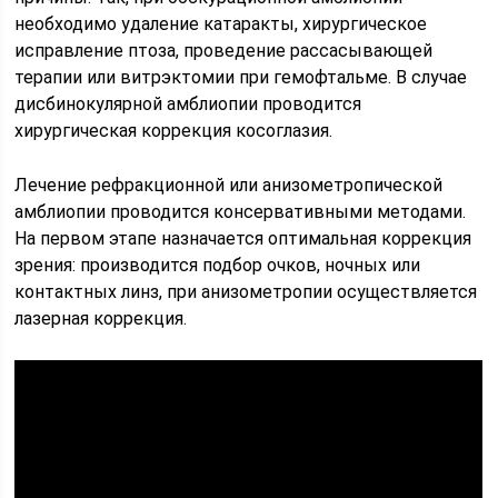
необходимо удаление катаракты, хирургическое
исправление птоза, проведение рассасывающей
терапии или витрэктомии при гемофтальме. В случае
дисбинокулярной амблиопии проводится
хирургическая коррекция косоглазия.
Лечение рефракционной или анизометропической
амблиопии проводится консервативными методами.
На первом этапе назначается оптимальная коррекция
зрения: производится подбор очков, ночных или
контактных линз, при анизометропии осуществляется
лазерная коррекция.