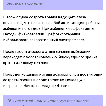
раствора атропина.
В этом случае острота зрения ведущего глаза
снижается, что влечет за собой активизацию работы
амблиопичного глаза. При амблиопии эффективны
методы физиотерапии – рефлексотерапия,
вибромассаж, лекарственный электрофорез.
После плеоптического этапа лечения амблиопии
переходят к восстановлению бинокулярного зрения –
ортоптическому лечению.
Проведение данного этапа возможно при достижении
остроты зрения в обоих глазах не менее 0,4 и
возрасте ребенка не младше 4-х лет.
Обычно с этой целью используется аппарат-