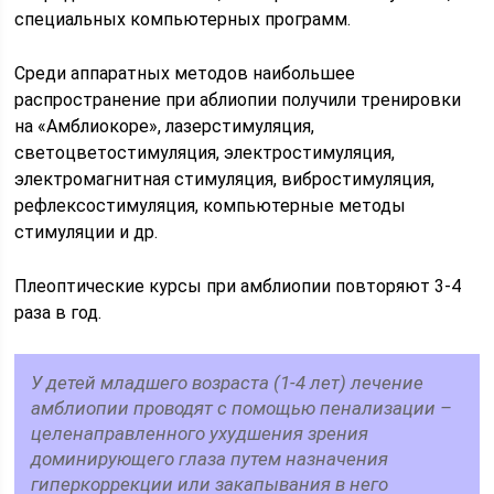
специальных компьютерных программ.
Среди аппаратных методов наибольшее
распространение при аблиопии получили тренировки
на «Амблиокоре», лазерстимуляция,
светоцветостимуляция, электростимуляция,
электромагнитная стимуляция, вибростимуляция,
рефлексостимуляция, компьютерные методы
стимуляции и др.
Плеоптические курсы при амблиопии повторяют 3-4
раза в год.
У детей младшего возраста (1-4 лет) лечение
амблиопии проводят с помощью пенализации –
целенаправленного ухудшения зрения
доминирующего глаза путем назначения
гиперкоррекции или закапывания в него