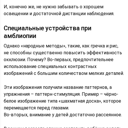
И, конечно же, не нужно забывать о хорошем
освещении и достаточной дистанции наблюдения.
Специальные устройства при
амблиопии
Однако «народные методы», такие, как гречка и рис,
не способны существенно повысить эффективность
окклюзии. Почему? Во-первых, предпочтительнее
использование специальных контрастных
изображений с большим количеством мелких деталей.
Эти изображения получили название паттернов, а
упражнения – паттерн-стимуляция. Пример – чёрно-
белое изображение типа «шахматная доска», которое
перемещается перед глазами.
Во-вторых, внимание у детей достаточно рассеянное.