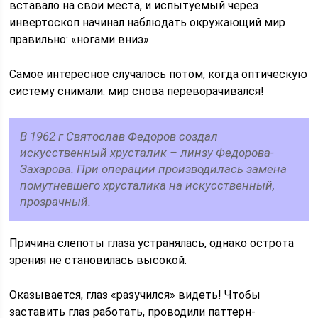
вставало на свои места, и испытуемый через
инвертоскоп начинал наблюдать окружающий мир
правильно: «ногами вниз».
Самое интересное случалось потом, когда оптическую
систему снимали: мир снова переворачивался!
В 1962 г Святослав Федоров создал
искусственный хрусталик – линзу Федорова-
Захарова. При операции производилась замена
помутневшего хрусталика на искусственный,
прозрачный.
Причина слепоты глаза устранялась, однако острота
зрения не становилась высокой.
Оказывается, глаз «разучился» видеть! Чтобы
заставить глаз работать, проводили паттерн-