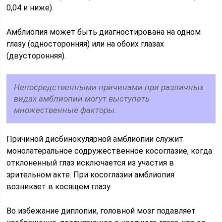
0,04 и ниже).
Амблиопия может быть диагностирована на одном
глазу (односторонняя) или на обоих глазах
(двусторонняя).
Непосредственными причинами при различных
видах амблиопии могут выступать
множественные факторы.
Причиной дисбинокулярной амблиопии служит
монолатеральное содружественное косоглазие, когда
отклоненный глаз исключается из участия в
зрительном акте. При косоглазии амблиопия
возникает в косящем глазу.
Во избежание диплопии, головной мозг подавляет