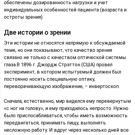
обеспечены дозированность нагрузки и учет
индивидуальных особенностей пациента (возраста и
остроты зрения).
Две истории о зрении
Эти истории не относятся напрямую к обсуждаемой
теме, но они показывают, что качество зрения
связано не только с качеством оптической системы
глаза.В 1896 г. Джордж Стрэттон (США) провел
эксперимент, в котором испытуемый должен был
постоянно носить специальную оптику,
переворачивающую изображение, – инвертоскоп.
Сначала, естественно, мир виделся ему перевернутым
«с ног на голову», и ему приходилось непросто. Нужно
было приспосабливаться, чтобы иметь возможность
передвигаться, принимать пищу, выполнять
несложную работу. И вдруг через несколько дней все