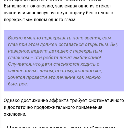
Выполняют окклюзию, заклеивая одно из стёкол
очков или используя очковую оправу без стёкол с
перекрытым полем одного глаза.
Важно именно перекрывать поле зрения, сам
глаз при этом должен оставаться открытым. Вы,
наверное, видели детишек с перекрытым
глазиком – эти ребята лечат амблиопию!
Случается, что дети стесняются ходить с
заклеенным глазом, поэтому, конечно же,
хочется провести это лечение как можно
быстрее.
Однако достижение эффекта требует систематичного
и достаточно продолжительного применения
окклюзии.