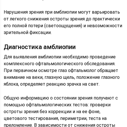
Нарушения зрения при амблиопии могут варьировать
от легкого снижения остроты зрения до практически
его полной потери (светоощущения) и невозможности
зрительной фиксации.
Диагностика амблиопии
Для выявления амблиопии необходимо проведение
комплексного офтальмологического обследования.
При первичном осмотре глаз офтальмолог обращает
внимание на веки, глазную щель, положение глазного
яблока, определяет реакцию зрачка на свет.
Общую информацию о состоянии зрения получают с
помощью офтальмологических тестов: проверки
остроты зрения без коррекции и на ее фоне,
цветового тестирования, периметрии, теста на
преломление. В зависимости от снижения остроты