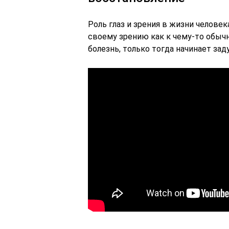
Роль глаз и зрения в жизни челове
своему зрению как к чему-то обычн
болезнь, только тогда начинает зад