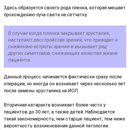
Здесь образуется своего рода пленка, которая мешает
прохождению луча света на сетчатку.
В случае когда пленка закрывает хрусталик,
наступают расстройства зрения, что приводит к
снижению остроты зрения и вызывает ряд
других симптомов, снижающих качество жизни
пациента.
Данный процесс начинается фактически сразу после
операции, но иногда он возникает через несколько лет
после замены хрусталика на ИОЛ.
Вторичная катаракта возникает более часто у
пациентов до 30 лет, а также детей. Наблюдается
такая закономерность, чем старше пациент, тем ниже
вероятность возникновения данной патологии.