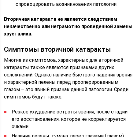
спровоцировать возникновения патологии.
Вторичная катаракта не является следствием
некачественно или неграмотно проведенной замены
хрусталика.
Симптомы вторичной катаракты
Многие из симптомов, характерных для вторичной
катаракты также являются признаками других
осложнений. Однако наличие быстрого падения зрения
и характерной пелены перед прооперированным
глазом – это явный признак данной патологии. Среди
симптомов будут также:
Резкое ухудшение остроты зрения, после стадии
его восстановления, которое не корректируется
очками.
Наличие пелены, тумана, перед глазами (глазом),