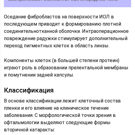
Оседание фибробластов на поверхности ИОЛ в
последующем приводит к формированию плотной
соединительнотканной оболочки. Интраоперационное
повреждение радужки стимулирует дополнительный
переход пигментных клеток в область линзы.
Компоненты клеток (в большей степени протеин)
играют роль в образовании прелентальной мембраны
и помутнении задней капсулы.
Классификация
В основе классификации лежит клеточный состав
пленки и его влияние на клиническое течение
заболевания. С морфологической точки зрения в
офтальмологии выделяют следующие формы
вторичной катаракты: