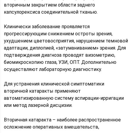
вторичным закрытием области заднего
капсулорексиса соединительной тканью.
Клинически заболевание проявляется
прогрессирующим снижением остроты зрения,
ухудшением цветовосприятия, нарушением темновой
адаптации, диплопией, «затуманиванием» зрения. Для
подтверждения диагноза проводят визометрию,
биомикроскопию глаза, УЗИ, ОПТ. Дополнительно
осуществляют лабораторную диагностику.
Для устранения клинической симптоматики
вторичной катаракты применяют
автоматизированную систему аспирации-ирригации
или метод лазерной дисцизии.
Вторичная катаракта – наиболее распространенное
осложнение оперативных вмешательств,