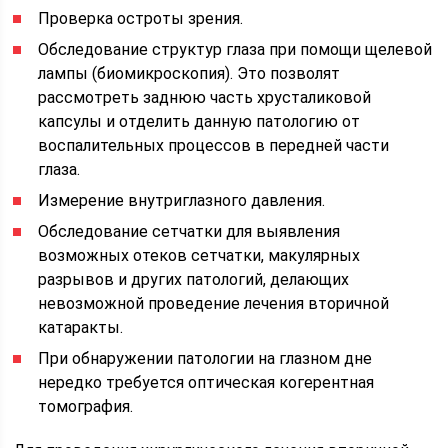
Проверка остроты зрения.
Обследование структур глаза при помощи щелевой
лампы (биомикроскопия). Это позволят
рассмотреть заднюю часть хрусталиковой
капсулы и отделить данную патологию от
воспалительных процессов в передней части
глаза.
Измерение внутриглазного давления.
Обследование сетчатки для выявления
возможных отеков сетчатки, макулярных
разрывов и других патологий, делающих
невозможной проведение лечения вторичной
катаракты.
При обнаружении патологии на глазном дне
нередко требуется оптическая когерентная
томография.