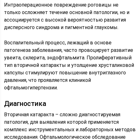
Интраоперационное повреждение роговицы не
только осложняет течение основной патологии, но и
ассоциируется с высокой вероятностью развития
дисперсного синдрома и пигментной глаукомы.
Воспалительный процесс, лежащий в основе
патогенеза заболевания, часто провоцирует развитие
увеита, склерита, эндофтальмита. Пролиферативный
тип вторичной катаракты и утолщение хрусталиковой
капсулы стимулируют повышение внутриглазного
давления, что проявляется клиникой
офтальмогипертензии.
Диагностика
Вторичная катаракта – сложно диагностируемая
патология, для выявления которой применяется
комплекс инструментальных и лабораторных методов
исследования. Офтальмологическое обследование