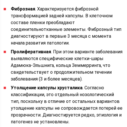
Фиброзная
. Характеризуется фиброзной
трансформацией задней капсулы. В клеточном
составе пленки преобладают
соединительнотканные элементы. Фиброзный тип
диагностируют в первые 3 месяца с момента
начала развития патологии.
Пролиферативная
. При этом варианте заболевания
выявляются специфические клетки-шары
Адамюка-Эльшнига, кольца Земмерринга, что
свидетельствует о продолжительном течении
заболевания (3 и более месяцев).
Утолщение капсулы хрусталика
. Согласно
классификации, это отдельный нозологический
тип, поскольку в отличие от остальных вариантов
утолщение капсулы не сопровождается потерей ее
прозрачности. Диагностируется редко, этиология и
патогенез не установлены.