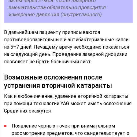
затем через 2 часа после лазерного
вмешательства обязательно проводится
измерение давления (внутриглазного).
В дальнейшем пациенту приписываются
противовоспалительные и антибактериальные капли
на 5–7 дней. Лечащему врачу необходимо показаться
на следующий день. Проведение лазерной дисцизии
позволяет не брать больничный лист.
Возможные осложнения после
устранения вторичной катаракты
Как и любое лечение, удаление вторичной катаракты
при помощи технологии YAG может иметь осложнения.
Среди них окажутся:
Появление черных точек при внимательном
рассмотрении предметов, что свидетельствует о