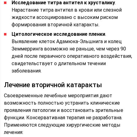
Исследование титра антител к хрусталику
.
Нарастание титра антител в крови или слезной
жидкости ассоциировано с высоким риском
формирования вторичной катаракты.
Цитологическое исследование пленки
.
Выявление клеток Адамюка-Эльшнига и колец
Земмерринга возможно не раньше, чем через 90
дней после первичного оперативного воздействия,
свидетельствует о длительном течении
заболевания.
Лечение вторичной катаракты
Своевременные лечебные мероприятия дают
возможность полностью устранить клинические
проявления патологии и восстановить зрительные
функции. Консервативная терапия не разработана.
Применяются следующие хирургические методы
лечения: