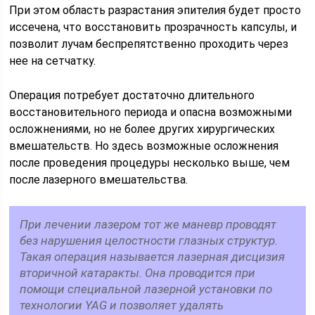
При этом область разрастания эпителия будет просто
иссечена, что восстановить прозрачность капсулы, и
позволит лучам беспрепятственно проходить через
нее на сетчатку.
Операция потребует достаточно длительного
восстановительного периода и опасна возможными
осложнениями, но не более других хирургических
вмешательств. Но здесь возможные осложнения
после проведения процедуры несколько выше, чем
после лазерного вмешательства.
При лечении лазером тот же маневр проводят
без нарушения целостности глазных структур.
Такая операция называется лазерная дисцизия
вторичной катаракты. Она проводится при
помощи специальной лазерной установки по
технологии YAG и позволяет удалять