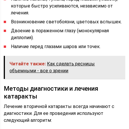
которые быстро усиливаются, независимо от
лечения.
Возникновение светобоязни, цветовых вспышек.
Двоение в пораженном глазу (монокулярная
диплопия).
Наличие перед глазами шаров или точек.
Читайте также:
Как сделать ресницы
объемными - все о зрении
Методы диагностики и лечения
катаракты
Лечение вторичной катаракты всегда начинают с
диагностики. Для ее проведения используют
следующий алгоритм: