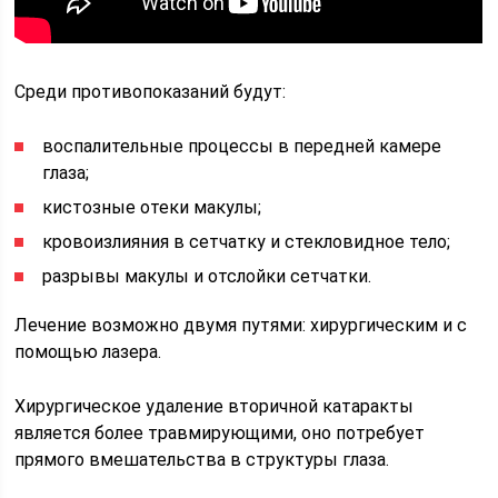
Среди противопоказаний будут:
воспалительные процессы в передней камере
глаза;
кистозные отеки макулы;
кровоизлияния в сетчатку и стекловидное тело;
разрывы макулы и отслойки сетчатки.
Лечение возможно двумя путями: хирургическим и с
помощью лазера.
Хирургическое удаление вторичной катаракты
является более травмирующими, оно потребует
прямого вмешательства в структуры глаза.