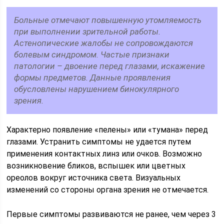
Больные отмечают повышенную утомляемость
при выполнении зрительной работы.
Астенопические жалобы не сопровождаются
болевым синдромом. Частые признаки
патологии – двоение перед глазами, искажение
формы предметов. Данные проявления
обусловлены нарушением бинокулярного
зрения.
Характерно появление «пелены» или «тумана» перед
глазами. Устранить симптомы не удается путем
применения контактных линз или очков. Возможно
возникновение бликов, вспышек или цветных
ореолов вокруг источника света. Визуальных
изменений со стороны органа зрения не отмечается.
Первые симптомы развиваются не ранее, чем через 3