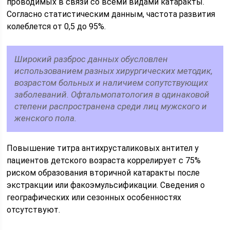
проводимых в связи со всеми видами катаракты.
Согласно статистическим данным, частота развития
колеблется от 0,5 до 95%.
Широкий разброс данных обусловлен
использованием разных хирургических методик,
возрастом больных и наличием сопутствующих
заболеваний. Офтальмопатология в одинаковой
степени распространена среди лиц мужского и
женского пола.
Повышение титра антихрусталиковых антител у
пациентов детского возраста коррелирует с 75%
риском образования вторичной катаракты после
экстракции или факоэмульсификации. Сведения о
географических или сезонных особенностях
отсутствуют.