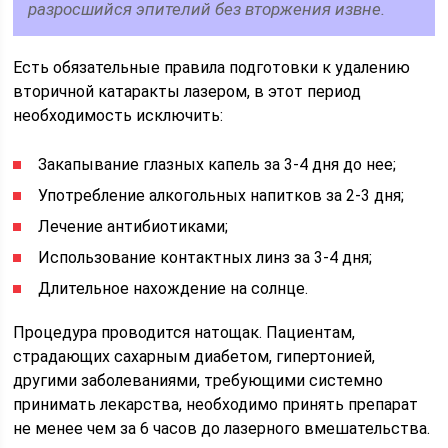
разросшийся эпителий без вторжения извне.
Есть обязательные правила подготовки к удалению
вторичной катаракты лазером, в этот период
необходимость исключить:
Закапывание глазных капель за 3-4 дня до нее;
Употребление алкогольных напитков за 2-3 дня;
Лечение антибиотиками;
Использование контактных линз за 3-4 дня;
Длительное нахождение на солнце.
Процедура проводится натощак. Пациентам,
страдающих сахарным диабетом, гипертонией,
другими заболеваниями, требующими системно
принимать лекарства, необходимо принять препарат
не менее чем за 6 часов до лазерного вмешательства.