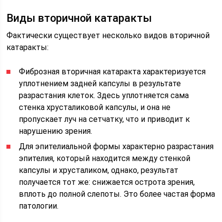
Виды вторичной катаракты
Фактически существует несколько видов вторичной
катаракты:
Фиброзная вторичная катаракта характеризуется
уплотнением задней капсулы в результате
разрастания клеток. Здесь уплотняется сама
стенка хрусталиковой капсулы, и она не
пропускает луч на сетчатку, что и приводит к
нарушению зрения.
Для эпителиальной формы характерно разрастания
эпителия, который находится между стенкой
капсулы и хрусталиком, однако, результат
получается тот же: снижается острота зрения,
вплоть до полной слепоты. Это более частая форма
патологии.