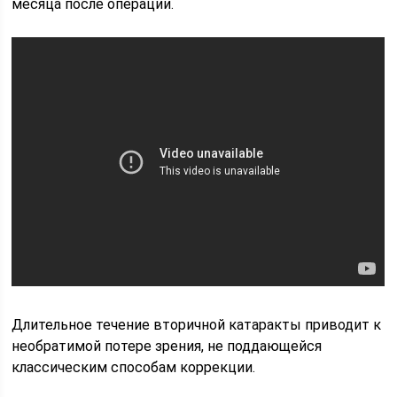
месяца после операции.
Длительное течение вторичной катаракты приводит к
необратимой потере зрения, не поддающейся
классическим способам коррекции.