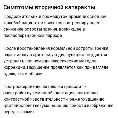
Симптомы вторичной катаракты
Продолжительный промежуток времени основной
жалобой пациентов является прогрессирующее
снижение остроты зрения, возникшее в
послеоперационном периоде.
После восстановления нормальной остроты зрения
нарастающую зрительную дисфункцию не удается
устранить при помощи классических методов
коррекции. Нарушение проявляется как при взгляде
вдаль, так и вблизи.
Прогрессирование патологии приводит к
расстройству темновой адаптации, снижению
контрастной чувствительности, реже ухудшению
цветовосприятия (уменьшению яркости изображения
перед глазами).