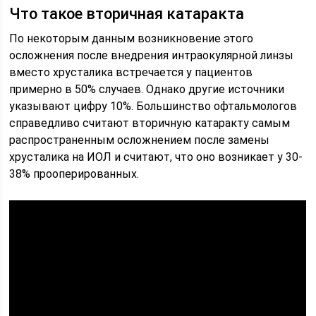
Что такое вторичная катаракта
По некоторым данным возникновение этого
осложнения после внедрения интраокулярной линзы
вместо хрусталика встречается у пациентов
примерно в 50% случаев. Однако другие источники
указывают цифру 10%. Большинство офтальмологов
справедливо считают вторичную катаракту самым
распространенным осложнением после замены
хрусталика на ИОЛ и считают, что оно возникает у 30-
38% прооперированных.