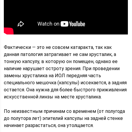
Фактически — это не совсем катаракта, так как
данная патология затрагивает не сам хрусталик, а
тонкую капсулу, в которую он помещен, однако ее
наличие нарушает остроту зрения. При проведении
замены хрусталика на ИОЛ передняя часть
специального мешочка (капсулы) иссекается, а задняя
остается. Она нужна для более быстрого приживления
искусственной линзы на месте хрусталика.
По неизвестным причинам со временем (от полугода
до полутора лет) эпителий капсулы на задней стенке
начинает разрастаться, она утолщается.