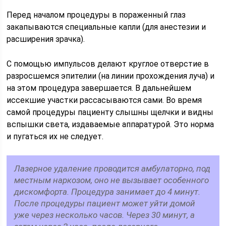
Перед началом процедуры в пораженный глаз
закапываются специальные капли (для анестезии и
расширения зрачка).
С помощью импульсов делают круглое отверстие в
разросшемся эпителии (на линии прохождения луча) и
на этом процедура завершается. В дальнейшем
иссекшие участки рассасываются сами. Во время
самой процедуры пациенту слышны щелчки и видны
вспышки света, издаваемые аппаратурой. Это норма
и пугаться их не следует.
Лазерное удаление проводится амбулаторно, под
местным наркозом, оно не вызывает особенного
дискомфорта. Процедура занимает до 4 минут.
После процедуры пациент может уйти домой
уже через несколько часов. Через 30 минут, а