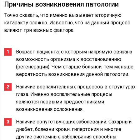
Причины возникновения патологии
Точно сказать, что именно вызывает вторичную
катаракту сложно. Известно, что на данный процесс
влияют три важных фактора.
Возраст пациента, с которым напрямую связана
возможность организма к восстановлению
(регенерации). Чем старше больной, тем меньше
вероятность возникновения данной патологии.
Наличие воспалительных процессов в структурах
глаза. Именно воспалительные процесы
являются первыми предвестниками
возникновения осложнения.
Наличие сопутствующих заболеваний. Сахарный
диабет, болезни крови, гипертония и многие
другие системные заболевания способны