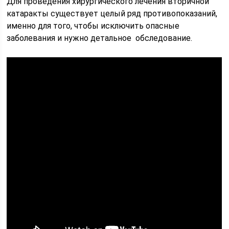
Для проведения хирургического лечения вторичной
катаракты существует целый ряд противопоказаний,
именно для того, чтобы исключить опасные
заболевания и нужно детальное обследование.