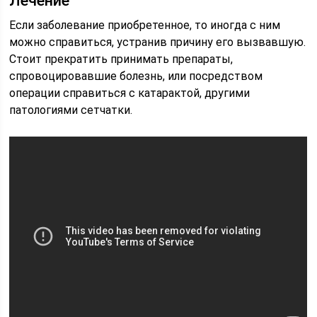
Лечение
Если заболевание приобретенное, то иногда с ним
можно справиться, устранив причину его вызвавшую.
Стоит прекратить принимать препараты,
спровоцировавшие болезнь, или посредством
операции справиться с катарактой, другими
патологиями сетчатки.