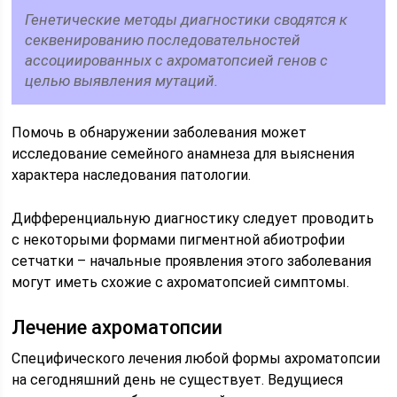
Генетические методы диагностики сводятся к
секвенированию последовательностей
ассоциированных с ахроматопсией генов с
целью выявления мутаций.
Помочь в обнаружении заболевания может
исследование семейного анамнеза для выяснения
характера наследования патологии.
Дифференциальную диагностику следует проводить
с некоторыми формами пигментной абиотрофии
сетчатки – начальные проявления этого заболевания
могут иметь схожие с ахроматопсией симптомы.
Лечение ахроматопсии
Специфического лечения любой формы ахроматопсии
на сегодняшний день не существует. Ведущиеся