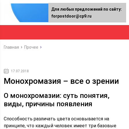
Для любых предложений по сайту:
forpostdoor@cp9.ru
Главная
Прочее
17.07.2018
Монохромазия – все о зрении
О монохромазии: суть понятия,
виды, причины появления
Способность различать цвета основывается на
принципе, что каждый человек имеет три базовые