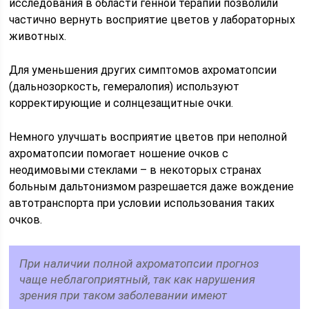
исследования в области генной терапии позволили
частично вернуть восприятие цветов у лабораторных
животных.
Для уменьшения других симптомов ахроматопсии
(дальнозоркость, гемералопия) используют
корректирующие и солнцезащитные очки.
Немного улучшать восприятие цветов при неполной
ахроматопсии помогает ношение очков с
неодимовыми стеклами – в некоторых странах
больным дальтонизмом разрешается даже вождение
автотранспорта при условии использования таких
очков.
При наличии полной ахроматопсии прогноз
чаще неблагоприятный, так как нарушения
зрения при таком заболевании имеют