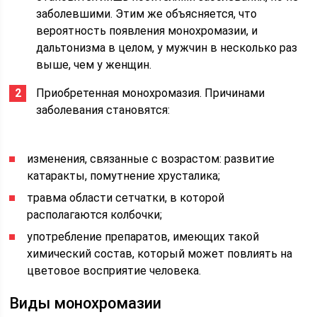
заболевшими. Этим же объясняется, что
вероятность появления монохромазии, и
дальтонизма в целом, у мужчин в несколько раз
выше, чем у женщин.
Приобретенная монохромазия. Причинами
заболевания становятся:
изменения, связанные с возрастом: развитие
катаракты, помутнение хрусталика;
травма области сетчатки, в которой
располагаются колбочки;
употребление препаратов, имеющих такой
химический состав, который может повлиять на
цветовое восприятие человека.
Виды монохромазии