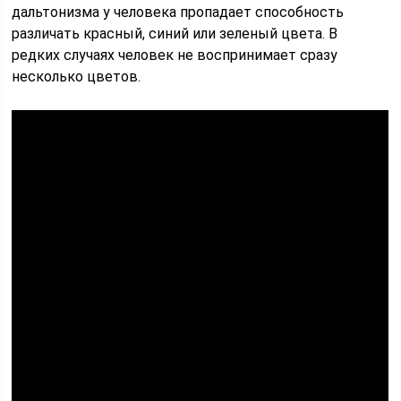
дальтонизма у человека пропадает способность
различать красный, синий или зеленый цвета. В
редких случаях человек не воспринимает сразу
несколько цветов.