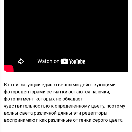
В этой ситуации единственными действующими
фоторецепторами сетчатки остаются палочки,
фотопигмент которых не обладает
чувствительностью к определенному цвету, поэтому
волны света различной длины эти рецепторы
воспринимают как различные оттенки серого цвета.