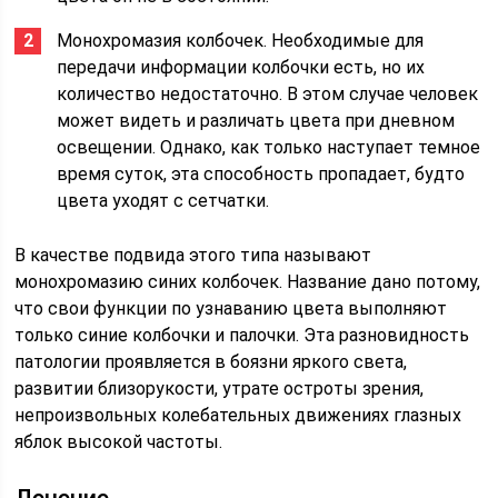
Монохромазия колбочек. Необходимые для
передачи информации колбочки есть, но их
количество недостаточно. В этом случае человек
может видеть и различать цвета при дневном
освещении. Однако, как только наступает темное
время суток, эта способность пропадает, будто
цвета уходят с сетчатки.
В качестве подвида этого типа называют
монохромазию синих колбочек. Название дано потому,
что свои функции по узнаванию цвета выполняют
только синие колбочки и палочки. Эта разновидность
патологии проявляется в боязни яркого света,
развитии близорукости, утрате остроты зрения,
непроизвольных колебательных движениях глазных
яблок высокой частоты.