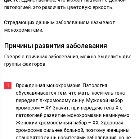
патологией, это различать цветовую яркость.
Страдающих данным заболеванием называют
монохроматами.
Причины развития заболевания
Говоря о причинах заболевания, можно выделить две
группы факторов.
Врожденная монохромазия. Патология
обуславливается тем, что мать-носитель гена
передает X-хромосому сыну. Мужской набор
хромосом – XY. Значит, при передаче гена Х с
патологией развитие монохромазии неминуемо.
Женский хромосомный набор – XX. Здоровая
хромосома сильнее больной, поэтому женщины
становятся лишь носителями заболевания, но не