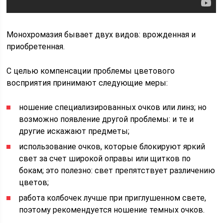
Монохромазия бывает двух видов: врожденная и
приобретенная.
С целью компенсации проблемы цветового
восприятия принимают следующие меры:
ношение специализированных очков или линз; но
возможно появление другой проблемы: и те и
другие искажают предметы;
использование очков, которые блокируют яркий
свет за счет широкой оправы или щитков по
бокам; это полезно: свет препятствует различению
цветов;
работа колбочек лучше при приглушенном свете,
поэтому рекомендуется ношение темных очков.