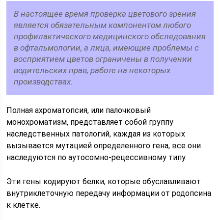
В настоящее время проверка цветового зрения
является обязательным компонентом любого
профилактического медицинского обследования
в офтальмологии, а лица, имеющие проблемы с
восприятием цветов ограничены в получении
водительских прав, работе на некоторых
производствах.
Полная ахроматопсия, или палочковый
монохроматизм, представляет собой группу
наследственных патологий, каждая из которых
вызывается мутацией определенного гена, все они
наследуются по аутосомно-рецессивному типу.
Эти гены кодируют белки, которые обуславливают
внутриклеточную передачу информации от родопсина
к клетке.