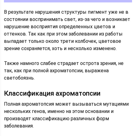
В результате нарушения структуры пигмент уже не в
состоянии воспринимать свет, из-за чего и возникает
нарушение восприятия определенных цветов и
оттенков. Так как при этом заболевании из работы
выпадает только около трети колбочек, цветовое
зрение сохраняется, хоть и несколько изменено.
Также намного слабее страдает острота зрения, не
так, как при полной ахроматопсии, выражена
светобоязнь.
Классификация ахроматопсии
Полная ахроматопсия может вызываться мутациями
нескольких генов, именно на этом основании и
производят классификацию различных форм
заболевания.