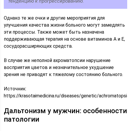
тенденцию к прогрессированию.
Однако те же очки и другие мероприятия для
улучшения качества жизни больного могут замедлять
эти процессы. Также может быть назначена
поддерживающая терапия на основе витаминов А и Е,
сосудорасширяющих средств.
В случае же неполной ахроматопсии нарушение
восприятия цветов и незначительное ухудшение
зрения не приводят к тяжелому состоянию больного.
Источник:
https://krasotaimedicina.ru/diseases/genetic/achromatopsia
Дальтонизм у мужчин: особенности
патологии