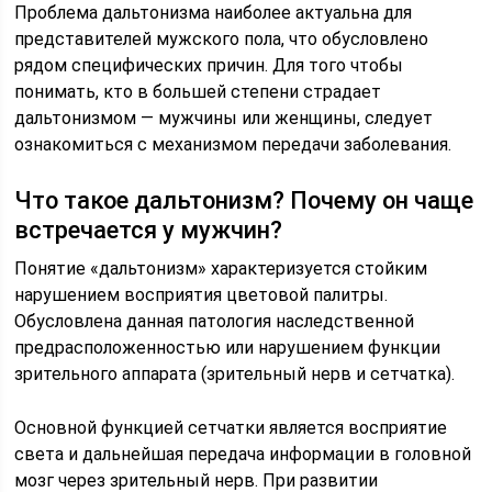
Проблема дальтонизма наиболее актуальна для
представителей мужского пола, что обусловлено
рядом специфических причин. Для того чтобы
понимать, кто в большей степени страдает
дальтонизмом — мужчины или женщины, следует
ознакомиться с механизмом передачи заболевания.
Что такое дальтонизм? Почему он чаще
встречается у мужчин?
Понятие «дальтонизм» характеризуется стойким
нарушением восприятия цветовой палитры.
Обусловлена данная патология наследственной
предрасположенностью или нарушением функции
зрительного аппарата (зрительный нерв и сетчатка).
Основной функцией сетчатки является восприятие
света и дальнейшая передача информации в головной
мозг через зрительный нерв. При развитии