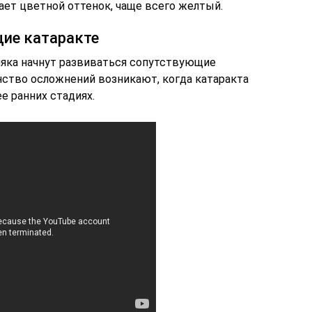
ет цветной оттенок, чаще всего желтый.
ие катаракте
рняка начнут развиваться сопутствующие
ство осложнений возникают, когда катаракта
ее ранних стадиях.