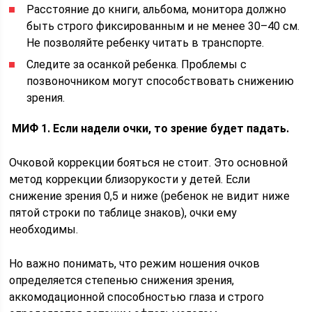
Расстояние до книги, альбома, монитора должно
быть строго фиксированным и не менее 30–40 см.
Не позволяйте ребенку читать в транспорте.
Следите за осанкой ребенка. Проблемы с
позвоночником могут способствовать снижению
зрения.
МИФ 1. Если надели очки, то зрение будет падать.
Очковой коррекции бояться не стоит. Это основной
метод коррекции близорукости у детей. Если
снижение зрения 0,5 и ниже (ребенок не видит ниже
пятой строки по таблице знаков), очки ему
необходимы.
Но важно понимать, что режим ношения очков
определяется степенью снижения зрения,
аккомодационной способностью глаза и строго