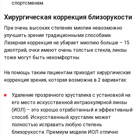
спортсменам.
Хирургическая коррекция близорукости
При очень высоких степенях миопии невозможно
улучшить зрение традиционными способами.
Лазерная коррекция не убирает миопию больше – 15
диоптрий, очки имеют очень толстые стекла, линзы
тоже могут быть некомфортны.
На помощь таким пациентам приходит хирургическая
коррекция зрения, которая возможна в 2 вариантах:
Удаление прозрачного хрусталика с установкой на
его место искусственной интраокулярной линзы
(ИОЛ) – это хорошо отработанный и эффективный
способ. Искусственный хрусталик может
полностью исправить любую степень
близорукости. Премиум модели ИОЛ отлично