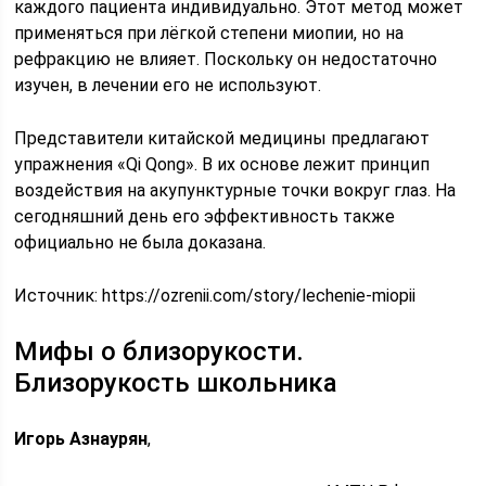
каждого пациента индивидуально. Этот метод может
применяться при лёгкой степени миопии, но на
рефракцию не влияет. Поскольку он недостаточно
изучен, в лечении его не используют.
Представители китайской медицины предлагают
упражнения «Qi Qong». В их основе лежит принцип
воздействия на акупунктурные точки вокруг глаз. На
сегодняшний день его эффективность также
официально не была доказана.
Источник:
https://ozrenii.com/story/lechenie-miopii
Мифы о близорукости.
Близорукость школьника
Игорь Азнаурян
,