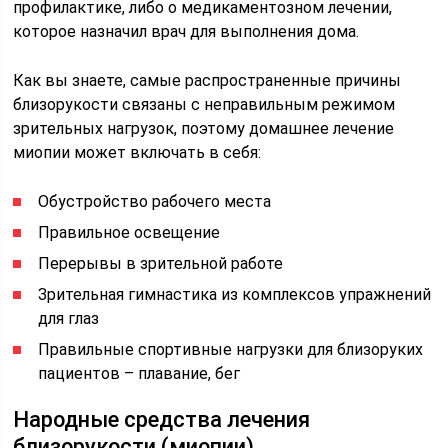
профилактике, либо о медикаментозном лечении,
которое назначил врач для выполнения дома.
Как вы знаете, самые распространенные причины
близорукости связаны с неправильным режимом
зрительных нагрузок, поэтому домашнее лечение
миопии может включать в себя:
Обустройство рабочего места
Правильное освещение
Перерывы в зрительной работе
Зрительная гимнастика из комплексов упражнений
для глаз
Правильные спортивные нагрузки для близоруких
пациентов – плавание, бег
Народные средства лечения
близорукости (миопии)