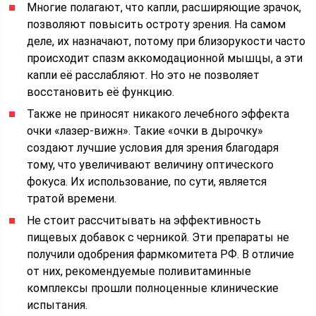
Многие полагают, что капли, расширяющие зрачок,
позволяют повысить остроту зрения. На самом
деле, их назначают, потому при близорукости часто
происходит спазм аккомодационной мышцы, а эти
капли её расслабляют. Но это не позволяет
восстановить её функцию.
Также не приносят никакого лечебного эффекта
очки «лазер-вижн». Такие «очки в дырочку»
создают лучшие условия для зрения благодаря
тому, что увеличивают величину оптического
фокуса. Их использование, по сути, является
тратой времени.
Не стоит рассчитывать на эффективность
пищевых добавок с черникой. Эти препараты не
получили одобрения фармкомитета РФ. В отличие
от них, рекомендуемые поливитаминные
комплексы прошли полноценные клинические
испытания.