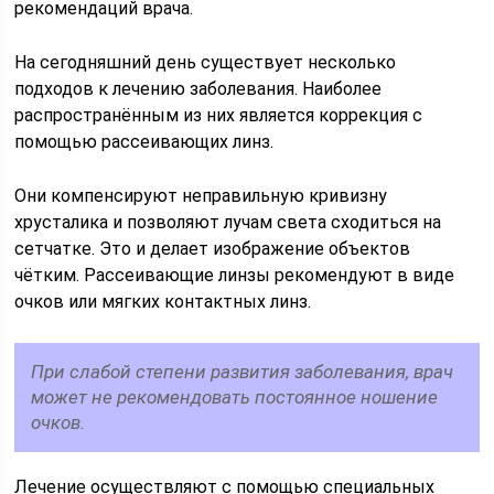
рекомендаций врача.
На сегодняшний день существует несколько
подходов к лечению заболевания. Наиболее
распространённым из них является коррекция с
помощью рассеивающих линз.
Они компенсируют неправильную кривизну
хрусталика и позволяют лучам света сходиться на
сетчатке. Это и делает изображение объектов
чётким. Рассеивающие линзы рекомендуют в виде
очков или мягких контактных линз.
При слабой степени развития заболевания, врач
может не рекомендовать постоянное ношение
очков.
Лечение осуществляют с помощью специальных