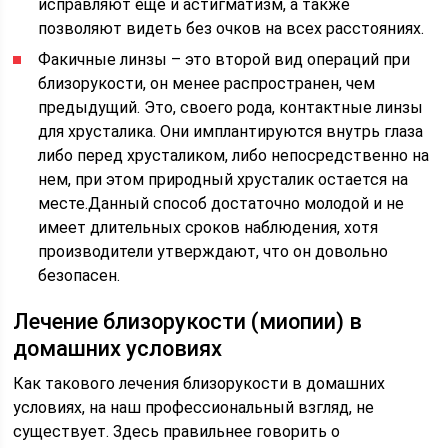
исправляют еще и астигматизм, а также
позволяют видеть без очков на всех расстояниях.
Факичные линзы – это второй вид операций при
близорукости, он менее распространен, чем
предыдущий. Это, своего рода, контактные линзы
для хрусталика. Они имплантируются внутрь глаза
либо перед хрусталиком, либо непосредственно на
нем, при этом природный хрусталик остается на
месте.Данный способ достаточно молодой и не
имеет длительных сроков наблюдения, хотя
производители утверждают, что он довольно
безопасен.
Лечение близорукости (миопии) в
домашних условиях
Как такового лечения близорукости в домашних
условиях, на наш профессиональный взгляд, не
существует. Здесь правильнее говорить о