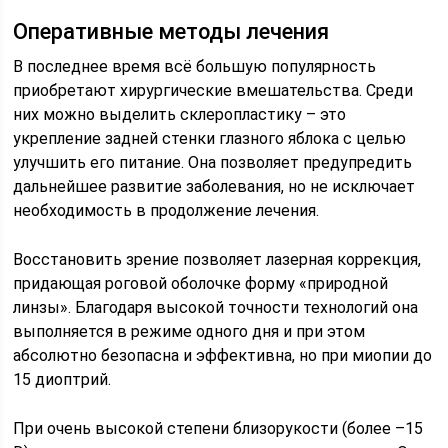
Оперативные методы лечения
В последнее время всё большую популярность
приобретают хирургические вмешательства. Среди
них можно выделить склеропластику – это
укрепление задней стенки глазного яблока с целью
улучшить его питание. Она позволяет предупредить
дальнейшее развитие заболевания, но не исключает
необходимость в продолжение лечения.
Восстановить зрение позволяет лазерная коррекция,
придающая роговой оболочке форму «природной
линзы». Благодаря высокой точности технологий она
выполняется в режиме одного дня и при этом
абсолютно безопасна и эффективна, но при миопии до
15 диоптрий.
При очень высокой степени близорукости (более –15