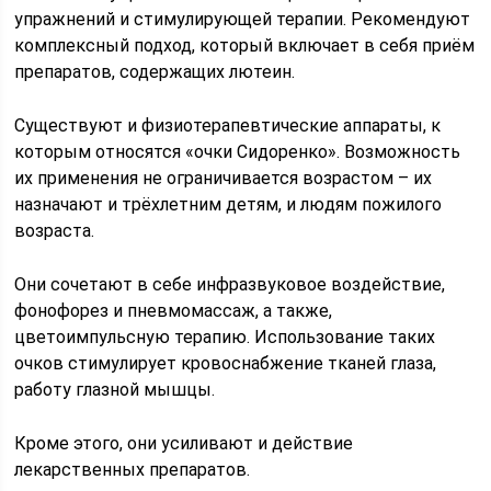
упражнений и стимулирующей терапии. Рекомендуют
комплексный подход, который включает в себя приём
препаратов, содержащих лютеин.
Существуют и физиотерапевтические аппараты, к
которым относятся «очки Сидоренко». Возможность
их применения не ограничивается возрастом – их
назначают и трёхлетним детям, и людям пожилого
возраста.
Они сочетают в себе инфразвуковое воздействие,
фонофорез и пневмомассаж, а также,
цветоимпульсную терапию. Использование таких
очков стимулирует кровоснабжение тканей глаза,
работу глазной мышцы.
Кроме этого, они усиливают и действие
лекарственных препаратов.