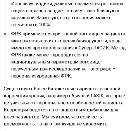
Используя индивидуальные параметры роговицы
пациента, лазер создает оптику глаза, близкую к
идеальной. Зачастую, острота зрения может
превышать 100%
ФРК применяется при тонкой роговице у пациента
или при невысоких степенях близорукости, когда
имеются противопоказания к Супер ЛАСИК. Метод
ФРКтакже может проводиться по
индивидуальным параметрам роговицы,
полученным при исследовании на топографе –
персонализированная ФРК.
Существуют более бюджетные варианты лазерной
коррекции зрения, например обычный LASIK, которые
не учитывают персональных особенностей пациента.
Коррекция ведется по стандартным шаблонам для
всех пациентов. Мы считаем, что если есть
возможность, то на этом лучше не экономить.