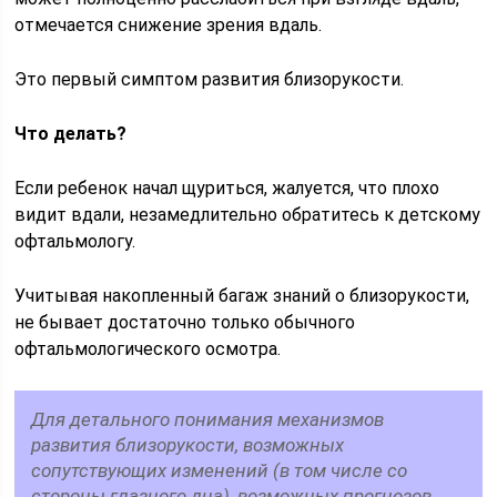
отмечается снижение зрения вдаль.
Это первый симптом развития близорукости.
Что делать?
Если ребенок начал щуриться, жалуется, что плохо
видит вдали, незамедлительно обратитесь к детскому
офтальмологу.
Учитывая накопленный багаж знаний о близорукости,
не бывает достаточно только обычного
офтальмологического осмотра.
Для детального понимания механизмов
развития близорукости, возможных
сопутствующих изменений (в том числе со
стороны глазного дна), возможных прогнозов