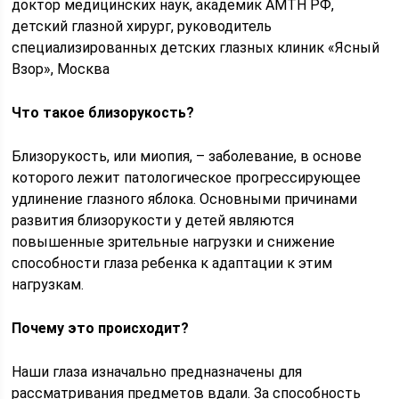
доктор медицинских наук, академик АМТН РФ,
детский глазной хирург, руководитель
специализированных детских глазных клиник «Ясный
Взор», Москва
Что такое близорукость?
Близорукость, или миопия, – заболевание, в основе
которого лежит патологическое прогрессирующее
удлинение глазного яблока. Основными причинами
развития близорукости у детей являются
повышенные зрительные нагрузки и снижение
способности глаза ребенка к адаптации к этим
нагрузкам.
Почему это происходит?
Наши глаза изначально предназначены для
рассматривания предметов вдали. За способность