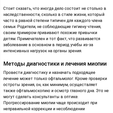
Стоит сказать, что иногда дело состоит не столько в
наследственности, сколько в стиле жизни, который
часто в равной степени типичен для каждого члена
семьи. Родители, не соблюдающие гигиену чтения,
своим примером прививают похожие привычки
детям. Примечателен и тот факт, что развивается
заболевание в основном в период учёбы из-за
интенсивных нагрузок на органы зрения.
Методы диагностики и лечения миопии
Провести диагностику и назначать подходящее
лечение может только офтальмолог. Кроме проверки
остроты зрения, он, как минимум, осуществляет
также офтальмоскопию и осмотр глазного дна. Это не
могут сделать консультанты в оптике.
Прогрессирование миопии чаще происходит при
неправильной коррекции и несоблюдении