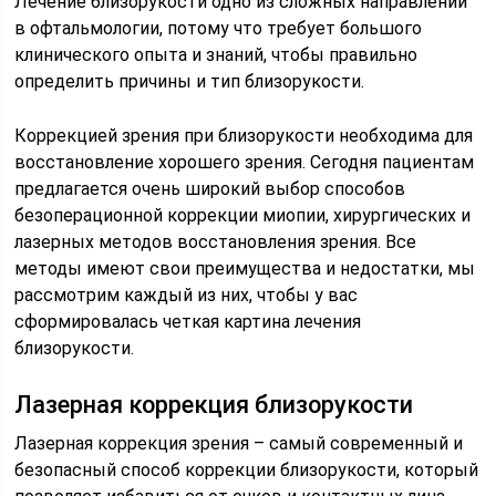
Лечение близорукости одно из сложных направлений
в офтальмологии, потому что требует большого
клинического опыта и знаний, чтобы правильно
определить причины и тип близорукости.
Коррекцией зрения при близорукости необходима для
восстановление хорошего зрения. Сегодня пациентам
предлагается очень широкий выбор способов
безоперационной коррекции миопии, хирургических и
лазерных методов восстановления зрения. Все
методы имеют свои преимущества и недостатки, мы
рассмотрим каждый из них, чтобы у вас
сформировалась четкая картина лечения
близорукости.
Лазерная коррекция близорукости
Лазерная коррекция зрения – самый современный и
безопасный способ коррекции близорукости, который