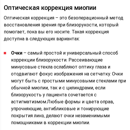
Оптическая коррекция миопии
Оптическая коррекция – это безоперационный метод
восстановления зрения при близорукости, который
помогает, пока вы его носите. Такая коррекция
доступна в следующих вариантах:
Очки
– самый простой и универсальный способ
коррекции близорукости. Рассеивающие
минусовые стекла ослабляют оптику глаза и
отодвигают фокус изображения на сетчатку. Очки
могут быть с простыми минусовыми стеклами при
обычной миопии, так и с цилиндрами, если
близорукость у пациента сочетается с
астигматизмом.Любые формы и цвета оправ,
упрочняющие, антибликовые и тонирующие
покрытия линз, делают очки незаменимыми
помощниками в коррекции миопии.