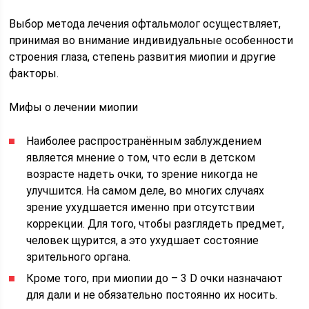
Выбор метода лечения офтальмолог осуществляет,
принимая во внимание индивидуальные особенности
строения глаза, степень развития миопии и другие
факторы.
Мифы о лечении миопии
Наиболее распространённым заблуждением
является мнение о том, что если в детском
возрасте надеть очки, то зрение никогда не
улучшится. На самом деле, во многих случаях
зрение ухудшается именно при отсутствии
коррекции. Для того, чтобы разглядеть предмет,
человек щурится, а это ухудшает состояние
зрительного органа.
Кроме того, при миопии до – 3 D очки назначают
для дали и не обязательно постоянно их носить.