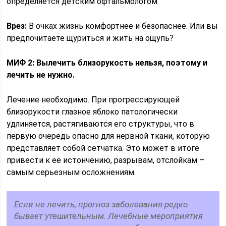
определяется детским офтальмологом.
Врез:
В очках жизнь комфортнее и безопаснее. Или вы
предпочитаете щуриться и жить на ощупь?
МИФ 2: Вылечить близорукость нельзя, поэтому и
лечить не нужно.
Лечение необходимо. При прогрессирующей
близорукости глазное яблоко патологически
удлиняется, растягиваются его структуры, что в
первую очередь опасно для нервной ткани, которую
представляет собой сетчатка. Это может в итоге
привести к ее истончению, разрывам, отслойкам –
самым серьезным осложнениям.
Если не лечить, прогноз заболевания редко
бывает утешительным. Лечебные мероприятия