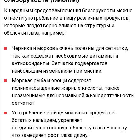
К народным средствам лечения близорукости можно
отнести употребление в пищу различных продуктов,
которые плодотворно влияют на структуры и
оболочки глаза, например:
Черника и морковь очень полезны для сетчатки,
так как содержат необходимые витамины и
антиоксиданты. Сетчатка подвергается
наибольшим изменениям при миопии.
Морская рыба и овощи содержат
полиненасыщенные жирные кислоты, также
незаменимые для нормальной жизнедеятельности
сетчатки.
Употребление в пищу молочных продуктов,
богатых кальцием, укрепляет
соединительнотканную оболочку глаза – склеру,
что замедляет рост глаза длину.