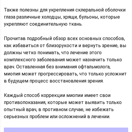
Также полезны для укрепления склеральной оболочки
глаза различные холодцы, хрящи, бульоны, которые
укрепляют соединительную ткань.
Прочитав подробный обзор всех основных способов,
как избавиться от близорукости и вернуть зрение, вы
должны четко понимать, что лечение этого
комплексного заболевания может назначить только
врач. Оставленная без внимания офтальмолога,
миопия может прогрессировать, что только усложнит
в будущем процесс восстановления зрения.
Каждый способ коррекции миопии имеет свои
противопоказания, которые может выявить только
опытный врач, в противном случае, не избежать
серьезных проблем или осложнений в лечении.