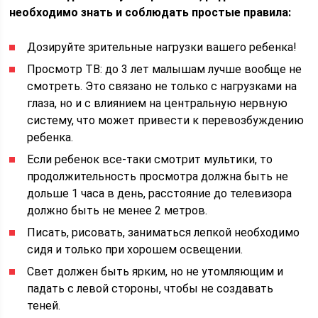
необходимо знать и соблюдать простые правила:
Дозируйте зрительные нагрузки вашего ребенка!
Просмотр ТВ: до 3 лет малышам лучше вообще не
смотреть. Это связано не только с нагрузками на
глаза, но и с влиянием на центральную нервную
систему, что может привести к перевозбуждению
ребенка.
Если ребенок все-таки смотрит мультики, то
продолжительность просмотра должна быть не
дольше 1 часа в день, расстояние до телевизора
должно быть не менее 2 метров.
Писать, рисовать, заниматься лепкой необходимо
сидя и только при хорошем освещении.
Свет должен быть ярким, но не утомляющим и
падать с левой стороны, чтобы не создавать
теней.