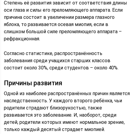
Степень её развития зависит от соответствия длины
оси глаза и силы его преломляющего аппарата. Если
причина состоит в увеличении размера глазного
яблока, то развивается осевая миопия, если в
слишком большой силе преломляющего аппарата –
рефракционная.
Согласно статистике, распространённость
заболевания среди учащихся старших классов
состоит около 30%, среди студентов – около 40%.
Причины развития
Одной из наиболее распространённых причин является
наследственность. У каждого второго ребёнка, чьи
родители страдают близорукостью, также
развивается это заболевание. И, наоборот, среди
детей, родители которых имеют нормальное зрение,
только каждый десятый страдает миопией.