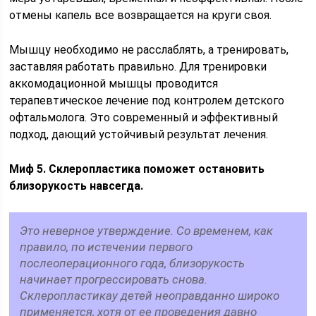
отмены капель все возвращается на круги своя.
Мышцу необходимо не расслаблять, а тренировать,
заставляя работать правильно. Для тренировки
аккомодационной мышцы проводится
терапевтическое лечение под контролем детского
офтальмолога. Это современный и эффективный
подход, дающий устойчивый результат лечения.
Миф 5. Склеропластика поможет остановить
близорукость навсегда.
Это неверное утверждение. Со временем, как
правило, по истечении первого
послеоперационного года, близорукость
начинает прогрессировать снова.
Склеропластикау детей неоправданно широко
применяется, хотя от ее проведения давно