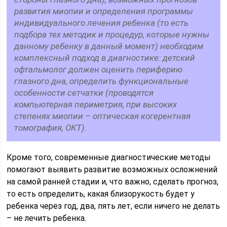
развития миопии и определения программы
индивидуального лечения ребенка (то есть
подбора тех методик и процедур, которые нужны
данному ребенку в данный момент) необходим
комплексный подход в диагностике: детский
офтальмолог должен оценить периферию
глазного дна, определить функциональные
особенности сетчатки (проводятся
компьютерная периметрия, при высоких
степенях миопии – оптическая когерентная
томография, ОКТ).
Кроме того, современные диагностические методы
помогают выявить развитие возможных осложнений
на самой ранней стадии и, что важно, сделать прогноз,
то есть определить, какая близорукость будет у
ребенка через год, два, пять лет, если ничего не делать
– не лечить ребенка.