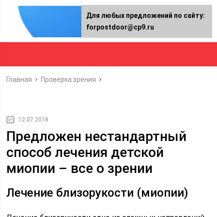
Для любых предложений по сайту:
forpostdoor@cp9.ru
Главная
Проверка зрения
12.07.2018
Предложен нестандартный
способ лечения детской
миопии – все о зрении
Лечение близорукости (миопии)