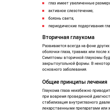
глаз имеет увеличенные размер
активное слезотечение;
боязнь света;
периодические подергивания гла
Вторичная глаукома
Развивается всегда на фоне других
оболочки глаза, травмах или после 
Симптомы вторичной глаукомы буд
закрытоугольной формы. В некотор
основного заболевания.
Общие принципы лечения
Глаукома глаза неизбежно приводит
при вовремя проведенной диагност
стабилизация внутриглазного давл
лекарственными препаратами или х