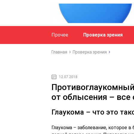
Прочее
Проверка зрения
Главная
Проверка зрения
12.07.2018
Противоглаукомный
от облысения – все 
Глаукома – что это так
Глаукома – заболевание, которое в