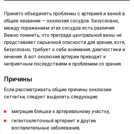
Принято объединять проблемы с артерией и веной в
общее название — окклюзия сосудов. Безусловно,
между поражением этих сосудов есть различия.
Важно помнить, что преграда центральной вены не
представляет серьезной опасности для зрения, хотя,
безусловно, требует к себе внимания, диагностики и
лечения. А вот окклюзия артерии приводит к
неприятным последствиям и проблемам со зрения.
Причины
Если рассматривать общие причины окклюзии
сетчатки, следует выделить следующие:
миграция бляшки к артериальному участку;
гигантоклеточный артериит и другие
воспалительные заболевания;