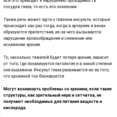
Все это приводит к нарушению проходимость
сосудов глаза, то есть его окклюзии.
Также речь может идти о глазном инсульте, которые
происходит как раз тогда, когда в артериях и венах
образуются препятствия, из-за чего вызывается
нарушение кровообращения и снижение или
искажение зрения.
То, насколько тяжелой будет потеря зрения, зависит
от того, где локализуется патология и в какой степени
она выражена. Инсульт глаза развивается из-за того,
что кровяной ток блокируется.
Могут возникнуть проблемы со зрением, если такие
структуры, как зрительный нерв и сетчатка, не
получают необходимых для питания веществ и
кислорода.