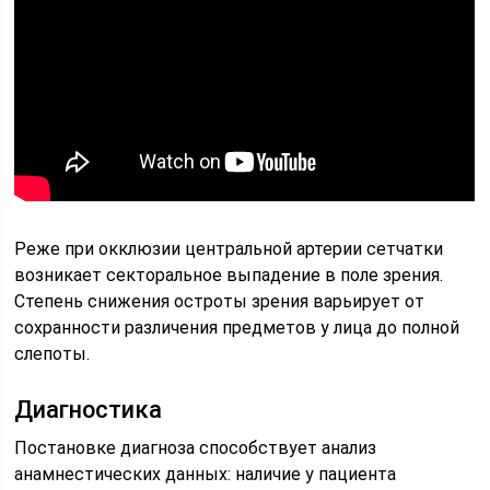
Реже при окклюзии центральной артерии сетчатки
возникает секторальное выпадение в поле зрения.
Степень снижения остроты зрения варьирует от
сохранности различения предметов у лица до полной
слепоты.
Диагностика
Постановке диагноза способствует анализ
анамнестических данных: наличие у пациента