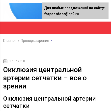
Для любых предложений по сайту:
forpostdoor@cp9.ru
Главная
Проверка зрения
17.07.2018
Окклюзия центральной
артерии сетчатки – все о
зрении
Окклюзия центральной артерии
сетчатки