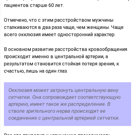
пациентов старше 60 лет.
Отмечено, что с этим расстройством мужчины
сталкиваются в два раза чаще, чем женщины. Чаще
всего окклюзия имеет односторонний характер.
В основном развитие расстройства кровообращения
происходит именно в центральной артерии, а
результатом становится стойкая потеря зрения, к
счастью, лишь на один глаз.
Окклюзия может затронуть центральную вену
сетчатки. Она сопровождает соответствующую
артерию, имеет такое же распределение. В
стволе зрительного нерва происходит ее
соединение с центральной артерией сетчатки.