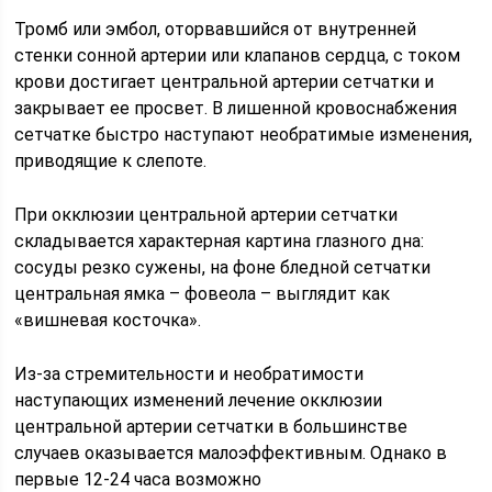
Тромб или эмбол, оторвавшийся от внутренней
стенки сонной артерии или клапанов сердца, с током
крови достигает центральной артерии сетчатки и
закрывает ее просвет. В лишенной кровоснабжения
сетчатке быстро наступают необратимые изменения,
приводящие к слепоте.
При окклюзии центральной артерии сетчатки
складывается характерная картина глазного дна:
сосуды резко сужены, на фоне бледной сетчатки
центральная ямка – фовеола – выглядит как
«вишневая косточка».
Из-за стремительности и необратимости
наступающих изменений лечение окклюзии
центральной артерии сетчатки в большинстве
случаев оказывается малоэффективным. Однако в
первые 12-24 часа возможно