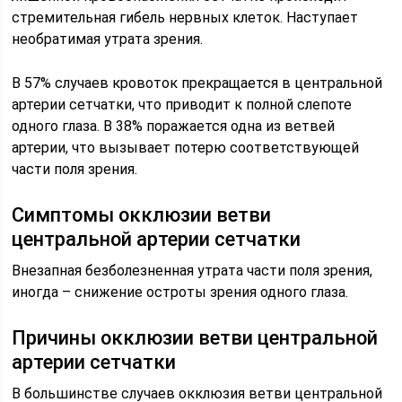
стремительная гибель нервных клеток. Наступает
необратимая утрата зрения.
В 57% случаев кровоток прекращается в центральной
артерии сетчатки, что приводит к полной слепоте
одного глаза. В 38% поражается одна из ветвей
артерии, что вызывает потерю соответствующей
части поля зрения.
Симптомы окклюзии ветви
центральной артерии сетчатки
Внезапная безболезненная утрата части поля зрения,
иногда – снижение остроты зрения одного глаза.
Причины окклюзии ветви центральной
артерии сетчатки
В большинстве случаев окклюзия ветви центральной