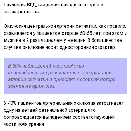
снижения ВГД, введения вазодилататоров и
антиагрегантов.
Окклюзия центральной артерии сетчатки, как правило,
развивается у пациентов старше 60-65 лет; при этом у
мужчин в 2 раза чаще, чем у женщин. В большинстве
случаев окклюзия носит односторонний характер.
В 60% наблюдений расстройство
кровообращения развивается в центральной
артерии сетчатки и приводит к стойкой потере
зрения на один глаз.
У 40% пациентов артериальная окклюзия затрагивает
одну из ветвей ретинальной артерии, что
сопровождается выпадением соответствующей
части поля зрения.