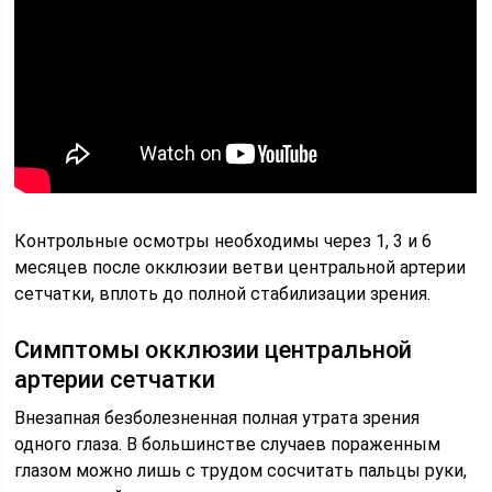
Контрольные осмотры необходимы через 1, 3 и 6
месяцев после окклюзии ветви центральной артерии
сетчатки, вплоть до полной стабилизации зрения.
Симптомы окклюзии центральной
артерии сетчатки
Внезапная безболезненная полная утрата зрения
одного глаза. В большинстве случаев пораженным
глазом можно лишь с трудом сосчитать пальцы руки,