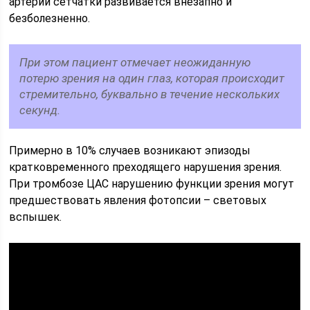
артерии сетчатки развивается внезапно и
безболезненно.
При этом пациент отмечает неожиданную
потерю зрения на один глаз, которая происходит
стремительно, буквально в течение нескольких
секунд.
Примерно в 10% случаев возникают эпизоды
кратковременного преходящего нарушения зрения.
При тромбозе ЦАС нарушению функции зрения могут
предшествовать явления фотопсии – световых
вспышек.