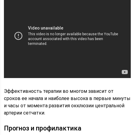
Эффективность терапии во многом зависит от
сроков ее начала и наиболее высока в первые минуты
и часы от момента развития окклюзии центральной
артерии сетчатки.
Прогноз и профилактика