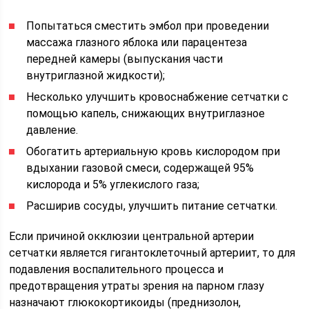
Попытаться сместить эмбол при проведении
массажа глазного яблока или парацентеза
передней камеры (выпускания части
внутриглазной жидкости);
Несколько улучшить кровоснабжение сетчатки с
помощью капель, снижающих внутриглазное
давление.
Обогатить артериальную кровь кислородом при
вдыхании газовой смеси, содержащей 95%
кислорода и 5% углекислого газа;
Расширив сосуды, улучшить питание сетчатки.
Если причиной окклюзии центральной артерии
сетчатки является гигантоклеточный артериит, то для
подавления воспалительного процесса и
предотвращения утраты зрения на парном глазу
назначают глюкокортикоиды (преднизолон,