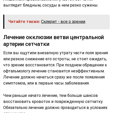
выглядит бледным, сосуды в нем резко сужены.
Читайте также:
Склерит - все о зрении
Лечение окклюзии ветви центральной
артерии сетчатки
Если вы ощутили внезапную утрату части поля зрения
или резкое снижение его остроты, не стоит ожидать,
что зрение восстановится. При позднем обращении к
офтальмологу лечение становится неэффективным.
Лечение должно начаться сразу же после появления
симптомов, или в первые часы заболевания.
Чем раньше начато лечение, тем больше шансов
восстановить кровоток и поврежденную сетчатку.
Обязательно лечение должно проводиться в условиях