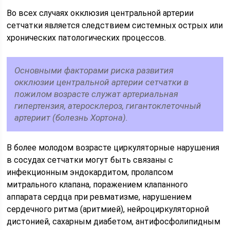
Во всех случаях окклюзия центральной артерии
сетчатки является следствием системных острых или
хронических патологических процессов.
Основными факторами риска развития
окклюзии центральной артерии сетчатки в
пожилом возрасте служат артериальная
гипертензия, атеросклероз, гигантоклеточный
артериит (болезнь Хортона).
В более молодом возрасте циркуляторные нарушения
в сосудах сетчатки могут быть связаны с
инфекционным эндокардитом, пролапсом
митрального клапана, поражением клапанного
аппарата сердца при ревматизме, нарушением
сердечного ритма (аритмией), нейроциркуляторной
дистонией, сахарным диабетом, антифосфолипидным