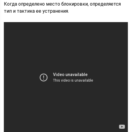
Когда определено место блокировки, определяется
тип и тактика ее устранения.