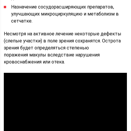
Назначение сосудорасширяющих препаратов,
улучшающих микроциркуляцию и метаболизм в
сетчатке.
Несмотря на активное лечение некоторые дефекты
(слепые участки) в поле зрения сохранятся. Острота
зрения будет определяться степенью
поражения макулы вследствие нарушения
кровоснабжения или отека.