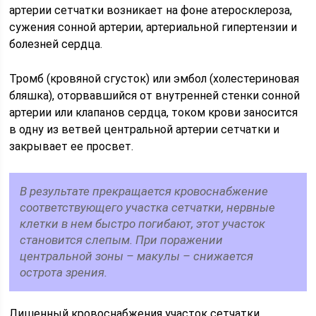
артерии сетчатки возникает на фоне атеросклероза,
сужения сонной артерии, артериальной гипертензии и
болезней сердца.
Тромб (кровяной сгусток) или эмбол (холестериновая
бляшка), оторвавшийся от внутренней стенки сонной
артерии или клапанов сердца, током крови заносится
в одну из ветвей центральной артерии сетчатки и
закрывает ее просвет.
В результате прекращается кровоснабжение
соответствующего участка сетчатки, нервные
клетки в нем быстро погибают, этот участок
становится слепым. При поражении
центральной зоны – макулы – снижается
острота зрения.
Лишенный кровоснабжения участок сетчатки