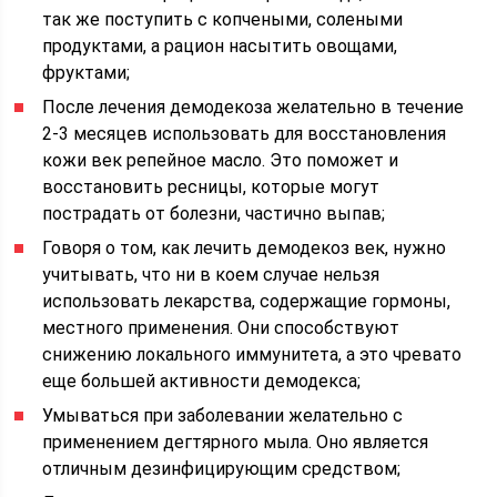
так же поступить с копчеными, солеными
продуктами, а рацион насытить овощами,
фруктами;
После лечения демодекоза желательно в течение
2-3 месяцев использовать для восстановления
кожи век репейное масло. Это поможет и
восстановить ресницы, которые могут
пострадать от болезни, частично выпав;
Говоря о том, как лечить демодекоз век, нужно
учитывать, что ни в коем случае нельзя
использовать лекарства, содержащие гормоны,
местного применения. Они способствуют
снижению локального иммунитета, а это чревато
еще большей активности демодекса;
Умываться при заболевании желательно с
применением дегтярного мыла. Оно является
отличным дезинфицирующим средством;