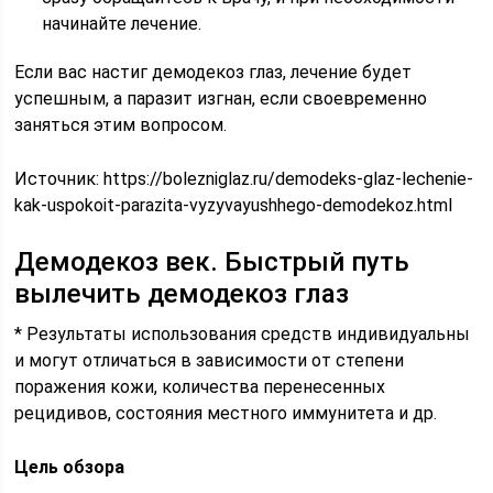
начинайте лечение.
Если вас настиг демодекоз глаз, лечение будет
успешным, а паразит изгнан, если своевременно
заняться этим вопросом.
Источник:
https://bolezniglaz.ru/demodeks-glaz-lechenie-
kak-uspokoit-parazita-vyzyvayushhego-demodekoz.html
Демодекоз век. Быстрый путь
вылечить демодекоз глаз
* Результаты использования средств индивидуальны
и могут отличаться в зависимости от степени
поражения кожи, количества перенесенных
рецидивов, состояния местного иммунитета и др.
Цель обзора