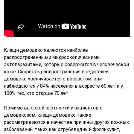
Клещи демодекс являются наиболее
распространенными микроскопическими
эктопаразитами, которые содержатся в человеческой
коже. Скорость распространения вредителей
демодекс увеличивается с возрастом, они
наблюдаются у 84% населения в возрасте 60 лет и у
100% тех, кто старше 70 лет.
Помимо высокой плотности у пациентов с
демодекозом, клещи демодекс также
рассматриваются в качестве причины других кожных
заболеваний, таких как отрубевидный фолликулит,