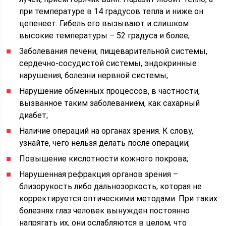
при температуре в 14 градусов тепла и ниже он
цепенеет. Гибель его вызывают и слишком
высокие температуры – 52 градуса и более;
Заболевания печени, пищеварительной системы,
сердечно-сосудистой системы, эндокринные
нарушения, болезни нервной системы;
Нарушение обменных процессов, в частности,
вызванное таким заболеванием, как сахарный
диабет;
Наличие операций на органах зрения. К слову,
узнайте, чего нельзя делать после операции;
Повышение кислотности кожного покрова;
Нарушенная рефракция органов зрения –
близорукость либо дальнозоркость, которая не
корректируется оптическими методами. При таких
болезнях глаз человек вынужден постоянно
напрягать их, они ослабляются в целом, что