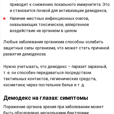
приводит к снижению локального иммунитета. Это
и становится почвой для активизации демодекса;
Наличие местных инфекционных очагов,
оказывающих токсическое, аллергенное
воздействие на организм в целом.
Любые заболевания организма способны ослабить
защитные силы организма, что может стать причиной
развития демодекоза.
Нужно учитывать, что демодекс – паразит заразный,
т. е. он способен передаваться посредством
тактильных контактов, гигиенических средств,
косметики, через постельное белье и т. д.
Демодекс на глазах: симптомы
Поражение органов зрения при заболевании может
быть обусловлено несколькими факторами: