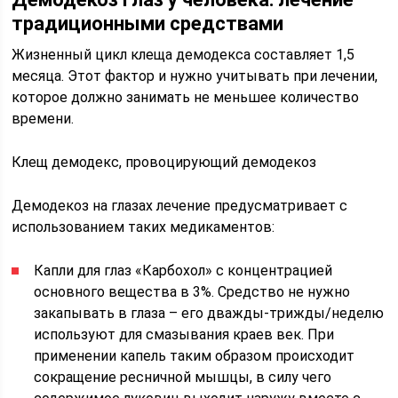
традиционными средствами
Жизненный цикл клеща демодекса составляет 1,5
месяца. Этот фактор и нужно учитывать при лечении,
которое должно занимать не меньшее количество
времени.
Клещ демодекс, провоцирующий демодекоз
Демодекоз на глазах лечение предусматривает с
использованием таких медикаментов:
Капли для глаз «Карбохол» с концентрацией
основного вещества в 3%. Средство не нужно
закапывать в глаза – его дважды-трижды/неделю
используют для смазывания краев век. При
применении капель таким образом происходит
сокращение ресничной мышцы, в силу чего