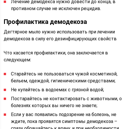
Лечение демодекса нужно довести до конца, в
противном случае не исключен рецидив.
Профилактика демодекоза
Дегтярное мыло нужно использовать при лечении
демодекоза в силу его дезинфицирующих свойств
Что касается профилактики, она заключается в
следующем:
Старайтесь не пользоваться чужой косметикой,
бельем, одеждой, гигиеническими средствами;
Не купайтесь в водоемах с грязной водой;
Постарайтесь не контактировать с животными, о
болезнях которых вы ничего не знаете;
Если у вас появились подозрение на болезнь, не
ждите, пока проявятся симптомы демодекоза –
сразу обращайтесь к врачу, и при необходимости