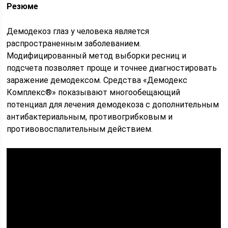
Резюме
Демодекоз глаз у человека является
распространенным заболеванием.
Модифицированный метод выборки ресниц и
подсчета позволяет проще и точнее диагностировать
заражение демодексом. Средства «Демодекс
Комплекс®» показывают многообещающий
потенциал для лечения демодекоза с дополнительным
антибактериальным, противогрибковым и
противовоспалительным действием.