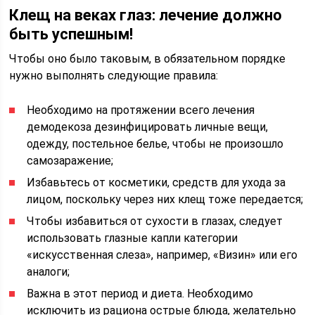
Клещ на веках глаз: лечение должно
быть успешным!
Чтобы оно было таковым, в обязательном порядке
нужно выполнять следующие правила:
Необходимо на протяжении всего лечения
демодекоза дезинфицировать личные вещи,
одежду, постельное белье, чтобы не произошло
самозаражение;
Избавьтесь от косметики, средств для ухода за
лицом, поскольку через них клещ тоже передается;
Чтобы избавиться от сухости в глазах, следует
использовать глазные капли категории
«искусственная слеза», например, «Визин» или его
аналоги;
Важна в этот период и диета. Необходимо
исключить из рациона острые блюда, желательно