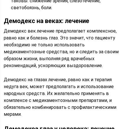
таковы: снижение зрения, слезотечение,
светобоязнь, боли.
Демодекс на веках: лечение
Демодекс век лечение предполагает комплексное,
равно как и болезнь глаз. Это значит, что пациенту
необходимо не только использовать
медикаментозные средства, но и следить за своим
образом жизни, выполняя ряд врачебных
рекомендаций, ускоряющих выздоровление.
Демодекс на глазах лечение, равно как и терапия
недуга век, может предполагать и использование
народных средств. Их желательно применять в
комплексе с медикаментозными препаратами, и
обязательно комбинировать с профилактическими
мерами.
Демодекоз глаз у человека: лечение