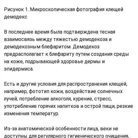
Рисунок 1. Микроскопическая фотография клещей
демодекс
В последнее время была подтверждена тесная
взаимосвязь между тяжестью демодекоза и
демодекозным блефаритом. Демодекоз
предрасполагает к блефариту путем создания среды
на коже, подрывающей здоровье дермы и
эпидермиса.
Есть и другие условия для распространения клещей,
например, фототип кожи, воздействие солнечных
лучей, потребление алкоголя, курение, стресс,
употребление горячих напитков и острой пищи, резкие
изменения температур.
Из-за анатомической особенности лица, веки не
доступны для регулярного гигиенического очищения,