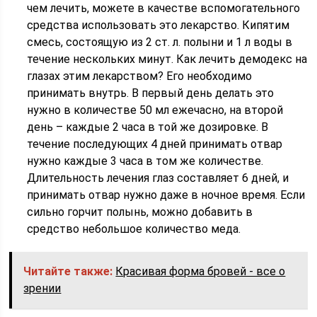
чем лечить, можете в качестве вспомогательного
средства использовать это лекарство. Кипятим
смесь, состоящую из 2 ст. л. полыни и 1 л воды в
течение нескольких минут. Как лечить демодекс на
глазах этим лекарством? Его необходимо
принимать внутрь. В первый день делать это
нужно в количестве 50 мл ежечасно, на второй
день – каждые 2 часа в той же дозировке. В
течение последующих 4 дней принимать отвар
нужно каждые 3 часа в том же количестве.
Длительность лечения глаз составляет 6 дней, и
принимать отвар нужно даже в ночное время. Если
сильно горчит полынь, можно добавить в
средство небольшое количество меда.
Читайте также:
Красивая форма бровей - все о
зрении