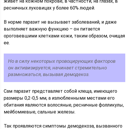
живет на кожном покрове, в частности, на глазах, в
ресничных луковицах у более 60% людей.
В норме паразит не вызывает заболеваний, и даже
выполняет важную функцию – он питается
ороговевшими клетками кожи, таким образом, очищая
ее.
Но в силу некоторых провоцирующих факторов
он активизируется, начинает стремительно
размножаться, вызывая демодекоз.
Сам паразит представляет собой клеща, имеющего
размеры 0,2-0,5 мм, а излюбленными местами его
обитания являются волосяные, ресничные фолликулы,
мейбомиевые, сальные железы.
Так проявляются симптомы демодекоза, вызванного