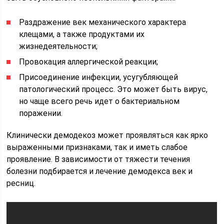
Раздражение век механического характера
клещами, а также продуктами их
жизнедеятельности;
Провокация аллергической реакции;
Присоединение инфекции, усугубляющей
патологический процесс. Это может быть вирус,
но чаще всего речь идет о бактериальном
поражении.
Клинически демодекоз может проявляться как ярко
выраженными признаками, так и иметь слабое
проявление. В зависимости от тяжести течения
болезни подбирается и лечение демодекса век и
ресниц.