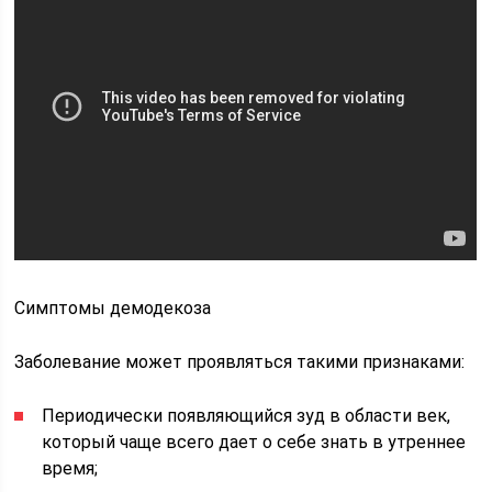
Симптомы демодекоза
Заболевание может проявляться такими признаками:
Периодически появляющийся зуд в области век,
который чаще всего дает о себе знать в утреннее
время;