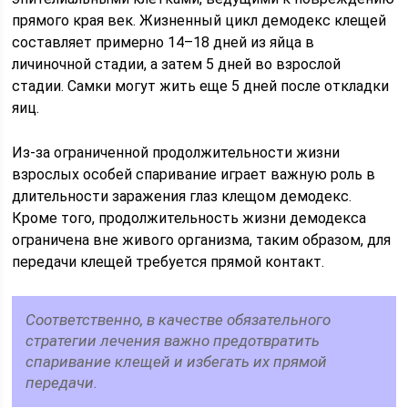
прямого края век. Жизненный цикл демодекс клещей
составляет примерно 14–18 дней из яйца в
личиночной стадии, а затем 5 дней во взрослой
стадии. Самки могут жить еще 5 дней после откладки
яиц.
Из-за ограниченной продолжительности жизни
взрослых особей спаривание играет важную роль в
длительности заражения глаз клещом демодекс.
Кроме того, продолжительность жизни демодекса
ограничена вне живого организма, таким образом, для
передачи клещей требуется прямой контакт.
Соответственно, в качестве обязательного
стратегии лечения важно предотвратить
спаривание клещей и избегать их прямой
передачи.