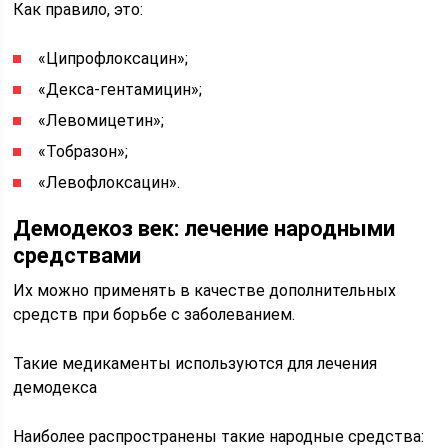
Как правило, это:
«Ципрофлоксацин»;
«Декса-гентамицин»;
«Левомицетин»;
«Тобразон»;
«Левофлоксацин».
Демодекоз век: лечение народными
средствами
Их можно применять в качестве дополнительных
средств при борьбе с заболеванием.
Такие медикаменты используются для лечения
демодекса
Наиболее распространены такие народные средства: