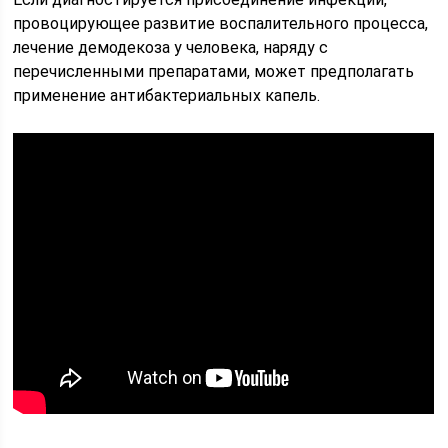
провоцирующее развитие воспалительного процесса,
лечение демодекоза у человека, наряду с
перечисленными препаратами, может предполагать
применение антибактериальных капель.