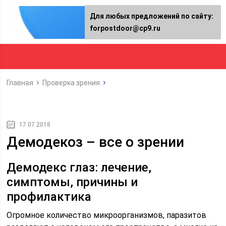
Для любых предложений по сайту:
forpostdoor@cp9.ru
Главная
Проверка зрения
17.07.2018
Демодекоз – все о зрении
Демодекс глаз: лечение,
симптомы, причины и
профилактика
Огромное количество микроорганизмов, паразитов