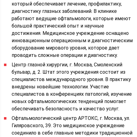
который обеспечивает лечение, профилактику,
диагностику глазных заболеваний. В клинике
работают ведущие офтальмологи, которые имеют
большой практический опыт и научные
достижения. Медицинское учреждение оснащено
инновационным операционным и диагностическим
оборудование мирового уровня, которое дает
проводить сложные операции и диагностику.
Центр глазной хирургии, г. Москва, Смоленский
бульвар, д. 2. Штат этого учреждения состоит из
специалистов международного уровня. В практику
внедрены новейшие технологии. Участие
специалистов в конференциях патологий, изучение
новых офтальмологических тенденций помогает
обеспечивать безопасность и качество услуг.
Офтальмологический центр АРТОКС, г. Москва, ул.
Гиляровского, 39. Это медицинское учреждение
соединило в себе главные методики традиционной