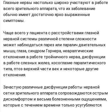
Глазные нервы настолько широко участвуют в работе
всего зрительного аппарата, что их заболевание
обычно имеет достаточно ярко выраженные
симптомы.
Чаще всего у пациента с расстройствами глазной
нервной системы различной степени сложности
может наблюдаться парез или паралич двигательных
мышц глаза, синдром Горнера, невралгические
отклонения в работе тройничного нерва, дисфункции
в работе слезных желез, косоглазие паралитического
типа, птоз верхней части век и некоторые другие
отклонения.
Зачастую различные дисфункции работы нервной
сетки зрительного аппарата сопровождаются острым
дискомфортом и весьма болезненными ощущениями,
которые с течением времени только усугубляются.