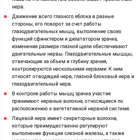
нерв.
Движение всего глазного яблока в разные
стороны, его поворот за счет работы
глазодвигательных мышц, выполнение своих
функций сфинктером и дилататором зрачка,
изменение размера глазной щели обеспечивают
двигательные нервы. Глазодвигательные мышцы,
отвечающие за объем и глубину зрения,
контролируются несколькими нервами. К ним
относят отводящий нерв, глазной блоковый нерв и
глазодвигательный нерв.
В контроле работы мышц зрачка участие
принимают нервные волокна, относящиеся по
расположению к вегетативной нервной системе.
Лицевой нерв имеет секреторные волокна,
которые преимущественно регулируют
выполнение функции слезной железы, а также