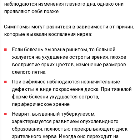
наблюдаются изменения глазного дна, однако они
проявляют себя позже.
Симптомы могут разниться в зависимости от причин,
которые вызвали воспаления нерва:
Если болезнь вызвана ринитом, то больной
жалуется на ухудшение остроты зрения, плохое
восприятие ярких цветов, изменение размеров
слепого пятна.
При сифилисе наблюдаются незначительные
дефекты в виде покраснения диска. При тяжелой
форме болезни ухудшается острота,
периферическое зрение.
Неврит, вызванный туберкулезом,
характеризуется развитием опухолевидного
образования, полностью перекрывающего диск
зрительного нерва. Иногда оно переходит на