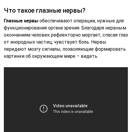
Что такое глазные нервы?
Глазные нервы
обеспечивают операции, нужные для
функционирования органа зрения. Благодаря нервным
окончаниям человек рефлекторно моргает, спасая глаз
от инородных частиц, чувствует боль. Нервы
передают мозгу сигналы, позволяющие формировать
картинки об окружающем мире – видеть.