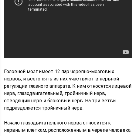
Головной мозг имеет 12 пар черепно-мозговых
нервов, и всего пять из них участвуют в нервной
регуляции глазного аппарата. К ним относятся лицевой
нерв, глазодвигательный, тройничный нерв,
отводящий нерв и блоковый нерв. На три ветви
подразделяется тройничный нерв.
Начало глазодвигательного нерва относится к
нервным клеткам, расположенным в черепе человека.