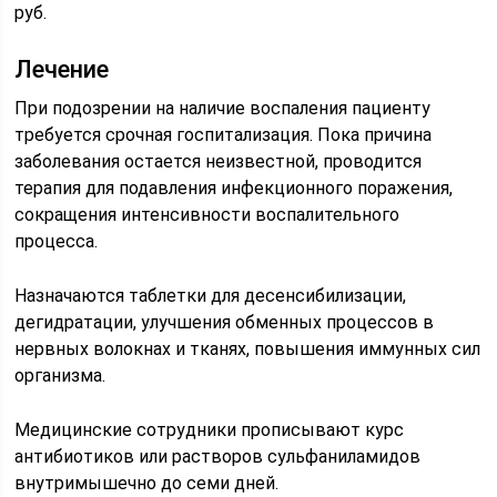
руб.
Лечение
При подозрении на наличие воспаления пациенту
требуется срочная госпитализация. Пока причина
заболевания остается неизвестной, проводится
терапия для подавления инфекционного поражения,
сокращения интенсивности воспалительного
процесса.
Назначаются таблетки для десенсибилизации,
дегидратации, улучшения обменных процессов в
нервных волокнах и тканях, повышения иммунных сил
организма.
Медицинские сотрудники прописывают курс
антибиотиков или растворов сульфаниламидов
внутримышечно до семи дней.