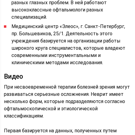
разных глазных проблем. В ней работают
высококлассные офтальмологи разных
специализаций.
Медицинский центр «Элеос», г. Санкт-Петербург,
пр. Большевиков, 25/1. Деятельность этого
учреждения базируется на организации работы
широкого круга специалистов, которые владеют
современными инструментальными и
клиническими методами исследования.
Видео­
При несвоевременной терапии болезней зрения могут
развиваться серьезные осложнения. Неврит имеет
несколько форм, которые подразделяются согласно
офтальмоскопической и этиологической
классификациям.
Первая базируется на данных, полученных путем