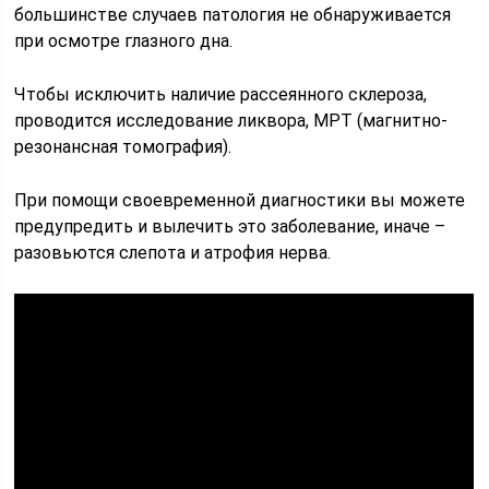
большинстве случаев патология не обнаруживается
при осмотре глазного дна.
Чтобы исключить наличие рассеянного склероза,
проводится исследование ликвора, МРТ (магнитно-
резонансная томография).
При помощи своевременной диагностики вы можете
предупредить и вылечить это заболевание, иначе –
разовьются слепота и атрофия нерва.