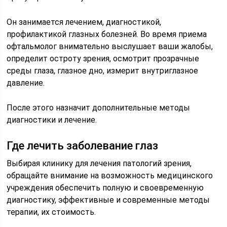
Он занимается лечением, диагностикой,
профилактикой глазных болезней. Во время приема
офтальмолог внимательно выслушает ваши жалобы,
определит остроту зрения, осмотрит прозрачные
среды глаза, глазное дно, измерит внутриглазное
давление.
После этого назначит дополнительные методы
диагностики и лечение.
Где лечить заболевание глаз
Выбирая клинику для лечения патологий зрения,
обращайте внимание на возможность медицинского
учреждения обеспечить полную и своевременную
диагностику, эффективные и современные методы
терапии, их стоимость.