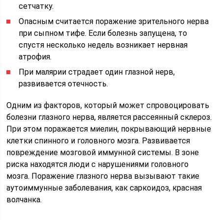
сетчатку.
Опасным считается поражение зрительного нерва
при сыпном тифе. Если болезнь запущена, то
спустя несколько недель возникает нервная
атрофия.
При малярии страдает один глазной нерв,
развивается отечность.
Одним из факторов, который может спровоцировать
болезни глазного нерва, является рассеянный склероз.
При этом поражается миелин, покрывающий нервные
клетки спинного и головного мозга. Развивается
повреждение мозговой иммунной системы. В зоне
риска находятся люди с нарушениями головного
мозга. Поражение глазного нерва вызывают такие
аутоиммунные заболевания, как саркоидоз, красная
волчанка.