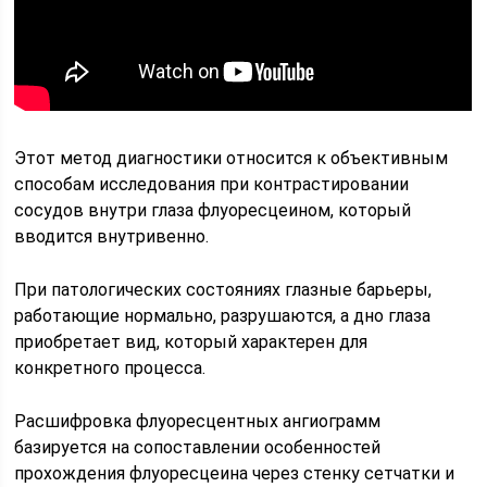
Этот метод диагностики относится к объективным
способам исследования при контрастировании
сосудов внутри глаза флуоресцеином, который
вводится внутривенно.
При патологических состояниях глазные барьеры,
работающие нормально, разрушаются, а дно глаза
приобретает вид, который характерен для
конкретного процесса.
Расшифровка флуоресцентных ангиограмм
базируется на сопоставлении особенностей
прохождения флуоресцеина через стенку сетчатки и