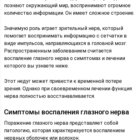
познают окружающий мир, воспринимают огромное
количество информации. Он имеет сложное строение.
Значимую роль играет зрительный нерв, который
помогает воспринимать информацию с сетчатки в
виде импульсов, направляющихся в головной мозг.
Распространенным заболеванием считается
воспаление глазного нерва о симптомах и лечении
которого вы узнаете ниже.
Этот недуг может привести к временной потере
зрения. Однако при своевременном лечении функция
нерва полностью восстанавливается.
Симптомы воспаления глазного нерва
Поражение глазного нерва представляет собой
патологию, которая характеризуется воспалением
нервных оболочек или волокон.