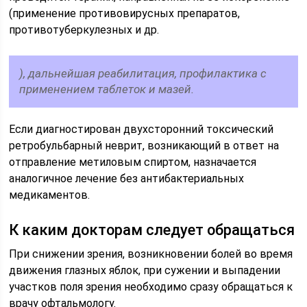
(применение противовирусных препаратов,
противотуберкулезных и др.
), дальнейшая реабилитация, профилактика с
применением таблеток и мазей.
Если диагностирован двухсторонний токсический
ретробульбарный неврит, возникающий в ответ на
отправление метиловым спиртом, назначается
аналогичное лечение без антибактериальных
медикаментов.
К каким докторам следует обращаться
При снижении зрения, возникновении болей во время
движения глазных яблок, при сужении и выпадении
участков поля зрения необходимо сразу обращаться к
врачу офтальмологу.