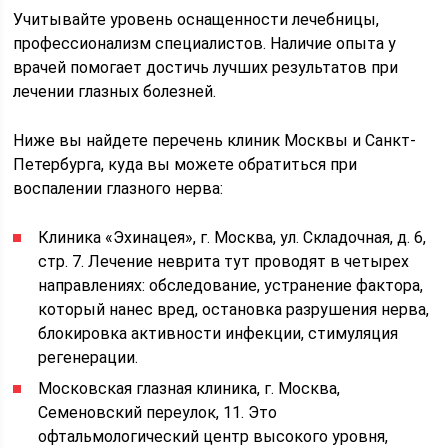
Учитывайте уровень оснащенности лечебницы,
профессионализм специалистов. Наличие опыта у
врачей помогает достичь лучших результатов при
лечении глазных болезней.
Ниже вы найдете перечень клиник Москвы и Санкт-
Петербурга, куда вы можете обратиться при
воспалении глазного нерва:
Клиника «Эхинацея», г. Москва, ул. Складочная, д. 6,
стр. 7. Лечение неврита тут проводят в четырех
направлениях: обследование, устранение фактора,
который нанес вред, остановка разрушения нерва,
блокировка активности инфекции, стимуляция
регенерации.
Московская глазная клиника, г. Москва,
Семеновский переулок, 11. Это
офтальмологический центр высокого уровня,