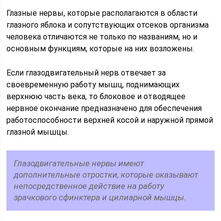
Глазные нервы, которые располагаются в области
глазного яблока и сопутствующих отсеков организма
человека отличаются не только по названиям, но и
основным функциям, которые на них возложены.
Если глазодвигательный нерв отвечает за
своевременную работу мышц, поднимающих
верхнюю часть века, то блоковое и отводящее
нервное окончание предназначено для обеспечения
работоспособности верхней косой и наружной прямой
глазной мышцы.
Глазодвигательные нервы имеют
дополнительные отростки, которые оказывают
непосредственное действие на работу
зрачкового сфинктера и цилиарной мышцы.