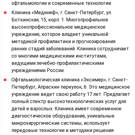
офтальмологии и современные технологии.
Клиника «Мединеф», г. Санкт-Петербург, ул.
Боткинская, 15, корп. 1. Многопрофильное
высокопрофессиональное медицинское
учреждение, которое владеет уникальной
методикой профилактики и прогнозирования
ранних стадий заболеваний. Клиника сотрудничает
со многими медицинскими институтами,
ведущими лечебно-профилактическими
учреждениями России.
Офтальмологическая клиника «Эксимер», г. Санкт-
Петербург, Апраскин переулок, 6. Это медицинское
учреждение ведет свою работу 17 лет. Предлагает
полный спектр высокотехнологических услуг для
детей и взрослых. Клиника имеет современное
диагностическое оборудование, уникальные
микрохирургические системы, использует
передовые технологии и методики решения