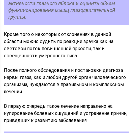
активности глазного яблока и оценить объем
функционирования мышц глазодвигательной
группы.
Кроме того о некоторых отклонениях в данной
области можно судить по реакции зрачка как на
световой поток повышенной яркости, так и
освещенность умеренного типа.
После полного обследования и постановки диагноза
нервы глаза, как и любой другой орган человеческого
организма, нуждаются в правильном и комплексном
лечении.
В первую очередь такое лечение направлено на
купирование болевых ощущений и устранение причин,
приведших к развитию заболевания.