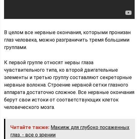
В целом все нервные окончания, которыми пронизан
глаз человека, можно разграничить тремя большими
группами.
К первой группе относят нервы глаза
чувствительного типа, ко второй двигательные
элементы и третью группу составляют секреторные
нервные волокна. Строение нервной сетки глазного
аппарата достаточно сложное. Все нервные окончания
берут свои истоки от соответствующих клеток
человеческого мозга.
Читайте также:
Макияж для глубоко посаженных
глаз. - все о зрении