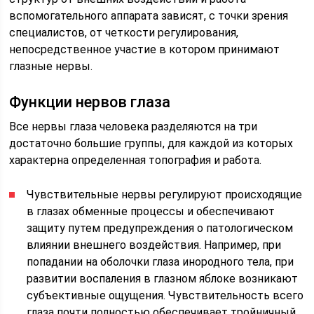
вспомогательного аппарата зависят, с точки зрения
специалистов, от четкости регулирования,
непосредственное участие в котором принимают
глазные нервы.
Функции нервов глаза
Все нервы глаза человека разделяются на три
достаточно большие группы, для каждой из которых
характерна определенная топография и работа.
Чувствительные нервы регулируют происходящие
в глазах обменные процессы и обеспечивают
защиту путем предупреждения о патологическом
влиянии внешнего воздействия. Например, при
попадании на оболочки глаза инородного тела, при
развитии воспаления в глазном яблоке возникают
субъективные ощущения. Чувствительность всего
глаза почти полностью обеспечивает тройничный