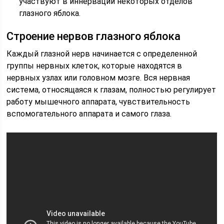
участвуют в иннервации некоторых отделов
глазного яблока.
Строение нервов глазного яблока
Каждый глазной нерв начинается с определенной
группы нервных клеток, которые находятся в
нервных узлах или головном мозге. Вся нервная
система, относящаяся к глазам, полностью регулирует
работу мышечного аппарата, чувствительность
вспомогательного аппарата и самого глаза.