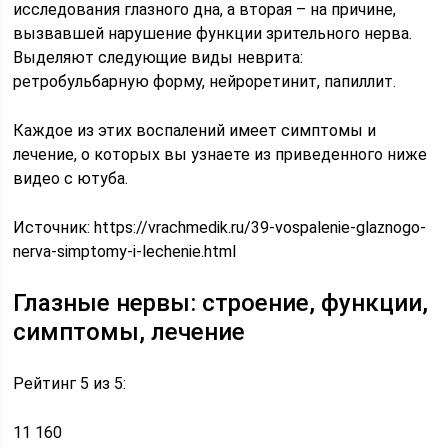
исследования глазного дна, а вторая – на причине,
вызвавшей нарушение функции зрительного нерва.
Выделяют следующие виды неврита:
ретробульбарную форму, нейроретинит, папиллит.
Каждое из этих воспалений имеет симптомы и
лечение, о которых вы узнаете из приведенного ниже
видео с ютуба.
Источник:
https://vrachmedik.ru/39-vospalenie-glaznogo-
nerva-simptomy-i-lechenie.html
Глазные нервы: строение, функции,
симптомы, лечение
Рейтинг 5 из 5:
11 160