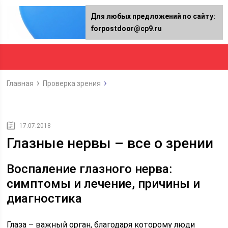
Для любых предложений по сайту:
forpostdoor@cp9.ru
Главная
Проверка зрения
17.07.2018
Глазные нервы – все о зрении
Воспаление глазного нерва:
симптомы и лечение, причины и
диагностика
Глаза – важный орган, благодаря которому люди