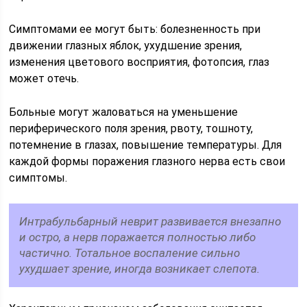
Симптомами ее могут быть: болезненность при
движении глазных яблок, ухудшение зрения,
изменения цветового восприятия, фотопсия, глаз
может отечь.
Больные могут жаловаться на уменьшение
периферического поля зрения, рвоту, тошноту,
потемнение в глазах, повышение температуры. Для
каждой формы поражения глазного нерва есть свои
симптомы.
Интрабульбарный неврит развивается внезапно
и остро, а нерв поражается полностью либо
частично. Тотальное воспаление сильно
ухудшает зрение, иногда возникает слепота.