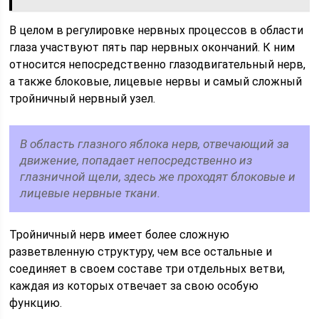
В целом в регулировке нервных процессов в области
глаза участвуют пять пар нервных окончаний. К ним
относится непосредственно глазодвигательный нерв,
а также блоковые, лицевые нервы и самый сложный
тройничный нервный узел.
В область глазного яблока нерв, отвечающий за
движение, попадает непосредственно из
глазничной щели, здесь же проходят блоковые и
лицевые нервные ткани.
Тройничный нерв имеет более сложную
разветвленную структуру, чем все остальные и
соединяет в своем составе три отдельных ветви,
каждая из которых отвечает за свою особую
функцию.