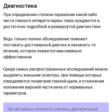
Диагностика
При определении степени поражения какой-либо
части глазного аппарата нервы глаза нуждаются в
достаточно подробной и развернутой диагностике.
Ведь только полное обследование поможет
поставить достоверный диагноз и назначить то
лечение, которое окажется максимально
эффективным.
Среди самых распространенных исследований можно
выделить внешние осмотры, при помощи которых
определяется геометрия глазной щели, и отклонения
положения верхней части века от нормальных
параметров.
Так же важно отметить степень двигательной