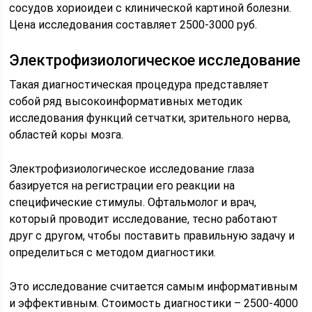
сосудов хориоидеи с клинической картиной болезни.
Цена исследования составляет 2500-3000 руб.
Электрофизиологическое исследование
Такая диагностическая процедура представляет
собой ряд высокоинформативных методик
исследования функций сетчатки, зрительного нерва,
областей коры мозга.
Электрофизиологическое исследование глаза
базируется на регистрации его реакции на
специфические стимулы. Офтальмолог и врач,
который проводит исследование, тесно работают
друг с другом, чтобы поставить правильную задачу и
определиться с методом диагностики.
Это исследование считается самым информативным
и эффективным. Стоимость диагностики – 2500-4000