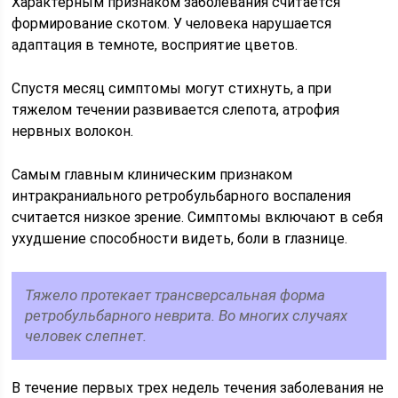
Характерным признаком заболевания считается
формирование скотом. У человека нарушается
адаптация в темноте, восприятие цветов.
Спустя месяц симптомы могут стихнуть, а при
тяжелом течении развивается слепота, атрофия
нервных волокон.
Самым главным клиническим признаком
интракраниального ретробульбарного воспаления
считается низкое зрение. Симптомы включают в себя
ухудшение способности видеть, боли в глазнице.
Тяжело протекает трансверсальная форма
ретробульбарного неврита. Во многих случаях
человек слепнет.
В течение первых трех недель течения заболевания не