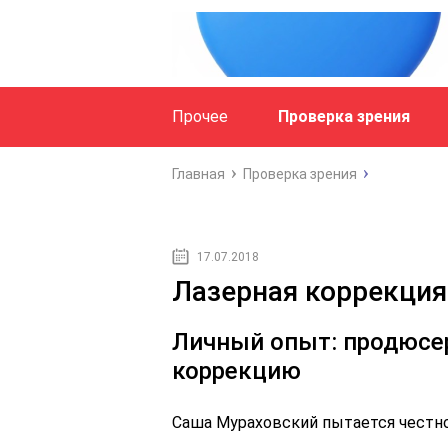
Прочее
Проверка зрения
Главная
Проверка зрения
17.07.2018
Лазерная коррекция 
Личный опыт: продюсе
коррекцию
Саша Мураховский пытается честно