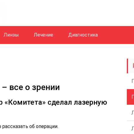
Линзы
Лечение
Диагностика
– все о зрении
р «Комитета» сделал лазерную
 рассказать об операции.