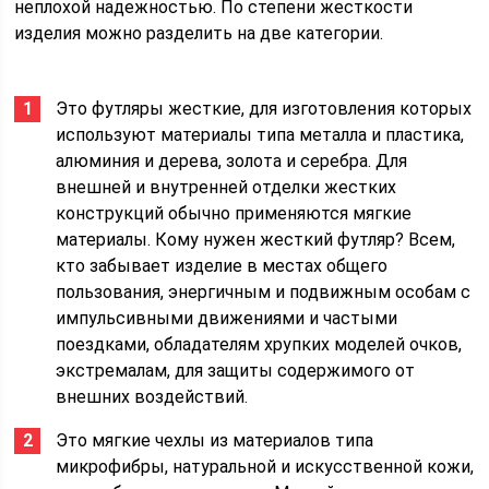
неплохой надежностью. По степени жесткости
изделия можно разделить на две категории.
Это футляры жесткие, для изготовления которых
используют материалы типа металла и пластика,
алюминия и дерева, золота и серебра. Для
внешней и внутренней отделки жестких
конструкций обычно применяются мягкие
материалы. Кому нужен жесткий футляр? Всем,
кто забывает изделие в местах общего
пользования, энергичным и подвижным особам с
импульсивными движениями и частыми
поездками, обладателям хрупких моделей очков,
экстремалам, для защиты содержимого от
внешних воздействий.
Это мягкие чехлы из материалов типа
микрофибры, натуральной и искусственной кожи,