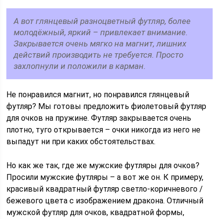
А вот глянцевый разноцветный футляр, более
молодёжный, яркий – привлекает внимание.
Закрывается очень мягко на магнит, лишних
действий производить не требуется. Просто
захлопнули и положили в карман.
Не понравился магнит, но понравился глянцевый
футляр? Мы готовы предложить фиолетовый футляр
для очков на пружине. Футляр закрывается очень
плотно, туго открывается – очки никогда из него не
выпадут ни при каких обстоятельствах.
Но как же так, где же мужские футляры для очков?
Просили мужские футляры – а вот же он. К примеру,
красивый квадратный футляр светло-коричневого /
бежевого цвета с изображением дракона. Отличный
мужской футляр для очков, квадратной формы,