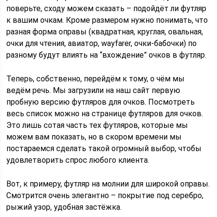
поверьте, сходу можем сказать – подойдёт ли футляр
к вашим очкам. Кроме размером нужно понимать, что
разная форма оправы (квадратная, круглая, овальная,
очки для чтения, авиатор, wayfarer, очки-бабочки) по
разному будут влиять на “вхождение” очков в футляр.
Теперь, собственно, перейдём к тому, о чём мы
ведём речь. Мы загрузили на наш сайт первую
пробную версию футляров для очков. Посмотреть
весь список можно на странице футляров для очков.
Это лишь сотая часть тех футляров, которые мы
можем вам показать, но в скором времени мы
постараемся сделать такой огромный выбор, чтобы
удовлетворить спрос любого клиента.
Вот, к примеру, футляр на молнии для широкой оправы.
Смотрится очень элегантно – покрытие под серебро,
рыжий узор, удобная застёжка.