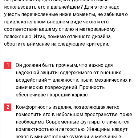
использовать его а дальнейшем? Для этого надо
учесть перечисленные ниже моменты, не забывая о
привлекательном внешнем виде чехла и его
соответствии вашему стилю и материальному
положению. Итак, помимо отличного дизайна,
обратите внимание на следующие критерии:
Он должен быть прочным, что важно для
надежной защиты содержимого от внешних
воздействий – влажности, пыли, механических и
химических повреждений. Прочность
обеспечивает хороший каркас.
Комфортность изделия, позволяющая легко
поместить его в небольшом пространстве, тоже
необходима. Современные футляры отличаются
компактностью и легкостью. Женщины кладут
чехол в миниатюрные сумочки, а мужчины в