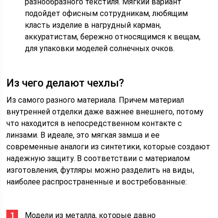
разнообразного текстиля. Мягкий вариант
подойдет офисным сотрудникам, любящим
класть изделие в нагрудный карман,
аккуратистам, бережно относящимся к вещам,
для упаковки моделей солнечных очков.
Из чего делают чехлы?
Из самого разного материала. Причем материал
внутренней отделки даже важнее внешнего, потому
что находится в непосредственном контакте с
линзами. В идеале, это мягкая замша и ее
современные аналоги из синтетики, которые создают
надежную защиту. В соответствии с материалом
изготовления, футляры можно разделить на виды,
наиболее распространенные и востребованные:
Модели из металла, которые давно