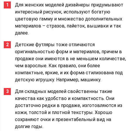
Для женских моделей дизайнеры придумывают
интересный рисунок, используют богатую
цветовую гамму и множество дополнительных
материалов – стразов, пайеток, вышивки и так
далее.
Детские футляры тоже отличаются
оригинальностью форм и материалов, причем в
продаже они имеются в не меньшем количестве,
чем взрослые. Как правило, они более
компактные, яркие, и их форма стилизована под
детскую игрушку. Например, машинку.
Для складных моделей свойственны такие
качества как удобство и компактность. Они
достаточно редки в продаже, изготовляются из
кожи, толстой и плотной текстуры. Хорошо
сохраняют очки и презентабельный вид на
долгие годы.