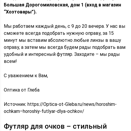
Большая Дорогомиловская, дом 1 (вход в магазин
“Хозтовары”).
Мы работаем каждый день, с 9 до 20 вечера. У нас вы
сможете всегда подобрать нужную оправу, за 15
минут мы вставим абсолютно любые линзы в вашу
оправу, а затем мы всегда будем рады подобрать вам
удобный и интересный футляр. Заходите – мы рады
всем!
С уважением к Вам,
Оптика от Глеба
Источник:
https://Optica-ot-Gleba.ru/news/horoshim-
ochkam–horoshiy-futlyar-dlya-ochkov/
Футляр для очков – стильный