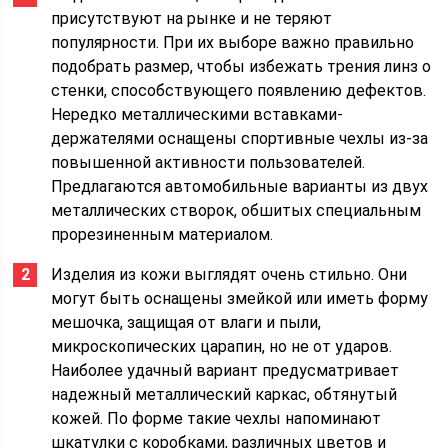
присутствуют на рынке и не теряют
популярности. При их выборе важно правильно
подобрать размер, чтобы избежать трения линз о
стенки, способствующего появлению дефектов.
Нередко металлическими вставками-
держателями оснащены спортивные чехлы из-за
повышенной активности пользователей.
Предлагаются автомобильные варианты из двух
металлических створок, обшитых специальным
прорезиненным материалом.
Изделия из кожи выглядят очень стильно. Они
могут быть оснащены змейкой или иметь форму
мешочка, защищая от влаги и пыли,
микроскопических царапин, но не от ударов.
Наиболее удачный вариант предусматривает
надежный металлический каркас, обтянутый
кожей. По форме такие чехлы напоминают
шкатулки с коробками, различных цветов и