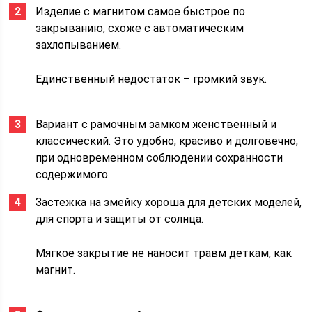
Изделие с магнитом самое быстрое по
закрыванию, схоже с автоматическим
захлопыванием.
Единственный недостаток – громкий звук.
Вариант с рамочным замком женственный и
классический. Это удобно, красиво и долговечно,
при одновременном соблюдении сохранности
содержимого.
Застежка на змейку хороша для детских моделей,
для спорта и защиты от солнца.
Мягкое закрытие не наносит травм деткам, как
магнит.