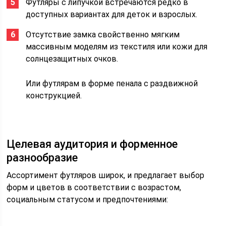
Футляры с липучкой встречаются редко в
доступных вариантах для деток и взрослых.
Отсутствие замка свойственно мягким
массивным моделям из текстиля или кожи для
солнцезащитных очков.
Или футлярам в форме пенала с раздвижной
конструкцией.
Целевая аудитория и форменное
разнообразие
Ассортимент футляров широк, и предлагает выбор
форм и цветов в соответствии с возрастом,
социальным статусом и предпочтениями: