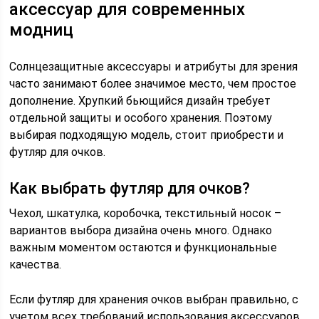
аксессуар для современных
модниц
Солнцезащитные аксессуары и атрибуты для зрения
часто занимают более значимое место, чем простое
дополнение. Хрупкий бьющийся дизайн требует
отдельной защиты и особого хранения. Поэтому
выбирая подходящую модель, стоит приобрести и
футляр для очков.
Как выбрать футляр для очков?
Чехол, шкатулка, коробочка, текстильный носок –
вариантов выбора дизайна очень много. Однако
важным моментом остаются и функциональные
качества.
Если футляр для хранения очков выбран правильно, с
учетом всех требований использования аксессуаров,