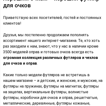
для очков
Приветствую всех посетителей, гостей и постоянных
клиентов!
Друзья, мы постепенно продолжаем пополнять
ассортимент нашего интернет-магазина. Те, кто хоть
раз заходили к нам, знают, что у нас в наличии кроме
3500 моделей оправ и готовых очков всегда есть
огромная коллекция различных футляров и чехлов
для очков и оправ
.
Какие только модели футляров не встретишь в
нашем магазине – и детские, и женские, и мужские, на
футляры на пружинах, футляры на магнитах, футляры
на зацепах, вертикальные футляры, волнистые
футляры, коробочки для очков и оправ, решетчатые,
металлические, деревянные, футляры кожаные,