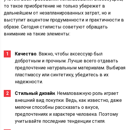
то такое приобретение не только убережет в
дальнейшем от незапланированных затрат, но и
выступит акцентом продуманности и практичности в
образе. Сегодня стилисты советуют обращать
внимание на такие элементы:
Качество
. Важно, чтобы аксессуар был
добротным и прочным. Лучше всего отдавать
предпочтение натуральным материалам. Выбирая
пластмассу или синтетику, убедитесь в их
надежности.
Стильный дизайн
. Немаловажную роль играет
внешний вид покупки. Ведь, как известно, даже
мелочи способны рассказать о вкусе,
предпочтениях и характере человека. Поэтому
учитывайте последние тенденции стиля.