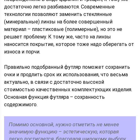
достаточно легко разбиваются. Современные
технологии позволяют заменить стеклянные
(минеральные) линзы на более совершенный
материал – пластиковые (полимерные), но это не
решает проблему. К тому же, часто на линзы
наносится покрытие, которое тоже надо оберегать от
износа и порчи.
Правильно подобранный футляр поможет сохранить
очки и продлить срок их использования, что весьма
актуально, в связи с достаточно высокой
стоимостью качественных комплектующих изделия.
Основная функция футляра – сохранность
содержимого.
Помимо основной, нужно отметить не менее
значимую функцию – эстетическую, которая
легко достигается, благодаря широкому выбору