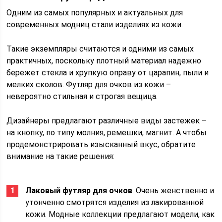
Одним из самых популярных и актуальных для
современных модниц стали изделиях из кожи.
Такие экземпляры считаются и одними из самых
практичных, поскольку плотный материал надежно
бережет стекла и хрупкую оправу от царапин, пыли и
мелких сколов. Футляр для очков из кожи –
невероятно стильная и строгая вещица.
Дизайнеры предлагают различные виды застежек –
на кнопку, по типу молния, ремешки, магнит. А чтобы
продемонстрировать изысканный вкус, обратите
внимание на такие решения:
Лаковый футляр для очков
. Очень женственно и
утонченно смотрятся изделия из лакированной
кожи. Модные коллекции предлагают модели, как