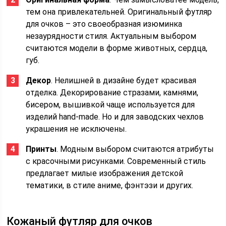
тем она привлекательней. Оригинальный футляр
для очков – это своеобразная изюминка
незаурядности стиля. Актуальным выбором
считаются модели в форме животных, сердца,
губ.
Декор
. Нелишней в дизайне будет красивая
отделка. Декорирование стразами, камнями,
бисером, вышивкой чаще используется для
изделий hand-made. Но и для заводских чехлов
украшения не исключены.
Принты
. Модным выбором считаются атрибуты
с красочными рисунками. Современный стиль
предлагает милые изображения детской
тематики, в стиле аниме, фэнтэзи и других.
Кожаный футляр для очков