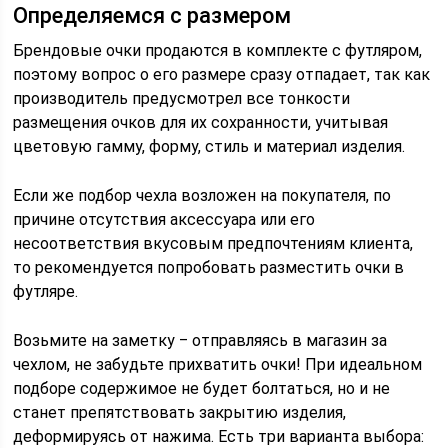
Определяемся с размером
Брендовые очки продаются в комплекте с футляром,
поэтому вопрос о его размере сразу отпадает, так как
производитель предусмотрел все тонкости
размещения очков для их сохранности, учитывая
цветовую гамму, форму, стиль и материал изделия.
Если же подбор чехла возложен на покупателя, по
причине отсутствия аксессуара или его
несоответствия вкусовым предпочтениям клиента,
то рекомендуется попробовать разместить очки в
футляре.
Возьмите на заметку ‒ отправляясь в магазин за
чехлом, не забудьте прихватить очки! При идеальном
подборе содержимое не будет болтаться, но и не
станет препятствовать закрытию изделия,
деформируясь от нажима. Есть три варианта выбора: