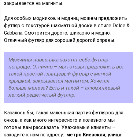
закрывается на магниты.
Для особых модников и модниц можем предложить
футляр с текстурой шахматной доски в стиле Dolce &
Gabbana. Смотрится дорого, шикарно и модно.
Отличный футляр для хорошей дорогой оправы.
Мужчины наверняка захотят себе футляр
попроще. Отлично – мы готовы предложить вот
такой простой глянцевый футляр с мягкой
крышкой, закрывается магнитом. Хочется
больше железа? Есть и такой – алюминиевый
легкий решетчатый футляр.
Казалось бы, такая маленькая партия футляров для
очков, а как много интересного и полезного мы
готовы вам рассказать. Уважаемые клиенты –
заходите к нам по адресу:
метро Киевская, улица