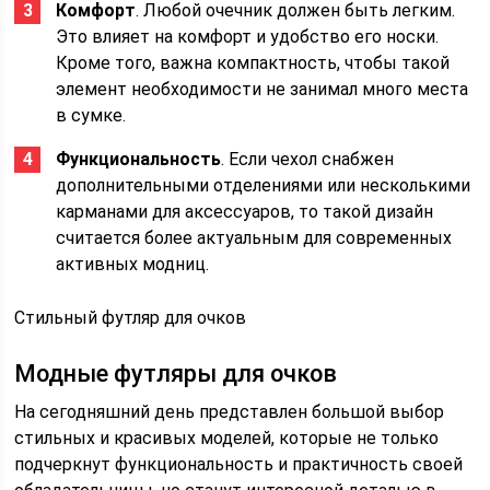
Комфорт
. Любой очечник должен быть легким.
Это влияет на комфорт и удобство его носки.
Кроме того, важна компактность, чтобы такой
элемент необходимости не занимал много места
в сумке.
Функциональность
. Если чехол снабжен
дополнительными отделениями или несколькими
карманами для аксессуаров, то такой дизайн
считается более актуальным для современных
активных модниц.
Стильный футляр для очков
Модные футляры для очков
На сегодняшний день представлен большой выбор
стильных и красивых моделей, которые не только
подчеркнут функциональность и практичность своей