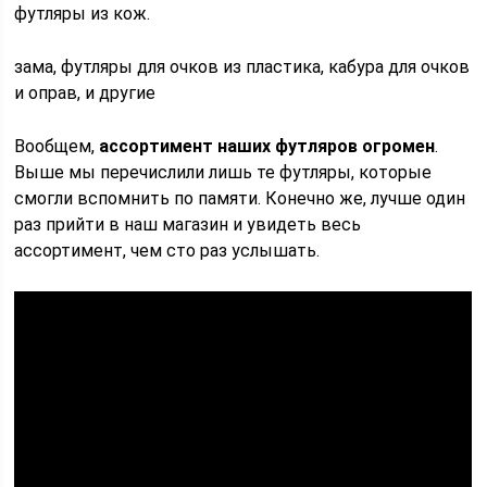
футляры из кож.
зама, футляры для очков из пластика, кабура для очков
и оправ, и другие
Вообщем,
ассортимент наших футляров огромен
.
Выше мы перечислили лишь те футляры, которые
смогли вспомнить по памяти. Конечно же, лучше один
раз прийти в наш магазин и увидеть весь
ассортимент, чем сто раз услышать.