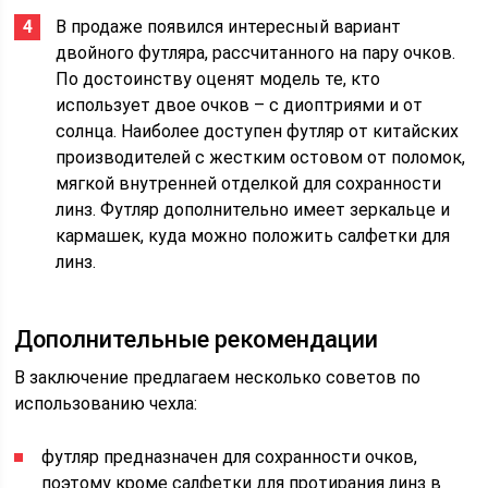
В продаже появился интересный вариант
двойного футляра, рассчитанного на пару очков.
По достоинству оценят модель те, кто
использует двое очков – с диоптриями и от
солнца. Наиболее доступен футляр от китайских
производителей с жестким остовом от поломок,
мягкой внутренней отделкой для сохранности
линз. Футляр дополнительно имеет зеркальце и
кармашек, куда можно положить салфетки для
линз.
Дополнительные рекомендации
В заключение предлагаем несколько советов по
использованию чехла:
футляр предназначен для сохранности очков,
поэтому кроме салфетки для протирания линз в