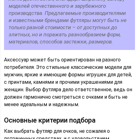
моделей отечественного и зарубежного
производства. Предлагаемые производителями
и известными брендами футляры могут быть не
только разной стоимости – от доступных до
элитных, но и поражать разнообразием форм,
материалов, способов застежки, размеров.
Аксессуар может быть ориентирован на разного
потребителя. Это стильные классические модели для
мужчин, яркие и имеющие формы игрушек для детей,
с принтами, камнями и прочими украшениями для
женщин. Выбор футляра дело ответственное, ведь он
должен гармонично смотреться с очками и быть не
менее идеальным и надежным.
Основные критерии подбора
Как выбрать футляр для очков, не сожалея о
потраченных средствах, и с удовольствием