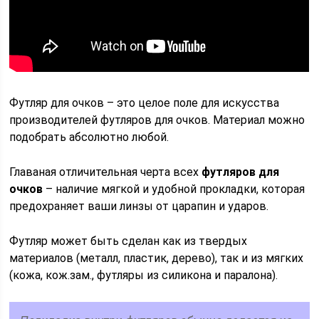
Футляр для очков – это целое поле для искусства
производителей футляров для очков. Материал можно
подобрать абсолютно любой.
Главаная отличительная черта всех
футляров для
очков
– наличие мягкой и удобной прокладки, которая
предохраняет ваши линзы от царапин и ударов.
Футляр может быть сделан как из твердых
материалов (металл, пластик, дерево), так и из мягких
(кожа, кож.зам., футляры из силикона и паралона).