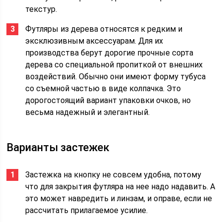
текстур.
Футляры из дерева относятся к редким и
эксклюзивным аксессуарам. Для их
производства берут дорогие прочные сорта
дерева со специальной пропиткой от внешних
воздействий. Обычно они имеют форму тубуса
со съемной частью в виде колпачка. Это
дорогостоящий вариант упаковки очков, но
весьма надежный и элегантный.
Варианты застежек
Застежка на кнопку не совсем удобна, потому
что для закрытия футляра на нее надо надавить. А
это может навредить и линзам, и оправе, если не
рассчитать прилагаемое усилие.