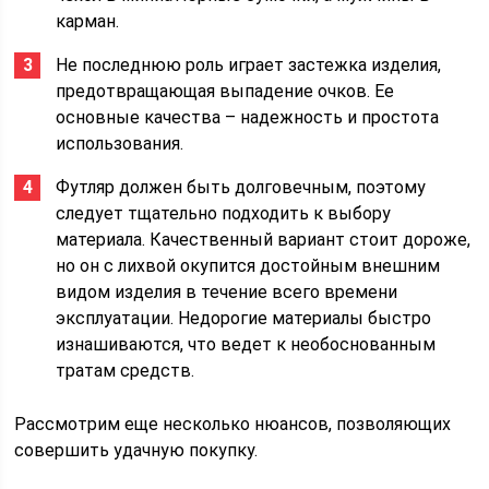
карман.
Не последнюю роль играет застежка изделия,
предотвращающая выпадение очков. Ее
основные качества – надежность и простота
использования.
Футляр должен быть долговечным, поэтому
следует тщательно подходить к выбору
материала. Качественный вариант стоит дороже,
но он с лихвой окупится достойным внешним
видом изделия в течение всего времени
эксплуатации. Недорогие материалы быстро
изнашиваются, что ведет к необоснованным
тратам средств.
Рассмотрим еще несколько нюансов, позволяющих
совершить удачную покупку.