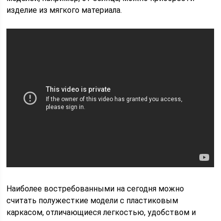
изделие из мягкого материала.
Наиболее востребованными на сегодня можно
считать полужесткие модели с пластиковым
каркасом, отличающиеся легкостью, удобством и