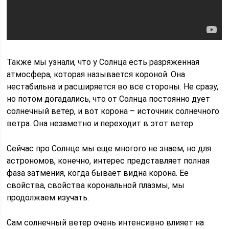
Также мы узнали, что у Солнца есть разряженная
атмосфера, которая называется короной. Она
нестабильна и расширяется во все стороны. Не сразу,
но потом догадались, что от Солнца постоянно дует
солнечный ветер, и вот корона – источник солнечного
ветра. Она незаметно и переходит в этот ветер.
Сейчас про Солнце мы еще многого не знаем, но для
астрономов, конечно, интерес представляет полная
фаза затмения, когда бывает видна корона. Ее
свойства, свойства корональной плазмы, мы
продолжаем изучать.
Сам солнечный ветер очень интенсивно влияет на