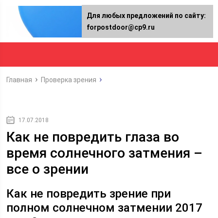
Для любых предложений по сайту:
forpostdoor@cp9.ru
Главная
Проверка зрения
17.07.2018
Как не повредить глаза во
время солнечного затмения –
все о зрении
Как не повредить зрение при
полном солнечном затмении 2017