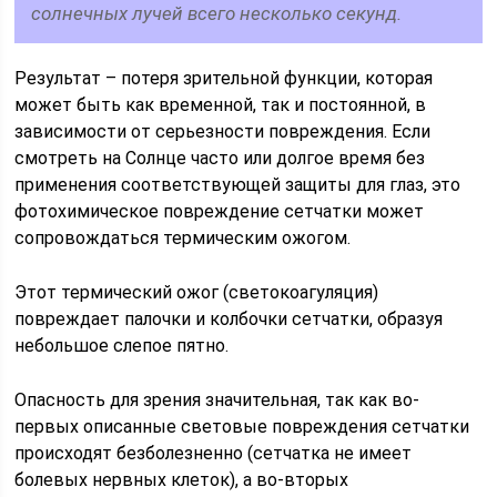
солнечных лучей всего несколько секунд.
Результат – потеря зрительной функции, которая
может быть как временной, так и постоянной, в
зависимости от серьезности повреждения. Если
смотреть на Солнце часто или долгое время без
применения соответствующей защиты для глаз, это
фотохимическое повреждение сетчатки может
сопровождаться термическим ожогом.
Этот термический ожог (светокоагуляция)
повреждает палочки и колбочки сетчатки, образуя
небольшое слепое пятно.
Опасность для зрения значительная, так как во-
первых описанные световые повреждения сетчатки
происходят безболезненно (сетчатка не имеет
болевых нервных клеток), а во-вторых