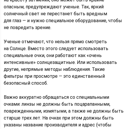
опасным, предупреждают ученые. Так, яркий
солнечный свет не перестанет быть вредным
для глаз — и нужно специальное оборудование, чтобы
не повредить зрение.
Ученые отмечают, что нельзя прямо смотреть
на Солнце. Вместо этого следует использовать
специальные очки, они работают как «очень
интенсивные» солнцезащитные. Или использовать
другие, непрямые методы наблюдения. Такие
фильтры при просмотре — это единственный
безопасный способ.
Важно аккуратно обращаться со специальными
очками: линзы не должны быть поцарапанными,
поврежденными, измятыми, а также не должны быть
старше трех лет. На очках при этом должны быть
указаны название производителя и адрес (чтобы