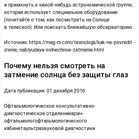
и примкнуть к какой-нибудь астрономической группе,
которая использует специальное оборудование
(почитайте о том, как посмотреть на Солнце
в телескоп). Или поискать ближайшую обсерваторию.
Источник:
https://mag-m.com/texnologii/kak-ne-povredit-
zrenie,-nablyudaya-solnechnoe-zatmenie.html
Почему нельзя смотреть на
затмение солнца без защиты глаз
Дата публикации: 01 декабря 2016.
Офтальмологическое консультативно-
диагностическое отделениеврач-
офтальмологофтальмологического
кабинетаультразвуковой диагностики