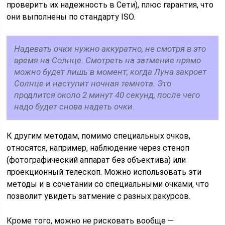
проверить их надежность в Сети), плюс гарантия, что
они выполнены по стандарту ISO.
Надевать очки нужно аккуратно, не смотря в это
время на Солнце. Смотреть на затмение прямо
можно будет лишь в момент, когда Луна закроет
Солнце и наступит ночная темнота. Это
продлится около 2 минут 40 секунд, после чего
надо будет снова надеть очки.
К другим методам, помимо специальных очков,
относятся, например, наблюдение через стеноп
(фотографический аппарат без объектива) или
проекционный телескоп. Можно использовать эти
методы и в сочетании со специальными очками, что
позволит увидеть затмение с разных ракурсов.
Кроме того, можно не рисковать вообще —