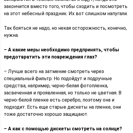
закончится вместо того, чтобы сходить и посмотреть
на этот небесный праздник. Их вот слишком напугали.
Так бояться не надо, но некая осторожность, конечно,
нужна.
– А какие меры необходимо предпринять, чтобы
предотвратить эти повреждения глаз?
– Лучше всего на затмение смотреть через
специальный фильтр. Но подойдут и подручные
средства, например, черно-белая фотопленка,
засвеченная и проявленная, но только не цветная. В
черно-белой пленке есть серебро, поэтому она и
подходит. Есть еще старые дискеты на пленке, они
тоже достаточно хорошо защищают.
– А как с помощью дискеты смотреть на солнце?