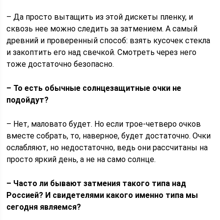
– Да просто вытащить из этой дискеты пленку, и
сквозь нее можно следить за затмением. А самый
древний и проверенный способ: взять кусочек стекла
и закоптить его над свечкой. Смотреть через него
тоже достаточно безопасно.
– То есть обычные солнцезащитные очки не
подойдут?
– Нет, маловато будет. Но если трое-четверо очков
вместе собрать, то, наверное, будет достаточно. Очки
ослабляют, но недостаточно, ведь они рассчитаны на
просто яркий день, а не на само солнце.
– Часто ли бывают затмения такого типа над
Россией? И свидетелями какого именно типа мы
сегодня являемся?