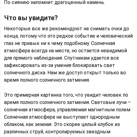
По сиянию напомнит драгоценный камень.
Что вы увидите?
Некоторые все же рекомендуют не снимать очки до
конца, потому что это редкое событие и человеческий
глаз не привык ни к чему подобному. Солнечная
атмосфера всегда на месте, но остается невидимой
для прямого наблюдения. Спутникам удается все
зафиксировать из-за умения блокировать свет
солнечного диска. Нам же доступ открыт только во
время полного солнечного затмения.
Это примерная картинка того, что увидит человек по
время полного солнечного затмения. Световые лучи –
солнечная атмосфера, управляемая магнитным полем
Солнечная атмосфера не выступает однородным
облаком, как земная. Это скорее целый клубок из
различных струй, контролируемых звездным