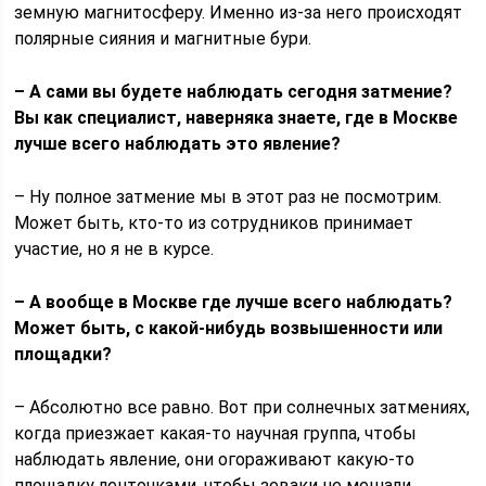
земную магнитосферу. Именно из-за него происходят
полярные сияния и магнитные бури.
– А сами вы будете наблюдать сегодня затмение?
Вы как специалист, наверняка знаете, где в Москве
лучше всего наблюдать это явление?
– Ну полное затмение мы в этот раз не посмотрим.
Может быть, кто-то из сотрудников принимает
участие, но я не в курсе.
– А вообще в Москве где лучше всего наблюдать?
Может быть, с какой-нибудь возвышенности или
площадки?
– Абсолютно все равно. Вот при солнечных затмениях,
когда приезжает какая-то научная группа, чтобы
наблюдать явление, они огораживают какую-то
площадку ленточками, чтобы зеваки не мешали.