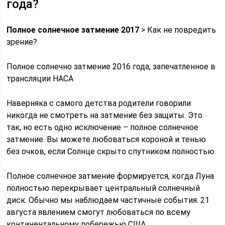
года?
Полное солнечное затмение 2017
> Как не повредить
зрение?
Полное солнечно затмение 2016 года, запечатленное в
трансляции НАСА
Наверняка с самого детства родители говорили
никогда не смотреть на затмение без защиты. Это
так, но есть одно исключение – полное солнечное
затмение. Вы можете любоваться короной и тенью
без очков, если Солнце скрыто спутником полностью.
Полное солнечное затмение формируется, когда Луна
полностью перекрывает центральный солнечный
диск. Обычно мы наблюдаем частичные события. 21
августа явлением смогут любоваться по всему
континентальному побережью США.