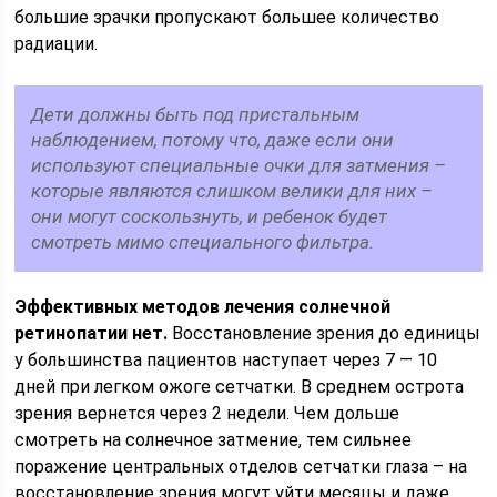
большие зрачки пропускают большее количество
радиации.
Дети должны быть под пристальным
наблюдением, потому что, даже если они
используют специальные очки для затмения –
которые являются слишком велики для них –
они могут соскользнуть, и ребенок будет
смотреть мимо специального фильтра.
Эффективных методов лечения солнечной
ретинопатии нет.
Восстановление зрения до единицы
у большинства пациентов наступает через 7 — 10
дней при легком ожоге сетчатки. В среднем острота
зрения вернется через 2 недели. Чем дольше
смотреть на солнечное затмение, тем сильнее
поражение центральных отделов сетчатки глаза – на
восстановление зрения могут уйти месяцы и даже