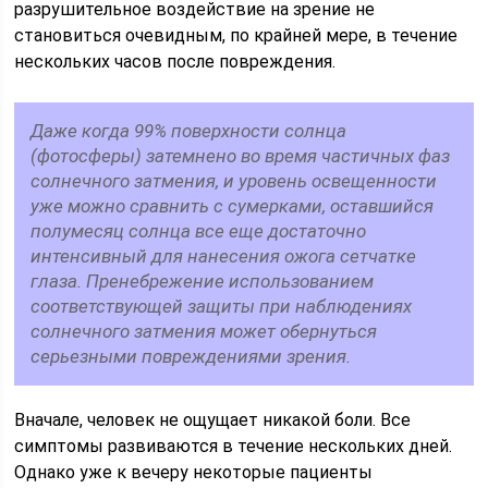
разрушительное воздействие на зрение не
становиться очевидным, по крайней мере, в течение
нескольких часов после повреждения.
Даже когда 99% поверхности солнца
(фотосферы) затемнено во время частичных фаз
солнечного затмения, и уровень освещенности
уже можно сравнить с сумерками, оставшийся
полумесяц солнца все еще достаточно
интенсивный для нанесения ожога сетчатке
глаза. Пренебрежение использованием
соответствующей защиты при наблюдениях
солнечного затмения может обернуться
серьезными повреждениями зрения.
Вначале, человек не ощущает никакой боли. Все
симптомы развиваются в течение нескольких дней.
Однако уже к вечеру некоторые пациенты