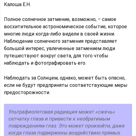
Калоша Е.Н.
Полное солнечное затмение, возможно, – самое
восхитительное астрономическое событие, которое
многие люди когда-либо видели в своей жизни.
Наблюдение солнечного затмения представляет
большой интерес, увлеченные затмением люди
путешествуют вокруг света, для того чтобы
наблюдать и фотографировать его.
Наблюдать за Солнцем, однако, может быть опасно,
если не будут предприняты соответствующие меры
предосторожности.
Ультрафиолетовая радиация может «сжечь»
сетчатку глаза и привести к необратимым
повреждениям глаз. Это может произойти, даже
когда глаза подвержены воздействию прямых