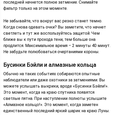
последней начнется полное затмение. Снимайте
фильтр только на этом моменте.
Не забывайте, что вокруг вас резко станет темно.
Когда снова одевать очки? Вы заметите, что начнет
светлеть и тут же воспользуйтесь защитой. Чем
ближе вы к пути прохода тени, тем больше она
продлится. Максимальное время – 2 минуты 40 минут.
Не забудьте полюбоваться очертаниями короны.
Бусинки Бэйли и алмазные кольца
Обычно на таких событиях собираются опытные
наблюдатели или даже охотники за затмениями. Вы
можете услышать выкрики, вроде «Бусинки Бэйли!».
Это момент, когда на краю спутника появятся
светлые пятна. При наступлении полноты услышите
«Алмазное кольцо!». Это момент, когда заметен
единственный последний яркий шарик на краю Луны.