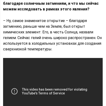
благодаря солнечным затмениям, и что мы сейчас
можем исследовать в рамках этого явления?
– Ну, самое знаменитое открытие – благодаря
затмению, раньше чем на Земле, был открыт
химических элемент. Его, в честь Солнца, назвали
гелием. Сейчас гелий очень широко распространен. Он
используется в холодильных установках для создания
сверхнизкой температуры.