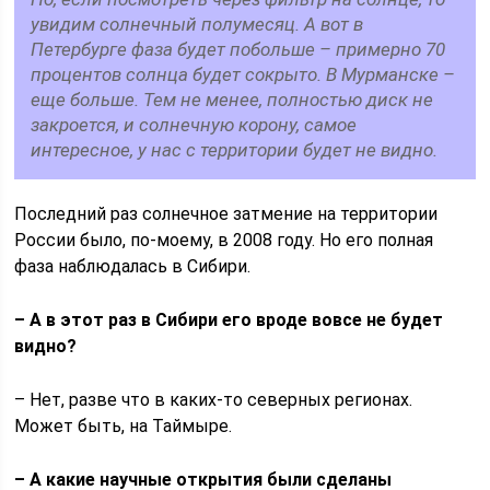
увидим солнечный полумесяц. А вот в
Петербурге фаза будет побольше – примерно 70
процентов солнца будет сокрыто. В Мурманске –
еще больше. Тем не менее, полностью диск не
закроется, и солнечную корону, самое
интересное, у нас с территории будет не видно.
Последний раз солнечное затмение на территории
России было, по-моему, в 2008 году. Но его полная
фаза наблюдалась в Сибири.
– А в этот раз в Сибири его вроде вовсе не будет
видно?
– Нет, разве что в каких-то северных регионах.
Может быть, на Таймыре.
– А какие научные открытия были сделаны