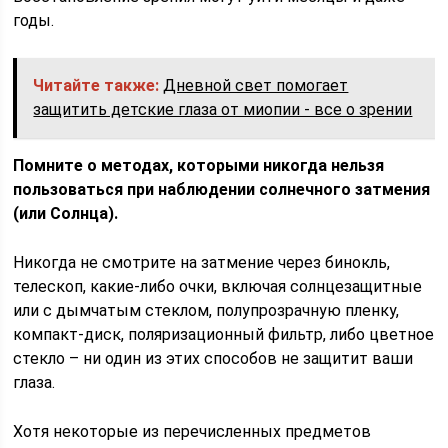
годы.
Читайте также:
Дневной свет помогает
защитить детские глаза от миопии - все о зрении
Помните о методах, которыми никогда нельзя
пользоваться при наблюдении солнечного затмения
(или Солнца).
Никогда не смотрите на затмение через бинокль,
телескоп, какие-либо очки, включая солнцезащитные
или с дымчатым стеклом, полупрозрачную пленку,
компакт-диск, поляризационный фильтр, либо цветное
стекло – ни один из этих способов не защитит ваши
глаза.
Хотя некоторые из перечисленных предметов