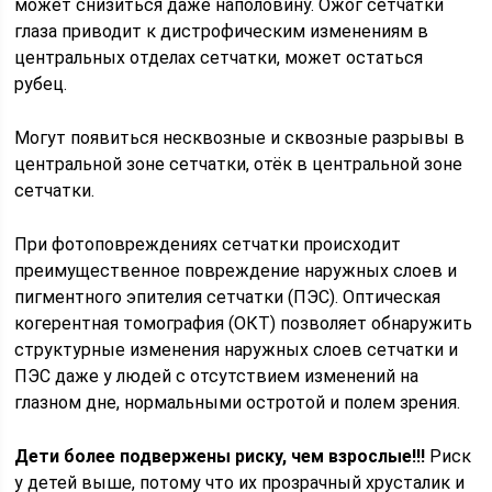
может снизиться даже наполовину. Ожог сетчатки
глаза приводит к дистрофическим изменениям в
центральных отделах сетчатки, может остаться
рубец.
Могут появиться несквозные и сквозные разрывы в
центральной зоне сетчатки, отёк в центральной зоне
сетчатки.
При фотоповреждениях сетчатки происходит
преимущественное повреждение наружных слоев и
пигментного эпителия сетчатки (ПЭС). Оптическая
когерентная томография (ОКТ) позволяет обнаружить
структурные изменения наружных слоев сетчатки и
ПЭС даже у людей с отсутствием изменений на
глазном дне, нормальными остротой и полем зрения.
Дети более подвержены риску, чем взрослые!!!
Риск
у детей выше, потому что их прозрачный хрусталик и