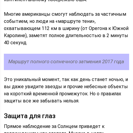
Многие американцы смогут наблюдать за частичным
событием, но люди на «маршруте тени»,
охватывающем 112 км в ширину (от Орегона к Южной
Каролине), заметят полное длительностью в 2 минуты
40 секунд.
Маршрут полного солнечного затмения 2017 года
Это уникальный момент, так как день станет ночью, и
вы даже увидите звезды и прочие небесные объекты
на короткий временной промежуток. Но о правилах
защиты все же забывать нельзя.
Защита для глаз
Прямое наблюдение за Солнцем приведет к