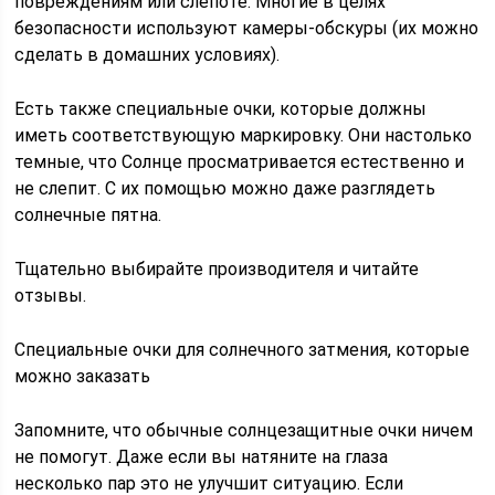
повреждениям или слепоте. Многие в целях
безопасности используют камеры-обскуры (их можно
сделать в домашних условиях).
Есть также специальные очки, которые должны
иметь соответствующую маркировку. Они настолько
темные, что Солнце просматривается естественно и
не слепит. С их помощью можно даже разглядеть
солнечные пятна.
Тщательно выбирайте производителя и читайте
отзывы.
Специальные очки для солнечного затмения, которые
можно заказать
Запомните, что обычные солнцезащитные очки ничем
не помогут. Даже если вы натяните на глаза
несколько пар это не улучшит ситуацию. Если