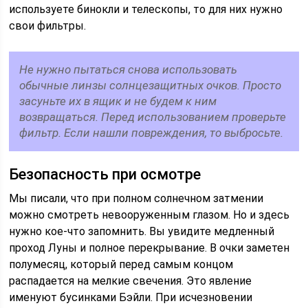
используете бинокли и телескопы, то для них нужно
свои фильтры.
Не нужно пытаться снова использовать
обычные линзы солнцезащитных очков. Просто
засуньте их в ящик и не будем к ним
возвращаться. Перед использованием проверьте
фильтр. Если нашли повреждения, то выбросьте.
Безопасность при осмотре
Мы писали, что при полном солнечном затмении
можно смотреть невооруженным глазом. Но и здесь
нужно кое-что запомнить. Вы увидите медленный
проход Луны и полное перекрывание. В очки заметен
полумесяц, который перед самым концом
распадается на мелкие свечения. Это явление
именуют бусинками Бэйли. При исчезновении