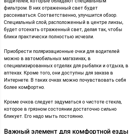
водителей, которые обладают специальным
фильтром. В них отраженный свет будет
рассеиваться. Соответственно, улучшится обзор.
Специальный слой, расположенный в центре линзы,
будет отсекать отраженный свет, делая так, чтобы
блики практически полностью исчезли.
Приобрести поляризационные очки для водителей
можно в автомобильных магазинах, в
специализированных отделах для рыбалки и отдыха, в
аптеках. Кроме того, они доступны для заказа в
Интернете. В таких очках можно почувствовать себя
более комфортно.
Кроме очков следует задуматься о чистоте стекла,
которое в грязном состоянии достаточно сильно
бликует. Его надо мыть постоянно.
Важный элемент для комфортной езды