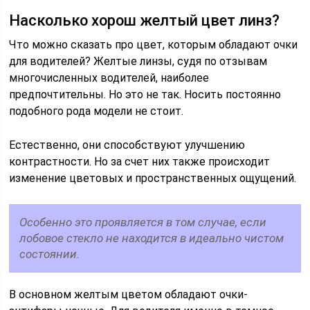
Насколько хорош желтый цвет линз?
Что можно сказать про цвет, которым обладают очки
для водителей? Желтые линзы, судя по отзывам
многочисленных водителей, наиболее
предпочтительны. Но это не так. Носить постоянно
подобного рода модели не стоит.
Естественно, они способствуют улучшению
контрастности. Но за счет них также происходит
изменение цветовых и пространственных ощущений.
Особенно это проявляется в том случае, если
лобовое стекло не находится в идеально чистом
состоянии.
В основном желтым цветом обладают очки-