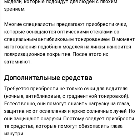
модели, которые подойдут для людей с плохим
зрением.
Многие специалисты предлагают приобрести очки,
которые оснащаются оптическими стеклами со
специальным антибликовым тонированием. В момент
изготовления подобных моделей на линзы наносится
поляризационное покрытие. После этого их
затемняют.
Дополнительные средства
Требуется приобрести не только очки для водителя
(ночные, антибликовые, с градиентной тонировкой).
Естественно, они помогут снизить нагрузку на глаза,
защитив их от ослепления и ярких солнечных лучей. Но
они защищают снаружи. Поэтому следует приобрести
те средства, которые помогут обезопасить глаза
изнутри.