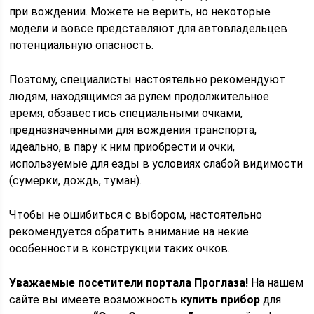
при вождении. Можете не верить, но некоторые
модели и вовсе представляют для автовладельцев
потенциальную опасность.
Поэтому, специалисты настоятельно рекомендуют
людям, находящимся за рулем продолжительное
время, обзавестись специальными очками,
предназначенными для вождения транспорта,
идеально, в пару к ним приобрести и очки,
используемые для езды в условиях слабой видимости
(сумерки, дождь, туман).
Чтобы не ошибиться с выбором, настоятельно
рекомендуется обратить внимание на некие
особенности в конструкции таких очков.
Уважаемые посетители портала Проглаза!
На нашем
сайте вы имеете возможность
купить прибор
для