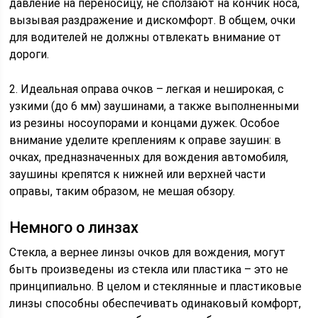
давление на переносицу, не сползают на кончик носа,
вызывая раздражение и дискомфорт. В общем, очки
для водителей не должны отвлекать внимание от
дороги.
2. Идеальная оправа очков – легкая и неширокая, с
узкими (до 6 мм) заушинами, а также выполненными
из резины носоупорами и концами дужек. Особое
внимание уделите креплениям к оправе заушин: в
очках, предназначенных для вождения автомобиля,
заушины крепятся к нижней или верхней части
оправы, таким образом, не мешая обзору.
Немного о линзах
Стекла, а вернее линзы очков для вождения, могут
быть произведены из стекла или пластика – это не
принципиально. В целом и стеклянные и пластиковые
линзы способны обеспечивать одинаковый комфорт,