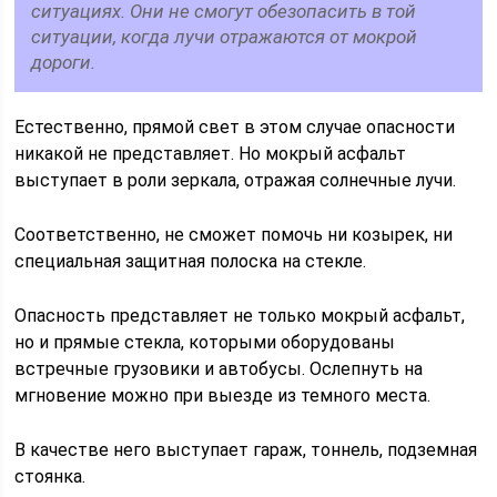
ситуациях. Они не смогут обезопасить в той
ситуации, когда лучи отражаются от мокрой
дороги.
Естественно, прямой свет в этом случае опасности
никакой не представляет. Но мокрый асфальт
выступает в роли зеркала, отражая солнечные лучи.
Соответственно, не сможет помочь ни козырек, ни
специальная защитная полоска на стекле.
Опасность представляет не только мокрый асфальт,
но и прямые стекла, которыми оборудованы
встречные грузовики и автобусы. Ослепнуть на
мгновение можно при выезде из темного места.
В качестве него выступает гараж, тоннель, подземная
стоянка.