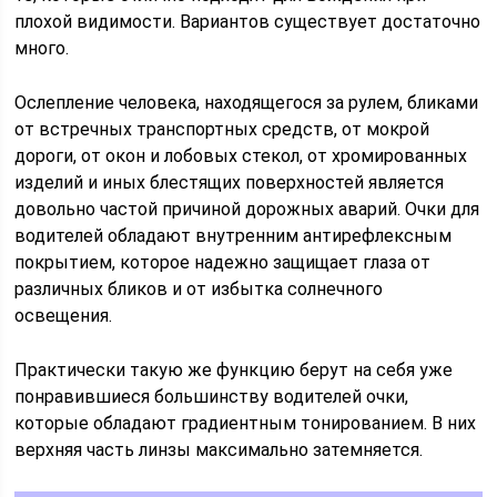
плохой видимости. Вариантов существует достаточно
много.
Ослепление человека, находящегося за рулем, бликами
от встречных транспортных средств, от мокрой
дороги, от окон и лобовых стекол, от хромированных
изделий и иных блестящих поверхностей является
довольно частой причиной дорожных аварий. Очки для
водителей обладают внутренним антирефлексным
покрытием, которое надежно защищает глаза от
различных бликов и от избытка солнечного
освещения.
Практически такую же функцию берут на себя уже
понравившиеся большинству водителей очки,
которые обладают градиентным тонированием. В них
верхняя часть линзы максимально затемняется.