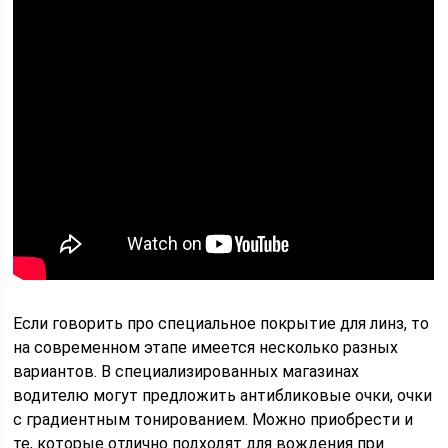
Если говорить про специальное покрытие для линз, то
на современном этапе имеется несколько разных
вариантов. В специализированных магазинах
водителю могут предложить антибликовые очки, очки
с градиентным тонированием. Можно приобрести и
те, которые отлично подходят для вождения при