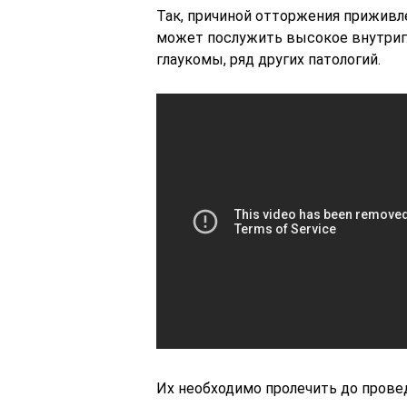
Так, причиной отторжения приживл
может послужить высокое внутригл
глаукомы, ряд других патологий.
Их необходимо пролечить до прове