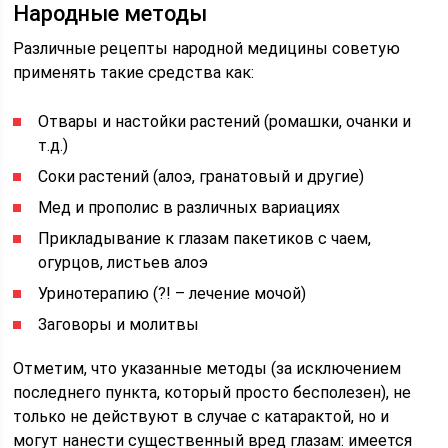
Народные методы
Различные рецепты народной медицины советую
применять такие средства как:
Отвары и настойки растений (ромашки, очанки и
т.д.)
Соки растений (алоэ, гранатовый и другие)
Мед и прополис в различных вариациях
Прикладывание к глазам пакетиков с чаем,
огурцов, листьев алоэ
Уринотерапию (?! – лечение мочой)
Заговоры и молитвы
Отметим, что указанные методы (за исключением
последнего пункта, который просто бесполезен), не
только не действуют в случае с катарактой, но и
могут нанести существенный вред глазам: имеется