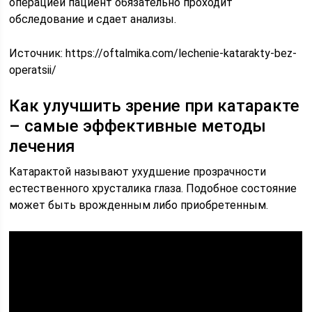
операцией пациент обязательно проходит
обследование и сдает анализы.
Источник:
https://oftalmika.com/lechenie-katarakty-bez-
operatsii/
Как улучшить зрение при катаракте
– самые эффективные методы
лечения
Катарактой называют ухудшение прозрачности
естественного хрусталика глаза. Подобное состояние
может быть врожденным либо приобретенным.