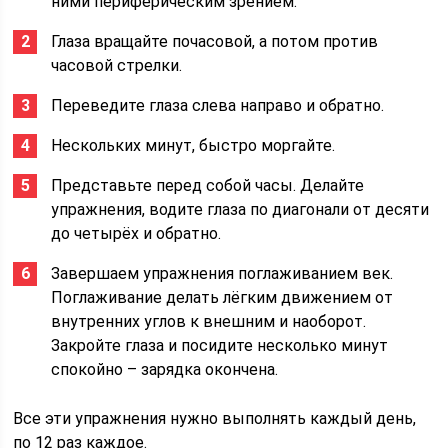
ними периферическим зрением.
Глаза вращайте почасовой, а потом против
часовой стрелки.
Переведите глаза слева направо и обратно.
Нескольких минут, быстро моргайте.
Представьте перед собой часы. Делайте
упражнения, водите глаза по диагонали от десяти
до четырёх и обратно.
Завершаем упражнения поглаживанием век.
Поглаживание делать лёгким движением от
внутренних углов к внешним и наоборот.
Закройте глаза и посидите несколько минут
спокойно – зарядка окончена.
Все эти упражнения нужно выполнять каждый день,
по 12 раз каждое.