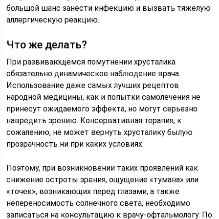
большой шанс занести инфекцию и вызвать тяжелую
аллергическую реакцию.
Что же делать?
При развивающемся помутнении хрусталика
обязательно динамическое наблюдение врача.
Использование даже самых лучших рецептов
народной медицины, как и попытки самолечения не
принесут ожидаемого эффекта, но могут серьезно
навредить зрению. Консервативная терапия, к
сожалению, не может вернуть хрусталику былую
прозрачность ни при каких условиях.
Поэтому, при возникновении таких проявлений как
снижение остроты зрения, ощущение «тумана» или
«точек», возникающих перед глазами, а также
непереносимость солнечного света, необходимо
записаться на консультацию к врачу-офтальмологу. По