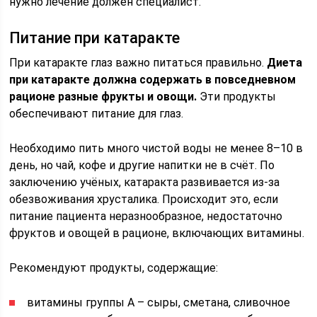
нужно лечение должен специалист.
Питание при катаракте
При катаракте глаз важно питаться правильно.
Диета
при катаракте должна содержать в повседневном
рационе разные фрукты и овощи.
Эти продукты
обеспечивают питание для глаз.
Необходимо пить много чистой воды не менее 8–10 в
день, но чай, кофе и другие напитки не в счёт. По
заключению учёных, катаракта развивается из-за
обезвоживания хрусталика. Происходит это, если
питание пациента неразнообразное, недостаточно
фруктов и овощей в рационе, включающих витамины.
Рекомендуют продукты, содержащие:
витамины группы А – сыры, сметана, сливочное