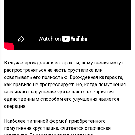
В случае врожденной катаракты, помутнения могут
распространяться на часть хрусталика или
охватывать его полностью. Врожденная катаракта,
как правило не прогрессирует. Но, когда помутнения
вызывают нарушение зрительного восприятия,
единственным способом его улучшения является
операция.
Наиболее типичной формой приобретенного
помутнения хрусталика, считается старческая