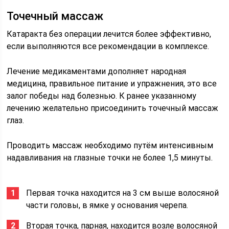
Точечный массаж
Катаракта без операции лечится более эффективно,
если выполняются все рекомендации в комплексе.
Лечение медикаментами дополняет народная
медицина, правильное питание и упражнения, это все
залог победы над болезнью. К ранее указанному
лечению желательно присоединить точечный массаж
глаз.
Проводить массаж необходимо путём интенсивным
надавливания на глазные точки не более 1,5 минуты.
Первая точка находится на 3 см выше волосяной
части головы, в ямке у основания черепа.
Вторая точка, парная, находится возле волосяной