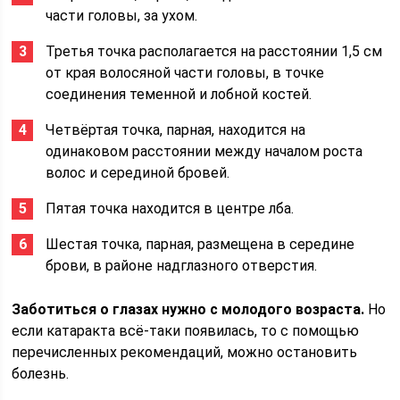
части головы, за ухом.
Третья точка располагается на расстоянии 1,5 см
от края волосяной части головы, в точке
соединения теменной и лобной костей.
Четвёртая точка, парная, находится на
одинаковом расстоянии между началом роста
волос и серединой бровей.
Пятая точка находится в центре лба.
Шестая точка, парная, размещена в середине
брови, в районе надглазного отверстия.
Заботиться о глазах нужно с молодого возраста.
Но
если катаракта всё-таки появилась, то с помощью
перечисленных рекомендаций, можно остановить
болезнь.