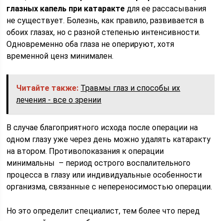
глазных капель при катаракте
для ее рассасывания
не существует. Болезнь, как правило, развивается в
обоих глазах, но с разной степенью интенсивности.
Одновременно оба глаза не оперируют, хотя
временной ценз минимален.
Читайте также:
Травмы глаз и способы их
лечения - все о зрении
В случае благоприятного исхода после операции на
одном глазу уже через день можно удалять катаракту
на втором. Противопоказания к операции
минимальны – период острого воспалительного
процесса в глазу или индивидуальные особенности
организма, связанные с непереносимостью операции.
Но это определит специалист, тем более что перед