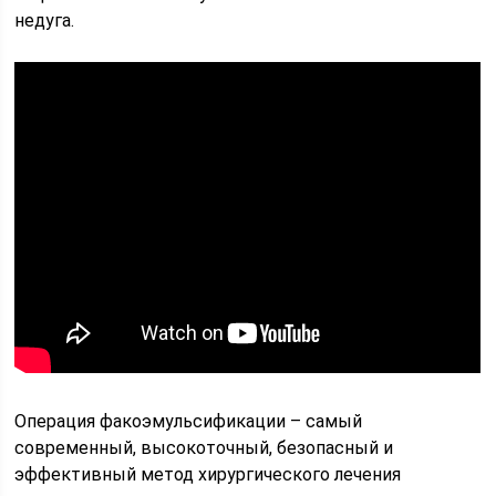
недуга.
Операция факоэмульсификации – самый
современный, высокоточный, безопасный и
эффективный метод хирургического лечения