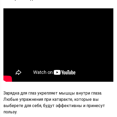
Зарядка для глаз укрепляет мышцы внутри глаза.
Любые упражнения при катаракте, которые вы
выберете для себя, будут эффективны и принесут
пользу.