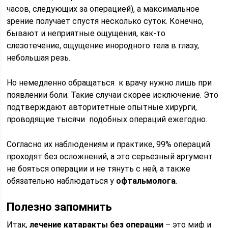
часов, следующих за операцией), а максимальное
зрение получает спустя несколько суток. Конечно,
бывают и неприятные ощущения, как-то
слезотечение, ощущение инородного тела в глазу,
небольшая резь.
Но немедленно обращаться к врачу нужно лишь при
появлении боли. Такие случаи скорее исключение. Это
подтверждают авторитетные опытные хирурги,
проводящие тысячи подобных операций ежегодно.
Согласно их наблюдениям и практике, 99% операций
проходят без осложнений, а это серьезный аргумент
не бояться операции и не тянуть с ней, а также
обязательно наблюдаться у
офтальмолога
.
Полезно запомнить
Итак,
лечение катаракты без операции
– это миф и