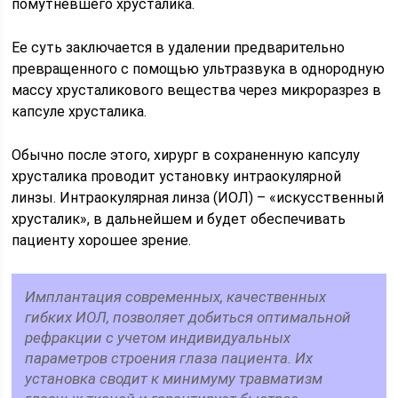
помутневшего хрусталика.
Ее суть заключается в удалении предварительно
превращенного с помощью ультразвука в однородную
массу хрусталикового вещества через микроразрез в
капсуле хрусталика.
Обычно после этого, хирург в сохраненную капсулу
хрусталика проводит установку интраокулярной
линзы. Интраокулярная линза (ИОЛ) – «искусственный
хрусталик», в дальнейшем и будет обеспечивать
пациенту хорошее зрение.
Имплантация современных, качественных
гибких ИОЛ, позволяет добиться оптимальной
рефракции с учетом индивидуальных
параметров строения глаза пациента. Их
установка сводит к минимуму травматизм