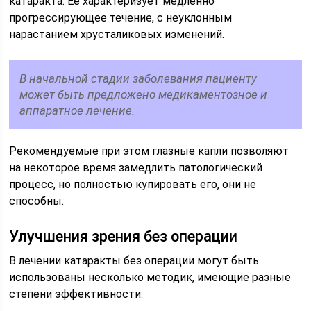
катаракта. Ее характеризует медленно
прогрессирующее течение, с неуклонным
нарастанием хрусталиковых изменений.
В начальной стадии заболевания пациенту
может быть предложено медикаментозное и
аппаратное лечение.
Рекомендуемые при этом глазные капли позволяют
на некоторое время замедлить патологический
процесс, но полностью купировать его, они не
способны.
Улучшения зрения без операции
В лечении катаракты без операции могут быть
использованы несколько методик, имеющие разные
степени эффективности.