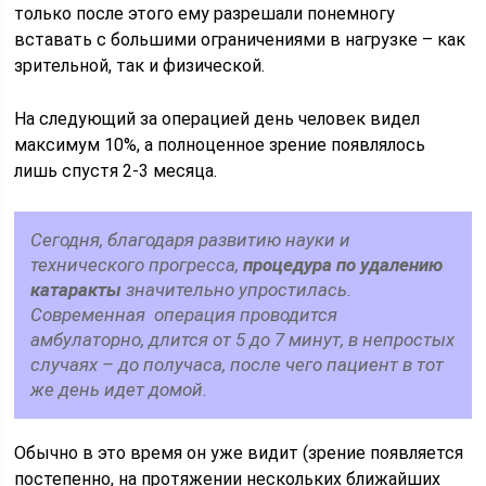
только после этого ему разрешали понемногу
вставать с большими ограничениями в нагрузке – как
зрительной, так и физической.
На следующий за операцией день человек видел
максимум 10%, а полноценное зрение появлялось
лишь спустя 2-3 месяца.
Сегодня, благодаря развитию науки и
технического прогресса,
процедура по удалению
катаракты
значительно упростилась.
Современная операция проводится
амбулаторно, длится от 5 до 7 минут, в непростых
случаях – до получаса, после чего пациент в тот
же день идет домой.
Обычно в это время он уже видит (зрение появляется
постепенно, на протяжении нескольких ближайших