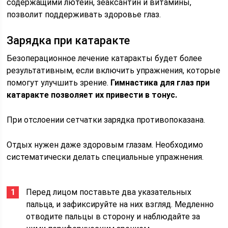
содержащими лютеин, зеаксантин и витамины,
позволит поддерживать здоровье глаз.
Зарядка при катаракте
Безоперационное лечение катаракты будет более
результативным, если включить упражнения, которые
помогут улучшить зрение.
Гимнастика для глаз при
катаракте позволяет их привести в тонус.
При отслоении сетчатки зарядка противопоказана.
Отдых нужен даже здоровым глазам. Необходимо
систематически делать специальные упражнения.
Перед лицом поставьте два указательных
пальца, и зафиксируйте на них взгляд. Медленно
отводите пальцы в сторону и наблюдайте за