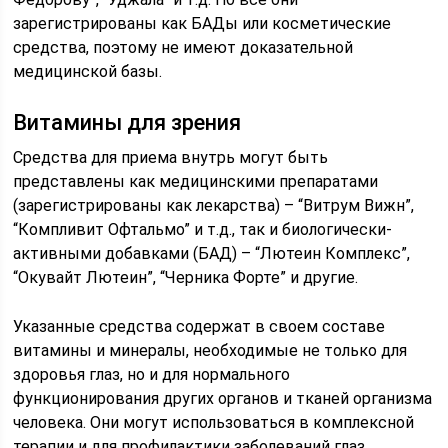
зарегистрированы как БАДы или косметические
средства, поэтому не имеют доказательной
медицинской базы.
Витамины для зрения
Средства для приема внутрь могут быть
представлены как медицинскими препаратами
(зарегистрированы как лекарства) – “Витрум Вижн”,
“Компливит Офтальмо” и т.д., так и биологически-
активными добавками (БАД) – “Лютеин Комплекс”,
“Окувайт Лютеин”, “Черника Форте” и другие.
Указанные средства содержат в своем составе
витамины и минералы, необходимые не только для
здоровья глаз, но и для нормального
функционирования других органов и тканей организма
человека. Они могут использоваться в комплексной
терапии и для профилактики заболеваний глаз.