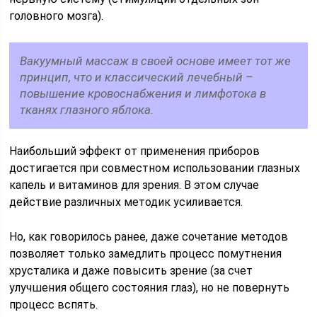
головного мозга).
Вакуумный массаж в своей основе имеет тот же
принцип, что и классический лечебный –
повышение кровоснабжения и лимфотока в
тканях глазного яблока.
Наибольший эффект от применения приборов
достигается при совместном использовании глазных
капель и витаминов для зрения. В этом случае
действие различных методик усиливается.
Но, как говорилось ранее, даже сочетание методов
позволяет только замедлить процесс помутнения
хрусталика и даже повысить зрение (за счет
улучшения общего состояния глаз), но не повернуть
процесс вспять.