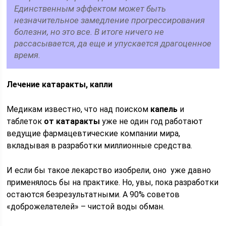
Единственным эффектом может быть
незначительное замедление прогрессирования
болезни, но это все. В итоге ничего не
рассасывается, да еще и упускается драгоценное
время.
Лечение катаракты, капли
Медикам известно, что над поиском
капель
и
таблеток
от катаракты
уже не один год работают
ведущие фармацевтические компании мира,
вкладывая в разработки миллионные средства.
И если бы такое лекарство изобрели, оно уже давно
применялось бы на практике. Но, увы, пока разработки
остаются безрезультатными. А 90% советов
«доброжелателей» – чистой воды обман.