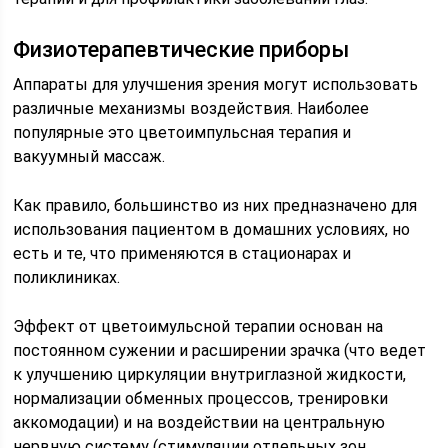
Физиотерапевтические приборы
Аппараты для улучшения зрения могут использовать
различные механизмы воздействия. Наиболее
популярные это цветоимпульсная терапия и
вакуумный массаж.
Как правило, большинство из них предназначено для
использования пациентом в домашних условиях, но
есть и те, что применяются в стационарах и
поликлиниках.
Эффект от цветоимульсной терапии основан на
постоянном сужении и расширении зрачка (что ведет
к улучшению циркуляции внутриглазной жидкости,
нормализации обменных процессов, тренировки
аккомодации) и на воздействии на центральную
нервную систему (стимуляции отдельных зон