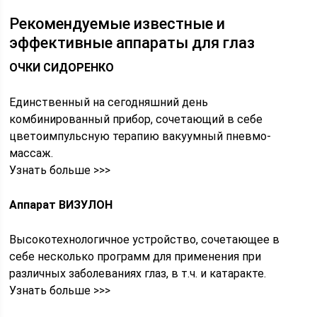
Рекомендуемые известные и
эффективные аппараты для глаз
ОЧКИ СИДОРЕНКО
Единственный на сегодняшний день
комбинированный прибор, сочетающий в себе
цветоимпульсную терапию вакуумный пневмо-
массаж.
Узнать больше >>>
Аппарат ВИЗУЛОН
Высокотехнологичное устройство, сочетающее в
себе несколько программ для применения при
различных заболеваниях глаз, в т.ч. и катаракте.
Узнать больше >>>