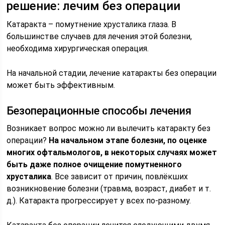
решение: лечим без операции
Катаракта – помутнение хрусталика глаза. В
большинстве случаев для лечения этой болезни,
необходима хирургическая операция.
На начальной стадии, лечение катаракты без операции
может быть эффективным.
Безоперационные способы лечения
Возникает вопрос можно ли вылечить катаракту без
операции?
На начальном этапе болезни, по оценке
многих офтальмологов, в некоторых случаях может
быть даже полное очищение помутненного
хрусталика
. Все зависит от причин, повлёкших
возникновение болезни (травма, возраст, диабет и т.
д.). Катаракта прогрессирует у всех по-разному.