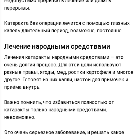
Недопустимо прерывать лечение или делать
перерывы.
Катаракта без операции лечится с помощью глазных
капель длительный период, возможно, постоянно.
Лечение народными средствами
Лечения катаракты народными средствами — это
очень долгий процесс. Для этой цели используют
разные травы, ягоды, мед, ростки картофеля и многое
другое. Готовят из них капли, настои для примочек и
приёма внутрь.
Важно помнить, что избавиться полностью от
катаракты только народными средствами,
невозможно.
Это очень серьезное заболевание, и решать какое