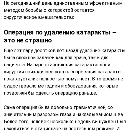
На сегодняшний день единственным эффективным
методом борьбы с катарактой остается
хирургическое вмешательство.
Операция по удалению катаракты –
это не страшно
Еще лет пару десятков лет назад удаление катаракты
была сложной задачей как для врача, так и для
пациента. На заре становления катарактальной
хирургии приходилось ждать созревания катаракты,
пока хрусталик полностью помутнеет. В то время не
существовало методики и оборудования, которые
позволяли бы сделать операцию раньше.
Сама операция была довольно травматичной, со
значительным разрезом глаза и накладыванием шва.
Более того, человек несколько недель вынужден был
находиться в стационаре на постельном режиме. И