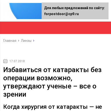
Для любых предложений по сайту:
forpostdoor@cp9.ru
Главная
Линзы
17.07.2018
Избавиться от катаракты без
операции возможно,
утверждают ученые – все о
зрении
Когда хирургия от катаракты — не