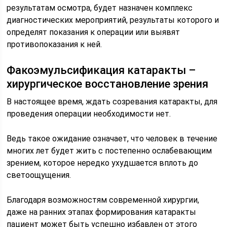
результатам осмотра, будет назначен комплекс
диагностических мероприятий, результаты которого и
определят показания к операции или выявят
противопоказания к ней.
Факоэмульсификация катаракты –
хирургическое восстановление зрения
В настоящее время, ждать созревания катаракты, для
проведения операции необходимости нет.
Ведь такое ожидание означает, что человек в течение
многих лет будет жить с постепенно ослабевающим
зрением, которое нередко ухудшается вплоть до
светоощущения.
Благодаря возможностям современной хирургии,
даже на ранних этапах формирования катаракты
пациент может быть успешно избавлен от этого