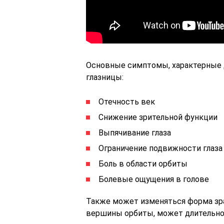
Основные симптомы, характерные 
глазницы:
Отечность век
Снижение зрительной функции
Выпячивание глаза
Ограничение подвижности глаза
Боль в области орбиты
Болевые ощущения в голове
Также может изменяться форма зра
вершины орбиты, может длительно