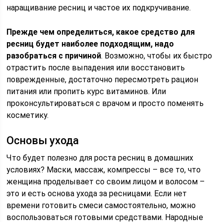
наращивание ресниц и частое их подкручивание.
Прежде чем определиться, какое средство для
ресниц будет наиболее подходящим, надо
разобраться с причиной
. Возможно, чтобы их быстро
отрастить после выпадения или восстановить
поврежденные, достаточно пересмотреть рацион
питания или пропить курс витаминов. Или
проконсультироваться с врачом и просто поменять
косметику.
Основы ухода
Что будет полезно для роста ресниц в домашних
условиях? Маски, массаж, компрессы – все то, что
женщина проделывает со своим лицом и волосом –
это и есть основа ухода за ресницами. Если нет
времени готовить смеси самостоятельно, можно
воспользоваться готовыми средствами. Народные