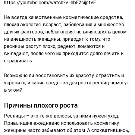
https://youtube.com/watch?v=hbE2cijptvE
Не всегда качественные косметические средства,
плохая экология, возраст, заболевания и множество
других факторов, неблагоприятно влияющих в целом
на внешность женщины, приводят к тому, что
ресницы растут плохо, редеют, ломаются и
выпадают, после чего их приходится долго лечить и
отращивать.
Возможно ли восстановить их красоту, отрастить и
укрепить, и какие средства для роста ресниц помогут
в этом?
Причины плохого роста
Ресницы – это те же волосы, за ними нужен уход.
Привыкшие ежедневно использовать косметику,
женщины часто забывают об этом. А спохватившись,