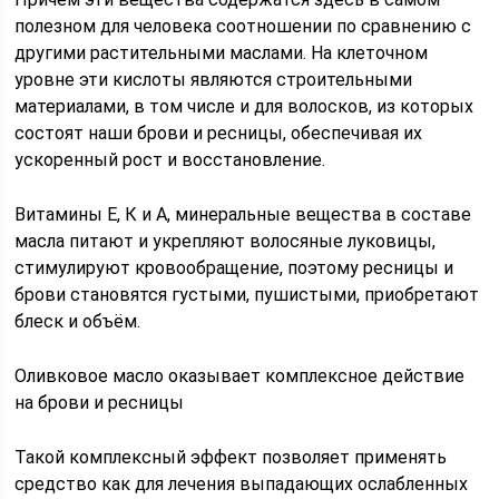
полезном для человека соотношении по сравнению с
другими растительными маслами. На клеточном
уровне эти кислоты являются строительными
материалами, в том числе и для волосков, из которых
состоят наши брови и ресницы, обеспечивая их
ускоренный рост и восстановление.
Витамины Е, К и A, минеральные вещества в составе
масла питают и укрепляют волосяные луковицы,
стимулируют кровообращение, поэтому ресницы и
брови становятся густыми, пушистыми, приобретают
блеск и объём.
Оливковое масло оказывает комплексное действие
на брови и ресницы
Такой комплексный эффект позволяет применять
средство как для лечения выпадающих ослабленных