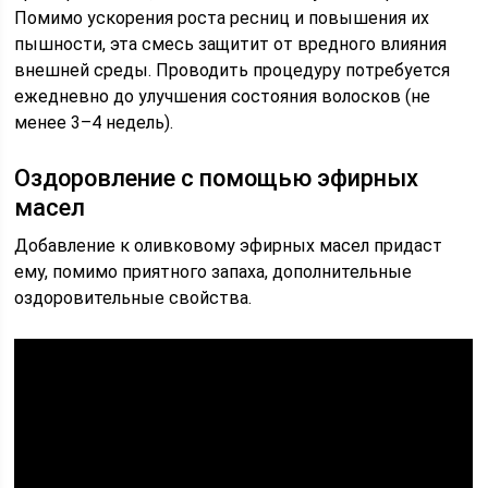
Помимо ускорения роста ресниц и повышения их
пышности, эта смесь защитит от вредного влияния
внешней среды. Проводить процедуру потребуется
ежедневно до улучшения состояния волосков (не
менее 3–4 недель).
Оздоровление с помощью эфирных
масел
Добавление к оливковому эфирных масел придаст
ему, помимо приятного запаха, дополнительные
оздоровительные свойства.