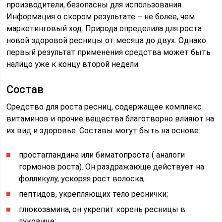
производители, безопасны для использования.
Информация о скором результате – не более, чем
маркетинговый ход. Природа определила для роста
новой здоровой ресницы от месяца до двух. Однако
первый результат применения средства может быть
налицо уже к концу второй недели.
Состав
Средство для роста ресниц, содержащее комплекс
витаминов и прочие вещества благотворно влияют на
их вид и здоровье. Составы могут быть на основе:
простагландина или биматопроста ( аналоги
гормонов роста). Он раздражающе действует на
фолликулу, ускоряя рост волоска;
пептидов, укрепляющих тело реснички;
глюкозамина, он укрепит корень ресницы в
луковице;