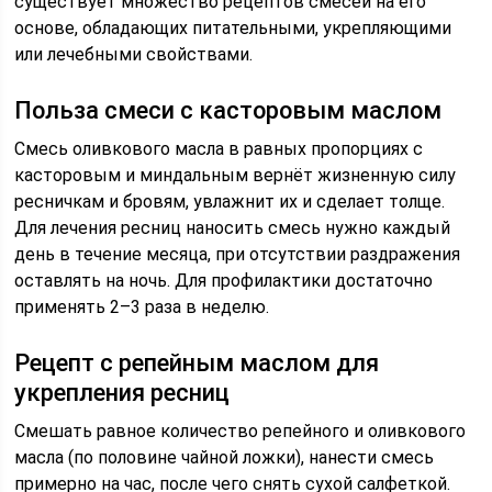
существует множество рецептов смесей на его
основе, обладающих питательными, укрепляющими
или лечебными свойствами.
Польза смеси с касторовым маслом
Смесь оливкового масла в равных пропорциях с
касторовым и миндальным вернёт жизненную силу
ресничкам и бровям, увлажнит их и сделает толще.
Для лечения ресниц наносить смесь нужно каждый
день в течение месяца, при отсутствии раздражения
оставлять на ночь. Для профилактики достаточно
применять 2–3 раза в неделю.
Рецепт с репейным маслом для
укрепления ресниц
Смешать равное количество репейного и оливкового
масла (по половине чайной ложки), нанести смесь
примерно на час, после чего снять сухой салфеткой.