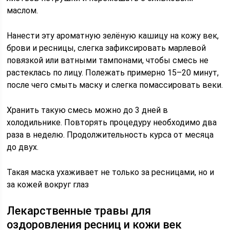
маслом.
Нанести эту ароматную зелёную кашицу на кожу век,
брови и ресницы, слегка зафиксировать марлевой
повязкой или ватными тампонами, чтобы смесь не
растеклась по лицу. Полежать примерно 15–20 минут,
после чего смыть маску и слегка помассировать веки.
Хранить такую смесь можно до 3 дней в
холодильнике. Повторять процедуру необходимо два
раза в неделю. Продолжительность курса от месяца
до двух.
Такая маска ухаживает не только за ресницами, но и
за кожей вокруг глаз
Лекарственные травы для
оздоровления ресниц и кожи век