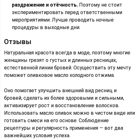
раздражение и отёчность.
Поэтому не стоит
экспериментировать перед ответственными
мероприятиями. Лучше проводить ночные
процедуры в выходные дни.
Отзывы
Натуральная красота всегда в моде, поэтому многие
женщины грезят о густых и длинных ресницах,
естественной линии бровей. Осуществить эту мечту
поможет оливковое масло холодного отжима.
Оно помогает улучшить внешний вид ресниц и
бровей, сделать их более здоровыми и сильными,
активизирует рост и восстановление волосков.
Использовать масло оливок можно в чистом виде или
готовить смеси на его основе. Соблюдение
рецептуры и регулярность применения — вот два
важнейших условия успеха.