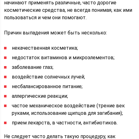
начинают применять различные, часто дорогие
косметические средства, не всегда понимая, как ими
пользоваться и чем они помогают.
Причин выпадения может быть несколько:
некачественная косметика;
недостаток витаминов и микроэлементов;
заболевание глаз;
воздействие солнечных лучей;
несбалансированное питание;
аллергические реакции;
частое механическое воздействие (трение век
руками, использование щипцов для загибания);
прием лекарств, в частности, антибиотиков.
Не следует часто делать такую процедуру, как