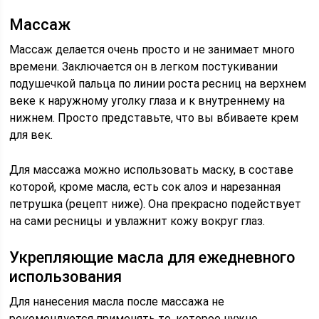
Массаж
Массаж делается очень просто и не занимает много
времени. Заключается он в легком постукивании
подушечкой пальца по линии роста ресниц на верхнем
веке к наружному уголку глаза и к внутреннему на
нижнем. Просто представьте, что вы вбиваете крем
для век.
Для массажа можно использовать маску, в составе
которой, кроме масла, есть сок алоэ и нарезанная
петрушка (рецепт ниже). Она прекрасно подействует
на сами ресницы и увлажнит кожу вокруг глаз.
Укрепляющие масла для ежедневного
использования
Для нанесения масла после массажа не
рекомендуется применять то, которое нужно