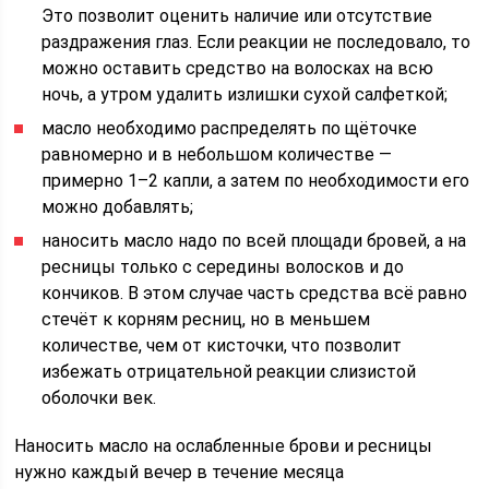
Это позволит оценить наличие или отсутствие
раздражения глаз. Если реакции не последовало, то
можно оставить средство на волосках на всю
ночь, а утром удалить излишки сухой салфеткой;
масло необходимо распределять по щёточке
равномерно и в небольшом количестве —
примерно 1–2 капли, а затем по необходимости его
можно добавлять;
наносить масло надо по всей площади бровей, а на
ресницы только с середины волосков и до
кончиков. В этом случае часть средства всё равно
стечёт к корням ресниц, но в меньшем
количестве, чем от кисточки, что позволит
избежать отрицательной реакции слизистой
оболочки век.
Наносить масло на ослабленные брови и ресницы
нужно каждый вечер в течение месяца