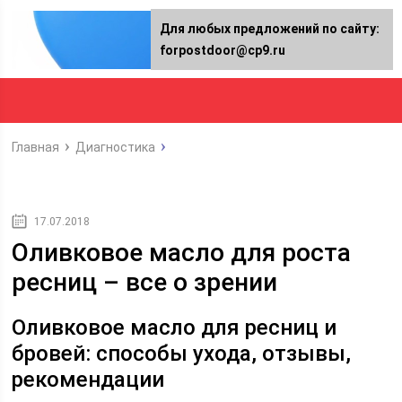
Для любых предложений по сайту:
forpostdoor@cp9.ru
Главная
Диагностика
17.07.2018
Оливковое масло для роста
ресниц – все о зрении
Оливковое масло для ресниц и
бровей: способы ухода, отзывы,
рекомендации