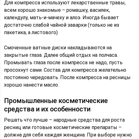
Для компресса используют лекарственные травы,
всем хорошо знакомые – ромашку, василек,
календулу, мать-и-мачеху и алоэ. Иногда бывает
достаточно слабой чайной заварки (только не из
пакетика, а листового).
Смоченные ватные диски накладываются на
закрытые глаза. Далее общий отдых на полчаса.
Промывать глаза после компресса не надо, пусть
просохнут сами. Состав для компресса желательно
постоянно чередовать. После компресса на ресницы
хорошо нанести масло.
Промышленные косметические
средства и их особенности
Решать что лучше – народные средства для роста
ресниц или готовые косметические препараты –
должна для себя каждая женщина. При выборе нужно