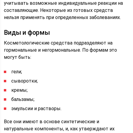
учитывать возможные индивидуальные реакции на
составляющие. Некоторые из готовых средств
нельзя применять при определенных заболеваниях.
Виды и формы
Косметологические средства подразделяют на
гормональные и негормональные. По формам это
могут быть:
гели;
сыворотки;
кремы;
бальзамы;
эмульсии и растворы.
Все они имеют в основе синтетические и
натуральные компоненты, и, как утверждают их