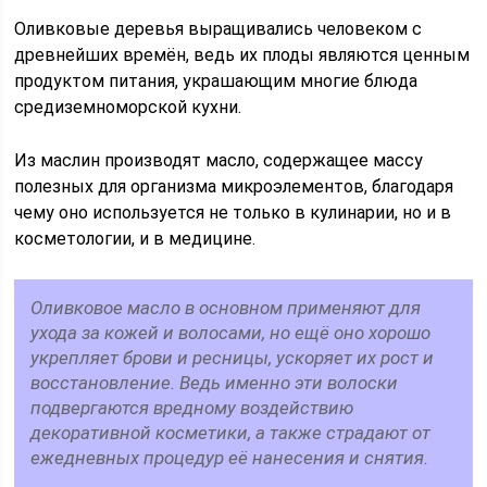
Оливковые деревья выращивались человеком с
древнейших времён, ведь их плоды являются ценным
продуктом питания, украшающим многие блюда
средиземноморской кухни.
Из маслин производят масло, содержащее массу
полезных для организма микроэлементов, благодаря
чему оно используется не только в кулинарии, но и в
косметологии, и в медицине.
Оливковое масло в основном применяют для
ухода за кожей и волосами, но ещё оно хорошо
укрепляет брови и ресницы, ускоряет их рост и
восстановление. Ведь именно эти волоски
подвергаются вредному воздействию
декоративной косметики, а также страдают от
ежедневных процедур её нанесения и снятия.