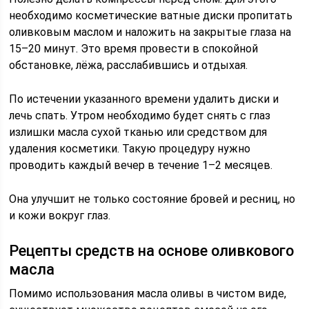
необходимо косметические ватные диски пропитать
оливковым маслом и наложить на закрытые глаза на
15–20 минут. Это время провести в спокойной
обстановке, лёжа, расслабившись и отдыхая.
По истечении указанного времени удалить диски и
лечь спать. Утром необходимо будет снять с глаз
излишки масла сухой тканью или средством для
удаления косметики. Такую процедуру нужно
проводить каждый вечер в течение 1–2 месяцев.
Она улучшит не только состояние бровей и ресниц, но
и кожи вокруг глаз.
Рецепты средств на основе оливкового
масла
Помимо использования масла оливы в чистом виде,