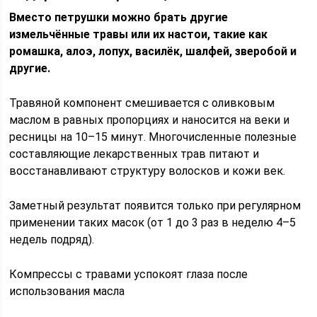
Вместо петрушки можно брать другие
измельчённые травы или их настои, такие как
ромашка, алоэ, лопух, василёк, шалфей, зверобой и
другие.
Травяной компонент смешивается с оливковым
маслом в равных пропорциях и наносится на веки и
ресницы на 10–15 минут. Многочисленные полезные
составляющие лекарственных трав питают и
восстанавливают структуру волосков и кожи век.
Заметный результат появится только при регулярном
применении таких масок (от 1 до 3 раз в неделю 4–5
недель подряд).
Компрессы с травами успокоят глаза после
использования масла