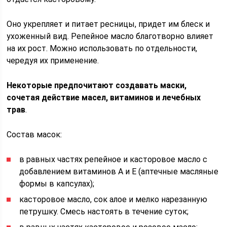
Оно укрепляет и питает ресницы, придет им блеск и
ухоженный вид. Репейное масло благотворно влияет
на их рост. Можно использовать по отдельности,
чередуя их применение.
Некоторые предпочитают создавать маски,
сочетая действие масел, витаминов и лечебных
трав
.
Состав масок:
в равных частях репейное и касторовое масло с
добавлением витаминов А и Е (аптечные масляные
формы в капсулах);
касторовое масло, сок алое и мелко нарезанную
петрушку. Смесь настоять в течение суток;