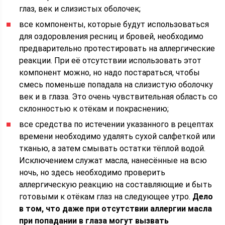
глаз, век и слизистых оболочек;
все компоненты, которые будут использоваться
для оздоровления ресниц и бровей, необходимо
предварительно протестировать на аллергические
реакции. При её отсутствии использовать этот
компонент можно, но надо постараться, чтобы
смесь поменьше попадала на слизистую оболочку
век и в глаза. Это очень чувствительная область со
склонностью к отёкам и покраснению;
все средства по истечении указанного в рецептах
времени необходимо удалять сухой салфеткой или
тканью, а затем смывать остатки тёплой водой.
Исключением служат масла, нанесённые на всю
ночь, но здесь необходимо проверить
аллергическую реакцию на составляющие и быть
готовыми к отёкам глаз на следующее утро.
Дело
в том, что даже при отсутствии аллергии масла
при попадании в глаза могут вызвать