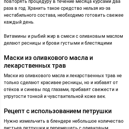
повторять процедуру в течение месяца курсами два
раза в год. Хранить такое средство нельзя из-за
нестабильного состава, необходимо готовить свежее
каждый день.
Витамины и рыбий жир в смеси с оливковым маслом
делают ресницы и брови густыми и блестящими
Маски из оливкового масла и
лекарственных трав
Маски из оливкового масла и лекарственных трав не
только сделают красивее ресницы, но и избавят от
отёков и синевы под глазами, прибавят свежести и
упругости тонкой и чувствительной коже век.
Рецепт с использованием петрушки
Нужно измельчить в блендере небольшое количество
листьев петрушки и перемешать с оливковым