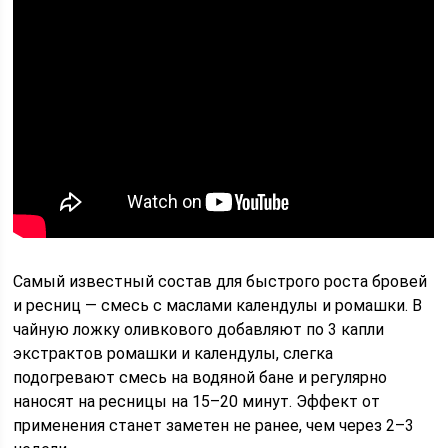
Самый известный состав для быстрого роста бровей
и ресниц — смесь с маслами календулы и ромашки. В
чайную ложку оливкового добавляют по 3 капли
экстрактов ромашки и календулы, слегка
подогревают смесь на водяной бане и регулярно
наносят на ресницы на 15–20 минут. Эффект от
применения станет заметен не ранее, чем через 2–3