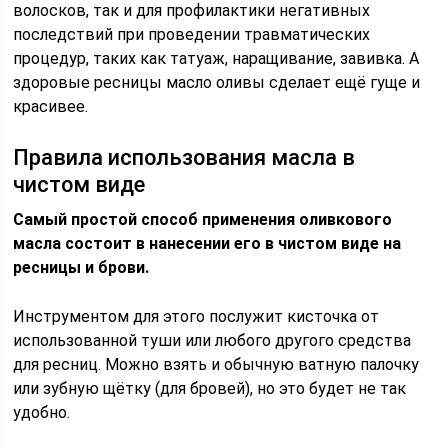
волосков, так и для профилактики негативных
последствий при проведении травматических
процедур, таких как татуаж, наращивание, завивка. А
здоровые ресницы масло оливы сделает ещё гуще и
красивее.
Правила использования масла в
чистом виде
Самый простой способ применения оливкового
масла состоит в нанесении его в чистом виде на
ресницы и брови.
Инструментом для этого послужит кисточка от
использованной туши или любого другого средства
для ресниц. Можно взять и обычную ватную палочку
или зубную щётку (для бровей), но это будет не так
удобно.