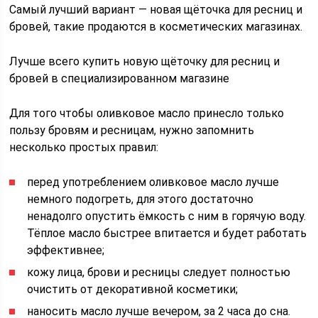
Самый лучший вариант — новая щёточка для ресниц и
бровей, такие продаются в косметических магазинах.
Лучше всего купить новую щёточку для ресниц и
бровей в специализированном магазине
Для того чтобы оливковое масло принесло только
пользу бровям и ресницам, нужно запомнить
несколько простых правил:
перед употреблением оливковое масло лучше
немного подогреть, для этого достаточно
ненадолго опустить ёмкость с ним в горячую воду.
Тёплое масло быстрее впитается и будет работать
эффективнее;
кожу лица, брови и ресницы следует полностью
очистить от декоративной косметики;
наносить масло лучше вечером, за 2 часа до сна.