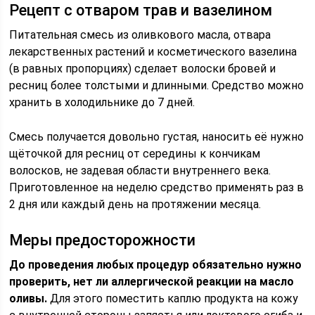
Рецепт с отваром трав и вазелином
Питательная смесь из оливкового масла, отвара
лекарственных растений и косметического вазелина
(в равных пропорциях) сделает волоски бровей и
ресниц более толстыми и длинными. Средство можно
хранить в холодильнике до 7 дней.
Смесь получается довольно густая, наносить её нужно
щёточкой для ресниц от середины к кончикам
волосков, не задевая области внутреннего века.
Приготовленное на неделю средство применять раз в
2 дня или каждый день на протяжении месяца.
Меры предосторожности
До проведения любых процедур обязательно нужно
проверить, нет ли аллергической реакции на масло
оливы.
Для этого поместить каплю продукта на кожу