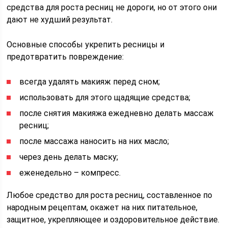
средства для роста ресниц не дороги, но от этого они
дают не худший результат.
Основные способы укрепить ресницы и
предотвратить повреждение:
всегда удалять макияж перед сном;
использовать для этого щадящие средства;
после снятия макияжа ежедневно делать массаж
ресниц;
после массажа наносить на них масло;
через день делать маску;
еженедельно – компресс.
Любое средство для роста ресниц, составленное по
народным рецептам, окажет на них питательное,
защитное, укрепляющее и оздоровительное действие.