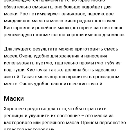
обязательно смывать, оно больше подойдет для
маски. Рост стимулирует оливковое, персиковое,
миндальное масло и масло виноградных косточек.
Касторовое и репейное масло, которые настоятельно
рекомендуют косметологи, хороши именно для масок.
Для лучшего результата можно приготовить смесь
масел. Очень удобно для хранения и нанесения
использовать пустую, тщательно промытую тубу из-
под туши. Кисточка так же должна быть идеально
чистой. Такая смесь хорошо хранится в прохладном
месте. Очень удобно наносить ее кисточкой.
Маски
Хорошее средство для того, чтобы отрастить
ресницы и улучшить их состояние – это маска из
касторового или репейного масла. Причем первенство
отдается касторовому.