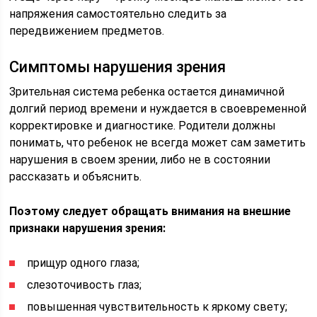
напряжения самостоятельно следить за
передвижением предметов.
Симптомы нарушения зрения
Зрительная система ребенка остается динамичной
долгий период времени и нуждается в своевременной
корректировке и диагностике. Родители должны
понимать, что ребенок не всегда может сам заметить
нарушения в своем зрении, либо не в состоянии
рассказать и объяснить.
Поэтому следует обращать внимания на внешние
признаки нарушения зрения:
прищур одного глаза;
слезоточивость глаз;
повышенная чувствительность к яркому свету;