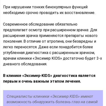
При нарушении тонких бинокулярных функций
необходимо срочно проводить их восстановление.
Современное обследование обязательно
предполагает осмотр при расширенном зрачке. Для
расширения зрачка применяются препараты нового
поколения. В отличие от атропина, они безвредны и
легко переносятся. Даже если понадобится более
углубленная диагностика с расширенным зрачком,
врачам клиники «Эксимер KIDS» достаточно будет 3-х
дневного обследования.
В клинике «Эксимер-KIDS» диагностика является
первым и очень важным этапом лечения.
Специалисты клиники «Эксимер KIDS» имеют
возможность обнаружить болезнь глаз на самой