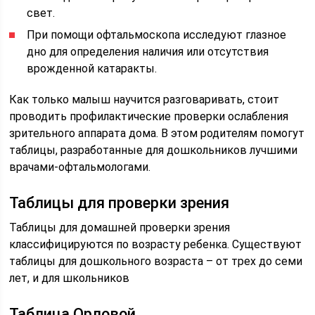
свет.
При помощи офтальмоскопа исследуют глазное
дно для определения наличия или отсутствия
врожденной катаракты.
Как только малыш научится разговаривать, стоит
проводить профилактические проверки ослабления
зрительного аппарата дома. В этом родителям помогут
таблицы, разработанные для дошкольников лучшими
врачами-офтальмологами.
Таблицы для проверки зрения
Таблицы для домашней проверки зрения
классифицируются по возрасту ребенка. Существуют
таблицы для дошкольного возраста – от трех до семи
лет, и для школьников
Таблица Орловой