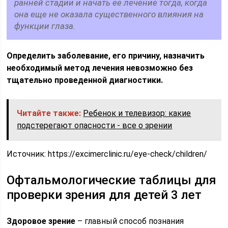
ранней стадии и начать ее лечение тогда, когда
она еще не оказала существенного влияния на
функции глаза.
Определить заболевание, его причину, назначить
необходимый метод лечения невозможно без
тщательно проведенной диагностики.
Читайте также:
Ребенок и телевизор: какие
подстерегают опасности - все о зрении
Источник:
https://excimerclinic.ru/eye-check/children/
Офтальмологические таблицы для
проверки зрения для детей 3 лет
Здоровое зрение
– главный способ познания