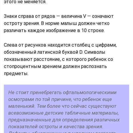
этого не меняется.
Знаки справа от рядов — величина V — означают
остроту зрения. В норме малыш должен четко
различать каждое изображение в 10 строке.
Слева от рисунков находится столбец с цифрами,
обозначенный латинской буквой D. Символы
показывают расстояние, с которого ребенок со
стопроцентным зрением должен распознать
предметы.
Не стоит пренебрегать офтальмологическими
осмотрами по той причине, что ребенок еще
маленький. Тем более что сейчас существуют
всевозможные детские табличные материалы,
предназначенные для определения различных
показателей остроты и качества зрения.