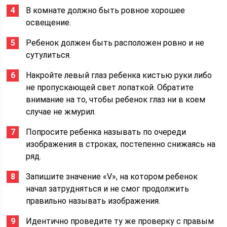
В комнате должно быть ровное хорошее
освещение.
Ребенок должен быть расположен ровно и не
сутулиться.
Накройте левый глаз ребенка кистью руки либо
не пропускающей свет лопаткой. Обратите
внимание на то, чтобы ребенок глаз ни в коем
случае не жмурил.
Попросите ребенка называть по очереди
изображения в строках, постепенно снижаясь на
ряд.
Запишите значение «V», на котором ребенок
начал затрудняться и не смог продолжить
правильно называть изображения.
Идентично проведите ту же проверку с правым