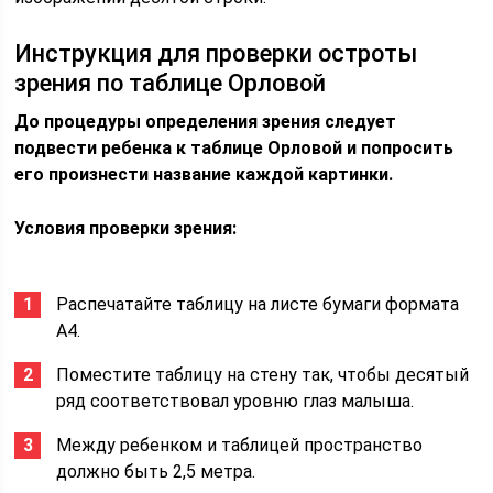
Инструкция для проверки остроты
зрения по таблице Орловой
До процедуры определения зрения следует
подвести ребенка к таблице Орловой и попросить
его произнести название каждой картинки.
Условия проверки зрения:
Распечатайте таблицу на листе бумаги формата
А4.
Поместите таблицу на стену так, чтобы десятый
ряд соответствовал уровню глаз малыша.
Между ребенком и таблицей пространство
должно быть 2,5 метра.