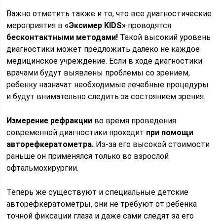
Важно отметить также и то, что все диагностические
мероприятия в
«Эксимер KIDS»
проводятся
бесконтактными методами!
Такой высокий уровень
диагностики может предложить далеко не каждое
медицинское учреждение. Если в ходе диагностики
врачами будут выявлены проблемы со зрением,
ребенку назначат необходимые лечебные процедуры
и будут внимательно следить за состоянием зрения.
Измерение рефракции
во время проведения
современной диагностики проходит
при помощи
авторефкератометра.
Из-за его высокой стоимости
раньше он применялся только во взрослой
офтальмохирургии.
Теперь же существуют и специальные детские
авторефкератометры, они не требуют от ребенка
точной фиксации глаза и даже сами следят за его