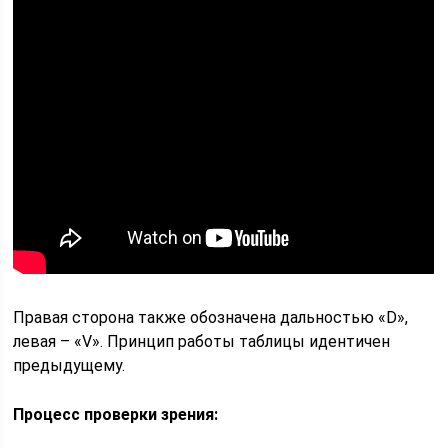
Правая сторона также обозначена дальностью «D»,
левая – «V». Принцип работы таблицы идентичен
предыдущему.
Процесс проверки зрения: