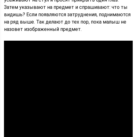
Затем указывают на предмет и спрашивают: что ты
видишь? Если появляются затруднения, поднимаются
на ряд выше. Так делают до тех пор, пока малыш не
назовет изображенный предмет.