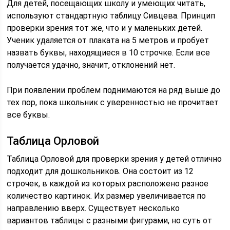
Для детей, посещающих школу и умеющих читать,
используют стандартную таблицу Сивцева. Принцип
проверки зрения тот же, что и у маленьких детей.
Ученик удаляется от плаката на 5 метров и пробует
назвать буквы, находящиеся в 10 строчке. Если все
получается удачно, значит, отклонений нет.
При появлении проблем поднимаются на ряд выше до
тех пор, пока школьник с уверенностью не прочитает
все буквы.
Таблица Орловой
Таблица Орловой для проверки зрения у детей отлично
подходит для дошкольников. Она состоит из 12
строчек, в каждой из которых расположено разное
количество картинок. Их размер увеличивается по
направлению вверх. Существует несколько
вариантов таблицы с разными фигурами, но суть от