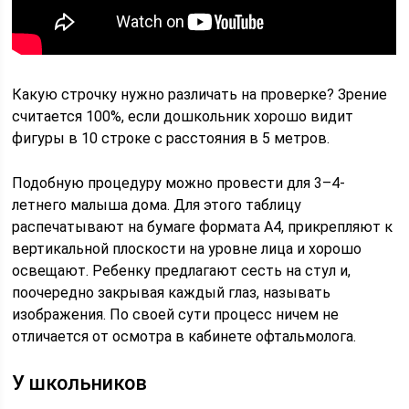
Какую строчку нужно различать на проверке? Зрение
считается 100%, если дошкольник хорошо видит
фигуры в 10 строке с расстояния в 5 метров.
Подобную процедуру можно провести для 3–4-
летнего малыша дома. Для этого таблицу
распечатывают на бумаге формата А4, прикрепляют к
вертикальной плоскости на уровне лица и хорошо
освещают. Ребенку предлагают сесть на стул и,
поочередно закрывая каждый глаз, называть
изображения. По своей сути процесс ничем не
отличается от осмотра в кабинете офтальмолога.
У школьников