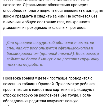
патологии. Офтальмолог обязательно проверит
способность юного пациента останавливать взгляд на
ярком предмете и следить за ним. Не останется без
внимания и общее состояние глаз, синхронность
движения и проходимость слезных протоков.
Для проверки сосудистой оболочки и сетчатки
специалист воспользуется офтальмоскопом и
биомикроскопом (щелевой лампой). Весь осмотр
займет не более 5 минут и не доставит грудничку
никаких неудобств.
Проверка зрения у детей постарше проводится с
помощью таблицы Орловой. При осмотре ребенка
просят назвать известные картинки и фиксируют
строку, которую он распознает без труда. После
обследования родители получают полную