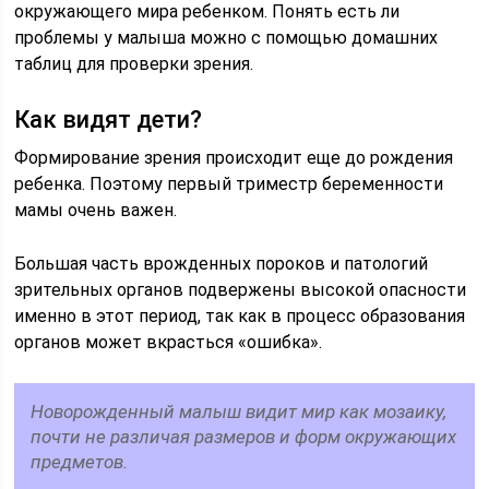
окружающего мира ребенком. Понять есть ли
проблемы у малыша можно с помощью домашних
таблиц для проверки зрения.
Как видят дети?
Формирование зрения происходит еще до рождения
ребенка. Поэтому первый триместр беременности
мамы очень важен.
Большая часть врожденных пороков и патологий
зрительных органов подвержены высокой опасности
именно в этот период, так как в процесс образования
органов может вкрасться «ошибка».
Новорожденный малыш видит мир как мозаику,
почти не различая размеров и форм окружающих
предметов.