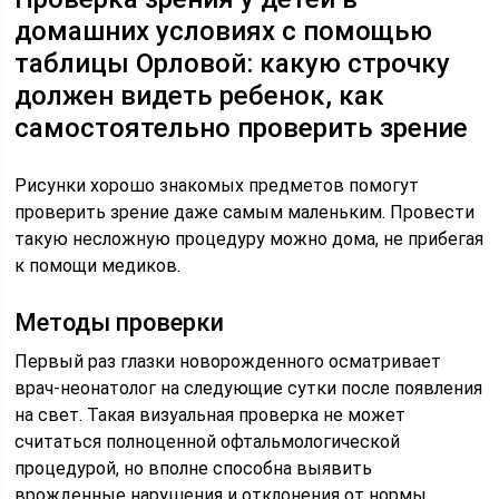
домашних условиях с помощью
таблицы Орловой: какую строчку
должен видеть ребенок, как
самостоятельно проверить зрение
Рисунки хорошо знакомых предметов помогут
проверить зрение даже самым маленьким. Провести
такую несложную процедуру можно дома, не прибегая
к помощи медиков.
Методы проверки
Первый раз глазки новорожденного осматривает
врач-неонатолог на следующие сутки после появления
на свет. Такая визуальная проверка не может
считаться полноценной офтальмологической
процедурой, но вполне способна выявить
врожденные нарушения и отклонения от нормы.