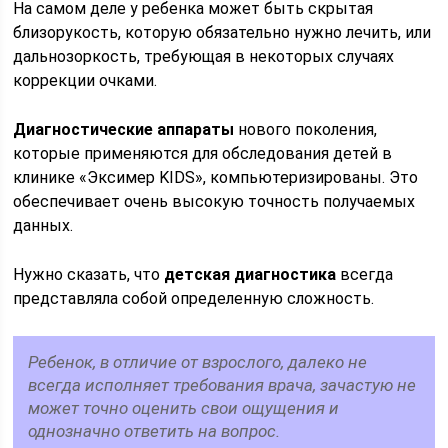
На самом деле у ребенка может быть скрытая
близорукость, которую обязательно нужно лечить, или
дальнозоркость, требующая в некоторых случаях
коррекции очками.
Диагностические аппараты
нового поколения,
которые применяются для обследования детей в
клинике «Эксимер KIDS», компьютеризированы. Это
обеспечивает очень высокую точность получаемых
данных.
Нужно сказать, что
детская диагностика
всегда
представляла собой определенную сложность.
Ребенок, в отличие от взрослого, далеко не
всегда исполняет требования врача, зачастую не
может точно оценить свои ощущения и
однозначно ответить на вопрос.