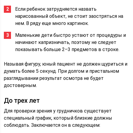
Если ребенок затрудняется назвать
нарисованный объект, не стоит заостряться на
нем. В ряду еще много картинок.
Маленькие дети быстро устают от процедуры и
начинают капризничать, поэтому не следует
показывать больше 2–3 предметов в строке.
Называя фигуру, юный пациент не должен щуриться и
думать более 5 секунд. При долгом и пристальном
разглядывании результат осмотра не будет
достоверным.
До трех лет
Для проверки зрения у грудничков существует
специальный график, который близкие должны
соблюдать. Заключается он в следующем: