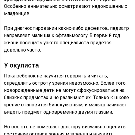
Особенно внимательно осматривают недоношенных
младенцев.
При диагностировании каких-либо дефектов, педиатр
направляет малыша к офтальмологу. В первый год
жизни посещать узкого специалиста придется
довольно часто.
У окулиста
Пока ребенок не научится говорить и читать,
определить остроту зрения невозможно. Более того,
новорожденные дети не могут сфокусироваться на
близких предметах и не различают их. Только к школе
зрение становится бинокулярным, и малыш начинает
видеть предмет одновременно двумя глазами.
Но все это не помешает доктору визуально оценить
состояние органов зрения младенца и выявить