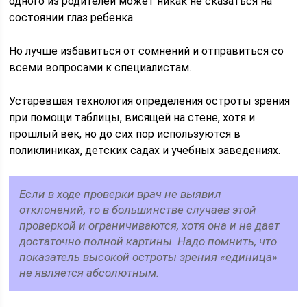
одного из родителей может никак не сказаться на
состоянии глаз ребенка.
Но лучше избавиться от сомнений и отправиться со
всеми вопросами к специалистам.
Устаревшая технология определения остроты зрения
при помощи таблицы, висящей на стене, хотя и
прошлый век, но до сих пор используются в
поликлиниках, детских садах и учебных заведениях.
Если в ходе проверки врач не выявил
отклонений, то в большинстве случаев этой
проверкой и ограничиваются, хотя она и не дает
достаточно полной картины. Надо помнить, что
показатель высокой остроты зрения «единица»
не является абсолютным.