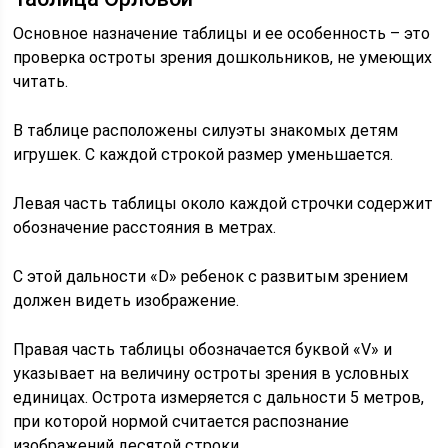
Основное назначение таблицы и ее особенность – это
проверка остроты зрения дошкольников, не умеющих
читать.
В таблице расположены силуэты знакомых детям
игрушек. С каждой строкой размер уменьшается.
Левая часть таблицы около каждой строчки содержит
обозначение расстояния в метрах.
С этой дальности «D» ребенок с развитым зрением
должен видеть изображение.
Правая часть таблицы обозначается буквой «V» и
указывает на величину остроты зрения в условных
единицах. Острота измеряется с дальности 5 метров,
при которой нормой считается распознание
изображений десятой строки.