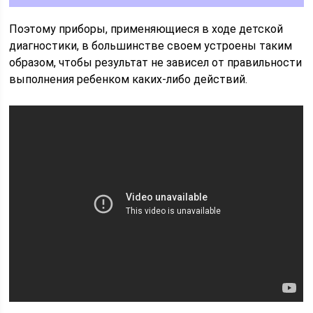
Поэтому приборы, применяющиеся в ходе детской
диагностики, в большинстве своем устроены таким
образом, чтобы результат не зависел от правильности
выполнения ребенком каких-либо действий.