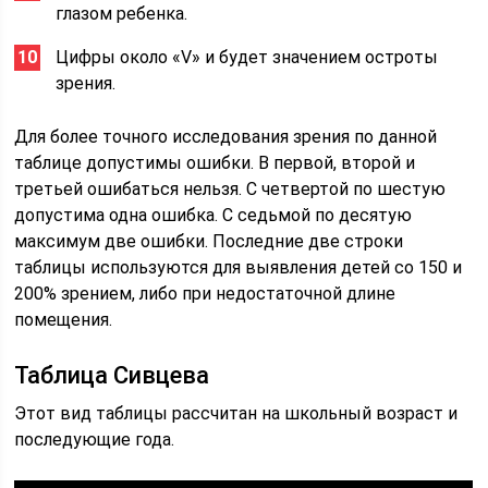
глазом ребенка.
Цифры около «V» и будет значением остроты
зрения.
Для более точного исследования зрения по данной
таблице допустимы ошибки. В первой, второй и
третьей ошибаться нельзя. С четвертой по шестую
допустима одна ошибка. С седьмой по десятую
максимум две ошибки. Последние две строки
таблицы используются для выявления детей со 150 и
200% зрением, либо при недостаточной длине
помещения.
Таблица Сивцева
Этот вид таблицы рассчитан на школьный возраст и
последующие года.