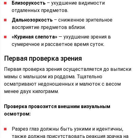
Близорукость
– ухудшение видимости
отдаленных предметов.
Дальнозоркость
– сниженное зрительное
восприятие предметов вблизи.
«Куриная слепота»
— ухудшение зрения в
сумеречное и рассветное время суток.
Первая проверка зрения
Первая проверка зрения осуществляется до выписки
мамы с малышом из роддома. Тщательно
осматривают недоношенных и малюток с весом
менее двух килограмм.
Проверка провозится внешним визуальным
осмотром:
Разрез глаз должны быть узкими и идентичны,
также должна присутствовать реакция зрачка на