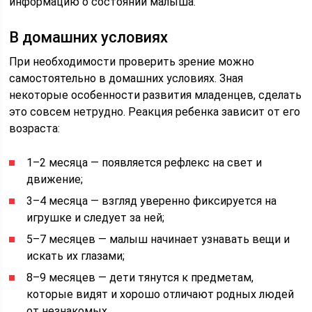
информацию о состоянии малыша.
В домашних условиях
При необходимости проверить зрение можно
самостоятельно в домашних условиях. Зная
некоторые особенности развития младенцев, сделать
это совсем нетрудно. Реакция ребенка зависит от его
возраста:
1–2 месяца — появляется рефлекс на свет и
движение;
3–4 месяца — взгляд уверенно фиксируется на
игрушке и следует за ней;
5–7 месяцев — малыш начинает узнавать вещи и
искать их глазами;
8–9 месяцев — дети тянутся к предметам,
которые видят и хорошо отличают родных людей
от незнакомых.