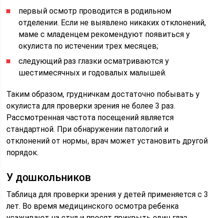
первый осмотр проводится в родильном
отделении. Если не выявлено никаких отклонений,
маме с младенцем рекомендуют появиться у
окулиста по истечении трех месяцев;
следующий раз глазки осматриваются у
шестимесячных и годовалых малышей.
Таким образом, грудничкам достаточно побывать у
окулиста для проверки зрения не более 3 раз.
Рассмотренная частота посещений является
стандартной. При обнаружении патологий и
отклонений от нормы, врач может установить другой
порядок.
У дошкольников
Таблица для проверки зрения у детей применяется с 3
лет. Во время медицинского осмотра ребенка
усаживают на стул и просят прикрыть один глаз.