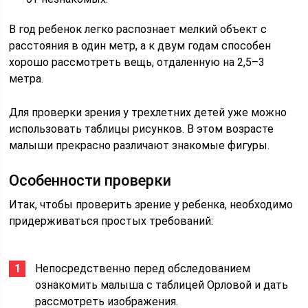
В год ребенок легко распознает мелкий объект с
расстояния в один метр, а к двум годам способен
хорошо рассмотреть вещь, отдаленную на 2,5–3
метра.
Для проверки зрения у трехлетних детей уже можно
использовать таблицы рисунков. В этом возрасте
малыши прекрасно различают знакомые фигуры.
Особенности проверки
Итак, чтобы проверить зрение у ребенка, необходимо
придерживаться простых требований:
Непосредственно перед обследованием
ознакомить малыша с таблицей Орловой и дать
рассмотреть изображения.