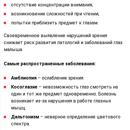
отсутствие концентрации внимания;
возникновение сложностей при чтении;
попытки приблизить предмет к глазам.
Своевременное выявление нарушений зрения
снижает риск развития патологий и заболеваний глаз
малыша.
Самые распространенные заболевания:
Амблиопия
– ослабление зрения.
Косоглазие
– невозможность глаз смотреть на
один и тот же предмет одновременно. Болезнь
возникает из-за нарушения в работе глазных
мышц.
Дальтонизм
– неверное определение цветового
спектра.