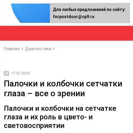
Для любых предложений по сайту:
forpostdoor@cp9.ru
Главная
Диагностика
17.07.2018
Палочки и колбочки сетчатки
глаза – все о зрении
Палочки и колбочки на сетчатке
глаза и их роль в цвето- и
световосприятии