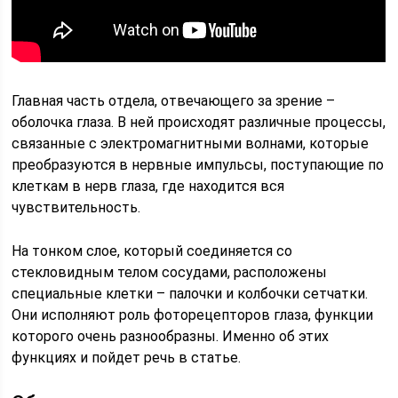
Главная часть отдела, отвечающего за зрение –
оболочка глаза. В ней происходят различные процессы,
связанные с электромагнитными волнами, которые
преобразуются в нервные импульсы, поступающие по
клеткам в нерв глаза, где находится вся
чувствительность.
На тонком слое, который соединяется со
стекловидным телом сосудами, расположены
специальные клетки – палочки и колбочки сетчатки.
Они исполняют роль фоторецепторов глаза, функции
которого очень разнообразны. Именно об этих
функциях и пойдет речь в статье.