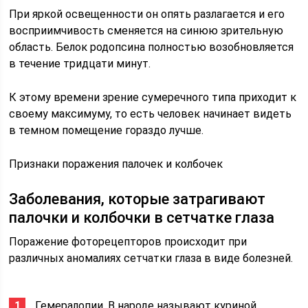
При яркой освещенности он опять разлагается и его
восприимчивость сменяется на синюю зрительную
область. Белок родопсина полностью возобновляется
в течение тридцати минут.
К этому времени зрение сумеречного типа приходит к
своему максимуму, то есть человек начинает видеть
в темном помещение гораздо лучше.
Признаки поражения палочек и колбочек
Заболевания, которые затрагивают
палочки и колбочки в сетчатке глаза
Поражение фоторецепторов происходит при
различных аномалиях сетчатки глаза в виде болезней.
Гемералопии. В народе называют куриной