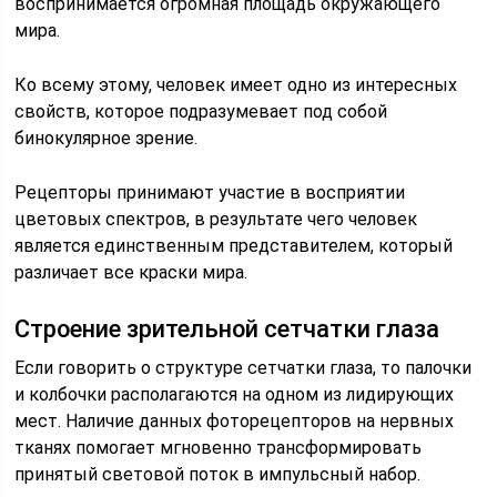
воспринимается огромная площадь окружающего
мира.
Ко всему этому, человек имеет одно из интересных
свойств, которое подразумевает под собой
бинокулярное зрение.
Рецепторы принимают участие в восприятии
цветовых спектров, в результате чего человек
является единственным представителем, который
различает все краски мира.
Строение зрительной сетчатки глаза
Если говорить о структуре сетчатки глаза, то палочки
и колбочки располагаются на одном из лидирующих
мест. Наличие данных фоторецепторов на нервных
тканях помогает мгновенно трансформировать
принятый световой поток в импульсный набор.