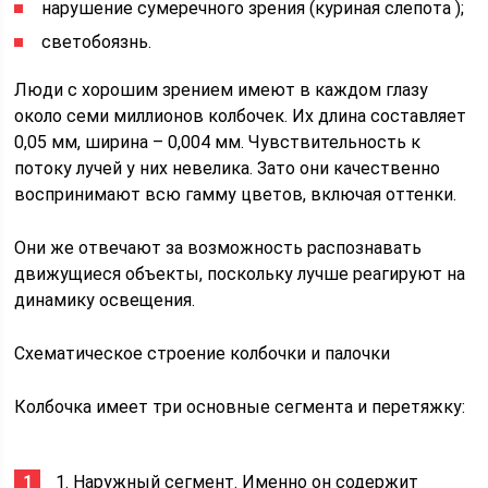
нарушение сумеречного зрения (куриная слепота );
светобоязнь.
Люди с хорошим зрением имеют в каждом глазу
около семи миллионов колбочек. Их длина составляет
0,05 мм, ширина – 0,004 мм. Чувствительность к
потоку лучей у них невелика. Зато они качественно
воспринимают всю гамму цветов, включая оттенки.
Они же отвечают за возможность распознавать
движущиеся объекты, поскольку лучше реагируют на
динамику освещения.
Схематическое строение колбочки и палочки
Колбочка имеет три основные сегмента и перетяжку:
1. Наружный сегмент. Именно он содержит