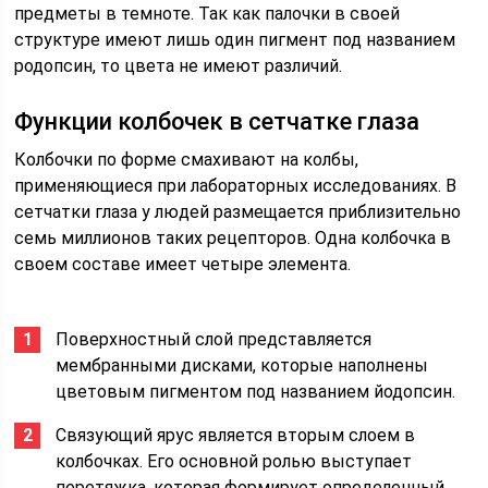
предметы в темноте. Так как палочки в своей
структуре имеют лишь один пигмент под названием
родопсин, то цвета не имеют различий.
Функции колбочек в сетчатке глаза
Колбочки по форме смахивают на колбы,
применяющиеся при лабораторных исследованиях. В
сетчатки глаза у людей размещается приблизительно
семь миллионов таких рецепторов. Одна колбочка в
своем составе имеет четыре элемента.
Поверхностный слой представляется
мембранными дисками, которые наполнены
цветовым пигментом под названием йодопсин.
Связующий ярус является вторым слоем в
колбочках. Его основной ролью выступает
перетяжка, которая формирует определенный