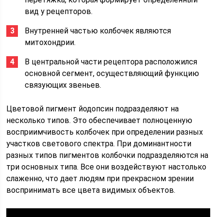
вид у рецепторов.
Внутренней частью колбочек являются
митохондрии.
В центральной части рецептора расположился
основной сегмент, осуществляющий функцию
связующих звеньев.
Цветовой пигмент йодопсин подразделяют на
несколько типов. Это обеспечивает полноценную
восприимчивость колбочек при определении разных
участков светового спектра. При доминантности
разных типов пигментов колбочки подразделяются на
три основных типа. Все они воздействуют настолько
слаженно, что дает людям при прекрасном зрении
воспринимать все цвета видимых объектов.