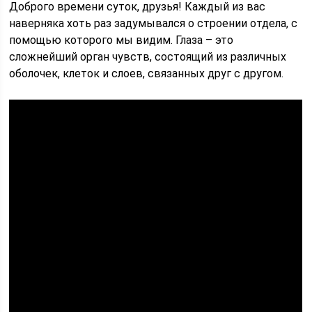
Доброго времени суток, друзья! Каждый из вас
наверняка хоть раз задумывался о строении отдела, с
помощью которого мы видим. Глаза – это
сложнейший орган чувств, состоящий из различных
оболочек, клеток и слоев, связанных друг с другом.