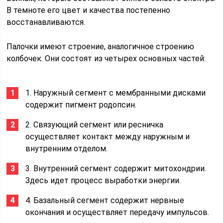
В темноте его цвет и качества постепенно
восстанавливаются.
Палочки имеют строение, аналогичное строению
колбочек. Они состоят из четырех основных частей:
1. Наружный сегмент с мембранными дисками
содержит пигмент родопсин.
2. Связующий сегмент или ресничка
осуществляет контакт между наружным и
внутренним отделом.
3. Внутренний сегмент содержит митохондрии.
Здесь идет процесс выработки энергии.
4. Базальный сегмент содержит нервные
окончания и осуществляет передачу импульсов.