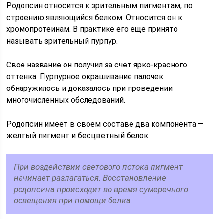
Родопсин относится к зрительным пигментам, по
строению являющийся белком. Относится он к
хромопротеинам. В практике его еще принято
называть зрительный пурпур.
Свое название он получил за счет ярко-красного
оттенка. Пурпурное окрашивание палочек
обнаружилось и доказалось при проведении
многочисленных обследований.
Родопсин имеет в своем составе два компонента —
желтый пигмент и бесцветный белок.
При воздействии светового потока пигмент
начинает разлагаться. Восстановление
родопсина происходит во время сумеречного
освещения при помощи белка.