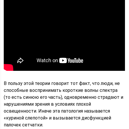
В пользу этой теории говорит тот факт, что люди, не
способные воспринимать короткие волны спектра
(то есть синюю его часть), одновременно страдают и
нарушениями зрения в условиях плохой
освещенности. Иначе эта патология называется
«куриной слепотой» и вызывается дисфункцией
палочек сетчатки.