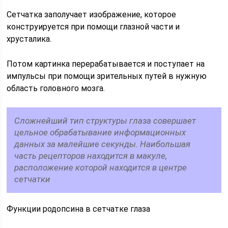
Сетчатка заполучает изображение, которое
конструируется при помощи глазной части и
хрусталика.
Потом картинка перерабатывается и поступает на
импульсы при помощи зрительных путей в нужную
область головного мозга.
Сложнейший тип структуры глаза совершает
цельное обрабатывание информационных
данных за малейшие секунды. Наибольшая
часть рецепторов находится в макуле,
расположение которой находится в центре
сетчатки
Функции родопсина в сетчатке глаза