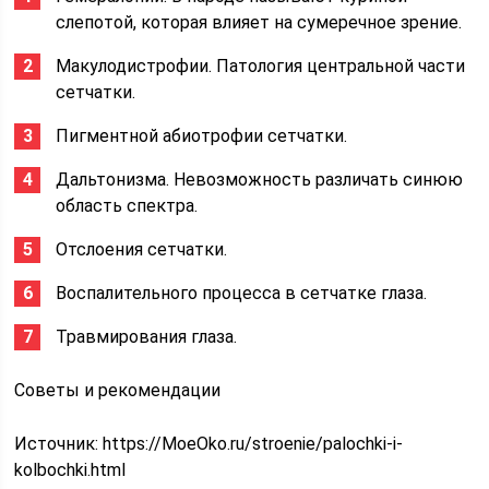
слепотой, которая влияет на сумеречное зрение.
Макулодистрофии. Патология центральной части
сетчатки.
Пигментной абиотрофии сетчатки.
Дальтонизма. Невозможность различать синюю
область спектра.
Отслоения сетчатки.
Воспалительного процесса в сетчатке глаза.
Травмирования глаза.
Советы и рекомендации
Источник:
https://MoeOko.ru/stroenie/palochki-i-
kolbochki.html