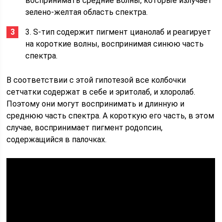
воспринимать средние волны, которые излучает
зелено-желтая область спектра.
3. S-тип содержит пигмент цианолаб и реагирует
на короткие волны, воспринимая синюю часть
спектра.
В соответствии с этой гипотезой все колбочки
сетчатки содержат в себе и эритолаб, и хлоролаб.
Поэтому они могут воспринимать и длинную и
среднюю часть спектра. А короткую его часть, в этом
случае, воспринимает пигмент родопсин,
содержащийся в палочках.