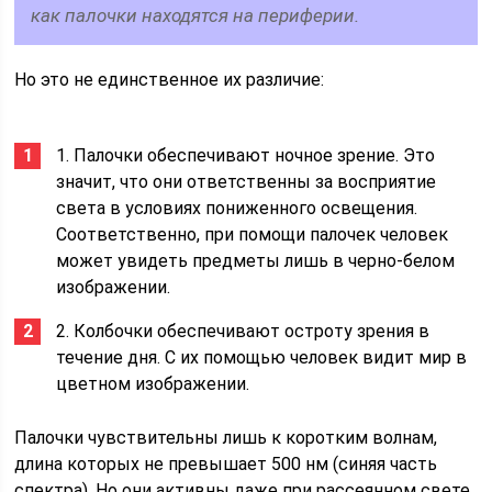
как палочки находятся на периферии.
Но это не единственное их различие:
1. Палочки обеспечивают ночное зрение. Это
значит, что они ответственны за восприятие
света в условиях пониженного освещения.
Соответственно, при помощи палочек человек
может увидеть предметы лишь в черно-белом
изображении.
2. Колбочки обеспечивают остроту зрения в
течение дня. С их помощью человек видит мир в
цветном изображении.
Палочки чувствительны лишь к коротким волнам,
длина которых не превышает 500 нм (синяя часть
спектра). Но они активны даже при рассеянном свете,