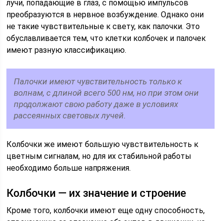
лучи, попадающие в глаз, с помощью импульсов
преобразуются в нервное возбуждение. Однако они
не такие чувствительные к свету, как палочки. Это
обуславливается тем, что клетки колбочек и палочек
имеют разную классификацию.
Палочки имеют чувствительность только к
волнам, с длиной всего 500 нм, но при этом они
продолжают свою работу даже в условиях
рассеянных световых лучей.
Колбочки же имеют большую чувствительность к
цветным сигналам, но для их стабильной работы
необходимо больше напряжения.
Колбочки — их значение и строение
Кроме того, колбочки имеют еще одну способность,