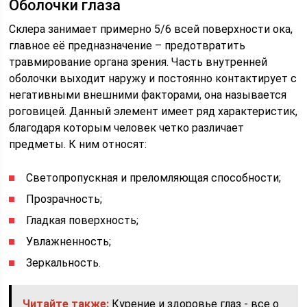
Оболочки глаза
Склера занимает примерно 5/6 всей поверхности ока,
главное её предназначение – предотвратить
травмирование органа зрения. Часть внутренней
оболочки выходит наружу и постоянно контактирует с
негативными внешними факторами, она называется
роговицей. Данный элемент имеет ряд характеристик,
благодаря которым человек четко различает
предметы. К ним относят:
Светопропускная и преломляющая способности;
Прозрачность;
Гладкая поверхность;
Увлажненность;
Зеркальность.
Читайте также:
Курение и здоровье глаз - все о