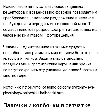
Исключительная чувствительность данных
рецепторов к воздействию фотонов позволяет им
преобразовать световое раздражение в нервное
возбуждение и передать его в головной мозг. Так
осуществляется процесс восприятия световых волн
человеческим глазом – фоторецепция.
Человек – единственное из живых существ,
способное воспринимать мир во всем богатстве его
красок и оттенков. Защита глаз от вредных
воздействий и профилактика нарушений зрения
помогут сохранить эту уникальную способность на
многие годы.
Источник:
https://moi-oftalmolog.com/anatomy/eye-
physiology/palochki-i-kolbochki.html
Палочки и колбочки в сетчатке