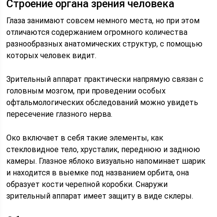
Строение органа зрения человека
Глаза занимают совсем немного места, но при этом
отличаются содержанием огромного количества
разнообразных анатомических структур, с помощью
которых человек видит.
Зрительный аппарат практически напрямую связан с
головным мозгом, при проведении особых
офтальмологических обследований можно увидеть
пересечение глазного нерва.
Око включает в себя такие элементы, как
стекловидное тело, хрусталик, переднюю и заднюю
камеры. Глазное яблоко визуально напоминает шарик
и находится в выемке под названием орбита, она
образует кости черепной коробки. Снаружи
зрительный аппарат имеет защиту в виде склеры.