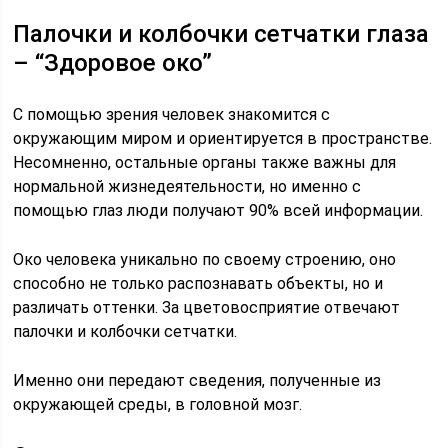
Палочки и колбочки сетчатки глаза
– “Здоровое око”
С помощью зрения человек знакомится с
окружающим миром и ориентируется в пространстве.
Несомненно, остальные органы также важны для
нормальной жизнедеятельности, но именно с
помощью глаз люди получают 90% всей информации.
Око человека уникально по своему строению, оно
способно не только распознавать объекты, но и
различать оттенки. За цветовосприятие отвечают
палочки и колбочки сетчатки.
Именно они передают сведения, полученные из
окружающей среды, в головной мозг.