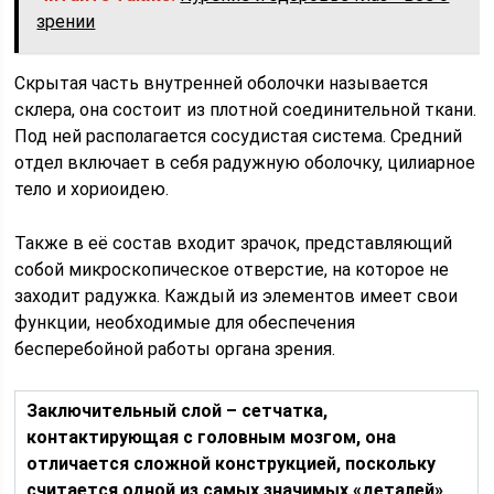
зрении
Скрытая часть внутренней оболочки называется
склера, она состоит из плотной соединительной ткани.
Под ней располагается сосудистая система. Средний
отдел включает в себя радужную оболочку, цилиарное
тело и хориоидею.
Также в её состав входит зрачок, представляющий
собой микроскопическое отверстие, на которое не
заходит радужка. Каждый из элементов имеет свои
функции, необходимые для обеспечения
бесперебойной работы органа зрения.
Заключительный слой – сетчатка,
контактирующая с головным мозгом, она
отличается сложной конструкцией, поскольку
считается одной из самых значимых «деталей»