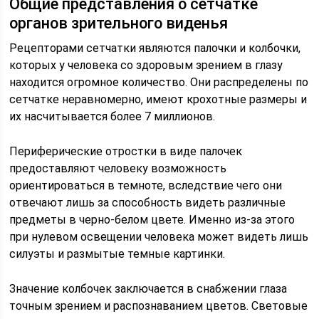
Общие представления о сетчатке
органов зрительного виденья
Рецепторами сетчатки являются палочки и колбочки,
которых у человека со здоровым зрением в глазу
находится огромное количество. Они распределены по
сетчатке неравномерно, имеют крохотные размеры и
их насчитывается более 7 миллионов.
Периферические отростки в виде палочек
предоставляют человеку возможность
ориентироваться в темноте, вследствие чего они
отвечают лишь за способность видеть различные
предметы в черно-белом цвете. Именно из-за этого
при нулевом освещении человека может видеть лишь
силуэты и размытые темные картинки.
Значение колбочек заключается в снабжении глаза
точным зрением и распознаванием цветов. Световые