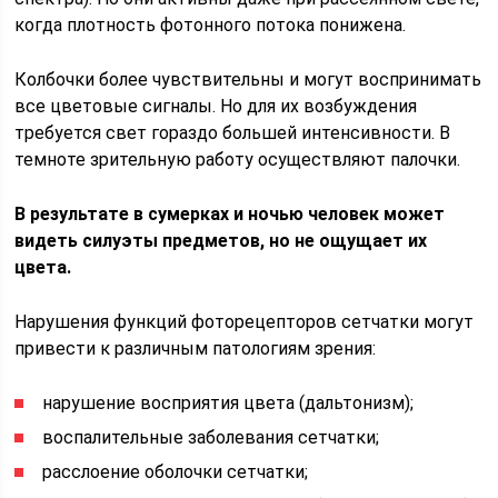
когда плотность фотонного потока понижена.
Колбочки более чувствительны и могут воспринимать
все цветовые сигналы. Но для их возбуждения
требуется свет гораздо большей интенсивности. В
темноте зрительную работу осуществляют палочки.
В результате в сумерках и ночью человек может
видеть силуэты предметов, но не ощущает их
цвета.
Нарушения функций фоторецепторов сетчатки могут
привести к различным патологиям зрения:
нарушение восприятия цвета (дальтонизм);
воспалительные заболевания сетчатки;
расслоение оболочки сетчатки;