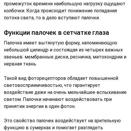
промежуток времени наибольшую нагрузку ощущают
колбочки. Когда происходит понижение попадания
потока света, то в дело вступают палочки.
Функции палочек в сетчатке глаза
Палочка имеет вытянутую форму, напоминающую
небольшой цилиндр и состоящая из четырех важных
звеньев: мембранные диски, ресничка, митохондрии и
нервная ткань.
Такой вид фоторецепторов обладает повышенной
световосприимчивостью, что гарантирует
воздействие даже на очень мельчайшее вспыхивание
светом. Палочки начинают воздействовать при
принятии энергии в один фотон.
Это свойство палочек воздействует на зрительную
функцию в сумерках и помогает разглядеть