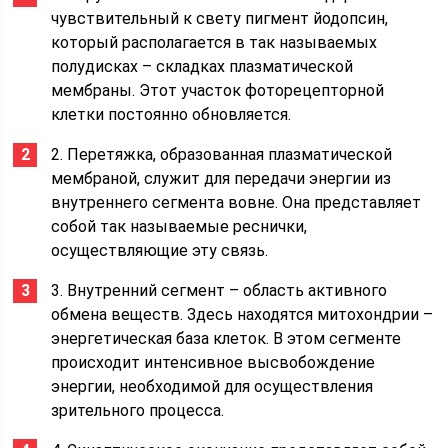
чувствительный к свету пигмент йодопсин,
который располагается в так называемых
полудисках – складках плазматической
мембраны. Этот участок фоторецепторной
клетки постоянно обновляется.
2. Перетяжка, образованная плазматической
мембраной, служит для передачи энергии из
внутреннего сегмента вовне. Она представляет
собой так называемые реснички,
осуществляющие эту связь.
3. Внутренний сегмент – область активного
обмена веществ. Здесь находятся митохондрии –
энергетическая база клеток. В этом сегменте
происходит интенсивное высвобождение
энергии, необходимой для осуществления
зрительного процесса.