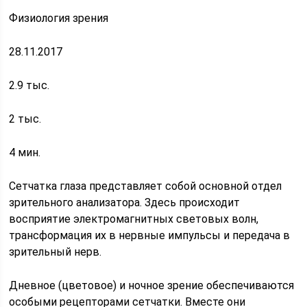
Физиология зрения
28.11.2017
2.9 тыс.
2 тыс.
4 мин.
Сетчатка глаза представляет собой основной отдел
зрительного анализатора. Здесь происходит
восприятие электромагнитных световых волн,
трансформация их в нервные импульсы и передача в
зрительный нерв.
Дневное (цветовое) и ночное зрение обеспечиваются
особыми рецепторами сетчатки. Вместе они