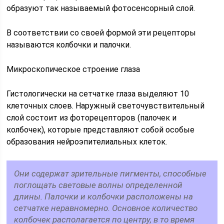
образуют так называемый фотосенсорный слой.
В соответствии со своей формой эти рецепторы
называются колбочки и палочки.
Микроскопическое строение глаза
Гистологически на сетчатке глаза выделяют 10
клеточных слоев. Наружный светочувствительный
слой состоит из фоторецепторов (палочек и
колбочек), которые представляют собой особые
образования нейроэпителиальных клеток.
Они содержат зрительные пигменты, способные
поглощать световые волны определенной
длины. Палочки и колбочки расположены на
сетчатке неравномерно. Основное количество
колбочек располагается по центру, в то время