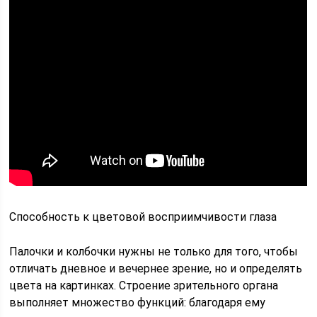
Способность к цветовой восприимчивости глаза
Палочки и колбочки нужны не только для того, чтобы
отличать дневное и вечернее зрение, но и определять
цвета на картинках. Строение зрительного органа
выполняет множество функций: благодаря ему