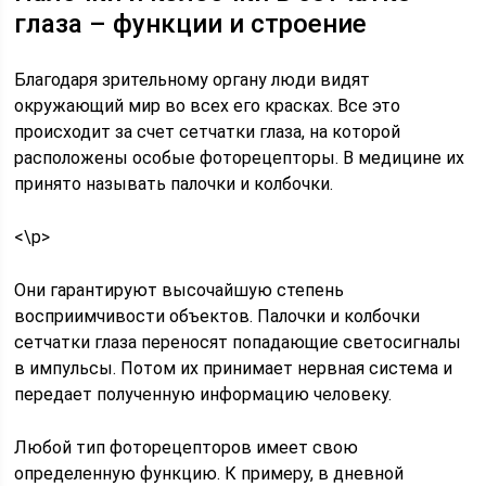
глаза – функции и строение
Благодаря зрительному органу люди видят
окружающий мир во всех его красках. Все это
происходит за счет сетчатки глаза, на которой
расположены особые фоторецепторы. В медицине их
принято называть палочки и колбочки.
<\p>
Они гарантируют высочайшую степень
восприимчивости объектов. Палочки и колбочки
сетчатки глаза переносят попадающие светосигналы
в импульсы. Потом их принимает нервная система и
передает полученную информацию человеку.
Любой тип фоторецепторов имеет свою
определенную функцию. К примеру, в дневной