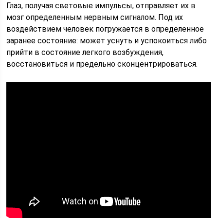
Глаз, получая световые импульсы, отправляет их в
мозг определенным нервным сигналом. Под их
воздействием человек погружается в определенное
заранее состояние: может уснуть и успокоиться либо
прийти в состояние легкого возбуждения,
восстановиться и предельно сконцентрироваться.