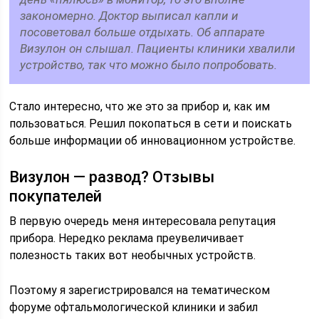
закономерно. Доктор выписал капли и
посоветовал больше отдыхать. Об аппарате
Визулон он слышал. Пациенты клиники хвалили
устройство, так что можно было попробовать.
Стало интересно, что же это за прибор и, как им
пользоваться. Решил покопаться в сети и поискать
больше информации об инновационном устройстве.
Визулон — развод? Отзывы
покупателей
В первую очередь меня интересовала репутация
прибора. Нередко реклама преувеличивает
полезность таких вот необычных устройств.
Поэтому я зарегистрировался на тематическом
форуме офтальмологической клиники и забил