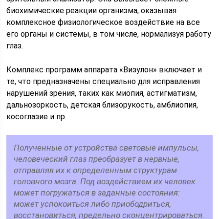
биохимические реакции организма, оказывая
комплексное физиологическое воздействие на все
его органы и системы, в том числе, нормализуя работу
глаз.
Комплекс программ аппарата «Визулон» включает и
те, что предназначены специально для исправления
нарушений зрения, таких как миопия, астигматизм,
дальнозоркость, детская близорукость, амблиопия,
косоглазие и пр.
Полученные от устройства световые импульсы,
человеческий глаз преобразует в нервные,
отправляя их к определенным структурам
головного мозга. Под воздействием их человек
может погружаться в заданные состояния:
может успокоиться либо приободриться,
восстановиться, предельно сконцентрироваться.