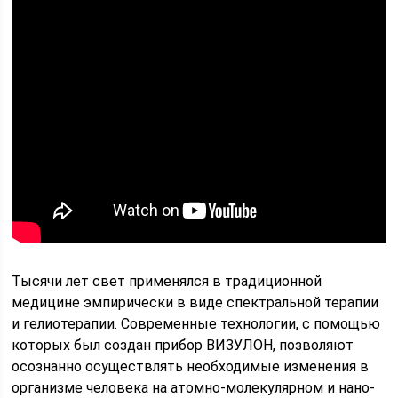
Тысячи лет свет применялся в традиционной
медицине эмпирически в виде спектральной терапии
и гелиотерапии. Современные технологии, с помощью
которых был создан прибор ВИЗУЛОН, позволяют
осознанно осуществлять необходимые изменения в
организме человека на атомно-молекулярном и нано-