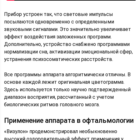
Прибор устроен так, что световые импульсы
посылаются одновременно с определенными
звуковыми сигналами. Это значительно увеличивает
эффект воздействия заложенных программ.
Дополнительно, устройство снабжено программами
нормализации сна, активизации эмоциональной сфер,
устранения психосоматических расстройств.
Все программы аппарата алгоритмически отличны. В
основе каждой лежит оригинальная цветограмма.
Здесь используется только научно подтвержденный
диапазон восприятия, рассчитанный с учетом
биологических ритмов головного мозга.
Применение аппарата в офтальмологии
«Визулон» продемонстрировал необыкновенно
высокий оздоровительный эффект применения у