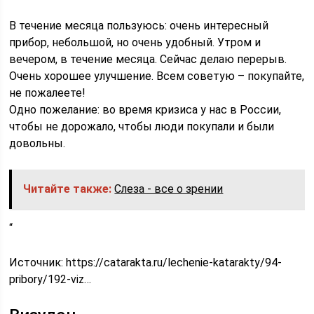
В течение месяца пользуюсь: очень интересный
прибор, небольшой, но очень удобный. Утром и
вечером, в течение месяца. Сейчас делаю перерыв.
Очень хорошее улучшение. Всем советую – покупайте,
не пожалеете!
Одно пожелание: во время кризиса у нас в России,
чтобы не дорожало, чтобы люди покупали и были
довольны.
Читайте также:
Слеза - все о зрении
“
Источник:
https://catarakta.ru/lechenie-katarakty/94-
pribory/192-viz…