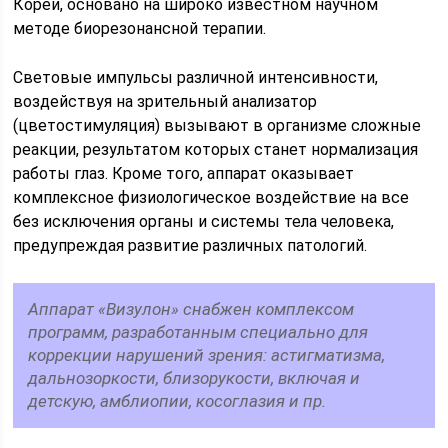
Кореи, основано на широко известном научном
методе биорезонансной терапии.
Световые импульсы различной интенсивности,
воздействуя на зрительный анализатор
(цветостимуляция) вызывают в организме сложные
реакции, результатом которых станет нормализация
работы глаз. Кроме того, аппарат оказывает
комплексное физиологическое воздействие на все
без исключения органы и системы тела человека,
предупреждая развитие различных патологий.
Аппарат «Визулон» снабжен комплексом
программ, разработанным специально для
коррекции нарушений зрения: астигматизма,
дальнозоркости, близорукости, включая и
детскую, амблиопии, косоглазия и пр.