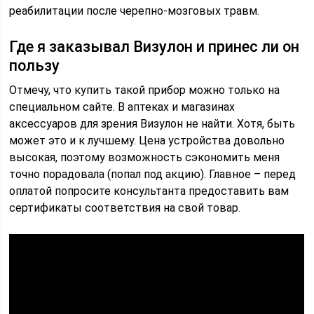
реабилитации после черепно-мозговых травм.
Где я заказывал Визулон и принес ли он
пользу
Отмечу, что купить такой прибор можно только на
специальном сайте. В аптеках и магазинах
аксессуаров для зрения Визулон не найти. Хотя, быть
может это и к лучшему. Цена устройства довольно
высокая, поэтому возможность сэкономить меня
точно порадовала (попал под акцию). Главное – перед
оплатой попросите консультанта предоставить вам
сертификаты соответствия на свой товар.