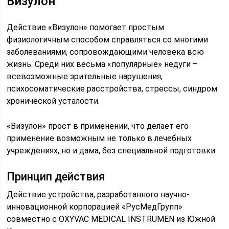
Визулон
Действие «Визулон» помогает простым
физиологичным способом справляться со многими
заболеваниями, сопровождающими человека всю
жизнь. Среди них весьма «популярные» недуги –
всевозможные зрительные нарушения,
психосоматические расстройства, стрессы, синдром
хронической усталости.
«Визулон» прост в применении, что делает его
применение возможным не только в лечебных
учреждениях, но и дама, без специальной подготовки.
Принцип действия
Действие устройства, разработанного научно-
инновационной корпорацией «РусМедГрупп»
совместно с OXYVAC MEDICAL INSTRUMEN из Южной