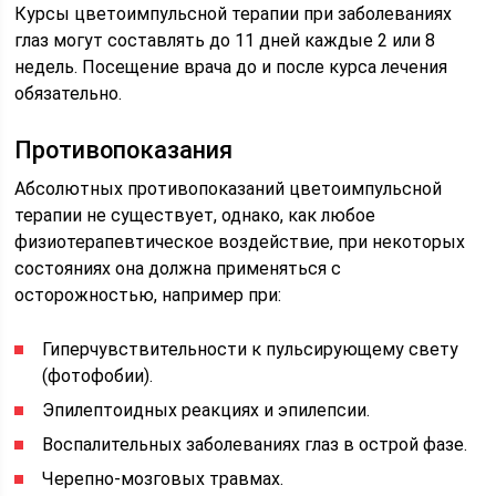
Курсы цветоимпульсной терапии при заболеваниях
глаз могут составлять до 11 дней каждые 2 или 8
недель. Посещение врача до и после курса лечения
обязательно.
Противопоказания
Абсолютных противопоказаний цветоимпульсной
терапии не существует, однако, как любое
физиотерапевтическое воздействие, при некоторых
состояниях она должна применяться с
осторожностью, например при:
Гиперчувствительности к пульсирующему свету
(фотофобии).
Эпилептоидных реакциях и эпилепсии.
Воспалительных заболеваниях глаз в острой фазе.
Черепно-мозговых травмах.