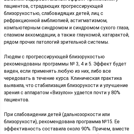
пациентов, страдающих прогрессирующей
близорукостью, слабовидящих детей, лиц с
рефракционной амблиопией, астигматизмом,
компьютерным синдромом и синдромом сухого глаза,
спазмом аккомодации, а также глаукомой, катарактой,
рядом прочих патологий зрительной системы.
Людям с прогрессирующей близорукостью
рекомендованы программы № 3, 4 и 5. Эффект будет
виден, если применять любую из них, либо все
чередовать в течение курса. Клиническая практика
выявила, что стабилизация близорукости и улучшение
зрения с аппаратом «Визулон» удается почти у 80%
пациентов.
При слабовидении детей (дальнозоркости или
близорукости), рекомендована программа №15. Ее
эффективность составила около 90%. Причем, вместе