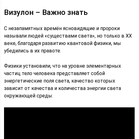
Визулон – Важно знать
С незапамятных времён ясновидящие и пророки
называли людей «существами света», но только в ХХ
веке, благодаря развитию квантовой физики, мы
убедились в их правоте.
Физики установили, что на уровне элементарных
частиц тело человека представляет собой
энергетические поля света, качество которых
зависит от качества и количества энергии света
окружающей среды.