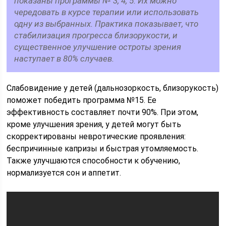
показаны программы № 3, 4, 5. Их можно
чередовать в курсе терапии или использовать
одну из выбранных. Практика показывает, что
стабилизация прогресса близорукости, и
существенное улучшение остроты зрения
наступает в 80% случаев.
Слабовидение у детей (дальнозоркость, близорукость)
поможет победить программа №15. Ее
эффективность составляет почти 90%. При этом,
кроме улучшения зрения, у детей могут быть
скорректированы невротические проявления:
беспричинные капризы и быстрая утомляемость.
Также улучшаются способности к обучению,
нормализуется сон и аппетит.