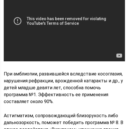
При амблиопии, развившейся вследствие косоглазия,
нарушения рефракции, врожденной катаракты и др., у
детей младше девяти лет, способна помочь
программа №1. Эффективность ее применения
составляет около 90%.
Астигматизм, сопровождающий близорукость либо
дальнозоркость, поможет победить программа № 8. В