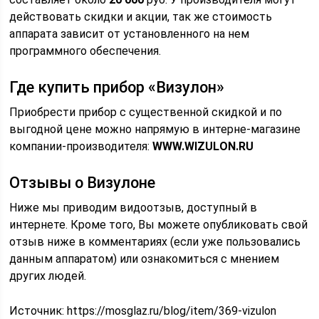
действовать скидки и акции, так же стоимость
аппарата зависит от установленного на нем
программного обеспечения.
Где купить прибор «Визулон»
Приобрести прибор с существенной скидкой и по
выгодной цене можно напрямую в интерне-магазине
компании-производителя:
WWW.WIZULON.RU
Отзывы о Визулоне
Ниже мы приводим видоотзыв, доступный в
интернете. Кроме того, Вы можете опубликовать свой
отзыв ниже в комментариях (если уже пользовались
данным аппаратом) или ознакомиться с мнением
других людей.
Источник:
https://mosglaz.ru/blog/item/369-vizulon