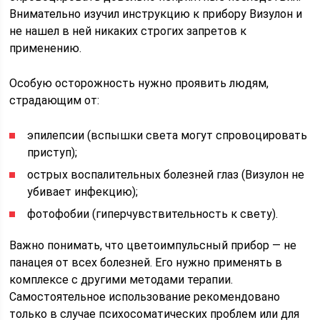
Внимательно изучил инструкцию к прибору Визулон и
не нашел в ней никаких строгих запретов к
применению.
Особую осторожность нужно проявить людям,
страдающим от:
эпилепсии (вспышки света могут спровоцировать
приступ);
острых воспалительных болезней глаз (Визулон не
убивает инфекцию);
фотофобии (гиперчувствительность к свету).
Важно понимать, что цветоимпульсный прибор — не
панацея от всех болезней. Его нужно применять в
комплексе с другими методами терапии.
Самостоятельное использование рекомендовано
только в случае психосоматических проблем или для