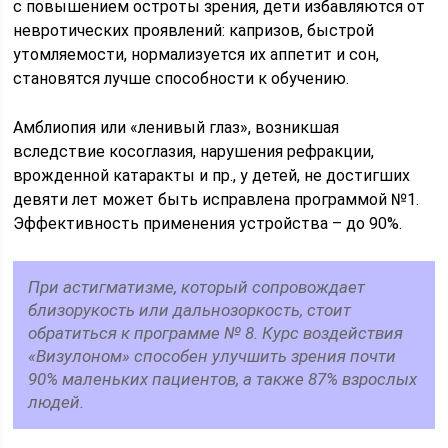
с повышением остроты зрения, дети избавляются от
невротических проявлений: капризов, быстрой
утомляемости, нормализуется их аппетит и сон,
становятся лучше способности к обучению.
Амблиопия или «ленивый глаз», возникшая
вследствие косоглазия, нарушения рефракции,
врожденной катаракты и пр., у детей, не достигших
девяти лет может быть исправлена программой №1.
Эффективность применения устройства – до 90%.
При астигматизме, который сопровождает
близорукость или дальнозоркость, стоит
обратиться к программе № 8. Курс воздействия
«Визулоном» способен улучшить зрения почти
90% маленьких пациентов, а также 87% взрослых
людей.