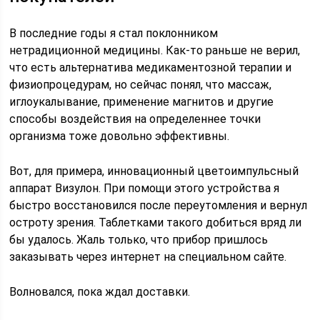
В последние годы я стал поклонником
нетрадиционной медицины. Как-то раньше не верил,
что есть альтернатива медикаментозной терапии и
физиопроцедурам, но сейчас понял, что массаж,
иглоукалывание, применение магнитов и другие
способы воздействия на определеннее точки
организма тоже довольно эффективны.
Вот, для примера, инновационный цветоимпульсный
аппарат Визулон. При помощи этого устройства я
быстро восстановился после переутомления и вернул
остроту зрения. Таблетками такого добиться вряд ли
бы удалось. Жаль только, что прибор пришлось
заказывать через интернет на специальном сайте.
Волновался, пока ждал доставки.