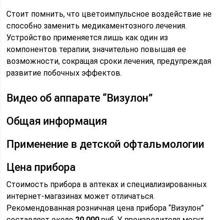
Стоит помнить, что цветоимпульсное воздействие не
способно заменить медикаментозного лечения.
Устройство применяется лишь как один из
компонентов терапии, значительно повышая ее
возможности, сокращая сроки лечения, предупреждая
развитие побочных эффектов.
Видео об аппарате “Визулон”
Общая информация
Применение в детской офтальмологии
Цена прибора
Стоимость прибора в аптеках и специализированных
интернет-магазинах может отличаться.
Рекомендованная розничная цена прибора “Визулон”
составляет около
20 000
руб. У производителя могут