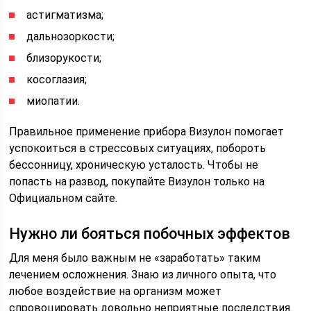
астигматизма;
дальнозоркости;
близорукости;
косоглазия;
миопатии.
Правильное применение прибора Визулон помогает
успокоиться в стрессовых ситуациях, побороть
бессонницу, хроническую усталость. Чтобы не
попасть на развод, покупайте Визулон только на
Официальном сайте.
Нужно ли бояться побочных эффектов
Для меня было важным не «заработать» таким
лечением осложнения. Знаю из личного опыта, что
любое воздействие на организм может
спровоцировать довольно неприятные последствия.