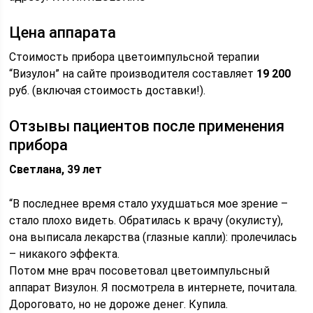
Цена аппарата
Стоимость прибора цветоимпульсной терапии
“Визулон” на сайте производителя составляет
19 200
руб. (включая стоимость доставки!).
Отзывы пациентов после применения
прибора
Светлана, 39 лет
“В последнее время стало ухудшаться мое зрение –
стало плохо видеть. Обратилась к врачу (окулисту),
она выписала лекарства (глазные капли): пролечилась
– никакого эффекта.
Потом мне врач посоветовал цветоимпульсный
аппарат Визулон. Я посмотрела в интернете, почитала.
Дороговато, но не дороже денег. Купила.