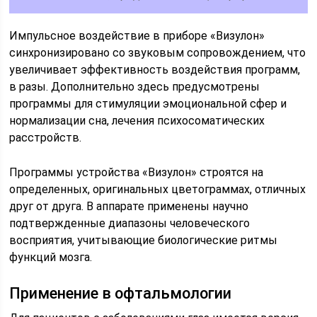
Импульсное воздействие в приборе «Визулон»
синхронизировано со звуковым сопровождением, что
увеличивает эффективность воздействия программ,
в разы. Дополнительно здесь предусмотрены
программы для стимуляции эмоциональной сфер и
нормализации сна, лечения психосоматических
расстройств.
Программы устройства «Визулон» строятся на
определенных, оригинальных цветограммах, отличных
друг от друга. В аппарате применены научно
подтвержденные диапазоны человеческого
восприятия, учитывающие биологические ритмы
функций мозга.
Применение в офтальмологии