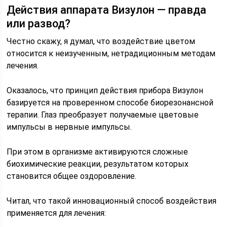
Действия аппарата Визулон — правда
или развод?
Честно скажу, я думал, что воздействие цветом
относится к неизученным, нетрадиционным методам
лечения.
Оказалось, что принцип действия прибора Визулон
базируется на проверенном способе биорезонансной
терапии. Глаз преобразует получаемые цветовые
импульсы в нервные импульсы.
При этом в организме активируются сложные
биохимические реакции, результатом которых
становится общее оздоровление.
Читал, что такой инновационный способ воздействия
применяется для лечения: