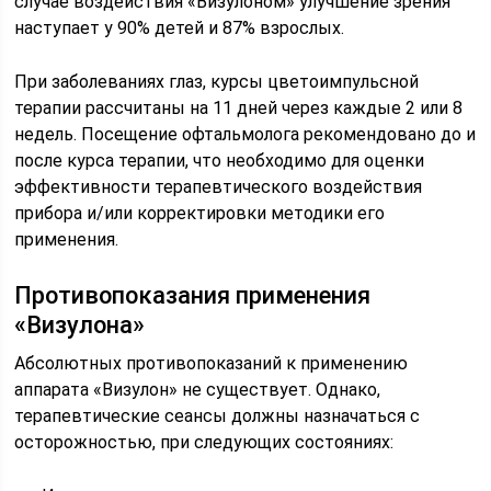
случае воздействия «Визулоном» улучшение зрения
наступает у 90% детей и 87% взрослых.
При заболеваниях глаз, курсы цветоимпульсной
терапии рассчитаны на 11 дней через каждые 2 или 8
недель. Посещение офтальмолога рекомендовано до и
после курса терапии, что необходимо для оценки
эффективности терапевтического воздействия
прибора и/или корректировки методики его
применения.
Противопоказания применения
«Визулона»
Абсолютных противопоказаний к применению
аппарата «Визулон» не существует. Однако,
терапевтические сеансы должны назначаться с
осторожностью, при следующих состояниях: