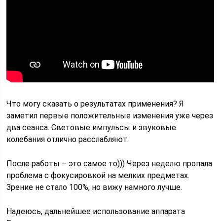
Что могу сказать о результатах применения? Я
заметил первые положительные изменения уже через
два сеанса. Световые импульсы и звуковые
колебания отлично расслабляют.
После работы – это самое то))) Через неделю пропала
проблема с фокусировкой на мелких предметах.
Зрение не стало 100%, но вижу намного лучше.
Надеюсь, дальнейшее использование аппарата