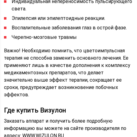
Индивидуальная непереносимость пульсирующего
света.
Эпилепсия или эпилептоидные реакции.
Воспалительные заболевания глаз в острой фазе.
Черепно-мозговые травмы
Важно! Необходимо помнить, что цветоимпульсная
терапия не способна заменить основного лечения. Ее
применяют лишь в качестве дополнения к комплексу
медикаментозных препаратов, что делает
значительно выше эффект терапии, сокращает ее
сроки, предупреждает возникновение побочных
эффектов.
Где купить Визулон
Заказать аппарат и получить более подробную
информацию вы можете на сайте производителя по
адресу: WWW.WIZULON.RU