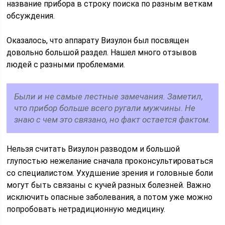
название прибора в строку поиска по разным веткам
обсуждения.
Оказалось, что аппарату Визулон был посвящен
довольно большой раздел. Нашел много отзывов
людей с разными проблемами.
Были и не самые лестные замечания. Заметил,
что прибор больше всего ругали мужчины. Не
знаю с чем это связано, но факт остается фактом.
Нельзя считать Визулон разводом и большой
глупостью нежелание сначала проконсультироваться
со специалистом. Ухудшение зрения и головные боли
могут быть связаны с кучей разных болезней. Важно
исключить опасные заболевания, а потом уже можно
попробовать нетрадиционную медицину.