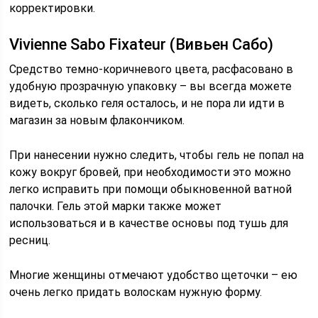
корректировки.
Vivienne Sabo Fixateur (Вивьен Сабо)
Средство темно-коричневого цвета, расфасовано в
удобную прозрачную упаковку – вы всегда можете
видеть, сколько геля осталось, и не пора ли идти в
магазин за новым флакончиком.
При нанесении нужно следить, чтобы гель не попал на
кожу вокруг бровей, при необходимости это можно
легко исправить при помощи обыкновенной ватной
палочки. Гель этой марки также может
использоваться и в качестве основы под тушь для
ресниц.
Многие женщины отмечают удобство щеточки – ею
очень легко придать волоскам нужную форму.