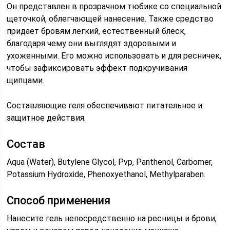
Он представлен в прозрачном тюбике со специальной
щеточкой, облегчающей нанесение. Также средство
придает бровям легкий, естественный блеск,
благодаря чему они выглядят здоровыми и
ухоженными. Его можно использовать и для ресничек,
чтобы зафиксировать эффект подкручивания
щипцами.
Составляющие геля обеспечивают питательное и
защитное действия.
Состав
Aqua (Water), Butylene Glycol, Pvp, Panthenol, Carbomer,
Potassium Hydroxide, Phenoxyethanol, Methylparaben.
Способ применения
Нанесите гель непосредственно на ресницы и брови,