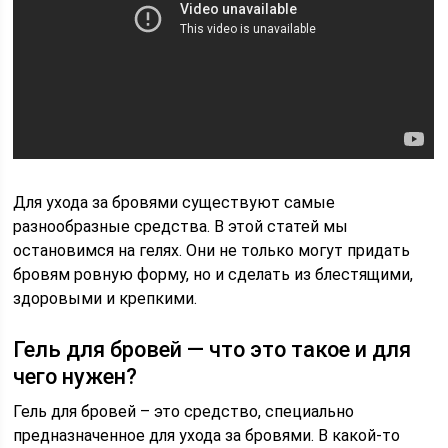
Для ухода за бровями существуют самые
разнообразные средства. В этой статей мы
остановимся на гелях. Они не только могут придать
бровям ровную форму, но и сделать из блестящими,
здоровыми и крепкими.
Гель для бровей — что это такое и для
чего нужен?
Гель для бровей – это средство, специально
предназначенное для ухода за бровями. В какой-то