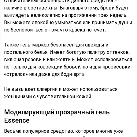
Отличительная особенность данного средства –
наличие в составе хны. Благодаря этому, брови будут
выглядеть великолепно на протяжении трех недель.
Вы можете спокойно умываться или принимать душ и
не беспокоиться о том, что краска потечет.
Также гель-маркер безопасен для одежды и
постельного белья. Имеет богатую палитру оттенков,
включая розовый или желтый. Может использоваться
не только для коррекции бровей, но и для прорисовки
«стрелок» или даже для боди-арта.
Не вызывает аллергии и может использоваться
женщинами с чувствительной кожей.
Моделирующий прозрачный гель
Essence
Весьма популярное средство, которое многие уже