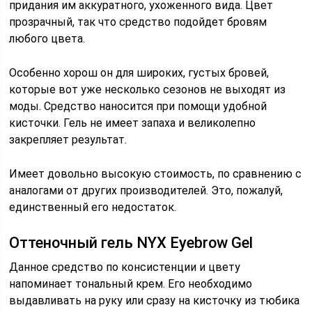
придания им аккуратного, ухоженного вида. Цвет
прозрачный, так что средство подойдет бровям
любого цвета.
Особенно хорош он для широких, густых бровей,
которые вот уже несколько сезонов не выходят из
моды. Средство наносится при помощи удобной
кисточки. Гель не имеет запаха и великолепно
закрепляет результат.
Имеет довольно высокую стоимость, по сравнению с
аналогами от других производителей. Это, пожалуй,
единственный его недостаток.
Оттеночный гель NYX Eyebrow Gel
Данное средство по консистенции и цвету
напоминает тональный крем. Его необходимо
выдавливать на руку или сразу на кисточку из тюбика