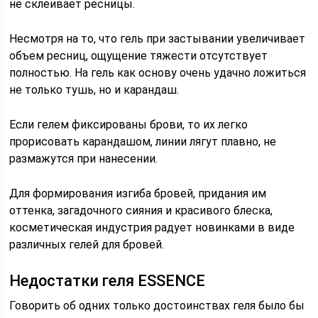
не склеивает ресницы.
Несмотря на то, что гель при застывании увеличивает
объем ресниц, ощущение тяжести отсутствует
полностью. На гель как основу очень удачно ложиться
не только тушь, но и карандаш.
Если гелем фиксированы брови, то их легко
прорисовать карандашом, линии лягут плавно, не
размажутся при нанесении.
Для формирования изгиба бровей, придания им
оттенка, загадочного сияния и красивого блеска,
косметическая индустрия радует новинками в виде
различных гелей для бровей.
Недостатки геля ESSENCE
Говорить об одних только достоинствах геля было бы