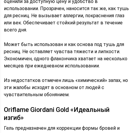
оценили за доступную цену и удобство в
использовании. Прозрачен, наносится так же, как тушь
для ресниц. Не вызывает аллергии, покраснения глаз
или век. Обеспечивает стойкий результат в течение
всего дня.
Может быть использован и как основа под тушь для
ресниц. Не оставляет чувства тяжести и липкости.
Экономичен, одного флакончика хватает на несколько
месяцев при ежедневном использовании.
Из недостатков отмечен лишь «химический» запах, но
эти жалобы исходят в основном от людей с
чувствительным обонянием.
Oriflame Giordani Gold «Идеальный
изгиб»
Гель предназначен для коррекции формы бровей и