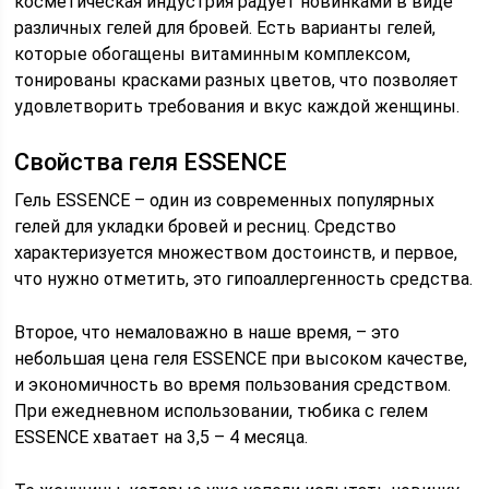
косметическая индустрия радует новинками в виде
различных гелей для бровей. Есть варианты гелей,
которые обогащены витаминным комплексом,
тонированы красками разных цветов, что позволяет
удовлетворить требования и вкус каждой женщины.
Свойства геля ESSENCE
Гель ESSENCE – один из современных популярных
гелей для укладки бровей и ресниц. Средство
характеризуется множеством достоинств, и первое,
что нужно отметить, это гипоаллергенность средства.
Второе, что немаловажно в наше время, – это
небольшая цена геля ESSENCE при высоком качестве,
и экономичность во время пользования средством.
При ежедневном использовании, тюбика с гелем
ESSENCE хватает на 3,5 – 4 месяца.