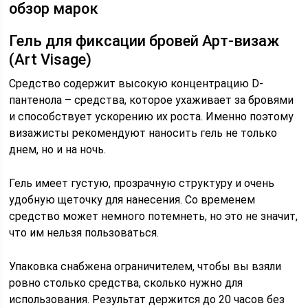
обзор марок
Гель для фиксации бровей Арт-визаж
(Art Visage)
Средство содержит высокую концентрацию D-
пантенола – средства, которое ухаживает за бровями
и способствует ускорению их роста. Именно поэтому
визажисты рекомендуют наносить гель не только
днем, но и на ночь.
Гель имеет густую, прозрачную структуру и очень
удобную щеточку для нанесения. Со временем
средство может немного потемнеть, но это не значит,
что им нельзя пользоваться.
Упаковка снабжена ограничителем, чтобы вы взяли
ровно столько средства, сколько нужно для
использования. Результат держится до 20 часов без