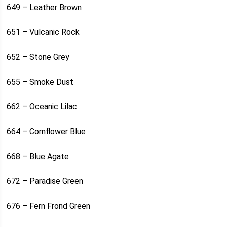
649 – Leather Brown
651 – Vulcanic Rock
652 – Stone Grey
655 – Smoke Dust
662 – Oceanic Lilac
664 – Cornflower Blue
668 – Blue Agate
672 – Paradise Green
676 – Fern Frond Green