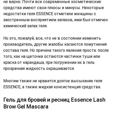
не верно. Почти все современные косметические
средства имеют свои плюсы и минусы. Некоторые
недостатки геля ESSENCE отметили женщины с
заостренным восприятием запахов, ими был отмечен
химический запах геля.
Но это, пожалуй, все, что не в состоянии изменить
производитель, другие жалобы касаются помутнения
состава геля. Но причина такого явления проста: после
того, как на щеточке остаются частички туши или
краска от карандаша, при погружении их в гель
прозрачная жидкость окрашивается.
Многим также не нравится долгое высыхание геля
ESSENCE, а также жидкая консистенция средства.
Гель для бровей и ресниц Essence Lash
Brow Gel Mascara