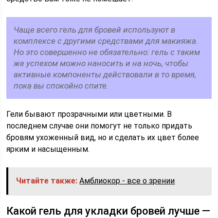
Чаще всего гель для бровей используют в
комплексе с другими средствами для макияжа.
Но это совершенно не обязательно: гель с таким
же успехом можно наносить и на ночь, чтобы
активные компоненты действовали в то время,
пока вы спокойно спите.
Гели бывают прозрачными или цветными. В
последнем случае они помогут не только придать
бровям ухоженный вид, но и сделать их цвет более
ярким и насыщенным.
Читайте также:
Амблиокор - все о зрении
Какой гель для укладки бровей лучше —