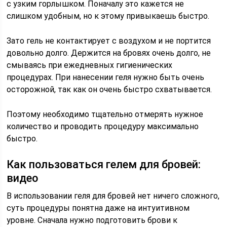
с узким горлышком. Поначалу это кажется не
слишком удобным, но к этому привыкаешь быстро.
Зато гель не контактирует с воздухом и не портится
довольно долго. Держится на бровях очень долго, не
смываясь при ежедневных гигиенических
процедурах. При нанесении геля нужно быть очень
осторожной, так как он очень быстро схватывается.
Поэтому необходимо тщательно отмерять нужное
количество и проводить процедуру максимально
быстро.
Как пользоваться гелем для бровей:
видео
В использовании геля для бровей нет ничего сложного,
суть процедуры понятна даже на интуитивном
уровне. Сначала нужно подготовить брови к