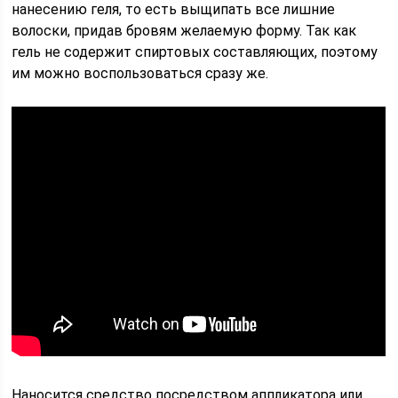
нанесению геля, то есть выщипать все лишние
волоски, придав бровям желаемую форму. Так как
гель не содержит спиртовых составляющих, поэтому
им можно воспользоваться сразу же.
Наносится средство посредством аппликатора или