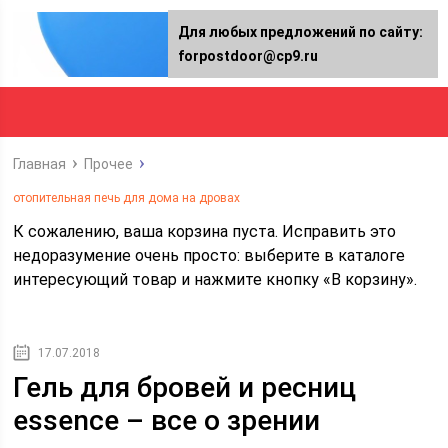
Для любых предложений по сайту:
forpostdoor@cp9.ru
Главная
Прочее
отопительная печь для дома на дровах
К сожалению, ваша корзина пуста. Исправить это
недоразумение очень просто: выберите в каталоге
интересующий товар и нажмите кнопку «В корзину».
17.07.2018
Гель для бровей и ресниц
essence – все о зрении