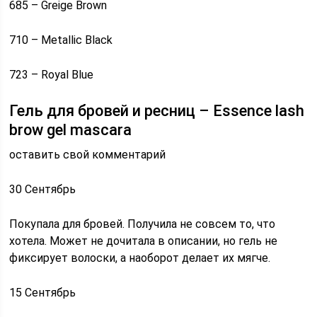
685 – Greige Brown
710 – Metallic Black
723 – Royal Blue
Гель для бровей и ресниц – Essence lash
brow gel mascara
оставить свой комментарий
30 Сентябрь
Покупала для бровей. Получила не совсем то, что
хотела. Может не дочитала в описании, но гель не
фиксирует волоски, а наоборот делает их мягче.
15 Сентябрь