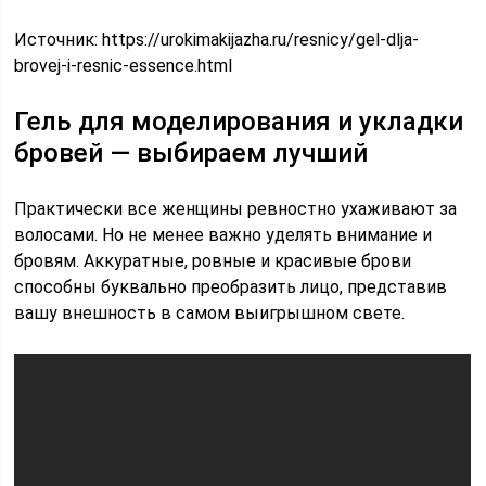
Источник:
https://urokimakijazha.ru/resnicy/gel-dlja-
brovej-i-resnic-essence.html
Гель для моделирования и укладки
бровей — выбираем лучший
Практически все женщины ревностно ухаживают за
волосами. Но не менее важно уделять внимание и
бровям. Аккуратные, ровные и красивые брови
способны буквально преобразить лицо, представив
вашу внешность в самом выигрышном свете.