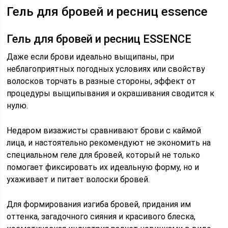
Гель для бровей и ресниц essence
Гель для бровей и ресниц ESSENCE
Даже если брови идеально выщипаны, при
неблагоприятных погодных условиях или свойству
волосков торчать в разные стороны, эффект от
процедуры выщипывания и окрашивания сводится к
нулю.
Недаром визажисты сравнивают брови с каймой
лица, и настоятельно рекомендуют не экономить на
специальном геле для бровей, который не только
помогает фиксировать их идеальную форму, но и
ухаживает и питает волоски бровей.
Для формирования изгиба бровей, придания им
оттенка, загадочного сияния и красивого блеска,