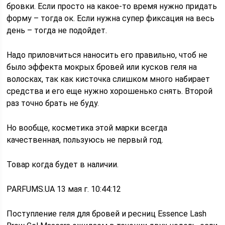
бровки. Если просто на какое-то время нужно придать
форму – тогда ок. Если нужна супер фиксация на весь
день – тогда не подойдет.
Надо приловчиться наносить его правильно, чтоб не
было эффекта мокрых бровей или кусков геля на
волосках, так как кисточка слишком много набирает
средства и его еще нужно хорошенько снять. Второй
раз точно брать не буду.
Но вообще, косметика этой марки всегда
качественная, пользуюсь не первый год.
Товар когда будет в наличии.
PARFUMS.UA 13 мая г. 10:44:12
Поступление геля для бровей и ресниц Essence Lash