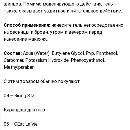
щипцов. Помимо моделирующего действия, гель
также оказывает защитное и питательное действие.
Способ применения:
нанесите гель непосредственно
на ресницы и брови, утром и вечером перед
нанесение макияжа.
Состав:
Aqua (Water), Butylene Glycol, Pvp, Panthenol,
Carbomer, Potassium Hydroxide, Phenoxyethanol,
Methylparaben.
С этим товаром обычно покупают
04 – Rising Star
Карандаш для глаз
05 – CEst La Vie