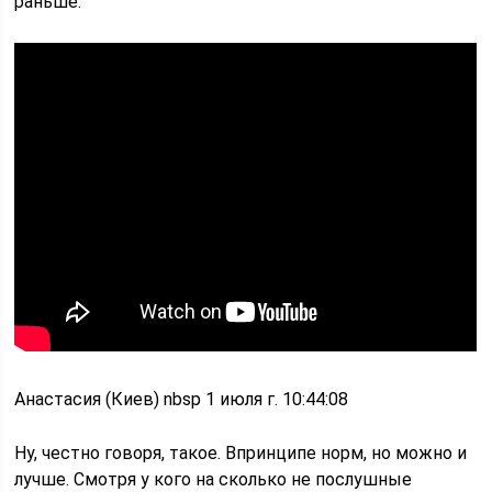
раньше.
Анастасия (Киев) nbsp 1 июля г. 10:44:08
Ну, честно говоря, такое. Впринципе норм, но можно и
лучше. Смотря у кого на сколько не послушные