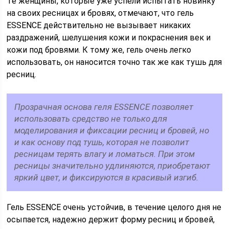
Те женщины, которые уже успели испытать новинку
на своих ресницах и бровях, отмечают, что гель
ESSENCE действительно не вызывает никаких
раздражений, шелушения кожи и покраснения век и
кожи под бровями. К тому же, гель очень легко
использовать, он наносится точно так же как тушь для
ресниц.
Прозрачная основа геля ESSENCE позволяет
использовать средство не только для
моделирования и фиксации ресниц и бровей, но
и как основу под тушь, которая не позволит
ресницам терять влагу и ломаться. При этом
ресницы значительно удлиняются, приобретают
яркий цвет, и фиксируются в красивый изгиб.
Гель ESSENCE очень устойчив, в течение целого дня не
осыпается, надежно держит форму ресниц и бровей,