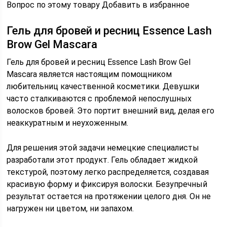
Вопрос по этому товару Добавить в избранное
Гель для бровей и ресниц Essence Lash
Brow Gel Mascara
Гель для бровей и ресниц Essence Lash Brow Gel
Mascara является настоящим помощником
любительниц качественной косметики. Девушки
часто сталкиваются с проблемой непослушных
волосков бровей. Это портит внешний вид, делая его
неаккуратным и неухоженным.
Для решения этой задачи немецкие специалисты
разработали этот продукт. Гель обладает жидкой
текстурой, поэтому легко распределяется, создавая
красивую форму и фиксируя волоски. Безупречный
результат остается на протяжении целого дня. Он не
нагружен ни цветом, ни запахом.