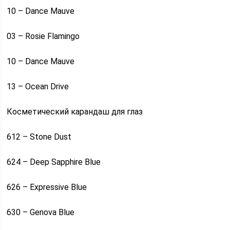
10 – Dance Mauve
03 – Rosie Flamingo
10 – Dance Mauve
13 – Ocean Drive
Косметический карандаш для глаз
612 – Stone Dust
624 – Deep Sapphire Blue
626 – Expressive Blue
630 – Genova Blue