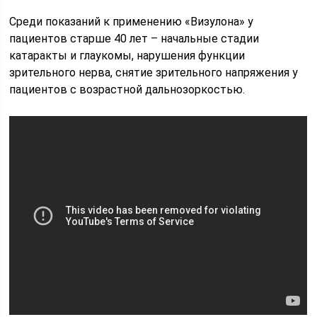
Среди показаний к применению «Визулона» у
пациентов старше 40 лет – начальные стадии
катаракты и глаукомы, нарушения функции
зрительного нерва, снятие зрительного напряжения у
пациентов с возрастной дальнозоркостью.