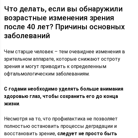
Что делать, если вы обнаружили
возрастные изменения зрения
после 40 лет? Причины основных
заболеваний
Чем старше человек – тем очевиднее изменения в
зрительном аппарате, которые снижают остроту
зрения и могут приводить к определенным
офтальмологическим заболеваниям.
С годами необходимо уделять больше внимания
здоровью глаз, чтобы сохранить его до конца
жизни
.
Несмотря на то, что профилактика не позволяет
полностью остановить процессы деградации и
восстановить зрение,
следует не просто быть