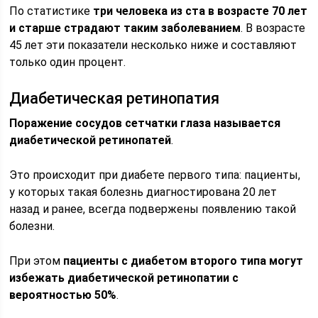
По статистике
три человека из ста в возрасте 70 лет
и старше страдают таким заболеванием
. В возрасте
45 лет эти показатели несколько ниже и составляют
только один процент.
Диабетическая ретинопатия
Поражение сосудов сетчатки глаза называется
диабетической ретинопатей
.
Это происходит при диабете первого типа: пациенты,
у которых такая болезнь диагностирована 20 лет
назад и ранее, всегда подвержены появлению такой
болезни.
При этом
пациенты с диабетом второго типа могут
избежать диабетической ретинопатии с
вероятностью 50%
.