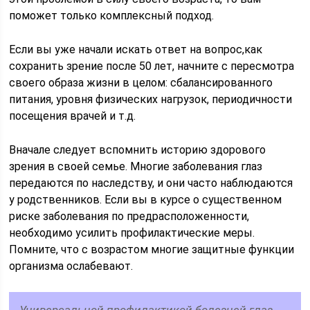
поможет только комплексный подход.
Если вы уже начали искать ответ на вопрос,как
сохранить зрение после 50 лет, начните с пересмотра
своего образа жизни в целом: сбалансированного
питания, уровня физических нагрузок, периодичности
посещения врачей и т.д.
Вначале следует вспомнить историю здорового
зрения в своей семье. Многие заболевания глаз
передаются по наследству, и они часто наблюдаются
у родственников. Если вы в курсе о существенном
риске заболевания по предрасположенности,
необходимо усилить профилактические меры.
Помните, что с возрастом многие защитные функции
организма ослабевают.