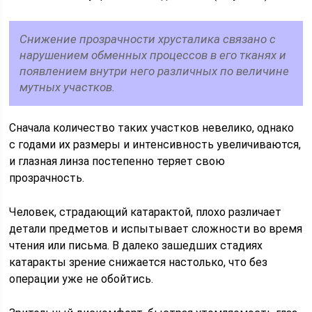
Снижение прозрачности хрусталика связано с
нарушением обменных процессов в его тканях и
появлением внутри него различных по величине
мутных участков.
Сначала количество таких участков невелико, однако
с годами их размеры и интенсивность увеличиваются,
и глазная линза постепенно теряет свою
прозрачность.
Человек, страдающий катарактой, плохо различает
детали предметов и испытывает сложности во время
чтения или письма. В далеко зашедших стадиях
катаракты зрение снижается настолько, что без
операции уже не обойтись.