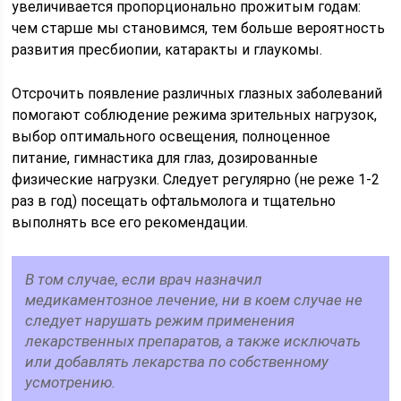
увеличивается пропорционально прожитым годам:
чем старше мы становимся, тем больше вероятность
развития пресбиопии, катаракты и глаукомы.
Отсрочить появление различных глазных заболеваний
помогают соблюдение режима зрительных нагрузок,
выбор оптимального освещения, полноценное
питание, гимнастика для глаз, дозированные
физические нагрузки. Следует регулярно (не реже 1-2
раз в год) посещать офтальмолога и тщательно
выполнять все его рекомендации.
В том случае, если врач назначил
медикаментозное лечение, ни в коем случае не
следует нарушать режим применения
лекарственных препаратов, а также исключать
или добавлять лекарства по собственному
усмотрению.