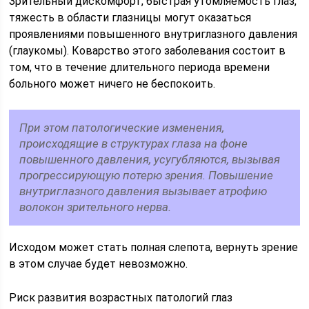
Зрительный дискомфорт, быстрая утомляемость глаз,
тяжесть в области глазницы могут оказаться
проявлениями повышенного внутриглазного давления
(глаукомы). Коварство этого заболевания состоит в
том, что в течение длительного периода времени
больного может ничего не беспокоить.
При этом патологические изменения,
происходящие в структурах глаза на фоне
повышенного давления, усугубляются, вызывая
прогрессирующую потерю зрения. Повышение
внутриглазного давления вызывает атрофию
волокон зрительного нерва.
Исходом может стать полная слепота, вернуть зрение
в этом случае будет невозможно.
Риск развития возрастных патологий глаз