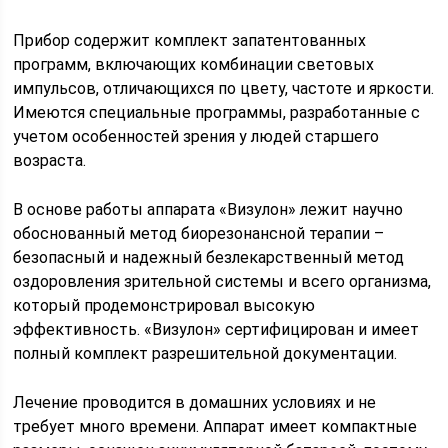
Прибор содержит комплект запатентованных
программ, включающих комбинации световых
импульсов, отличающихся по цвету, частоте и яркости.
Имеются специальные программы, разработанные с
учетом особенностей зрения у людей старшего
возраста.
В основе работы аппарата «Визулон» лежит научно
обоснованный метод биорезонансной терапии –
безопасный и надежный безлекарственный метод
оздоровления зрительной системы и всего организма,
который продемонстрировал высокую
эффективность. «Визулон» сертифицирован и имеет
полный комплект разрешительной документации.
Лечение проводится в домашних условиях и не
требует много времени. Аппарат имеет компактные