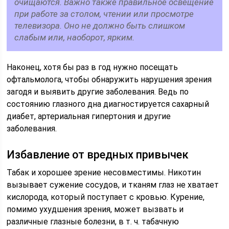
очищаются. Важно также правильное освещение
при работе за столом, чтении или просмотре
телевизора. Оно не должно быть слишком
слабым или, наоборот, ярким.
Наконец, хотя бы раз в год нужно посещать
офтальмолога, чтобы обнаружить нарушения зрения
загодя и выявить другие заболевания. Ведь по
состоянию глазного дна диагностируется сахарный
диабет, артериальная гипертония и другие
заболевания.
Избавление от вредных привычек
Табак и хорошее зрение несовместимы. Никотин
вызывает сужение сосудов, и тканям глаз не хватает
кислорода, который поступает с кровью. Курение,
помимо ухудшения зрения, может вызвать и
различные глазные болезни, в т. ч. табачную