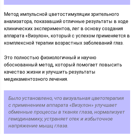
Метод импульсной цветостимуляции зрительного
анализатора, показавший отличные результаты в ходе
клинических экспериментов, лег в основу создания
аппарата «Визулон», который с успехом применяется в
комплексной терапии возрастных заболеваний глаз.
Это полностью физиологичный и научно
обоснованный метод, который помогает повысить
качество жизни и улучшить результаты
медикаментозного лечения.
Было установлено, что визуальная цветотерапия
с применением аппарата «Визулон» улучшает
обменные процессы в тканях глаза, нормализует
гемодинамику, устраняет отек и избыточное
напряжение мышц глаза.