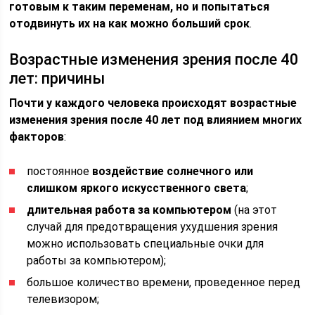
готовым к таким переменам, но и попытаться
отодвинуть их на как можно больший срок
.
Возрастные изменения зрения после 40
лет: причины
Почти у каждого человека происходят возрастные
изменения зрения после 40 лет под влиянием многих
факторов
:
постоянное
воздействие солнечного или
слишком яркого искусственного света
;
длительная работа за компьютером
(на этот
случай для предотвращения ухудшения зрения
можно использовать специальные очки для
работы за компьютером);
большое количество времени, проведенное перед
телевизором;