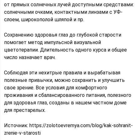
от прямых солнечных лучей доступными средствами:
солнечными очками, контактными линзами с УФ-
слоем, широкополой шляпой и пр.
Сохранению здоровья глаз до глубокой старости
помогает метод импульсной визуальной
цветотерапии. Длительность одного курса и общее
число назначает врач.
Соблюдая эти нехитрые правила и вырабатывая
полезные привычки, можно сохранить и улучшить
свое зрение. Все условия для комфортного
проживания и сбалансированного питания, полезного
для здоровья глаз, созданы в нашем частном доме
для престарелых.
Источник:
https://zolotoevremya.com/blog/kak-sohranit-
zrenie-v-starosti