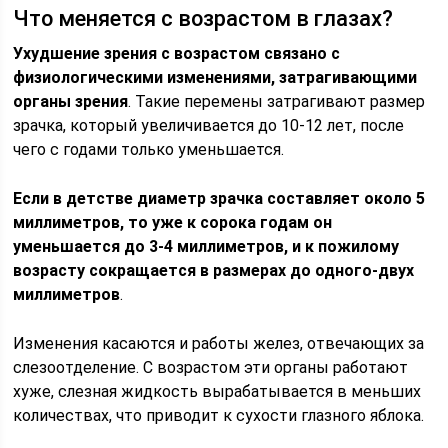
Что меняется с возрастом в глазах?
Ухудшение зрения с возрастом связано с
физиологическими изменениями, затрагивающими
органы зрения
. Такие перемены затрагивают размер
зрачка, который увеличивается до 10-12 лет, после
чего с годами только уменьшается.
Если в детстве диаметр зрачка составляет около 5
миллиметров, то уже к сорока годам он
уменьшается до 3-4 миллиметров, и к пожилому
возрасту сокращается в размерах до одного-двух
миллиметров
.
Изменения касаются и работы желез, отвечающих за
слезоотделение. С возрастом эти органы работают
хуже, слезная жидкость вырабатывается в меньших
количествах, что приводит к сухости глазного яблока.