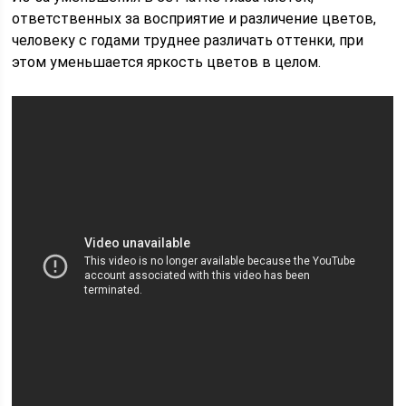
ответственных за восприятие и различение цветов,
человеку с годами труднее различать оттенки, при
этом уменьшается яркость цветов в целом.