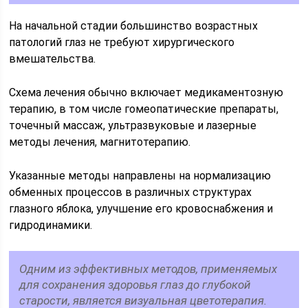
На начальной стадии большинство возрастных
патологий глаз не требуют хирургического
вмешательства.
Схема лечения обычно включает медикаментозную
терапию, в том числе гомеопатические препараты,
точечный массаж, ультразвуковые и лазерные
методы лечения, магнитотерапию.
Указанные методы направлены на нормализацию
обменных процессов в различных структурах
глазного яблока, улучшение его кровоснабжения и
гидродинамики.
Одним из эффективных методов, применяемых
для сохранения здоровья глаз до глубокой
старости, является визуальная цветотерапия.