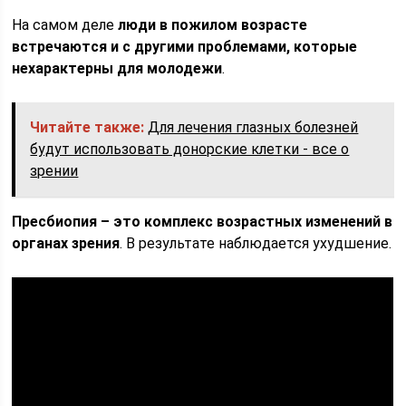
На самом деле
люди в пожилом возрасте
встречаются и с другими проблемами, которые
нехарактерны для молодежи
.
Читайте также:
Для лечения глазных болезней
будут использовать донорские клетки - все о
зрении
Пресбиопия – это комплекс возрастных изменений в
органах зрения
. В результате наблюдается ухудшение.