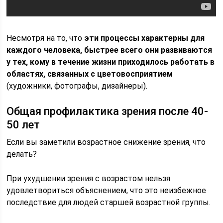
Несмотря на то, что
эти процессы характерны для
каждого человека, быстрее всего они развиваются
у тех, кому в течение жизни приходилось работать в
областях, связанных с цветовосприятием
(художники, фотографы, дизайнеры).
Общая профилактика зрения после 40-
50 лет
Если вы заметили возрастное снижение зрения, что
делать?
При ухудшении зрения с возрастом нельзя
удовлетвориться объяснением, что это неизбежное
последствие для людей старшей возрастной группы.