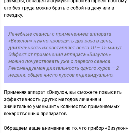
размеры, оснащен аккумуляторной батареей, поэтому
его без труда можно брать с собой на дачу или в
поездку.
Лечебные сеансы с применением аппарата
«Визулон» нужно проводить два раза в день,
длительность их составляет всего 10 – 15 минут.
Эффект от применения аппарата «Визулон»
можно почувствовать уже с первого сеанса.
Рекомендуемая длительность одного курса – 2
недели, общее число курсов индивидуально.
Применяя аппарат «Визулон, вы сможете повысить
эффективность других методов лечения и
значительно уменьшить количество применяемых
лекарственных препаратов.
Обращаем ваше внимание на то, что прибор «Визулон»