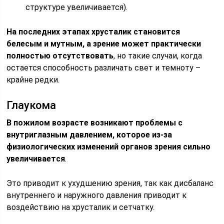
структуре увеличивается).
На последних этапах хрусталик становится
белесым и мутным, а зрение может практически
полностью отсутствовать
, но такие случаи, когда
остается способность различать свет и темноту –
крайне редки.
Глаукома
В пожилом возрасте возникают проблемы с
внутриглазным давлением, которое из-за
физиологических изменений органов зрения сильно
увеличивается
.
Это приводит к ухудшению зрения, так как дисбаланс
внутреннего и наружного давления приводит к
воздействию на хрусталик и сетчатку.