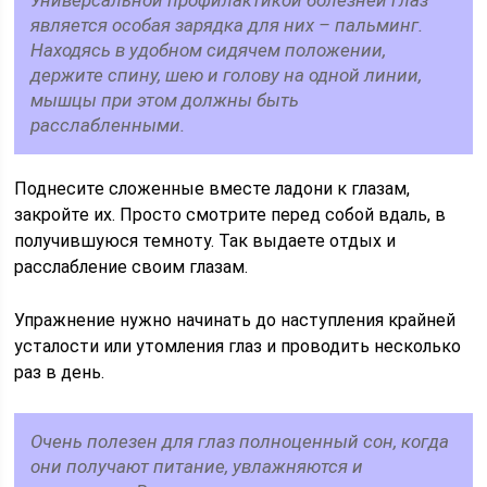
Универсальной профилактикой болезней глаз
является особая зарядка для них – пальминг.
Находясь в удобном сидячем положении,
держите спину, шею и голову на одной линии,
мышцы при этом должны быть
расслабленными.
Поднесите сложенные вместе ладони к глазам,
закройте их. Просто смотрите перед собой вдаль, в
получившуюся темноту. Так выдаете отдых и
расслабление своим глазам.
Упражнение нужно начинать до наступления крайней
усталости или утомления глаз и проводить несколько
раз в день.
Очень полезен для глаз полноценный сон, когда
они получают питание, увлажняются и