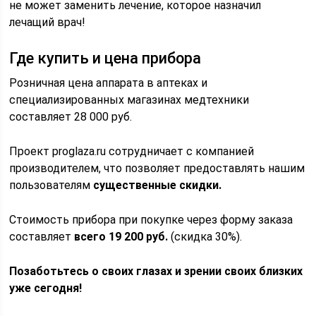
не может заменить лечение, которое назначил
лечащий врач!
Где купить и цена прибора
Розничная цена аппарата в аптеках и
специализированных магазинах медтехники
составляет 28 000 руб.
Проект proglaza.ru сотрудничает с компанией
производителем, что позволяет предоставлять нашим
пользователям
существенные скидки.
Стоимость прибора при покупке через форму заказа
составляет
всего 19 200 руб.
(скидка 30%).
Позаботьтесь о своих глазах и зрении своих близких
уже сегодня!