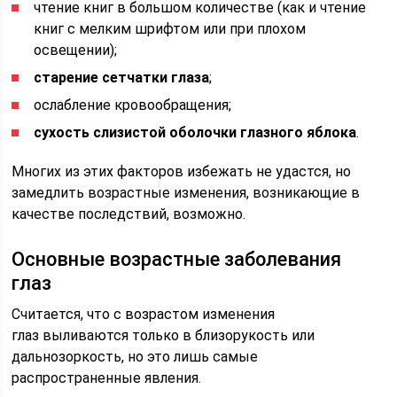
чтение книг в большом количестве (как и чтение
книг с мелким шрифтом или при плохом
освещении);
старение сетчатки глаза
;
ослабление кровообращения;
сухость слизистой оболочки глазного яблока
.
Многих из этих факторов избежать не удастся, но
замедлить возрастные изменения, возникающие в
качестве последствий, возможно.
Основные возрастные заболевания
глаз
Считается, что с возрастом изменения
глаз выливаются только в близорукость или
дальнозоркость, но это лишь самые
распространенные явления.