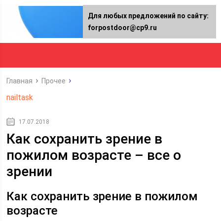
Для любых предложений по сайту:
forpostdoor@cp9.ru
Главная
Прочее
nailtask
17.07.2018
Как сохранить зрение в
пожилом возрасте – все о
зрении
Как сохранить зрение в пожилом
возрасте