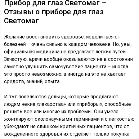
Прибор для глаз Светомаг –
Отзывы о приборе для глаз
Светомаг
Желание восстановить здоровье, исцелиться от
болезней – очень сильно в каждом человеке. Но, увы,
официальная медицина не предлагает легких путей.
Зачастую, врачи вообще оказываются не в состоянии
заметно улучшить самочувствие пациента – иногда
это просто невозможно, а иногда на это не хватает
средств, знаний, опыта…
И тут появляются дельцы, которые предлагают
людям некие «лекарства» или «приборы», способные
решить все или многие их проблемы. Они умело
жонглируют околонаучными терминами и с легкостью
убеждают не слишком критичных пациентов, что от
вожделенного здоровья их отделяет только покупка