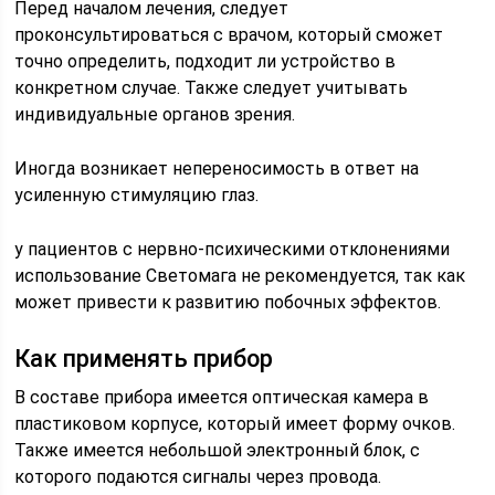
Перед началом лечения, следует
проконсультироваться с врачом, который сможет
точно определить, подходит ли устройство в
конкретном случае. Также следует учитывать
индивидуальные органов зрения.
Иногда возникает непереносимость в ответ на
усиленную стимуляцию глаз.
у пациентов с нервно-психическими отклонениями
использование Светомага не рекомендуется, так как
может привести к развитию побочных эффектов.
Как применять прибор
В составе прибора имеется оптическая камера в
пластиковом корпусе, который имеет форму очков.
Также имеется небольшой электронный блок, с
которого подаются сигналы через провода.