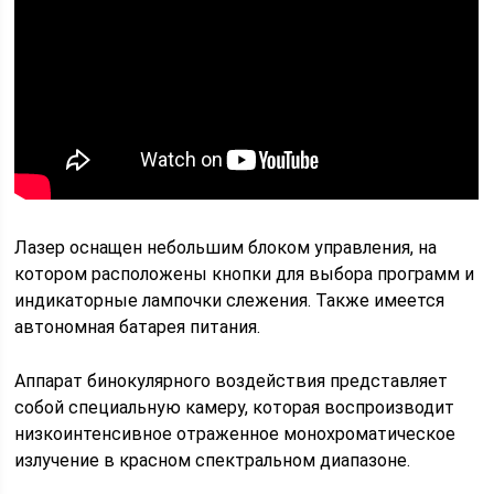
Лазер оснащен небольшим блоком управления, на
котором расположены кнопки для выбора программ и
индикаторные лампочки слежения. Также имеется
автономная батарея питания.
Аппарат бинокулярного воздействия представляет
собой специальную камеру, которая воспроизводит
низкоинтенсивное отраженное монохроматическое
излучение в красном спектральном диапазоне.