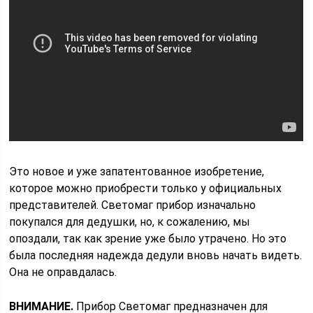
Это новое и уже запатентованное изобретение,
которое можно приобрести только у официальных
представителей. Светомаг прибор изначально
покупался для дедушки, но, к сожалению, мы
опоздали, так как зрение уже было утрачено. Но это
была последняя надежда дедули вновь начать видеть.
Она не оправдалась.
ВНИМАНИЕ.
Прибор Светомаг предназначен для