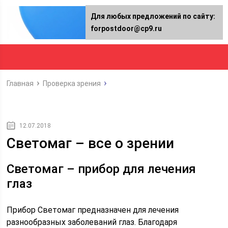
Для любых предложений по сайту:
forpostdoor@cp9.ru
Главная
Проверка зрения
12.07.2018
Светомаг – все о зрении
Светомаг – прибор для лечения
глаз
Прибор Светомаг предназначен для лечения
разнообразных заболеваний глаз. Благодаря