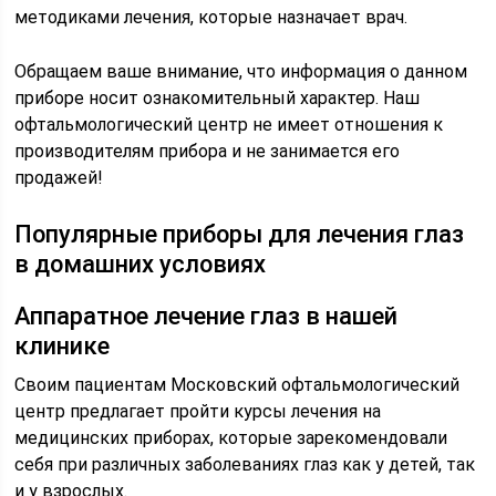
методиками лечения, которые назначает врач.
Обращаем ваше внимание, что информация о данном
приборе носит ознакомительный характер. Наш
офтальмологический центр не имеет отношения к
производителям прибора и не занимается его
продажей!
Популярные приборы для лечения глаз
в домашних условиях
Аппаратное лечение глаз в нашей
клинике
Своим пациентам Московский офтальмологический
центр предлагает пройти курсы лечения на
медицинских приборах, которые зарекомендовали
себя при различных заболеваниях глаз как у детей, так
и у взрослых.