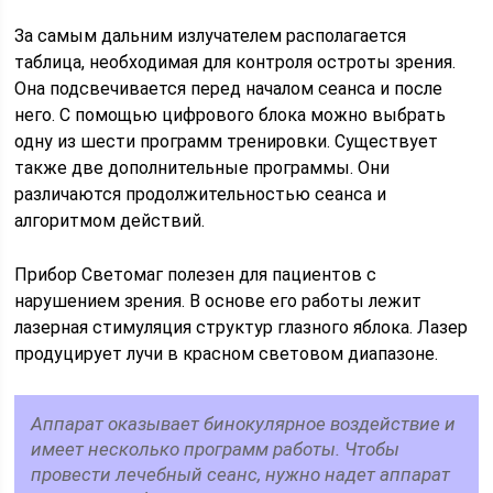
За самым дальним излучателем располагается
таблица, необходимая для контроля остроты зрения.
Она подсвечивается перед началом сеанса и после
него. С помощью цифрового блока можно выбрать
одну из шести программ тренировки. Существует
также две дополнительные программы. Они
различаются продолжительностью сеанса и
алгоритмом действий.
Прибор Светомаг полезен для пациентов с
нарушением зрения. В основе его работы лежит
лазерная стимуляция структур глазного яблока. Лазер
продуцирует лучи в красном световом диапазоне.
Аппарат оказывает бинокулярное воздействие и
имеет несколько программ работы. Чтобы
провести лечебный сеанс, нужно надет аппарат