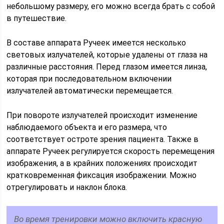
небольшому размеру, его можно всегда брать с собой
в путешествие.
В составе аппарата Ручеек имеется несколько
световых излучателей, которые удалены от глаза на
различные расстояния. Перед глазом имеется линза,
которая при последовательном включении
излучателей автоматически перемещается.
При повороте излучателей происходит изменение
наблюдаемого объекта и его размера, что
соответствует остроте зрения пациента. Также в
аппарате Ручеек регулируется скорость перемещения
изображения, а в крайних положениях происходит
кратковременная фиксация изображении. Можно
отрегулировать и наклон блока.
Во время тренировки можно включить красную