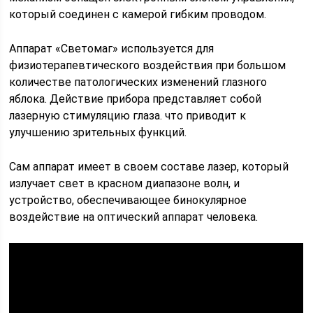
который соединен с камерой гибким проводом.
Аппарат «Светомаг» используется для
физиотерапевтического воздействия при большом
количестве патологических изменений глазного
яблока. Действие прибора представляет собой
лазерную стимуляцию глаза. что приводит к
улучшению зрительных функций.
Сам аппарат имеет в своем составе лазер, который
излучает свет в красном диапазоне волн, и
устройство, обеспечивающее бинокулярное
воздействие на оптический аппарат человека.