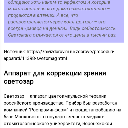
обладают хоть каким-то эффектом и которые
можно использовать дома самостоятельно –
продаются в аптеках. А все, что
распространяется через колл-центры – это
всегда «развод на деньги». Ведь себестоимость
Светомага отличается от его цены в тысячи раз.
Источник:
https://zhivizdorovim.ru/zdorove/proceduri-
apparati/11398-svetomag.html
Аппарат для коррекции зрения
светозар
Светозар — аппарат цветоимпульсной терапии
российского производства. Прибор был разработан
компанией “Роспроминформ” и прошел апробацию на
базе Московского государственного медико-
стоматологического университета, Воронежской