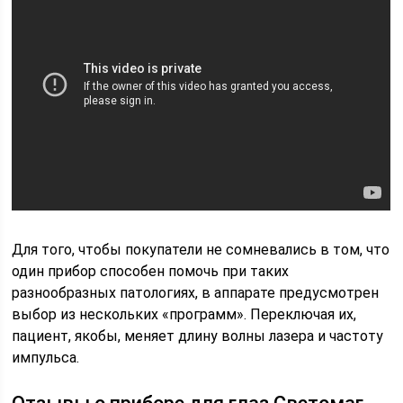
Для того, чтобы покупатели не сомневались в том, что
один прибор способен помочь при таких
разнообразных патологиях, в аппарате предусмотрен
выбор из нескольких «программ». Переключая их,
пациент, якобы, меняет длину волны лазера и частоту
импульса.