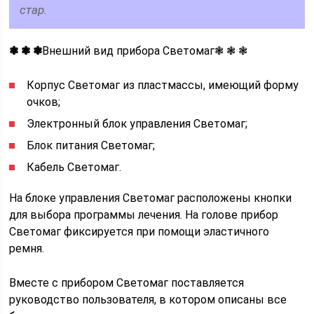
стар.
❃ ❃ ❃
Внешний вид прибора Светомаг❃ ❃ ❃
Корпус Светомаг из пластмассы, имеющий форму
очков;
Электронный блок управления Светомаг;
Блок питания Светомаг;
Кабель Светомаг.
На блоке управления Светомаг расположены кнопки
для выбора программы лечения. На голове прибор
Светомаг фиксируется при помощи эластичного
ремня.
Вместе с прибором Светомаг поставляется
руководство пользователя, в котором описаны все