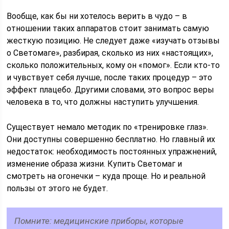
Вообще, как бы ни хотелось верить в чудо – в
отношении таких аппаратов стоит занимать самую
жесткую позицию. Не следует даже «изучать отзывы
о Светомаге», разбирая, сколько из них «настоящих»,
сколько положительных, кому он «помог». Если кто-то
и чувствует себя лучше, после таких процедур – это
эффект плацебо. Другими словами, это вопрос веры
человека в то, что должны наступить улучшения.
Существует немало методик по «тренировке глаз».
Они доступны совершенно бесплатно. Но главный их
недостаток: необходимость постоянных упражнений,
изменение образа жизни. Купить Светомаг и
смотреть на огонечки – куда проще. Но и реальной
пользы от этого не будет.
Помните: медицинские приборы, которые