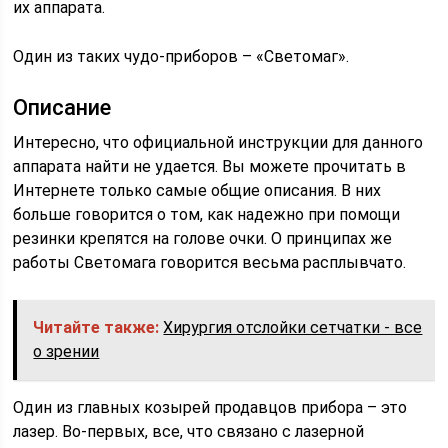
их аппарата.
Один из таких чудо-приборов – «Светомаг».
Описание
Интересно, что официальной инструкции для данного
аппарата найти не удается. Вы можете прочитать в
Интернете только самые общие описания. В них
больше говорится о том, как надежно при помощи
резинки крепятся на голове очки. О принципах же
работы Светомага говорится весьма расплывчато.
Читайте также:
Хирургия отслойки сетчатки - все
о зрении
Один из главных козырей продавцов прибора – это
лазер. Во-первых, все, что связано с лазерной