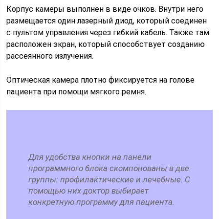
Корпус камеры выполнен в виде очков. Внутри него
размещается один лазерный диод, который соединен
с пультом управления через гибкий кабель. Также там
расположен экран, который способствует созданию
рассеянного излучения.
Оптическая камера плотно фиксируется на голове
пациента при помощи мягкого ремня.
Для удобства кнопки на панели
программного блока скомпонованы в две
группы: профилактические и лечебные. С
помощью них доктор выбирает
конкретную программу для пациента.