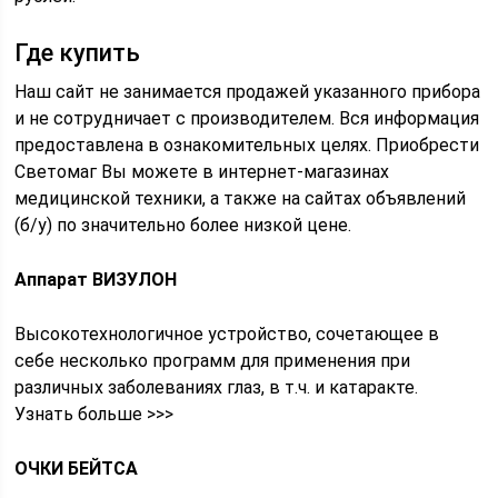
Где купить
Наш сайт не занимается продажей указанного прибора
и не сотрудничает с производителем. Вся информация
предоставлена в ознакомительных целях. Приобрести
Светомаг Вы можете в интернет-магазинах
медицинской техники, а также на сайтах объявлений
(б/у) по значительно более низкой цене.
Аппарат ВИЗУЛОН
Высокотехнологичное устройство, сочетающее в
себе несколько программ для применения при
различных заболеваниях глаз, в т.ч. и катаракте.
Узнать больше >>>
ОЧКИ БЕЙТСА