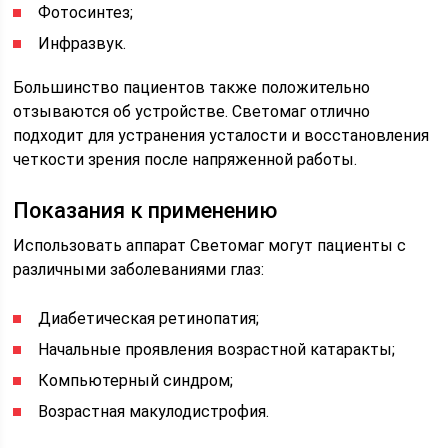
Фотосинтез;
Инфразвук.
Большинство пациентов также положительно
отзываются об устройстве. Светомаг отлично
подходит для устранения усталости и восстановления
четкости зрения после напряженной работы.
Показания к применению
Использовать аппарат Светомаг могут пациенты с
различными заболеваниями глаз:
Диабетическая ретинопатия;
Начальные проявления возрастной катаракты;
Компьютерный синдром;
Возрастная макулодистрофия.