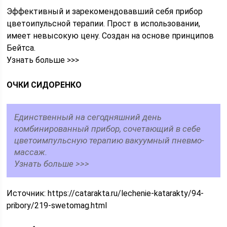
Эффективный и зарекомендовавший себя прибор
цветоипульсной терапии. Прост в использовании,
имеет невысокую цену. Создан на основе принципов
Бейтса.
Узнать больше >>>
ОЧКИ СИДОРЕНКО
Единственный на сегодняшний день
комбинированный прибор, сочетающий в себе
цветоимпульсную терапию вакуумный пневмо-
массаж.
Узнать больше >>>
Источник:
https://catarakta.ru/lechenie-katarakty/94-
pribory/219-swetomag.html