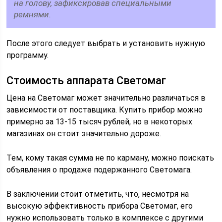
на голову, зафиксировав специальными
ремнями.
После этого следует выбрать и установить нужную
программу.
Стоимость аппарата Светомаг
Цена на Светомаг может значительно различаться в
зависимости от поставщика. Купить прибор можно
примерно за 13-15 тысяч рублей, но в некоторых
магазинах он стоит значительно дороже.
Тем, кому такая сумма не по карману, можно поискать
объявления о продаже подержанного Светомага.
В заключении стоит отметить, что, несмотря на
высокую эффективность прибора Светомаг, его
нужно использовать только в комплексе с другими