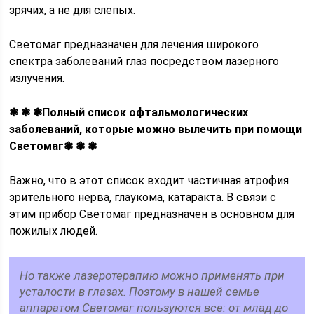
зрячих, а не для слепых.
Светомаг предназначен для лечения широкого
спектра заболеваний глаз посредством лазерного
излучения.
❃ ❃ ❃Полный список офтальмологических
заболеваний, которые можно вылечить при помощи
Светомаг❃ ❃ ❃
Важно, что в этот список входит частичная атрофия
зрительного нерва, глаукома, катаракта. В связи с
этим прибор Светомаг предназначен в основном для
пожилых людей.
Но также лазеротерапию можно применять при
усталости в глазах. Поэтому в нашей семье
аппаратом Светомаг пользуются все: от млад до