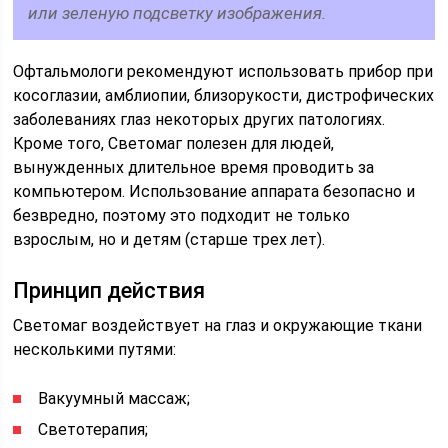
или зеленую подсветку изображения.
Офтальмологи рекомендуют использовать прибор при
косоглазии, амблиопии, близорукости, дистрофических
заболеваниях глаз некоторых других патологиях.
Кроме того, Светомаг полезен для людей,
вынужденных длительное время проводить за
компьютером. Использование аппарата безопасно и
безвредно, поэтому это подходит не только
взрослым, но и детям (старше трех лет).
Принцип действия
Светомаг воздействует на глаз и окружающие ткани
несколькими путями:
Вакуумный массаж;
Светотерапия;