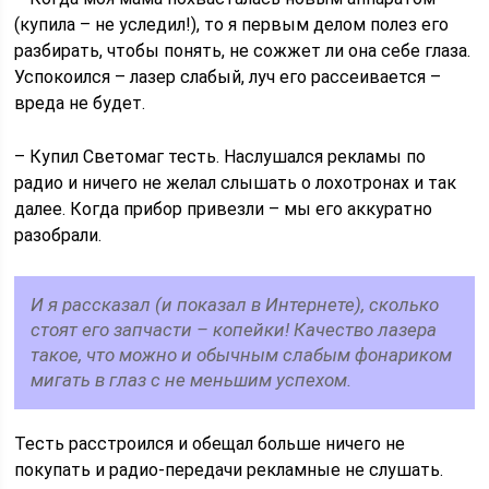
(купила – не уследил!), то я первым делом полез его
разбирать, чтобы понять, не сожжет ли она себе глаза.
Успокоился – лазер слабый, луч его рассеивается –
вреда не будет.
– Купил Светомаг тесть. Наслушался рекламы по
радио и ничего не желал слышать о лохотронах и так
далее. Когда прибор привезли – мы его аккуратно
разобрали.
И я рассказал (и показал в Интернете), сколько
стоят его запчасти – копейки! Качество лазера
такое, что можно и обычным слабым фонариком
мигать в глаз с не меньшим успехом.
Тесть расстроился и обещал больше ничего не
покупать и радио-передачи рекламные не слушать.