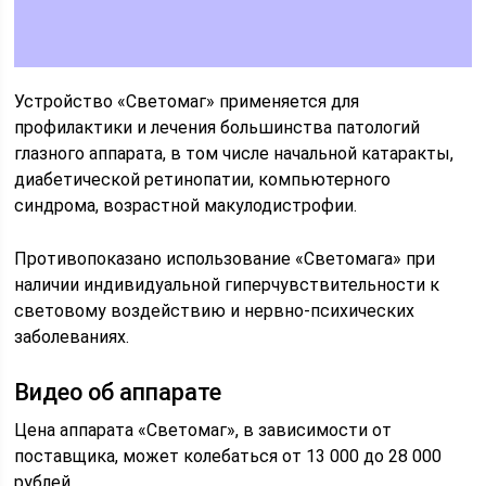
Устройство «Светомаг» применяется для
профилактики и лечения большинства патологий
глазного аппарата, в том числе начальной катаракты,
диабетической ретинопатии, компьютерного
синдрома, возрастной макулодистрофии.
Противопоказано использование «Светомага» при
наличии индивидуальной гиперчувствительности к
световому воздействию и нервно-психических
заболеваниях.
Видео об аппарате
Цена аппарата «Светомаг», в зависимости от
поставщика, может колебаться от 13 000 до 28 000
рублей.