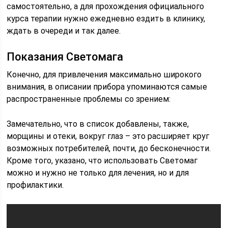
самостоятельно, а для прохождения официального
курса терапии нужно ежедневно ездить в клинику,
ждать в очереди и так далее.
Показания Светомага
Конечно, для привлечения максимально широкого
внимания, в описании прибора упоминаются самые
распространенные проблемы со зрением:
Замечательно, что в список добавлены, также,
морщины и отеки, вокруг глаз – это расширяет круг
возможных потребителей, почти, до бесконечности.
Кроме того, указано, что использовать Светомаг
можно и нужно не только для лечения, но и для
профилактики.