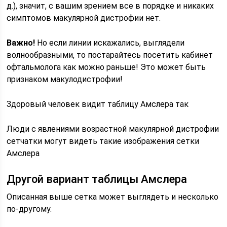
д.), значит, с вашим зрением все в порядке и никаких
симптомов макулярной дистрофии нет.
Важно!
Но если линии искажались, выглядели
волнообразными, то постарайтесь посетить кабинет
офтальмолога как можно раньше! Это может быть
признаком макулодистрофии!
Здоровый человек видит таблицу Амслера так
Люди с явлениями возрастной макулярной дистрофии
сетчатки могут видеть такие изображения сетки
Амслера
Другой вариант таблицы Амслера
Описанная выше сетка может выглядеть и несколько
по-другому.