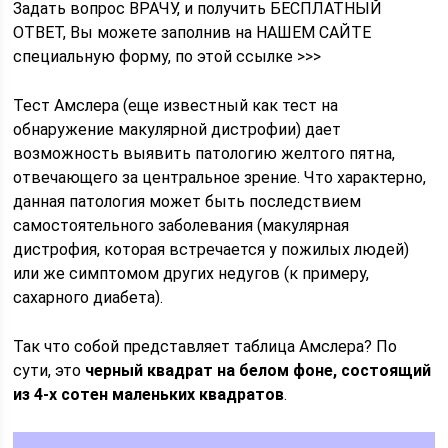
Задать вопрос ВРАЧУ, и получить БЕСПЛАТНЫЙ
ОТВЕТ, Вы можете заполнив на НАШЕМ САЙТЕ
специальную форму, по этой ссылке >>>
Тест Амслера (еще известный как тест на
обнаружение макулярной дистрофии) дает
возможность выявить патологию желтого пятна,
отвечающего за центральное зрение. Что характерно,
данная патология может быть последствием
самостоятельного заболевания (макулярная
дистрофия, которая встречается у пожилых людей)
или же симптомом других недугов (к примеру,
сахарного диабета).
Так что собой представляет таблица Амслера? По
сути, это
черный квадрат на белом фоне, состоящий
из 4-х сотен маленьких квадратов
.