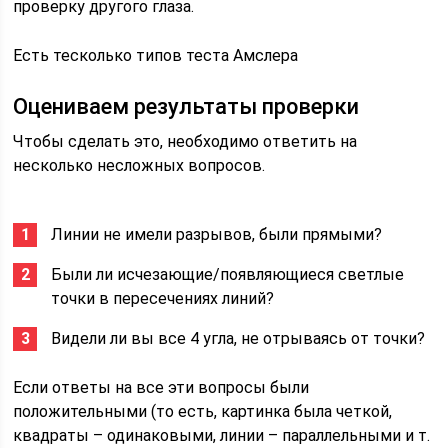
проверку другого глаза.
Есть тесколько типов теста Амслера
Оцениваем результаты проверки
Чтобы сделать это, необходимо ответить на
несколько несложных вопросов.
Линии не имели разрывов, были прямыми?
Были ли исчезающие/появляющиеся светлые
точки в пересечениях линий?
Видели ли вы все 4 угла, не отрываясь от точки?
Если ответы на все эти вопросы были
положительными (то есть, картинка была четкой,
квадраты – одинаковыми, линии – параллельными и т.