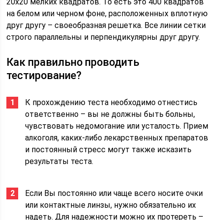
20х20 мелких квадратов. То есть это 400 квадратов
на белом или черном фоне, расположенных вплотную
друг другу – своеобразная решетка. Все линии сетки
строго параллельны и перпендикулярны друг другу.
Как правильно проводить
тестирование?
К прохождению теста необходимо отнестись
ответственно – вы не должны быть больны,
чувствовать недомогание или усталость. Прием
алкоголя, каких-либо лекарственных препаратов
и постоянный стресс могут также исказить
результаты теста.
Если Вы постоянно или чаще всего носите очки
или контактные линзы, нужно обязательно их
надеть. Для надежности можно их протереть –