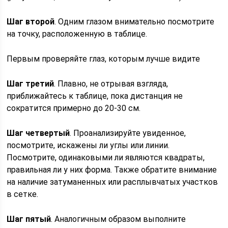
Шаг второй
. Одним глазом внимательно посмотрите
на точку, расположенную в таблице.
Первым проверяйте глаз, которым лучше видите
Шаг третий
. Плавно, не отрывая взгляда,
приближайтесь к таблице, пока дистанция не
сократится примерно до 20-30 см.
Шаг четвертый
. Проанализируйте увиденное,
посмотрите, искажены ли углы или линии.
Посмотрите, одинаковыми ли являются квадраты,
правильная ли у них форма. Также обратите внимание
на наличие затуманенных или расплывчатых участков
в сетке.
Шаг пятый
. Аналогичным образом выполните