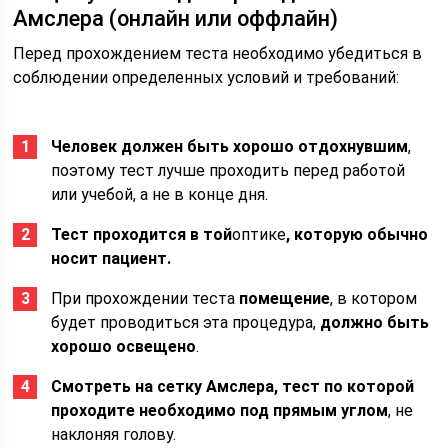
Амслера (онлайн или оффлайн)
Перед прохождением теста необходимо убедиться в
соблюдении определенных условий и требований:
Человек должен быть хорошо отдохнувшим
,
поэтому тест лучше проходить перед работой
или учебой, а не в конце дня.
Тест проходится в той
оптике
, которую обычно
носит пациент.
При прохождении теста
помещение
, в котором
будет проводиться эта процедура,
должно быть
хорошо освещено
.
Смотреть на сетку Амслера, тест по которой
проходите необходимо под прямым углом
, не
наклоняя голову.