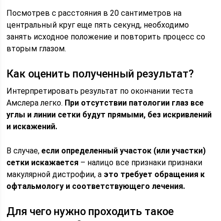
Посмотрев с расстояния в 20 сантиметров на
центральный круг еще пять секунд, необходимо
занять исходное положение и повторить процесс со
вторым глазом.
Как оценить полученный результат?
Интерпретировать результат по окончании теста
Амслера легко.
При отсутствии патологии глаз все
углы и линии сетки будут прямыми, без искривлений
и искажений.
В случае,
если определенный участок (или участки)
сетки искажается
– налицо все признаки признаки
макулярной дистрофии, а
это требует обращения к
офтальмологу и соответствующего лечения.
Для чего нужно проходить такое