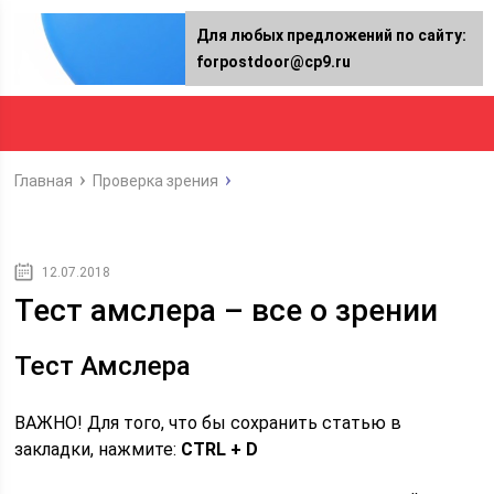
Для любых предложений по сайту:
forpostdoor@cp9.ru
Главная
Проверка зрения
12.07.2018
Тест амслера – все о зрении
Тест Амслера
ВАЖНО! Для того, что бы сохранить статью в
закладки, нажмите:
CTRL + D