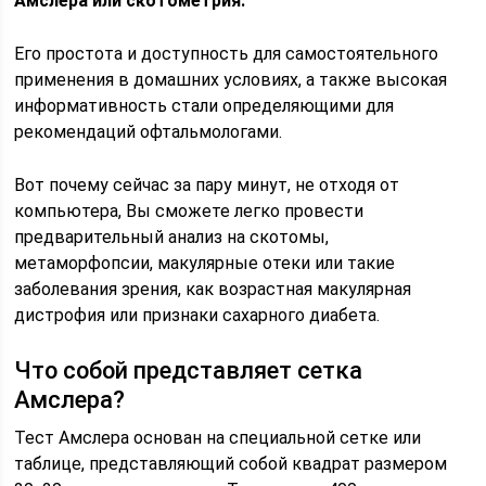
Амслера или скотометрия.
Его простота и доступность для самостоятельного
применения в домашних условиях, а также высокая
информативность стали определяющими для
рекомендаций офтальмологами.
Вот почему сейчас за пару минут, не отходя от
компьютера, Вы сможете легко провести
предварительный анализ на скотомы,
метаморфопсии, макулярные отеки или такие
заболевания зрения, как возрастная макулярная
дистрофия или признаки сахарного диабета.
Что собой представляет сетка
Амслера?
Тест Амслера основан на специальной сетке или
таблице, представляющий собой квадрат размером