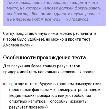
Точка, находящаяся посередине квадрата – это
место, на котором человек должен фокусировать
свой взгляд. Все линии в данном случае ровные
и не пересекаются; все углы – 90 градусов.
Сетку, представленную ниже, можно распечатать
(чтобы было удобнее), но можно и пройти тест
Амслера онлайн.
Особенности прохождения теста
Для получения более точных результатов
придерживайтесь нескольких несложных правил:
проходите тест, будучи в хорошем самочувствии
(некоторые факторы – к примеру, стресс, прием
медицинских препаратов или употребление
спиртных напитков – способны исказить
результат проверки);