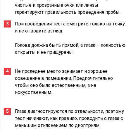
чистые и прозрачные очки или линзы
гарантируют правильность проведения пробы.
При проведении теста смотрите только на точку
и не отводите взгляд.
Голова должна быть прямой, а глаза – полностью
открыты и не прищурены.
Не последнее место занимает и хорошее
освещение в помещении. Предпочтительно
чтобы оно было естественным, а не
искусственным.
Глаза диагностируются по отдельности, поэтому
тест начинают, как правило, проводить с глаза с
меньшим отклонением по диоптриям.