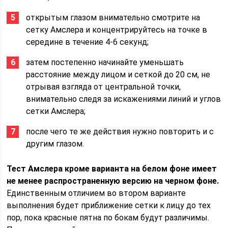
открытым глазом внимательно смотрите на
сетку Амслера и концентрируйтесь на точке в
середине в течение 4-6 секунд;
затем постепенно начинайте уменьшать
расстояние между лицом и сеткой до 20 см, не
отрывая взгляда от центральной точки,
внимательно следя за искажениями линий и углов
сетки Амслера;
после чего те же действия нужно повторить и с
другим глазом.
Тест Амслера кроме варианта на белом фоне имеет
не менее распространенную версию на черном фоне.
Единственным отличием во втором варианте
выполнения будет приближение сетки к лицу до тех
пор, пока красные пятна по бокам будут различимы.