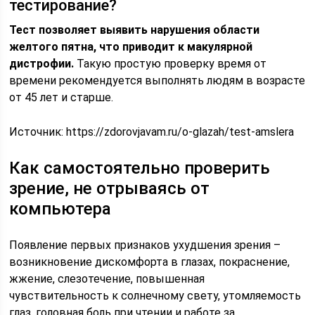
тестирование?
Тест позволяет выявить нарушения области
желтого пятна, что приводит к макулярной
дистрофии.
Такую простую проверку время от
времени рекомендуется выполнять людям в возрасте
от 45 лет и старше.
Источник:
https://zdorovjavam.ru/o-glazah/test-amslera
Как самостоятельно проверить
зрение, не отрываясь от
компьютера
Появление первых признаков ухудшения зрения –
возникновение дискомфорта в глазах, покраснение,
жжение, слезотечение, повышенная
чувствительность к солнечному свету, утомляемость
глаз, головная боль при чтении и работе за