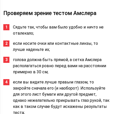
Проверяем зрение тестом Амслера
Сядьте так, чтобы вам было удобно и ничто не
отвлекало;
если носите очки или контактные линзы, то
лучше наденьте их;
голова должна быть прямой, а сетка Амслера
располагаться ровно перед вами на расстоянии
примерно в 30 см;
если вы видите лучше правым глазом, то
закройте сначала его (и наоборот). Используйте
для этого лист бумаги или другой предмет,
однако нежелательно прикрывать глаз рукой, так
как в таком случае будут искажены результаты
теста;