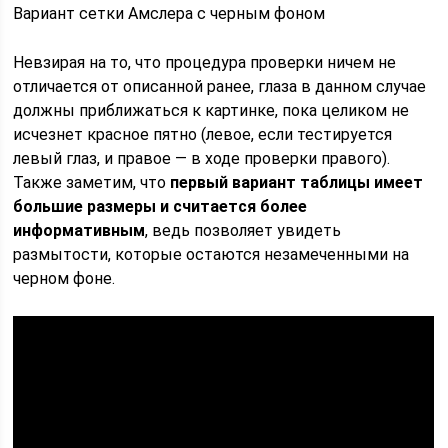
Вариант сетки Амслера с черным фоном
Невзирая на то, что процедура проверки ничем не
отличается от описанной ранее, глаза в данном случае
должны приближаться к картинке, пока целиком не
исчезнет красное пятно (левое, если тестируется
левый глаз, и правое — в ходе проверки правого).
Также заметим, что
первый вариант таблицы имеет
большие размеры и считается более
информативным
, ведь позволяет увидеть
размытости, которые остаются незамеченными на
черном фоне.