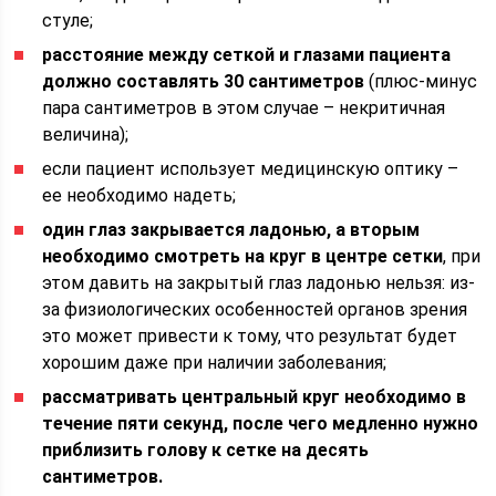
стуле;
расстояние между сеткой и глазами пациента
должно составлять 30 сантиметров
(плюс-минус
пара сантиметров в этом случае – некритичная
величина);
если пациент использует медицинскую оптику –
ее необходимо надеть;
один глаз закрывается ладонью, а вторым
необходимо смотреть на круг в центре сетки
, при
этом давить на закрытый глаз ладонью нельзя: из-
за физиологических особенностей органов зрения
это может привести к тому, что результат будет
хорошим даже при наличии заболевания;
рассматривать центральный круг необходимо в
течение пяти секунд, после чего медленно нужно
приблизить голову к сетке на десять
сантиметров.