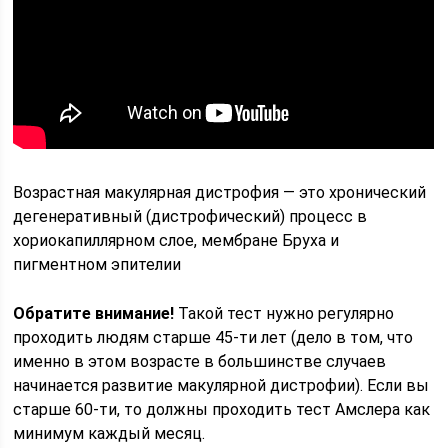
Возрастная макулярная дистрофия — это хронический
дегенеративный (дистрофический) процесс в
хориокапиллярном слое, мембране Бруха и
пигментном эпителии
Обратите внимание!
Такой тест нужно регулярно
проходить людям старше 45-ти лет (дело в том, что
именно в этом возрасте в большинстве случаев
начинается развитие макулярной дистрофии). Если вы
старше 60-ти, то должны проходить тест Амслера как
минимум каждый месяц.