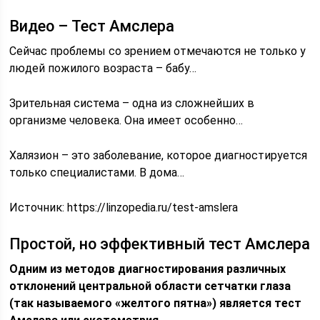
Видео – Тест Амслера
Сейчас проблемы со зрением отмечаются не только у
людей пожилого возраста – бабу…
Зрительная система – одна из сложнейших в
организме человека. Она имеет особенно…
Халязион – это заболевание, которое диагностируется
только специалистами. В дома…
Источник: https://linzopedia.ru/test-amslera
Простой, но эффективный тест Амслера
Одним из методов диагностирования различных
отклонений центральной области сетчатки глаза
(так называемого «желтого пятна») является тест