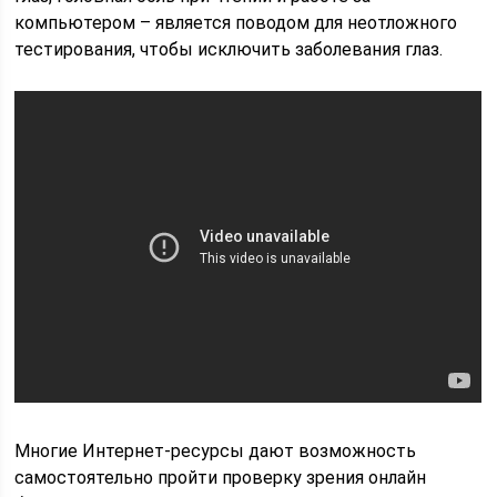
компьютером – является поводом для неотложного
тестирования, чтобы исключить заболевания глаз.
Многие Интернет-ресурсы дают возможность
самостоятельно пройти проверку зрения онлайн