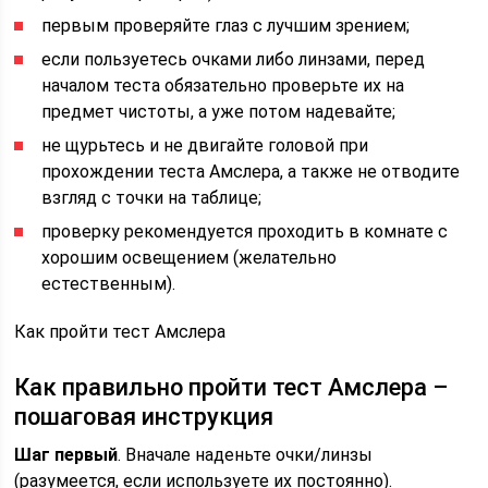
первым проверяйте глаз с лучшим зрением;
если пользуетесь очками либо линзами, перед
началом теста обязательно проверьте их на
предмет чистоты, а уже потом надевайте;
не щурьтесь и не двигайте головой при
прохождении теста Амслера, а также не отводите
взгляд с точки на таблице;
проверку рекомендуется проходить в комнате с
хорошим освещением (желательно
естественным).
Как пройти тест Амслера
Как правильно пройти тест Амслера –
пошаговая инструкция
Шаг первый
. Вначале наденьте очки/линзы
(разумеется, если используете их постоянно).