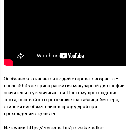
Особенно это касается людей старшего возраста –
после 40-45 лет риск развития макулярной дистрофии
значительно увеличивается. Поэтому прохождение
теста, основой которого является таблица Амслера,
становится обязательной процедурой при
прохождении окулиста.
Источник: https://zreniemed.ru/proverka/setka-