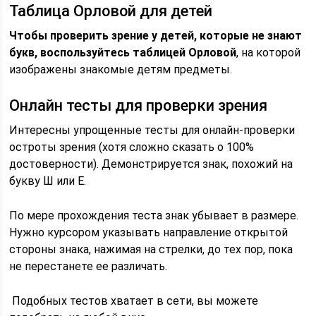
Таблица Орловой для детей
Чтобы проверить зрение у детей, которые не знают
букв, воспользуйтесь таблицей Орловой
, на которой
изображены знакомые детям предметы.
Онлайн тесты для проверки зрения
Интересны упрощенные тесты для онлайн-проверки
остроты зрения (хотя сложно сказать о 100%
достоверности). Демонстрируется знак, похожий на
букву Ш или Е.
По мере прохождения теста знак убывает в размере.
Нужно курсором указывать направление открытой
стороны знака, нажимая на стрелки, до тех пор, пока
не перестанете ее различать.
Подобных тестов хватает в сети, вы можете