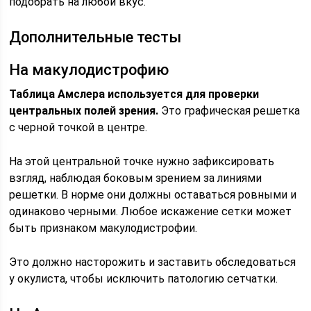
подобрать на любой вкус.
Дополнительные тесты
На макулодистрофию
Таблица Амслера используется для проверки
центральных полей зрения.
Это графическая решетка
с черной точкой в центре.
На этой центральной точке нужно зафиксировать
взгляд, наблюдая боковым зрением за линиями
решетки. В норме они должны оставаться ровными и
одинаково черными. Любое искажение сетки может
быть признаком макулодистрофии.
Это должно насторожить и заставить обследоваться
у окулиста, чтобы исключить патологию сетчатки.