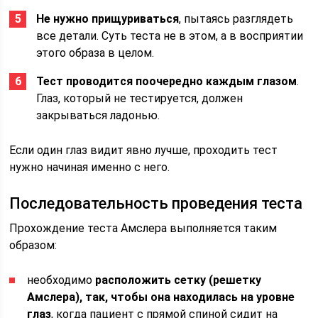
Не нужно прищуриваться
, пытаясь разглядеть
все детали. Суть теста не в этом, а в восприятии
этого образа в целом.
Тест проводится поочередно каждым глазом
.
Глаз, который не тестируется, должен
закрываться ладонью.
Если один глаз видит явно лучше, проходить тест
нужно начиная именно с него.
Последовательность проведения теста
Прохождение теста Амслера выполняется таким
образом:
необходимо
расположить сетку (решетку
Амслера), так, чтобы она находилась на уровне
глаз
, когда пациент с прямой спиной сидит на