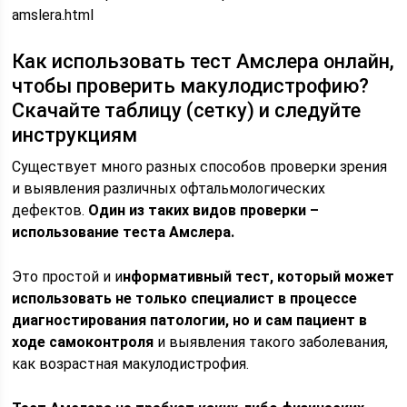
amslera.html
Как использовать тест Амслера онлайн,
чтобы проверить макулодистрофию?
Скачайте таблицу (сетку) и следуйте
инструкциям
Существует много разных способов проверки зрения
и выявления различных офтальмологических
дефектов.
Один из таких видов проверки –
использование теста Амслера.
Это простой и и
нформативный тест, который может
использовать не только специалист в процессе
диагностирования патологии, но и сам пациент в
ходе самоконтроля
и выявления такого заболевания,
как возрастная макулодистрофия.