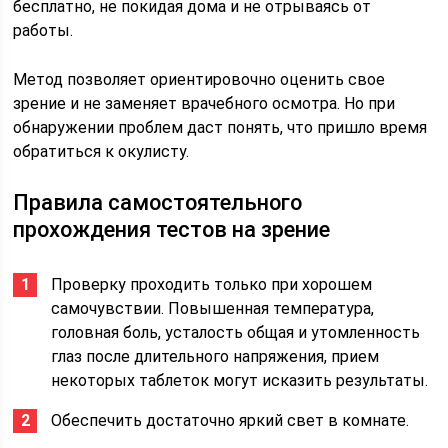
бесплатно, не покидая дома и не отрываясь от
работы.
Метод позволяет ориентировочно оценить свое
зрение и не заменяет врачебного осмотра. Но при
обнаружении проблем даст понять, что пришло время
обратиться к окулисту.
Правила самостоятельного
прохождения тестов на зрение
Проверку проходить только при хорошем
самочувствии. Повышенная температура,
головная боль, усталость общая и утомленность
глаз после длительного напряжения, прием
некоторых таблеток могут исказить результаты.
Обеспечить достаточно яркий свет в комнате.