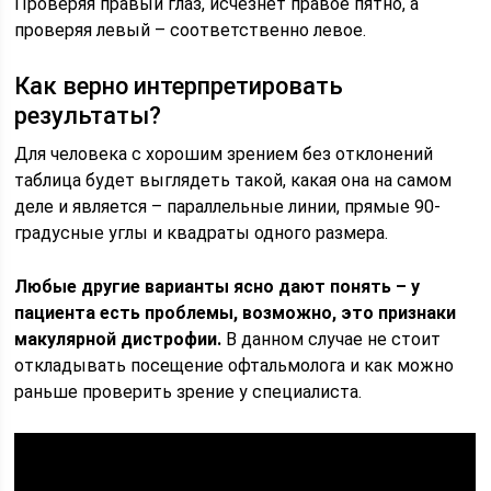
Проверяя правый глаз, исчезнет правое пятно, а
проверяя левый – соответственно левое.
Как верно интерпретировать
результаты?
Для человека с хорошим зрением без отклонений
таблица будет выглядеть такой, какая она на самом
деле и является – параллельные линии, прямые 90-
градусные углы и квадраты одного размера.
Любые другие варианты ясно дают понять – у
пациента есть проблемы, возможно, это признаки
макулярной дистрофии.
В данном случае не стоит
откладывать посещение офтальмолога и как можно
раньше проверить зрение у специалиста.