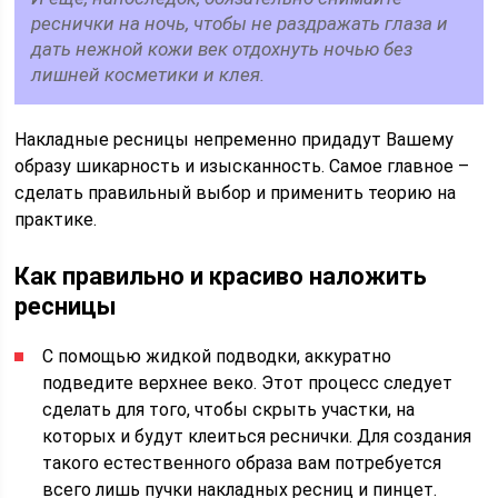
реснички на ночь, чтобы не раздражать глаза и
дать нежной кожи век отдохнуть ночью без
лишней косметики и клея.
Накладные ресницы непременно придадут Вашему
образу шикарность и изысканность. Самое главное –
сделать правильный выбор и применить теорию на
практике.
К
ак правильно и красиво наложить
ресницы
С помощью жидкой подводки, аккуратно
подведите верхнее веко. Этот процесс следует
сделать для того, чтобы скрыть участки, на
которых и будут клеиться реснички. Для создания
такого естественного образа вам потребуется
всего лишь пучки накладных ресниц и пинцет.