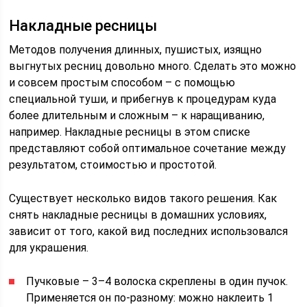
Накладные ресницы
Методов получения длинных, пушистых, изящно
выгнутых ресниц довольно много. Сделать это можно
и совсем простым способом – с помощью
специальной туши, и прибегнув к процедурам куда
более длительным и сложным – к наращиванию,
например. Накладные ресницы в этом списке
представляют собой оптимальное сочетание между
результатом, стоимостью и простотой.
Существует несколько видов такого решения. Как
снять накладные ресницы в домашних условиях,
зависит от того, какой вид последних использовался
для украшения.
Пучковые – 3–4 волоска скреплены в один пучок.
Применяется он по-разному: можно наклеить 1