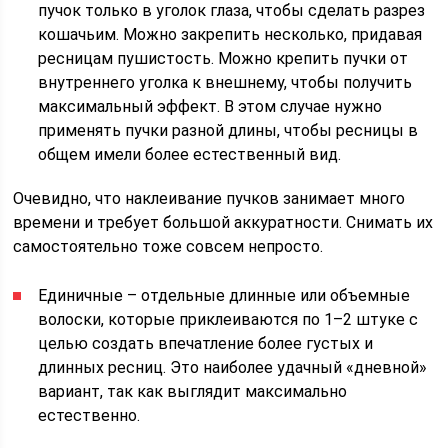
пучок только в уголок глаза, чтобы сделать разрез
кошачьим. Можно закрепить несколько, придавая
ресницам пушистость. Можно крепить пучки от
внутреннего уголка к внешнему, чтобы получить
максимальный эффект. В этом случае нужно
применять пучки разной длины, чтобы ресницы в
общем имели более естественный вид.
Очевидно, что наклеивание пучков занимает много
времени и требует большой аккуратности. Снимать их
самостоятельно тоже совсем непросто.
Единичные – отдельные длинные или объемные
волоски, которые приклеиваются по 1–2 штуке с
целью создать впечатление более густых и
длинных ресниц. Это наиболее удачный «дневной»
вариант, так как выглядит максимально
естественно.