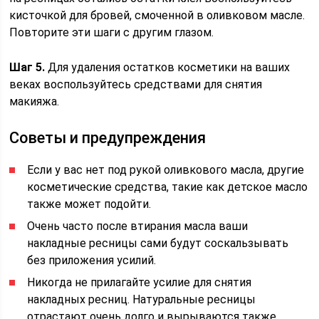
кисточкой для бровей, смоченной в оливковом масле.
Повторите эти шаги с другим глазом.
Шаг 5.
Для удаления остатков косметики на ваших
веках воспользуйтесь средствами для снятия
макияжа.
Советы и предупреждения
Если у вас нет под рукой оливкового масла, другие
косметические средства, такие как детское масло
также может подойти.
Очень часто после втирания масла ваши
накладные ресницы сами будут соскальзывать
без приложения усилий.
Никогда не прилагайте усилие для снятия
накладных ресниц. Натуральные ресницы
отрастают очень долго и вырываются также.