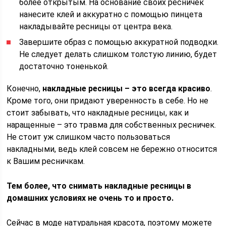
более открытым. На основание своих ресничек
нанесите клей и аккуратно с помощью пинцета
накладывайте ресницы от центра века.
Завершите образ с помощью аккуратной подводки.
Не следует делать слишком толстую линию, будет
достаточно тоненькой.
Конечно,
накладные ресницы – это всегда красиво
.
Кроме того, они придают уверенность в себе. Но не
стоит забывать, что накладные ресницы, как и
наращенные – это травма для собственных ресничек.
Не стоит уж слишком часто пользоваться
накладными, ведь клей совсем не бережно относится
к Вашим ресничкам.
Тем более, что снимать накладные ресницы в
домашних условиях не очень то и просто.
Сейчас в моде натуральная красота, поэтому можете