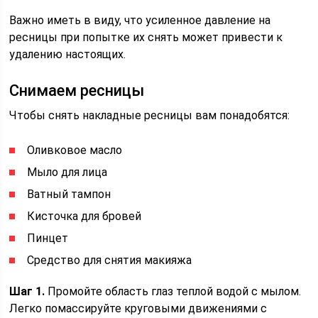
Важно иметь в виду, что усиленное давление на
ресницы при попытке их снять может привести к
удалению настоящих.
Снимаем ресницы
Чтобы снять накладные ресницы вам понадобятся:
Оливковое масло
Мыло для лица
Ватный тампон
Кисточка для бровей
Пинцет
Средство для снятия макияжа
Шаг 1.
Промойте область глаз теплой водой с мылом.
Легко помассируйте круговыми движениями с