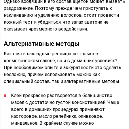
Однако входящий в его состав ацетон может вызвать
раздражение. Поэтому прежде чем приступать к
наклеиванию и удалению волосков, стоит провести
кожный тест и убедиться, что запах ацетона не
оказывает чрезмерного воздействия.
Альтернативные методы
Как снять накладные ресницы не только в
косметическом салоне, но и в домашних условиях?
При необходимом опыте и аккуратности это сделать
несложно, причем использовать можно как
специальный состав, так и альтернативные методы.
Клей прекрасно растворяется в большинство
масел с достаточно густой консистенцией. Чаще
всего в домашних процедурах применяют
касторовое, масло репейника, оливковое,
миндальное. В крайнем случае можно