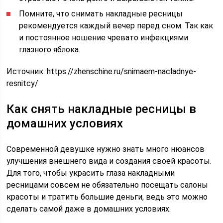
Помните, что снимать накладные ресницы
рекомендуется каждый вечер перед сном. Так как
и постоянное ношение чревато инфекциями
глазного яблока.
Источник:
https://zhenschine.ru/snimaem-nacladnye-
resnitcy/
Как снять накладные ресницы в
домашних условиях
Современной девушке нужно знать много нюансов
улучшения внешнего вида и создания своей красоты.
Для того, чтобы украсить глаза накладными
ресницами совсем не обязательно посещать салоны
красоты и тратить большие деньги, ведь это можно
сделать самой даже в домашних условиях.