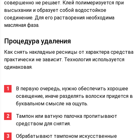
совершенно не решает. Клей полимеризуется при
высыхании и образует собой водостойкое
соединение. Для его растворения необходима
масляная фаза.
Процедура удаления
Как снять накладные ресницы от характера средства
практически не зависит. Технология используется
одинаковая.
В первую очередь, нужно обеспечить хорошее
освещение, иначе разделять волоски придется в
буквальном смысле на ощупь.
Тампон или ватную палочка пропитывают
средством для снятия.
Обрабатывают тампоном искусственные