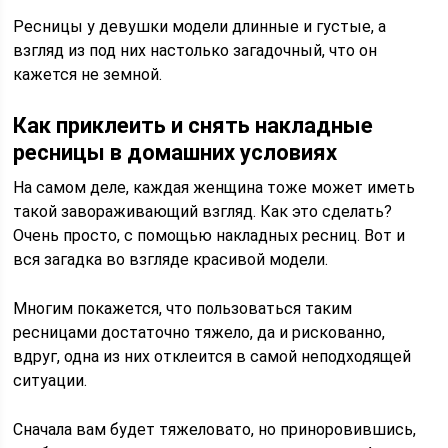
Ресницы у девушки модели длинные и густые, а
взгляд из под них настолько загадочный, что он
кажется не земной.
Как приклеить и снять накладные
ресницы в домашних условиях
На самом деле, каждая женщина тоже может иметь
такой завораживающий взгляд. Как это сделать?
Очень просто, с помощью накладных ресниц. Вот и
вся загадка во взгляде красивой модели.
Многим покажется, что пользоваться таким
ресницами достаточно тяжело, да и рискованно,
вдруг, одна из них отклеится в самой неподходящей
ситуации.
Сначала вам будет тяжеловато, но приноровившись,