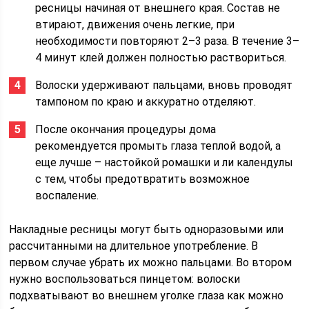
ресницы начиная от внешнего края. Состав не
втирают, движения очень легкие, при
необходимости повторяют 2–3 раза. В течение 3–
4 минут клей должен полностью раствориться.
Волоски удерживают пальцами, вновь проводят
тампоном по краю и аккуратно отделяют.
После окончания процедуры дома
рекомендуется промыть глаза теплой водой, а
еще лучше – настойкой ромашки и ли календулы
с тем, чтобы предотвратить возможное
воспаление.
Накладные ресницы могут быть одноразовыми или
рассчитанными на длительное употребление. В
первом случае убрать их можно пальцами. Во втором
нужно воспользоваться пинцетом: волоски
подхватывают во внешнем уголке глаза как можно