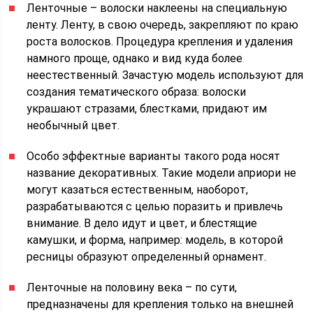
Ленточные – волоски наклеены на специальную
ленту. Ленту, в свою очередь, закрепляют по краю
роста волосков. Процедура крепления и удаления
намного проще, однако и вид куда более
неестественный. Зачастую модель используют для
создания тематического образа: волоски
украшают стразами, блестками, придают им
необычный цвет.
Особо эффектные варианты такого рода носят
название декоративных. Такие модели априори не
могут казаться естественным, наоборот,
разрабатываются с целью поразить и привлечь
внимание. В дело идут и цвет, и блестящие
камушки, и форма, например: модель, в которой
ресницы образуют определенный орнамент.
Ленточные на половину века – по сути,
предназначены для крепления только на внешней