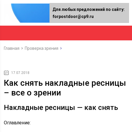
Для любых предложений по сайту:
forpostdoor@cp9.ru
Главная
Проверка зрения
17.07.2018
Как снять накладные ресницы
– все о зрении
Накладные ресницы — как снять
Оглавление: