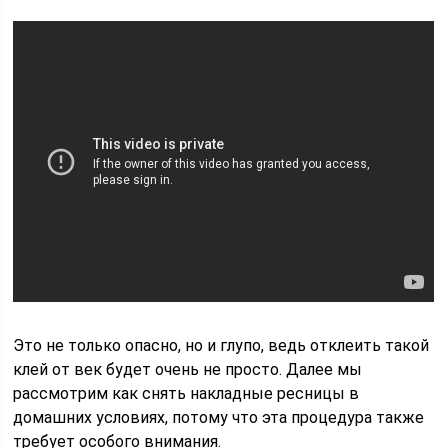
Это не только опасно, но и глупо, ведь отклеить такой
клей от век будет очень не просто. Далее мы
рассмотрим как снять накладные ресницы в
домашних условиях, потому что эта процедура также
требует особого внимания.