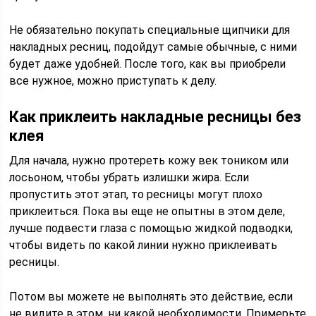
Не обязательно покупать специальные щипчики для
накладных ресниц, подойдут самые обычные, с ними
будет даже удобней. После того, как вы приобрели
все нужное, можно приступать к делу.
Как приклеить накладные ресницы без
клея
Для начала, нужно протереть кожу век тоником или
лосьоном, чтобы убрать излишки жира. Если
пропустить этот этап, то ресницы могут плохо
приклеиться. Пока вы еще не опытны в этом деле,
лучше подвести глаза с помощью жидкой подводки,
чтобы видеть по какой линии нужно приклеивать
ресницы.
Потом вы можете не выполнять это действие, если
не видите в этом, ни какой необходимости. Примерьте