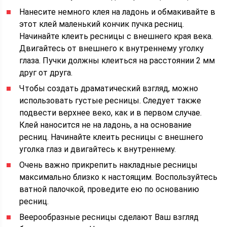
Нанесите немного клея на ладонь и обмакивайте в
этот клей маленький кончик пучка ресниц.
Начинайте клеить ресницы с внешнего края века.
Двигайтесь от внешнего к внутреннему уголку
глаза. Пучки должны клеиться на расстоянии 2 мм
друг от друга.
Чтобы создать драматический взгляд, можно
использовать густые ресницы. Следует также
подвести верхнее веко, как и в первом случае.
Клей наносится не на ладонь, а на основание
ресниц. Начинайте клеить ресницы с внешнего
уголка глаз и двигайтесь к внутреннему.
Очень важно прикрепить накладные ресницы
максимально близко к настоящим. Воспользуйтесь
ватной палочкой, проведите ею по основанию
ресниц.
Веерообразные ресницы сделают Ваш взгляд