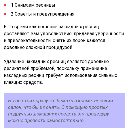
1 Снимаем ресницы
2 Советы и предупреждения
В то время как ношение накладных ресниц
доставляет вам удовольствие, придавая уверенности
и привлекательности, снять их порой кажется
довольно сложной процедурой.
Удаление накладных ресниц является довольно
деликатной проблемой, поскольку применение
накладных ресниц требует использования сильных
клеящих средств.
Но не стоит сразу же бежать в косметический
салон, что бы их снять. С помощью простых
подручных домашних средств эту процедуру
можно провести самостоятельно.