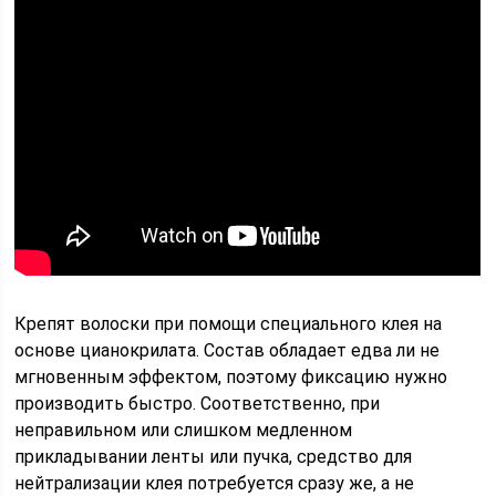
Крепят волоски при помощи специального клея на
основе цианокрилата. Состав обладает едва ли не
мгновенным эффектом, поэтому фиксацию нужно
производить быстро. Соответственно, при
неправильном или слишком медленном
прикладывании ленты или пучка, средство для
нейтрализации клея потребуется сразу же, а не