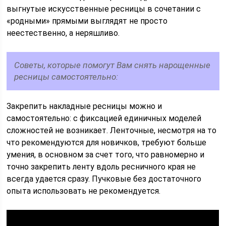
выгнутые искусственные ресницы в сочетании с
«родными» прямыми выглядят не просто
неестественно, а неряшливо.
Советы, которые помогут Вам снять нарощенные
ресницы самостоятельно:
Закрепить накладные ресницы можно и
самостоятельно: с фиксацией единичных моделей
сложностей не возникает. Ленточные, несмотря на то
что рекомендуются для новичков, требуют больше
умения, в основном за счет того, что равномерно и
точно закрепить ленту вдоль ресничного края не
всегда удается сразу. Пучковые без достаточного
опыта использовать не рекомендуется.