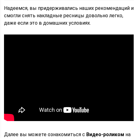
Надеемся, вы придерживались наших рекомендаций и
смогли снять накладные ресницы довольно легко,
даже если это в домашних условиях.
Далее вы можете ознакомиться с
Видео-роликом
на