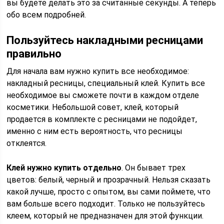
вы будете делать это за считанные секунды. А теперь
обо всем подробней.
Пользуйтесь накладными ресницами
правильно
Для начала вам нужно купить все необходимое:
накладный ресницы, специальный клей. Купить все
необходимое вы сможете почти в каждом отделе
косметики. Небольшой совет, клей, который
продается в комплекте с ресницами не подойдет,
именно с ним есть вероятность, что ресницы
отклеятся.
Клей нужно купить отдельно
. Он бывает трех
цветов: белый, черный и прозрачный. Нельзя сказать
какой лучше, просто с опытом, вы сами поймете, что
вам больше всего подходит. Только не пользуйтесь
клеем, который не предназначен для этой функции.