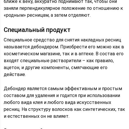
ближе к веку, аккуратно поднимают так, чтобы они
заняли перпендикулярное положение по отношению к
«родным» ресницам, а затем отделяют.
Специальный продукт
Специальное средство для снятия накладных ресниц
называется дебондером. Приобрести его можно как в
косметическом магазине, так и в аптеке. В состав его
входят специальные растворители – как правило,
ацетон, и другие компоненты, смягчающие его
действие.
Дебондер является самым эффективным и простым
составом для удаления и годится при использовании
любого вида клея и любого вида искусственных
ресниц. На структуру волосков как синтетических, так
и естественных он не влияет.