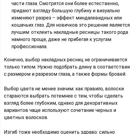
части глаза. Смотрятся они более естественно,
придают взгляду большую глубину и визуально
изменяют разрез – эффект миндалевидных или
кошачьих глаз. Для новичков это решение является
лучшим: отклеить накладные ресницы такого рода
намного проще, даже не прибегая к услугам
профессионала.
Конечно, выбор накладных ресниц не ограничивается
только типом. Нужно подобрать длину в соответствии
с размером и разрезом глаза, а также формы бровей.
Выбор цвета не менее значим: как правило, волоски
стараются выбрать потемнее с тем, чтобы сделать
взгляд более глубоким, однако для декоративных
вариантов чаще используют сочетание черных и
цветных волосков.
Изгиб тоже необходимо оценить здраво: сильно