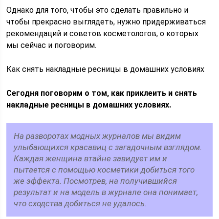
Однако для того, чтобы это сделать правильно и
чтобы прекрасно выглядеть, нужно придерживаться
рекомендаций и советов косметологов, о которых
мы сейчас и поговорим.
Как снять накладные ресницы в домашних условиях
Сегодня поговорим о том, как приклеить и снять
накладные ресницы в домашних условиях.
На разворотах модных журналов мы видим
улыбающихся красавиц с загадочным взглядом.
Каждая женщина втайне завидует им и
пытается с помощью косметики добиться того
же эффекта. Посмотрев, на получившийся
результат и на модель в журнале она понимает,
что сходства добиться не удалось.