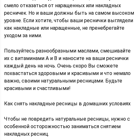
смело отказаться от наращенных или накладных
ресничек. Но и ваши должны быть на самом высоком
уровне. Если хотите, чтобы ваши реснички выглядели
как накладные или наращенные, не пренебрегайте
уходом за ними.
Пользуйтесь разнообразными маслами, смешивайте
их с витаминами A и B и наносите на ваши реснички
каждый день на ночь. Очень скоро Вы сможете
похвастаться здоровыми и красивыми и что немало
важно, своими натуральными ресницами. Будьте
красивыми и счастливыми!
Как снять накладные ресницы в домашних условиях
Чтобы не повредить натуральные ресницы, нужно с
особенной осторожностью заниматься снятием
накладных ресниц.